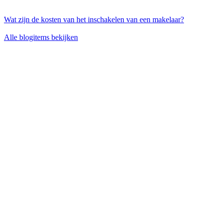
Wat zijn de kosten van het inschakelen van een makelaar?
Alle blogitems bekijken