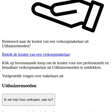
Benieuwd naar de kosten van een verkoopmakelaar uit
Uithuizermeeden?
Bekijk de kosten van een verkoopmakelaar
Klik op bovenstaande knop om de kosten voor een professionele en
betaalbare verkoopmakelaar uit Uithuizermeeden te ontdekken.
Veelgestelde vragen over makelaars uit
Uithuizermeeden
Ik wil mijn huis verkopen, wat nu?