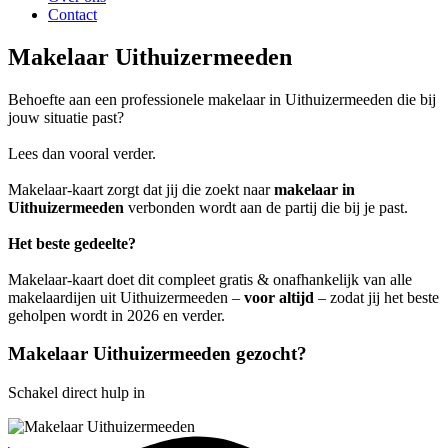
Contact
Makelaar Uithuizermeeden
Behoefte aan een professionele makelaar in Uithuizermeeden die bij
jouw situatie past?
Lees dan vooral verder.
Makelaar-kaart zorgt dat jij die zoekt naar
makelaar in
Uithuizermeeden
verbonden wordt aan de partij die bij je past.
Het beste gedeelte?
Makelaar-kaart doet dit compleet gratis & onafhankelijk van alle
makelaardijen uit Uithuizermeeden –
voor altijd
– zodat jij het beste
geholpen wordt in 2026 en verder.
Makelaar Uithuizermeeden gezocht?
Schakel direct hulp in