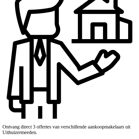
Ontvang direct 3 offertes van verschillende aankoopmakelaars uit
Uithuizermeeden.