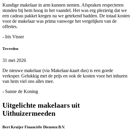
Kundige makelaar in arm kunnen nemen. Afspraken respecteren
stonden bij hem hoog in het vaandel. Het was erg plezierig dat we
een cadeau pakket kregen na we getekend hadden. De totaal kosten
voor de makelaar was prima vanwege het vergelijken van de
offertes.
- Iris Visser
Tevreden
31 mei 2026
De nieuwe makelaar (via Makelaar-kaart dus) is een goede
verkoper. Gelukkig met de prijs en ook de kosten voor het inhuren
van hem viel ons alles mee.
- Sanne de Koning
Uitgelichte makelaars uit
Uithuizermeeden
Bert Kruijer Financiële Diensten B.V.