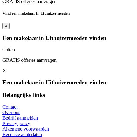
GRATIS offertes aanvragen
Vind een makelaar in Uithuizermeeden
×
Een makelaar in Uithuizermeeden vinden
sluiten
GRATIS offertes aanvragen
X
Een makelaar in Uithuizermeeden vinden
Belangrijke links
Contact
Over ons
Bedrijf aanmelden
Privacy policy
Algemene voorwaarden
Recensie achterlaten