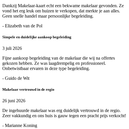
Dankzij Makelaar-kaart echt een bekwame makelaar gevonden. Ze
vond het erg leuk om huizen te verkopen, dat merkte je aan alles.
Geen snelle handel maar persoonlijke begeleiding.
- Elizabeth van de Pol
Simpele en duidelijke aankoop begeleiding
3 juli 2026
Fijne aankoop begeleiding van de makelaar die wij na offertes
gekozen hebben. Ze was laagdrempelig en professioneel.
Onbetwistbaar ervaren in deze type begeleiding.
- Guido de Wit
Makelaar vertrouwd in de regio
26 juni 2026
De ingehuurde makelaar was erg duidelijk vertrouwd in de regio.
Zeer vakkundig en ons huis is gauw tegen een pracht prijs verkocht!
- Marianne Koning