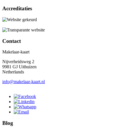
Accreditaties
Contact
Makelaar-kaart
Nijverheidsweg 2
9981 GJ Uithuizen
Netherlands
info@makelaar-kaart.nl
Blog