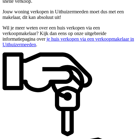
snelle verkoop.
Jouw woning verkopen in Uithuizermeeden moet dus met een
makelaar, dit kan absoluut uit!
Wil je meer weten over een huis verkopen via een
verkoopmakelaar? Kijk dan eens op onze uitgebreide
informatiepagina over
je huis verkopen via een verkoopmakelaar in
Uithuizermeeden
.