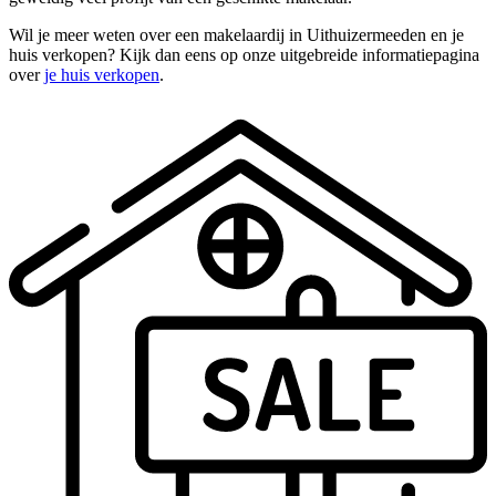
Wil je meer weten over een makelaardij in Uithuizermeeden en je
huis verkopen? Kijk dan eens op onze uitgebreide informatiepagina
over
je huis verkopen
.