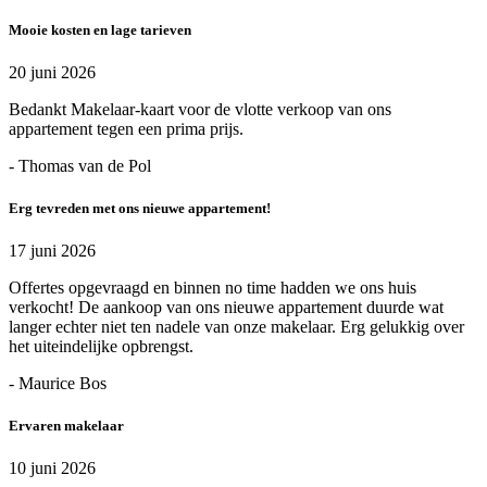
Mooie kosten en lage tarieven
20 juni 2026
Bedankt Makelaar-kaart voor de vlotte verkoop van ons
appartement tegen een prima prijs.
- Thomas van de Pol
Erg tevreden met ons nieuwe appartement!
17 juni 2026
Offertes opgevraagd en binnen no time hadden we ons huis
verkocht! De aankoop van ons nieuwe appartement duurde wat
langer echter niet ten nadele van onze makelaar. Erg gelukkig over
het uiteindelijke opbrengst.
- Maurice Bos
Ervaren makelaar
10 juni 2026