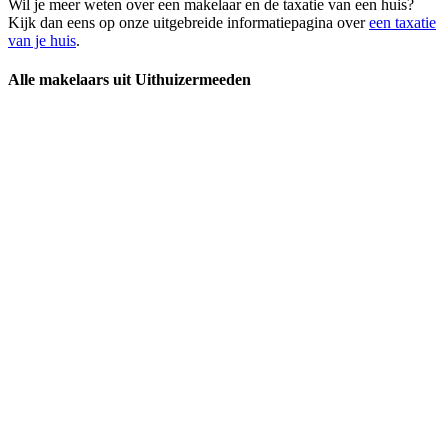
Wil je meer weten over een makelaar en de taxatie van een huis?
Kijk dan eens op onze uitgebreide informatiepagina over
een taxatie
van je huis
.
Alle makelaars uit Uithuizermeeden