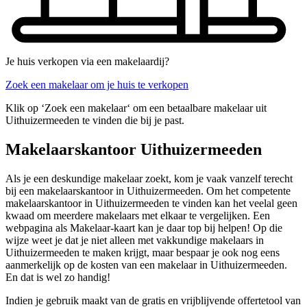
Je huis verkopen via een makelaardij?
Zoek een makelaar om je huis te verkopen
Klik op ‘Zoek een makelaar‘ om een betaalbare makelaar uit
Uithuizermeeden te vinden die bij je past.
Makelaarskantoor Uithuizermeeden
Als je een deskundige makelaar zoekt, kom je vaak vanzelf terecht
bij een makelaarskantoor in Uithuizermeeden. Om het competente
makelaarskantoor in Uithuizermeeden te vinden kan het veelal geen
kwaad om meerdere makelaars met elkaar te vergelijken. Een
webpagina als Makelaar-kaart kan je daar top bij helpen! Op die
wijze weet je dat je niet alleen met vakkundige makelaars in
Uithuizermeeden te maken krijgt, maar bespaar je ook nog eens
aanmerkelijk op de kosten van een makelaar in Uithuizermeeden.
En dat is wel zo handig!
Indien je gebruik maakt van de gratis en vrijblijvende offertetool van