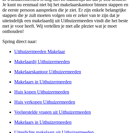
Je kunt nu eenmaal niet bij het makelaarskantoor binnen stappen en
de eerste persoon aanspreken die je ziet. Er zijn enkele belangrijke
stappen die je zult moeten volgen om er zeker van te zijn dat je
uiteindelijk een makelaardij uit Uithuizermeeden vindt die het beste
met je voor heeft. Wij vertellen je met alle plezier wat je moet
onthouden!
Spring direct naar:
Uithuizermeeden Makelaar
Makelaardij Uithuizermeeden
Makelaarskantoor Uithuizermeeden
Makelaars in Uithuizermeeden
Huis kopen Uithuizermeeden
Huis verkopen Uithuizermeeden
Veelgestelde vragen uit Uithuizermeeden
Makelaars in Uithuizermeeden
Uitgelichte makelaars uit Uithuizermeeden