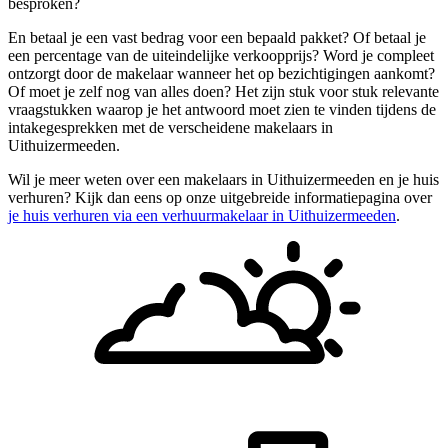
besproken?
En betaal je een vast bedrag voor een bepaald pakket? Of betaal je
een percentage van de uiteindelijke verkoopprijs? Word je compleet
ontzorgt door de makelaar wanneer het op bezichtigingen aankomt?
Of moet je zelf nog van alles doen? Het zijn stuk voor stuk relevante
vraagstukken waarop je het antwoord moet zien te vinden tijdens de
intakegesprekken met de verscheidene makelaars in
Uithuizermeeden.
Wil je meer weten over een makelaars in Uithuizermeeden en je huis
verhuren? Kijk dan eens op onze uitgebreide informatiepagina over
je huis verhuren via een verhuurmakelaar in Uithuizermeeden
.