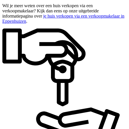
Wil je meer weten over een huis verkopen via een
verkoopmakelaar? Kijk dan eens op onze uitgebreide
informatiepagina over
je huis verkopen via een verkoopmakelaar in
Eppenhuizen
.