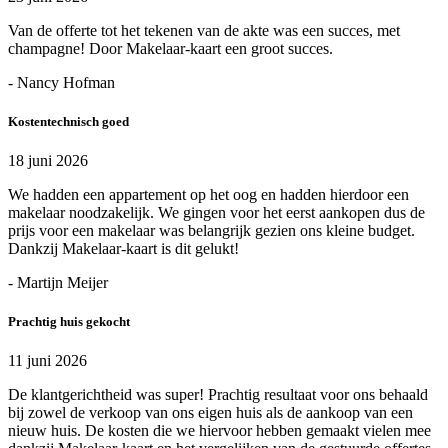
Van de offerte tot het tekenen van de akte was een succes, met
champagne! Door Makelaar-kaart een groot succes.
- Nancy Hofman
Kostentechnisch goed
18 juni 2026
We hadden een appartement op het oog en hadden hierdoor een
makelaar noodzakelijk. We gingen voor het eerst aankopen dus de
prijs voor een makelaar was belangrijk gezien ons kleine budget.
Dankzij Makelaar-kaart is dit gelukt!
- Martijn Meijer
Prachtig huis gekocht
11 juni 2026
De klantgerichtheid was super! Prachtig resultaat voor ons behaald
bij zowel de verkoop van ons eigen huis als de aankoop van een
nieuw huis. De kosten die we hiervoor hebben gemaakt vielen mee