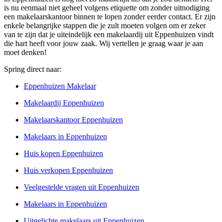
is nu eenmaal niet geheel volgens etiquette om zonder uitnodiging
een makelaarskantoor binnen te lopen zonder eerder contact. Er zijn
enkele belangrijke stappen die je zult moeten volgen om er zeker
van te zijn dat je uiteindelijk een makelaardij uit Eppenhuizen vindt
die hart heeft voor jouw zaak. Wij vertellen je graag waar je aan
moet denken!
Spring direct naar:
Eppenhuizen Makelaar
Makelaardij Eppenhuizen
Makelaarskantoor Eppenhuizen
Makelaars in Eppenhuizen
Huis kopen Eppenhuizen
Huis verkopen Eppenhuizen
Veelgestelde vragen uit Eppenhuizen
Makelaars in Eppenhuizen
Uitgelichte makelaars uit Eppenhuizen