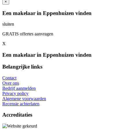
×
Een makelaar in Eppenhuizen vinden
sluiten
GRATIS offertes aanvragen
X
Een makelaar in Eppenhuizen vinden
Belangrijke links
Contact
Over ons
Bedrijf aanmelden
Privacy policy
Algemene voorwaarden
Recensie achterlaten
Accreditaties