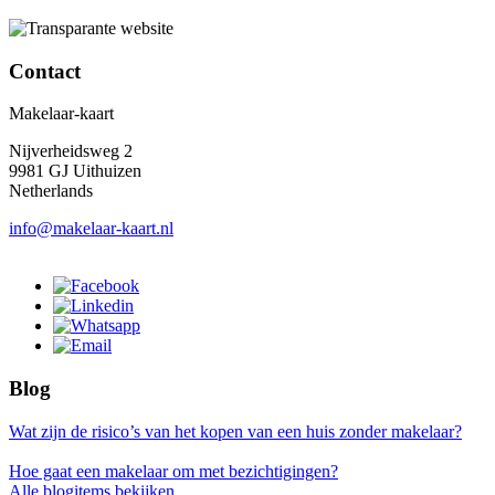
Contact
Makelaar-kaart
Nijverheidsweg 2
9981 GJ Uithuizen
Netherlands
info@makelaar-kaart.nl
Blog
Wat zijn de risico’s van het kopen van een huis zonder makelaar?
Hoe gaat een makelaar om met bezichtigingen?
Alle blogitems bekijken