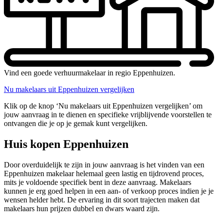
Vind een goede verhuurmakelaar in regio Eppenhuizen.
Nu makelaars uit Eppenhuizen vergelijken
Klik op de knop ‘Nu makelaars uit Eppenhuizen vergelijken’ om
jouw aanvraag in te dienen en specifieke vrijblijvende voorstellen te
ontvangen die je op je gemak kunt vergelijken.
Huis kopen Eppenhuizen
Door overduidelijk te zijn in jouw aanvraag is het vinden van een
Eppenhuizen makelaar helemaal geen lastig en tijdrovend proces,
mits je voldoende specifiek bent in deze aanvraag. Makelaars
kunnen je erg goed helpen in een aan- of verkoop proces indien je je
wensen helder hebt. De ervaring in dit soort trajecten maken dat
makelaars hun prijzen dubbel en dwars waard zijn.