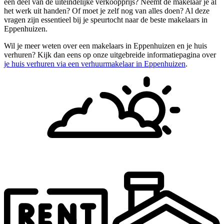
een deel van de uiteindelijke verkoopprijs? Neemt de makelaar je al
het werk uit handen? Of moet je zelf nog van alles doen? Al deze
vragen zijn essentieel bij je speurtocht naar de beste makelaars in
Eppenhuizen.
Wil je meer weten over een makelaars in Eppenhuizen en je huis
verhuren? Kijk dan eens op onze uitgebreide informatiepagina over
je huis verhuren via een verhuurmakelaar in Eppenhuizen
.