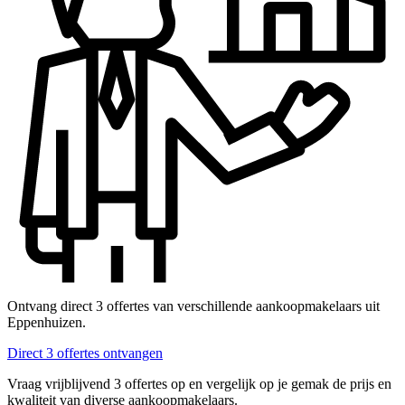
Ontvang direct 3 offertes van verschillende aankoopmakelaars uit
Eppenhuizen.
Direct 3 offertes ontvangen
Vraag vrijblijvend 3 offertes op en vergelijk op je gemak de prijs en
kwaliteit van diverse aankoopmakelaars.