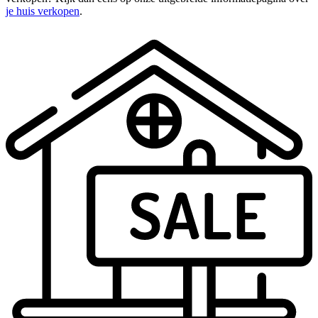
je huis verkopen
.