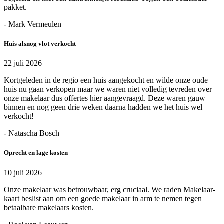
pakket.
- Mark Vermeulen
Huis alsnog vlot verkocht
22 juli 2026
Kortgeleden in de regio een huis aangekocht en wilde onze oude
huis nu gaan verkopen maar we waren niet volledig tevreden over
onze makelaar dus offertes hier aangevraagd. Deze waren gauw
binnen en nog geen drie weken daarna hadden we het huis wel
verkocht!
- Natascha Bosch
Oprecht en lage kosten
10 juli 2026
Onze makelaar was betrouwbaar, erg cruciaal. We raden Makelaar-
kaart beslist aan om een goede makelaar in arm te nemen tegen
betaalbare makelaars kosten.