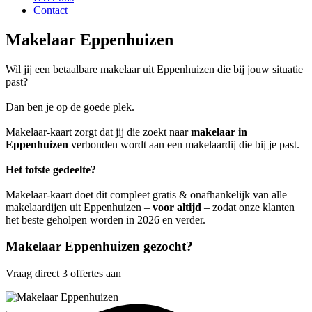
Contact
Makelaar Eppenhuizen
Wil jij een betaalbare makelaar uit Eppenhuizen die bij jouw situatie
past?
Dan ben je op de goede plek.
Makelaar-kaart zorgt dat jij die zoekt naar
makelaar in
Eppenhuizen
verbonden wordt aan een makelaardij die bij je past.
Het tofste gedeelte?
Makelaar-kaart doet dit compleet gratis & onafhankelijk van alle
makelaardijen uit Eppenhuizen –
voor altijd
– zodat onze klanten
het beste geholpen worden in 2026 en verder.
Makelaar Eppenhuizen gezocht?
Vraag direct 3 offertes aan