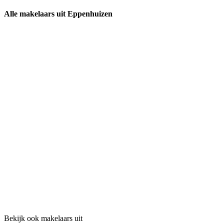
Alle makelaars uit Eppenhuizen
Bekijk ook makelaars uit