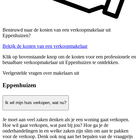
Benieuwd naar de kosten van een verkoopmakelaar uit
Eppenhuizen?
Bekijk de kosten van een verkoopmakelaar
Klik op bovenstaande knop om de kosten voor een professionele en
betaalbare verkoopmakelaar uit Eppenhuizen te ontdekken.
Veelgestelde vragen over makelaars uit
Eppenhuizen
Ik wil mijn huis verkopen, wat nu?
Je moet aan veel zaken denken als je een woning gaat verkopen.
Hoe wil gaat verkopen, wat past bij jou? Hoe ga je de
onderhandelingen in en welke zaken zijn slim om aan te pakken
voor de verkoop. Denk ook nog aan het bepalen van de vraagprijs