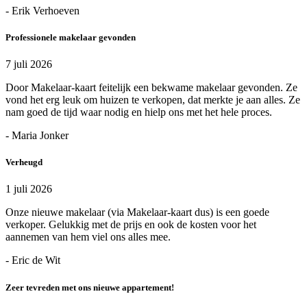
- Erik Verhoeven
Professionele makelaar gevonden
7 juli 2026
Door Makelaar-kaart feitelijk een bekwame makelaar gevonden. Ze
vond het erg leuk om huizen te verkopen, dat merkte je aan alles. Ze
nam goed de tijd waar nodig en hielp ons met het hele proces.
- Maria Jonker
Verheugd
1 juli 2026
Onze nieuwe makelaar (via Makelaar-kaart dus) is een goede
verkoper. Gelukkig met de prijs en ook de kosten voor het
aannemen van hem viel ons alles mee.
- Eric de Wit
Zeer tevreden met ons nieuwe appartement!