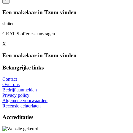
×
Een makelaar in Tzum vinden
sluiten
GRATIS offertes aanvragen
X
Een makelaar in Tzum vinden
Belangrijke links
Contact
Over ons
Bedrijf aanmelden
Privacy policy
Algemene voorwaarden
Recensie achterlaten
Accreditaties