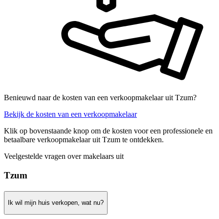
Benieuwd naar de kosten van een verkoopmakelaar uit Tzum?
Bekijk de kosten van een verkoopmakelaar
Klik op bovenstaande knop om de kosten voor een professionele en
betaalbare verkoopmakelaar uit Tzum te ontdekken.
Veelgestelde vragen over makelaars uit
Tzum
Ik wil mijn huis verkopen, wat nu?