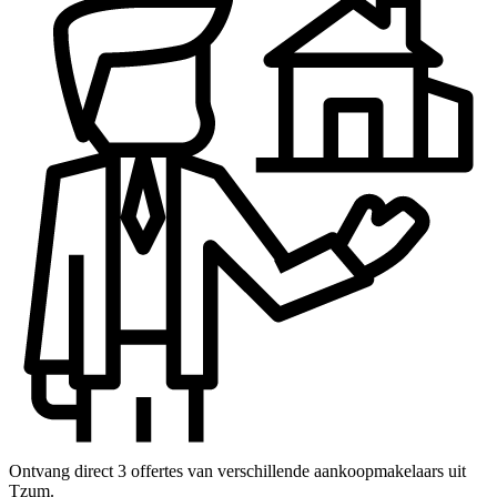
Ontvang direct 3 offertes van verschillende aankoopmakelaars uit
Tzum.