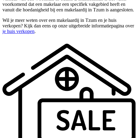
voorkomend dat een makelaar een specifiek vakgebied heeft en
vanuit die hoedanigheid bij een makelaardij in Tzum is aangesloten.
Wil je meer weten over een makelaardij in Tzum en je huis
verkopen? Kijk dan eens op onze uitgebreide informatiepagina over
je huis verkopen
.