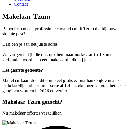
Contact
Makelaar Tzum
Behoefte aan een professionele makelaar uit Tzum die bij jouw
situatie past?
Dan ben je aan het juiste adres.
Wij zorgen dat jij die op zoek bent naar
makelaar in Tzum
verbonden wordt aan een makelaardij die bij je past.
Het gaafste gedeelte?
Makelaar-kaart doet dit compleet gratis & onafhankelijk van alle
makelaardijen uit Tzum –
voor altijd
– zodat onze klanten het beste
geholpen worden in 2026 en verder.
Makelaar Tzum gezocht?
Nu makelaar offertes vergelijken