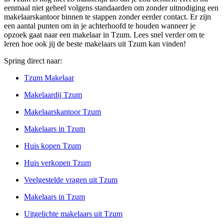
eenmaal niet geheel volgens standaarden om zonder uitnodiging een
makelaarskantoor binnen te stappen zonder eerder contact. Er zijn
een aantal punten om in je achterhoofd te houden wanneer je
opzoek gaat naar een makelaar in Tzum. Lees snel verder om te
leren hoe ook jij de beste makelaars uit Tzum kan vinden!
Spring direct naar:
Tzum Makelaar
Makelaardij Tzum
Makelaarskantoor Tzum
Makelaars in Tzum
Huis kopen Tzum
Huis verkopen Tzum
Veelgestelde vragen uit Tzum
Makelaars in Tzum
Uitgelichte makelaars uit Tzum