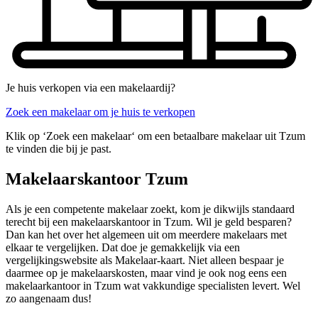
Je huis verkopen via een makelaardij?
Zoek een makelaar om je huis te verkopen
Klik op ‘Zoek een makelaar‘ om een betaalbare makelaar uit Tzum
te vinden die bij je past.
Makelaarskantoor Tzum
Als je een competente makelaar zoekt, kom je dikwijls standaard
terecht bij een makelaarskantoor in Tzum. Wil je geld besparen?
Dan kan het over het algemeen uit om meerdere makelaars met
elkaar te vergelijken. Dat doe je gemakkelijk via een
vergelijkingswebsite als Makelaar-kaart. Niet alleen bespaar je
daarmee op je makelaarskosten, maar vind je ook nog eens een
makelaarkantoor in Tzum wat vakkundige specialisten levert. Wel
zo aangenaam dus!