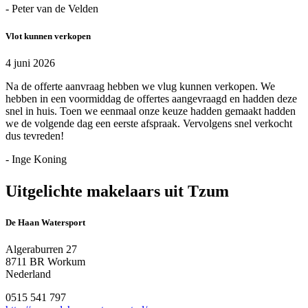
- Peter van de Velden
Vlot kunnen verkopen
4 juni 2026
Na de offerte aanvraag hebben we vlug kunnen verkopen. We
hebben in een voormiddag de offertes aangevraagd en hadden deze
snel in huis. Toen we eenmaal onze keuze hadden gemaakt hadden
we de volgende dag een eerste afspraak. Vervolgens snel verkocht
dus tevreden!
- Inge Koning
Uitgelichte makelaars uit Tzum
De Haan Watersport
Algeraburren 27
8711 BR Workum
Nederland
0515 541 797