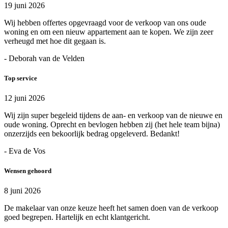
19 juni 2026
Wij hebben offertes opgevraagd voor de verkoop van ons oude
woning en om een nieuw appartement aan te kopen. We zijn zeer
verheugd met hoe dit gegaan is.
- Deborah van de Velden
Top service
12 juni 2026
Wij zijn super begeleid tijdens de aan- en verkoop van de nieuwe en
oude woning. Oprecht en bevlogen hebben zij (het hele team bijna)
onzerzijds een bekoorlijk bedrag opgeleverd. Bedankt!
- Eva de Vos
Wensen gehoord
8 juni 2026
De makelaar van onze keuze heeft het samen doen van de verkoop
goed begrepen. Hartelijk en echt klantgericht.