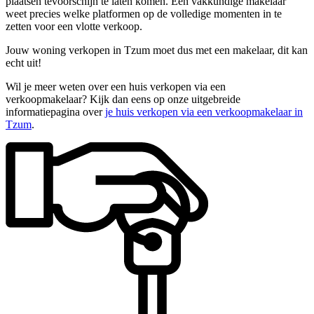
plaatsen tevoorschijn te laten komen. Een vakkundige makelaar
weet precies welke platformen op de volledige momenten in te
zetten voor een vlotte verkoop.
Jouw woning verkopen in Tzum moet dus met een makelaar, dit kan
echt uit!
Wil je meer weten over een huis verkopen via een
verkoopmakelaar? Kijk dan eens op onze uitgebreide
informatiepagina over
je huis verkopen via een verkoopmakelaar in
Tzum
.