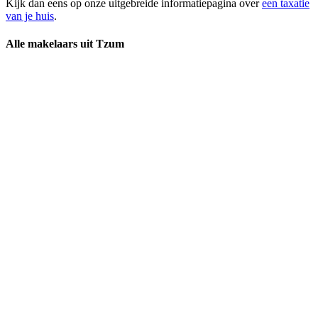
Kijk dan eens op onze uitgebreide informatiepagina over
een taxatie
van je huis
.
Alle makelaars uit Tzum