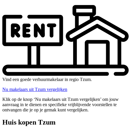
Vind een goede verhuurmakelaar in regio Tzum.
Nu makelaars uit Tzum vergelijken
Klik op de knop ‘Nu makelaars uit Tzum vergelijken’ om jouw
aanvraag in te dienen en specifieke vrijblijvende voorstellen te
ontvangen die je op je gemak kunt vergelijken.
Huis kopen Tzum