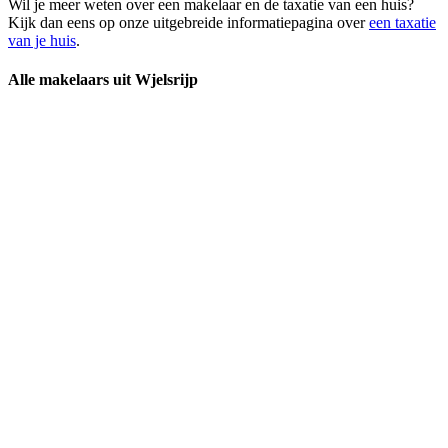
Wil je meer weten over een makelaar en de taxatie van een huis?
Kijk dan eens op onze uitgebreide informatiepagina over
een taxatie
van je huis
.
Alle makelaars uit Wjelsrijp