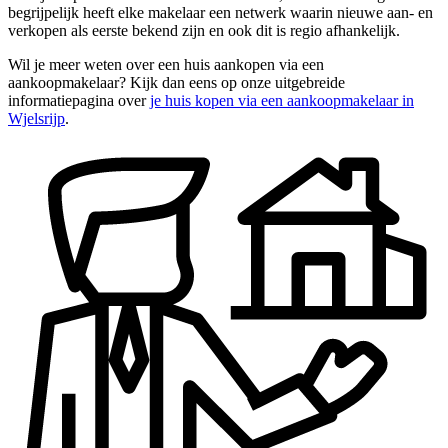
begrijpelijk heeft elke makelaar een netwerk waarin nieuwe aan- en
verkopen als eerste bekend zijn en ook dit is regio afhankelijk.
Wil je meer weten over een huis aankopen via een
aankoopmakelaar? Kijk dan eens op onze uitgebreide
informatiepagina over
je huis kopen via een aankoopmakelaar in
Wjelsrijp
.