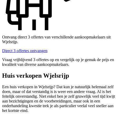
Ontvang direct 3 offertes van verschillende aankoopmakelaars uit
Wjelsrijp.
Direct 3 offertes ontvangen
Vraag vrijblijvend 3 offertes op en vergelijk op je gemak de prijs en
kwaliteit van diverse aankoopmakelaars.
Huis verkopen Wjelsrijp
Een huis verkopen in Wjelsrijp? Dat kun je natuurlijk helemaal zelf
doen, maar of dat verstandig is is weer een andere vraag. Al is het
feitelijk onverstandig. Niet enkel ben je zelf gruwelijk veel tijd kwijt
aan bezichtigingen en de voorbereidingen, maar ook in een
onderhandeling kwestie trek je als particulier veelal veel sneller aan
het kortste eind.