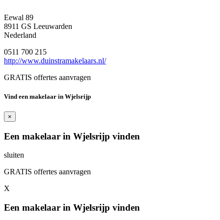
Eewal 89
8911 GS Leeuwarden
Nederland
0511 700 215
http://www.duinstramakelaars.nl/
GRATIS offertes aanvragen
Vind een makelaar in Wjelsrijp
×
Een makelaar in Wjelsrijp vinden
sluiten
GRATIS offertes aanvragen
X
Een makelaar in Wjelsrijp vinden