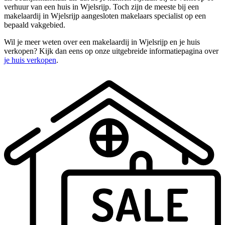
verhuur van een huis in Wjelsrijp. Toch zijn de meeste bij een
makelaardij in Wjelsrijp aangesloten makelaars specialist op een
bepaald vakgebied.
Wil je meer weten over een makelaardij in Wjelsrijp en je huis
verkopen? Kijk dan eens op onze uitgebreide informatiepagina over
je huis verkopen
.