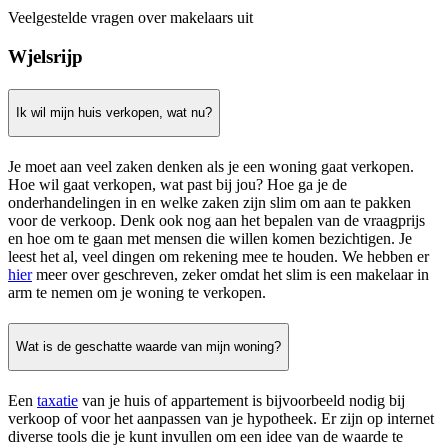
Veelgestelde vragen over makelaars uit
Wjelsrijp
Ik wil mijn huis verkopen, wat nu?
Je moet aan veel zaken denken als je een woning gaat verkopen.
Hoe wil gaat verkopen, wat past bij jou? Hoe ga je de
onderhandelingen in en welke zaken zijn slim om aan te pakken
voor de verkoop. Denk ook nog aan het bepalen van de vraagprijs
en hoe om te gaan met mensen die willen komen bezichtigen. Je
leest het al, veel dingen om rekening mee te houden. We hebben er
hier
meer over geschreven, zeker omdat het slim is een makelaar in
arm te nemen om je woning te verkopen.
Wat is de geschatte waarde van mijn woning?
Een
taxatie
van je huis of appartement is bijvoorbeeld nodig bij
verkoop of voor het aanpassen van je hypotheek. Er zijn op internet
diverse tools die je kunt invullen om een idee van de waarde te