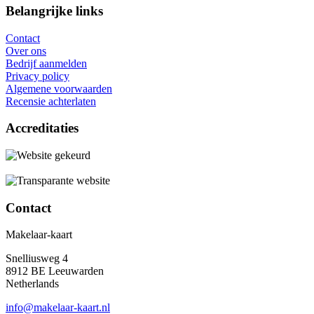
Belangrijke links
Contact
Over ons
Bedrijf aanmelden
Privacy policy
Algemene voorwaarden
Recensie achterlaten
Accreditaties
Contact
Makelaar-kaart
Snelliusweg 4
8912 BE Leeuwarden
Netherlands
info@makelaar-kaart.nl