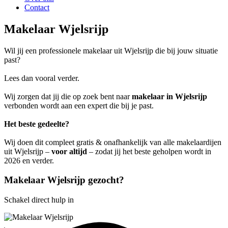
Contact
Makelaar Wjelsrijp
Wil jij een professionele makelaar uit Wjelsrijp die bij jouw situatie
past?
Lees dan vooral verder.
Wij zorgen dat jij die op zoek bent naar
makelaar in Wjelsrijp
verbonden wordt aan een expert die bij je past.
Het beste gedeelte?
Wij doen dit compleet gratis & onafhankelijk van alle makelaardijen
uit Wjelsrijp –
voor altijd
– zodat jij het beste geholpen wordt in
2026 en verder.
Makelaar Wjelsrijp gezocht?
Schakel direct hulp in