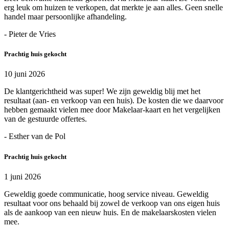
erg leuk om huizen te verkopen, dat merkte je aan alles. Geen snelle
handel maar persoonlijke afhandeling.
- Pieter de Vries
Prachtig huis gekocht
10 juni 2026
De klantgerichtheid was super! We zijn geweldig blij met het
resultaat (aan- en verkoop van een huis). De kosten die we daarvoor
hebben gemaakt vielen mee door Makelaar-kaart en het vergelijken
van de gestuurde offertes.
- Esther van de Pol
Prachtig huis gekocht
1 juni 2026
Geweldig goede communicatie, hoog service niveau. Geweldig
resultaat voor ons behaald bij zowel de verkoop van ons eigen huis
als de aankoop van een nieuw huis. En de makelaarskosten vielen
mee.