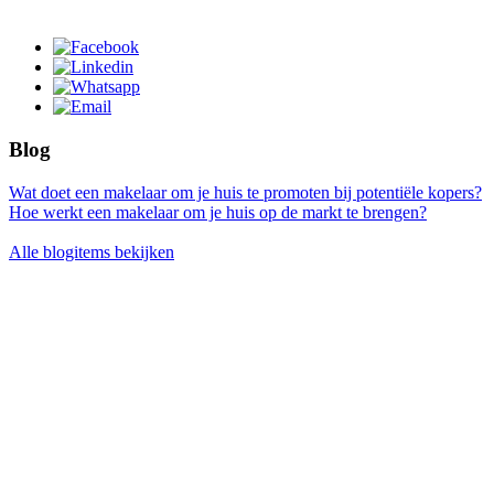
Blog
Wat doet een makelaar om je huis te promoten bij potentiële kopers?
Hoe werkt een makelaar om je huis op de markt te brengen?
Alle blogitems bekijken