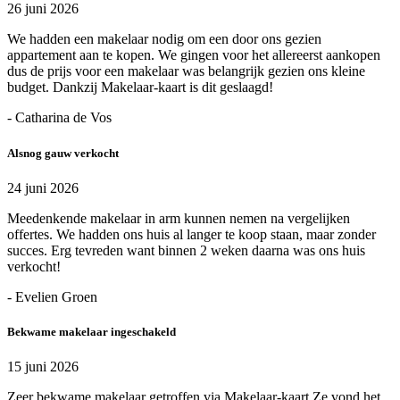
26 juni 2026
We hadden een makelaar nodig om een door ons gezien
appartement aan te kopen. We gingen voor het allereerst aankopen
dus de prijs voor een makelaar was belangrijk gezien ons kleine
budget. Dankzij Makelaar-kaart is dit geslaagd!
- Catharina de Vos
Alsnog gauw verkocht
24 juni 2026
Meedenkende makelaar in arm kunnen nemen na vergelijken
offertes. We hadden ons huis al langer te koop staan, maar zonder
succes. Erg tevreden want binnen 2 weken daarna was ons huis
verkocht!
- Evelien Groen
Bekwame makelaar ingeschakeld
15 juni 2026
Zeer bekwame makelaar getroffen via Makelaar-kaart Ze vond het