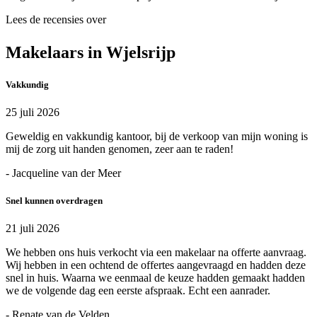
Lees de recensies over
Makelaars in Wjelsrijp
Vakkundig
25 juli 2026
Geweldig en vakkundig kantoor, bij de verkoop van mijn woning is
mij de zorg uit handen genomen, zeer aan te raden!
- Jacqueline van der Meer
Snel kunnen overdragen
21 juli 2026
We hebben ons huis verkocht via een makelaar na offerte aanvraag.
Wij hebben in een ochtend de offertes aangevraagd en hadden deze
snel in huis. Waarna we eenmaal de keuze hadden gemaakt hadden
we de volgende dag een eerste afspraak. Echt een aanrader.
- Renate van de Velden