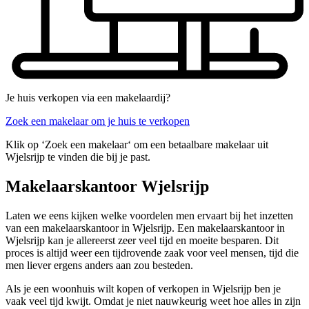
Je huis verkopen via een makelaardij?
Zoek een makelaar om je huis te verkopen
Klik op ‘Zoek een makelaar‘ om een betaalbare makelaar uit
Wjelsrijp te vinden die bij je past.
Makelaarskantoor Wjelsrijp
Laten we eens kijken welke voordelen men ervaart bij het inzetten
van een makelaarskantoor in Wjelsrijp. Een makelaarskantoor in
Wjelsrijp kan je allereerst zeer veel tijd en moeite besparen. Dit
proces is altijd weer een tijdrovende zaak voor veel mensen, tijd die
men liever ergens anders aan zou besteden.
Als je een woonhuis wilt kopen of verkopen in Wjelsrijp ben je
vaak veel tijd kwijt. Omdat je niet nauwkeurig weet hoe alles in zijn