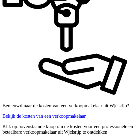
Benieuwd naar de kosten van een verkoopmakelaar uit Wjelsrijp?
Bekijk de kosten van een verkoopmakelaar
Klik op bovenstaande knop om de kosten voor een professionele en
betaalbare verkoopmakelaar uit Wjelsrijp te ontdekken.