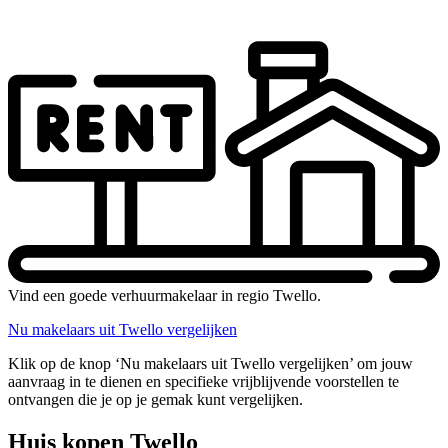
Vind een goede verhuurmakelaar in regio Twello.
Nu makelaars uit Twello vergelijken
Klik op de knop ‘Nu makelaars uit Twello vergelijken’ om jouw
aanvraag in te dienen en specifieke vrijblijvende voorstellen te
ontvangen die je op je gemak kunt vergelijken.
Huis kopen Twello