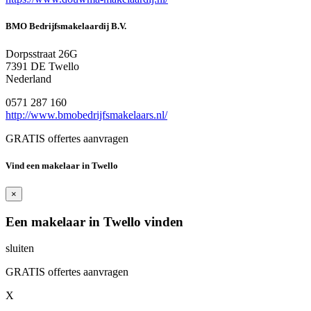
BMO Bedrijfsmakelaardij B.V.
Dorpsstraat 26G
7391 DE Twello
Nederland
0571 287 160
http://www.bmobedrijfsmakelaars.nl/
GRATIS offertes aanvragen
Vind een makelaar in Twello
×
Een makelaar in Twello vinden
sluiten
GRATIS offertes aanvragen
X