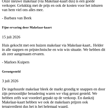
Onze nieuwe makelaar (via Makelaar-kaart dus) is een goede
verkoper. Gelukkig met de prijs en ook de kosten voor het inhuren
van hem viel ons alles mee.
- Barbara van Beek
Fijne ervaring door Makelaar-kaart
15 juli 2026
Huis gekocht met een huizen makelaar via Makelaar-kaart.. Helder
in alle stappen en prijstechnische en win win situatie. We hebben dit
als zeer aangenaam ervaren.
- Marloes Kuipers
Gerustgesteld
3 juli 2026
De ingehuurde makelaar bleek de markt grondig te snappen en door
zijn persoonlijke benadering waren we vlug gerust gesteld. We
hebben zelfs wat voordeel gepakt op de verkoop. En dankzij
Makelaar-kaart hebben we ook de makelaars prijzen ook
terugverdient dus het is het helemaal waard.