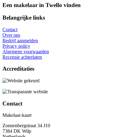
Een makelaar in Twello vinden
Belangrijke links
Contact
Over ons
Bedrijf aanmelden
Privacy policy
Algemene voorwaarden
Recensie achterlaten
Accreditaties
Contact
Makelaar-kaart
Zonnenbergstraat 34 J10
7384 DK Wilp
Netherlands