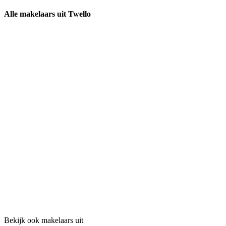
Alle makelaars uit Twello
Bekijk ook makelaars uit