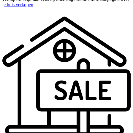
je huis verkopen
.