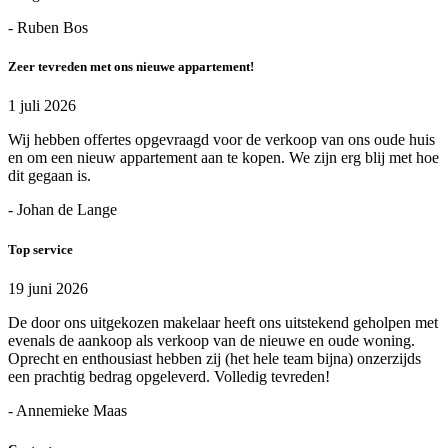
- Ruben Bos
Zeer tevreden met ons nieuwe appartement!
1 juli 2026
Wij hebben offertes opgevraagd voor de verkoop van ons oude huis
en om een nieuw appartement aan te kopen. We zijn erg blij met hoe
dit gegaan is.
- Johan de Lange
Top service
19 juni 2026
De door ons uitgekozen makelaar heeft ons uitstekend geholpen met
evenals de aankoop als verkoop van de nieuwe en oude woning.
Oprecht en enthousiast hebben zij (het hele team bijna) onzerzijds
een prachtig bedrag opgeleverd. Volledig tevreden!
- Annemieke Maas