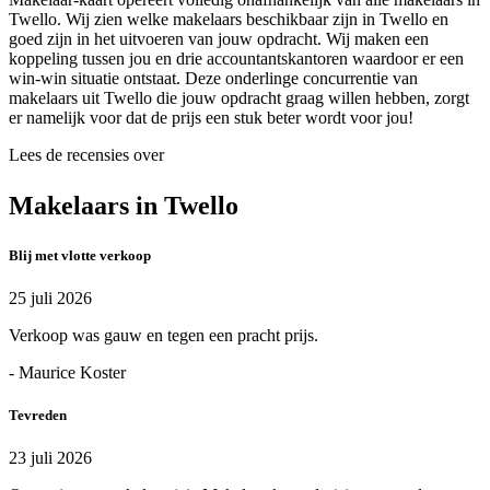
Twello. Wij zien welke makelaars beschikbaar zijn in Twello en
goed zijn in het uitvoeren van jouw opdracht. Wij maken een
koppeling tussen jou en drie accountantskantoren waardoor er een
win-win situatie ontstaat. Deze onderlinge concurrentie van
makelaars uit Twello die jouw opdracht graag willen hebben, zorgt
er namelijk voor dat de prijs een stuk beter wordt voor jou!
Lees de recensies over
Makelaars in Twello
Blij met vlotte verkoop
25 juli 2026
Verkoop was gauw en tegen een pracht prijs.
- Maurice Koster
Tevreden
23 juli 2026