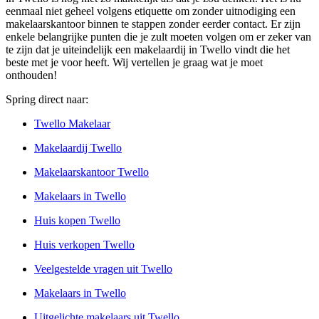
eenmaal niet geheel volgens etiquette om zonder uitnodiging een
makelaarskantoor binnen te stappen zonder eerder contact. Er zijn
enkele belangrijke punten die je zult moeten volgen om er zeker van
te zijn dat je uiteindelijk een makelaardij in Twello vindt die het
beste met je voor heeft. Wij vertellen je graag wat je moet
onthouden!
Spring direct naar:
Twello Makelaar
Makelaardij Twello
Makelaarskantoor Twello
Makelaars in Twello
Huis kopen Twello
Huis verkopen Twello
Veelgestelde vragen uit Twello
Makelaars in Twello
Uitgelichte makelaars uit Twello