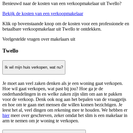
Benieuwd naar de kosten van een verkoopmakelaar uit Twello?
Bekijk de kosten van een verkoopmakelaar
Klik op bovenstaande knop om de kosten voor een professionele en
betaalbare verkoopmakelaar uit Twello te ontdekken.
Veelgestelde vragen over makelaars uit
Twello
Ik wil mijn huis verkopen, wat nu?
Je moet aan veel zaken denken als je een woning gaat verkopen.
Hoe wil gaat verkopen, wat past bij jou? Hoe ga je de
onderhandelingen in en welke zaken zijn slim om aan te pakken
voor de verkoop. Denk ook nog aan het bepalen van de vraagprijs
en hoe om te gaan met mensen die willen komen bezichtigen. Je
leest het al, veel dingen om rekening mee te houden. We hebben er
hier
meer over geschreven, zeker omdat het slim is een makelaar in
arm te nemen om je woning te verkopen.