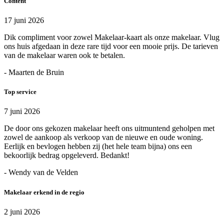
Content
17 juni 2026
Dik compliment voor zowel Makelaar-kaart als onze makelaar. Vlug
ons huis afgedaan in deze rare tijd voor een mooie prijs. De tarieven
van de makelaar waren ook te betalen.
- Maarten de Bruin
Top service
7 juni 2026
De door ons gekozen makelaar heeft ons uitmuntend geholpen met
zowel de aankoop als verkoop van de nieuwe en oude woning.
Eerlijk en bevlogen hebben zij (het hele team bijna) ons een
bekoorlijk bedrag opgeleverd. Bedankt!
- Wendy van de Velden
Makelaar erkend in de regio
2 juni 2026