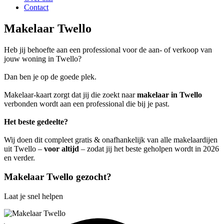
Contact
Makelaar Twello
Heb jij behoefte aan een professional voor de aan- of verkoop van
jouw woning in Twello?
Dan ben je op de goede plek.
Makelaar-kaart zorgt dat jij die zoekt naar
makelaar in Twello
verbonden wordt aan een professional die bij je past.
Het beste gedeelte?
Wij doen dit compleet gratis & onafhankelijk van alle makelaardijen
uit Twello –
voor altijd
– zodat jij het beste geholpen wordt in 2026
en verder.
Makelaar Twello gezocht?
Laat je snel helpen