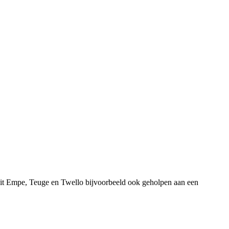
uit Empe, Teuge en Twello bijvoorbeeld ook geholpen aan een