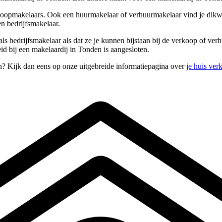
koopmakelaars. Ook een huurmakelaar of verhuurmakelaar vind je dikwij
n bedrijfsmakelaar.
ls bedrijfsmakelaar als dat ze je kunnen bijstaan bij de verkoop of v
id bij een makelaardij in Tonden is aangesloten.
n? Kijk dan eens op onze uitgebreide informatiepagina over
je huis ver