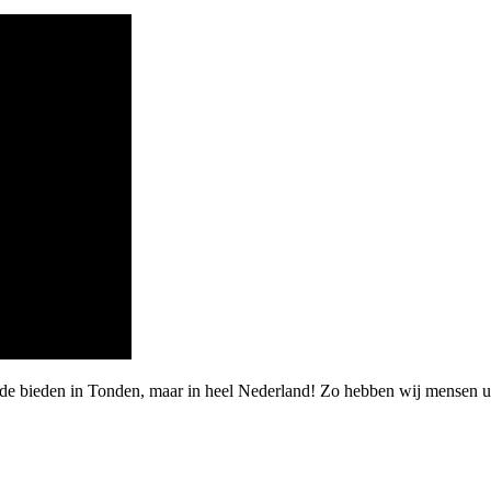
rde bieden in Tonden, maar in heel Nederland! Zo hebben wij mensen 