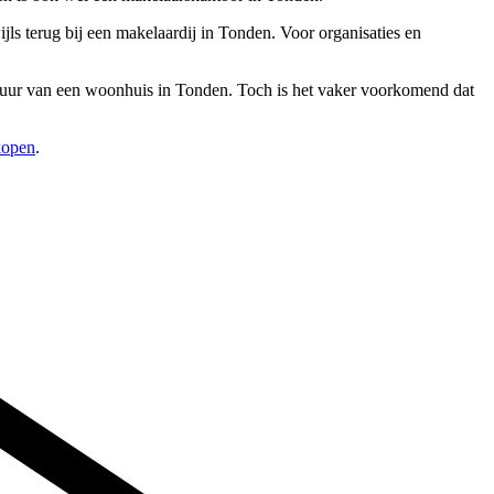
ls terug bij een makelaardij in Tonden. Voor organisaties en
erhuur van een woonhuis in Tonden. Toch is het vaker voorkomend dat
kopen
.