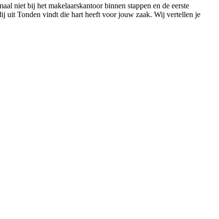
maal niet bij het makelaarskantoor binnen stappen en de eerste
ij uit Tonden vindt die hart heeft voor jouw zaak. Wij vertellen je