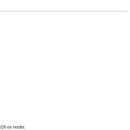
026 en verder.