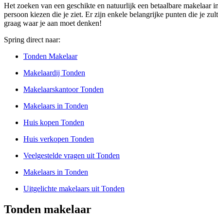
Het zoeken van een geschikte en natuurlijk een betaalbare makelaar in
persoon kiezen die je ziet. Er zijn enkele belangrijke punten die je zu
graag waar je aan moet denken!
Spring direct naar:
Tonden Makelaar
Makelaardij Tonden
Makelaarskantoor Tonden
Makelaars in Tonden
Huis kopen Tonden
Huis verkopen Tonden
Veelgestelde vragen uit Tonden
Makelaars in Tonden
Uitgelichte makelaars uit Tonden
Tonden makelaar