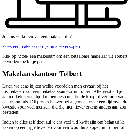
Je huis verkopen via een makelaardij?
Zoek een makelaar om je huis te verkopen
Klik op ‘Zoek een makelaar‘ om een betaalbare makelaar uit Tolbert
te vinden die bij je past.
Makelaarskantoor Tolbert
Laten we eens kijken welke voordelen men ervaart bij het
inschakelen van een makelaarskantoor in Tolbert. Allereerst zul je
aanmerkelijk veel tijd kunnen besparen bij de koop of verkoop van
een woonhuis. Dit proces is over het algemeen weer een tijdrovende
kwestie voor veel mensen, tijd die men liever ergens anders aan zou
besteden.
Indien je alles zelf doet zul je erg veel tijd kwijt zijn om belangrijke
zaken op een rijtje te zetten voor een woonhuis kopen in Tolbert of