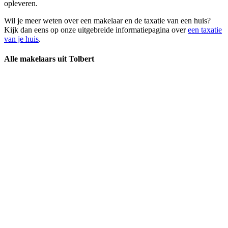
opleveren.
Wil je meer weten over een makelaar en de taxatie van een huis?
Kijk dan eens op onze uitgebreide informatiepagina over
een taxatie
van je huis
.
Alle makelaars uit Tolbert