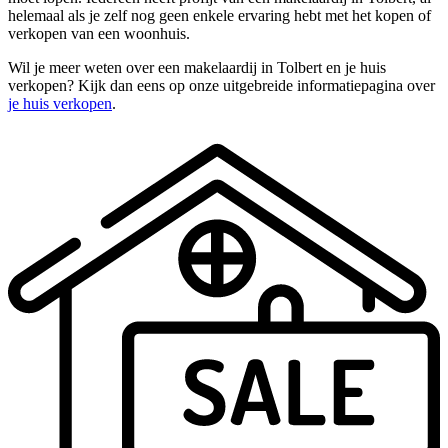
helemaal als je zelf nog geen enkele ervaring hebt met het kopen of
verkopen van een woonhuis.
Wil je meer weten over een makelaardij in Tolbert en je huis
verkopen? Kijk dan eens op onze uitgebreide informatiepagina over
je huis verkopen
.