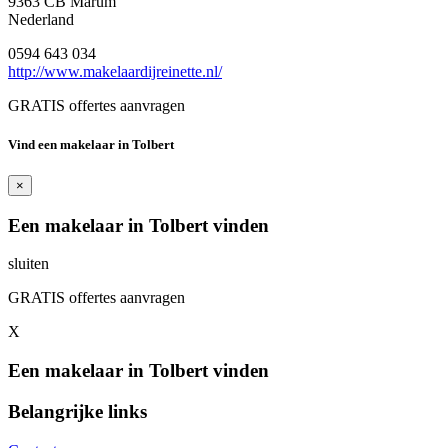
9363 CB Marum
Nederland
0594 643 034
http://www.makelaardijreinette.nl/
GRATIS offertes aanvragen
Vind een makelaar in Tolbert
×
Een makelaar in Tolbert vinden
sluiten
GRATIS offertes aanvragen
X
Een makelaar in Tolbert vinden
Belangrijke links