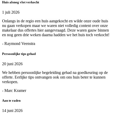
Huis alsnog vlot verkocht
1 juli 2026
Onlangs in de regio een huis aangekocht en wilde onze oude huis
nu gaan verkopen maar we waren niet volledig content over onze
makelaar dus offertes hier aangevraagd. Deze waren gauw binnen
en nog geen drie weken daarna hadden we het huis toch verkocht!
- Raymond Veenstra
Persoonlijke tips gehad
20 juni 2026
We hebben persoonlijke begeleiding gehad na goedkeuring op de
offerte. Eerlijke tips ontvangen ook om ons huis beter te kunnen
verkopen.
- Marc Kramer
Aan te raden
14 juni 2026