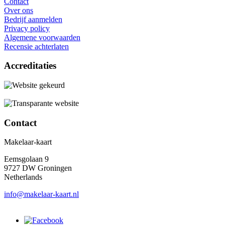
Contact
Over ons
Bedrijf aanmelden
Privacy policy
Algemene voorwaarden
Recensie achterlaten
Accreditaties
Contact
Makelaar-kaart
Eemsgolaan 9
9727 DW Groningen
Netherlands
info@makelaar-kaart.nl