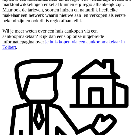
marktontwikkelingen enkel al kunnen erg regio afhankelijk zijn.
Maar ook de tarieven, soorten huizen en natuurlijk heeft elke
makelaar een netwerk waarin nieuwe aan- en verkopen als eerste
bekend zijn en ook dit is regio afhankelijk.
Wil je meer weten over een huis aankopen via een
aankoopmakelaar? Kijk dan eens op onze uitgebreide
informatiepagina over
je huis kopen via een aankoopmakelaar in
Tolbert
.