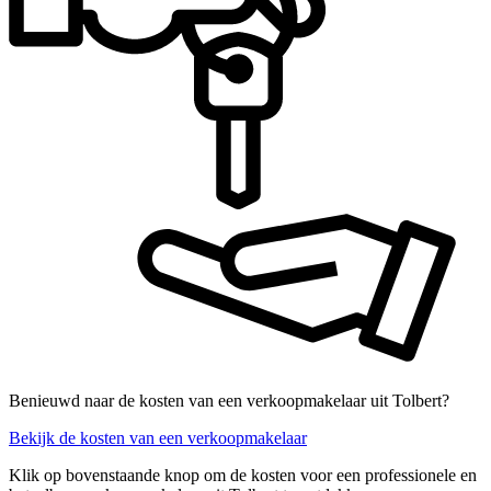
Benieuwd naar de kosten van een verkoopmakelaar uit Tolbert?
Bekijk de kosten van een verkoopmakelaar
Klik op bovenstaande knop om de kosten voor een professionele en