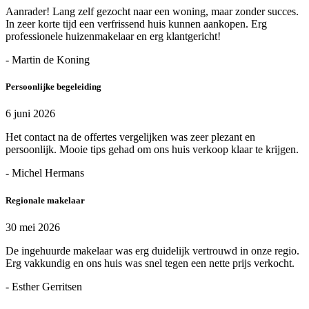
Aanrader! Lang zelf gezocht naar een woning, maar zonder succes.
In zeer korte tijd een verfrissend huis kunnen aankopen. Erg
professionele huizenmakelaar en erg klantgericht!
- Martin de Koning
Persoonlijke begeleiding
6 juni 2026
Het contact na de offertes vergelijken was zeer plezant en
persoonlijk. Mooie tips gehad om ons huis verkoop klaar te krijgen.
- Michel Hermans
Regionale makelaar
30 mei 2026
De ingehuurde makelaar was erg duidelijk vertrouwd in onze regio.
Erg vakkundig en ons huis was snel tegen een nette prijs verkocht.
- Esther Gerritsen