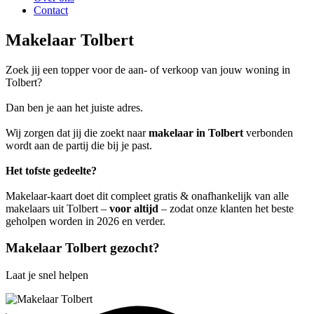
Contact
Makelaar Tolbert
Zoek jij een topper voor de aan- of verkoop van jouw woning in
Tolbert?
Dan ben je aan het juiste adres.
Wij zorgen dat jij die zoekt naar
makelaar in Tolbert
verbonden
wordt aan de partij die bij je past.
Het tofste gedeelte?
Makelaar-kaart doet dit compleet gratis & onafhankelijk van alle
makelaars uit Tolbert –
voor altijd
– zodat onze klanten het beste
geholpen worden in 2026 en verder.
Makelaar Tolbert gezocht?
Laat je snel helpen