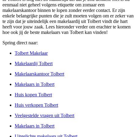
eenmaal niet geheel volgens etiquette om zomaar een
makelaarskantoor binnen te lopen zonder eerder contact. Er zijn
enkele belangrijke punten die je zult moeten volgen om er zeker van
te zijn dat je uiteindelijk een makelaardij uit Tolbert vindt die hart
heeft voor jouw zaak. Lees hieronder verder om erachter te komen
hoe ook jij de beste makelaars van Tolbert kan vinden!
Spring direct naar:
Tolbert Makelaar
Makelaardij Tolbert
Makelaarskantoor Tolbert
Makelaars in Tolbert
Huis kopen Tolbert
Huis verkopen Tolbert
Veelgestelde vragen uit Tolbert
Makelaars in Tolbert
Uitgelichte makelaars uit Tolbert