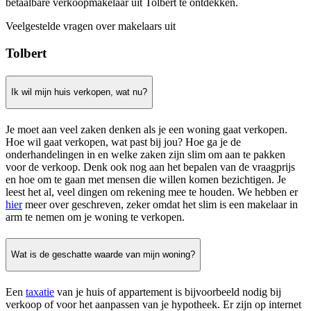
betaalbare verkoopmakelaar uit Tolbert te ontdekken.
Veelgestelde vragen over makelaars uit
Tolbert
Ik wil mijn huis verkopen, wat nu?
Je moet aan veel zaken denken als je een woning gaat verkopen.
Hoe wil gaat verkopen, wat past bij jou? Hoe ga je de
onderhandelingen in en welke zaken zijn slim om aan te pakken
voor de verkoop. Denk ook nog aan het bepalen van de vraagprijs
en hoe om te gaan met mensen die willen komen bezichtigen. Je
leest het al, veel dingen om rekening mee te houden. We hebben er
hier
meer over geschreven, zeker omdat het slim is een makelaar in
arm te nemen om je woning te verkopen.
Wat is de geschatte waarde van mijn woning?
Een
taxatie
van je huis of appartement is bijvoorbeeld nodig bij
verkoop of voor het aanpassen van je hypotheek. Er zijn op internet