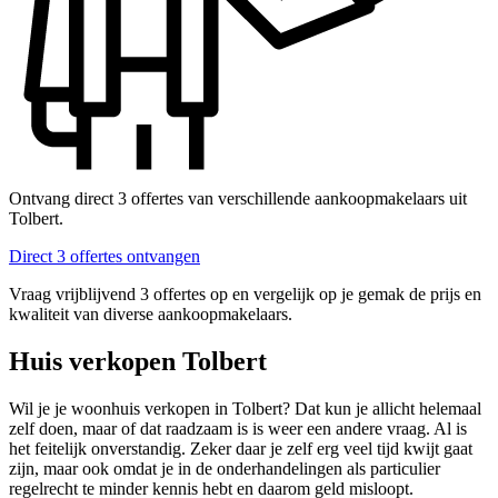
Ontvang direct 3 offertes van verschillende aankoopmakelaars uit
Tolbert.
Direct 3 offertes ontvangen
Vraag vrijblijvend 3 offertes op en vergelijk op je gemak de prijs en
kwaliteit van diverse aankoopmakelaars.
Huis verkopen Tolbert
Wil je je woonhuis verkopen in Tolbert? Dat kun je allicht helemaal
zelf doen, maar of dat raadzaam is is weer een andere vraag. Al is
het feitelijk onverstandig. Zeker daar je zelf erg veel tijd kwijt gaat
zijn, maar ook omdat je in de onderhandelingen als particulier
regelrecht te minder kennis hebt en daarom geld misloopt.