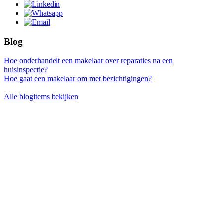
Blog
Hoe onderhandelt een makelaar over reparaties na een
huisinspectie?
Hoe gaat een makelaar om met bezichtigingen?
Alle blogitems bekijken