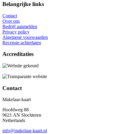
Belangrijke links
Contact
Over ons
Bedrijf aanmelden
Privacy policy
Algemene voorwaarden
Recensie achterlaten
Accreditaties
Contact
Makelaar-kaart
Hoofdweg 88
9621 AN Slochteren
Netherlands
info@makelaar-kaart.nl