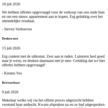
18 juli 2026
We hebben offertes opgevraagd voor de verkoop van ons oude huis
en om een nieuw appartement aan te kopen. Erg gelukkig over het
uiteindelijke resultaat.
- Steven Verhoeven
Denken mee
15 juli 2026
Erg content met de uitkomst. Zeer aan te raden. Luisteren heel goed
naar je wens, en denken daarnaast met je mee. Gelukkig dat we hier
offertes hebben opgevraagd!
- Kirsten Vos
Betrouwbaar
9 juli 2026
Makelaar welke wij via het offerte proces uitgezocht hebben
verstond haar ambacht. Kwam afspraken na en ze had uitgesproken