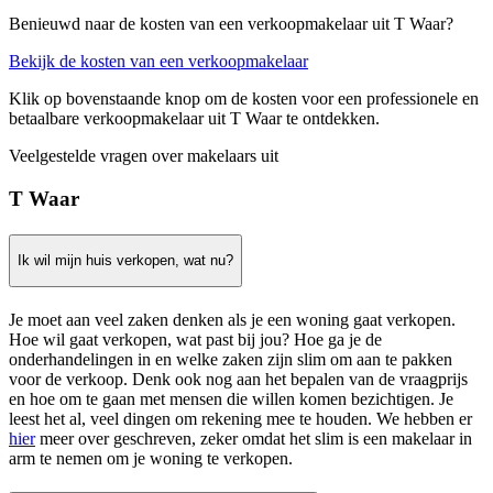
Benieuwd naar de kosten van een verkoopmakelaar uit T Waar?
Bekijk de kosten van een verkoopmakelaar
Klik op bovenstaande knop om de kosten voor een professionele en
betaalbare verkoopmakelaar uit T Waar te ontdekken.
Veelgestelde vragen over makelaars uit
T Waar
Ik wil mijn huis verkopen, wat nu?
Je moet aan veel zaken denken als je een woning gaat verkopen.
Hoe wil gaat verkopen, wat past bij jou? Hoe ga je de
onderhandelingen in en welke zaken zijn slim om aan te pakken
voor de verkoop. Denk ook nog aan het bepalen van de vraagprijs
en hoe om te gaan met mensen die willen komen bezichtigen. Je
leest het al, veel dingen om rekening mee te houden. We hebben er
hier
meer over geschreven, zeker omdat het slim is een makelaar in
arm te nemen om je woning te verkopen.