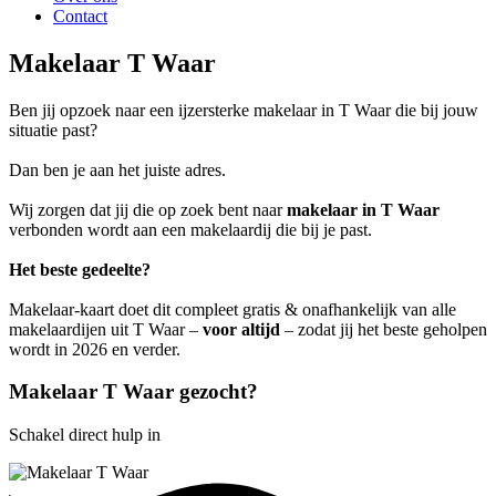
Contact
Makelaar T Waar
Ben jij opzoek naar een ijzersterke makelaar in T Waar die bij jouw
situatie past?
Dan ben je aan het juiste adres.
Wij zorgen dat jij die op zoek bent naar
makelaar in T Waar
verbonden wordt aan een makelaardij die bij je past.
Het beste gedeelte?
Makelaar-kaart doet dit compleet gratis & onafhankelijk van alle
makelaardijen uit T Waar –
voor altijd
– zodat jij het beste geholpen
wordt in 2026 en verder.
Makelaar T Waar gezocht?
Schakel direct hulp in