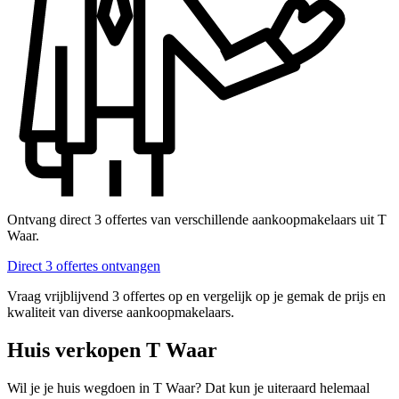
Ontvang direct 3 offertes van verschillende aankoopmakelaars uit T
Waar.
Direct 3 offertes ontvangen
Vraag vrijblijvend 3 offertes op en vergelijk op je gemak de prijs en
kwaliteit van diverse aankoopmakelaars.
Huis verkopen T Waar
Wil je je huis wegdoen in T Waar? Dat kun je uiteraard helemaal