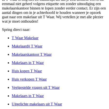
eenmaal niet geheel volgens etiquette om zonder uitnodiging een
makelaarskantoor binnen te lopen zonder eerder contact. Er zijn een
aantal dingen om in je achterhoofd te houden wanneer je opzoek
gaat naar een makelaar uit T Waar. Wij vertellen je met alle plezier
wat je moet onthouden!
Spring direct naar:
T Waar Makelaar
Makelaardij T Waar
Makelaarskantoor T Waar
Makelaars in T Waar
Huis kopen T Waar
Huis verkopen T Waar
Veelgestelde vragen uit T Waar
Makelaars in T Waar
Uitgelichte makelaars uit T Waar