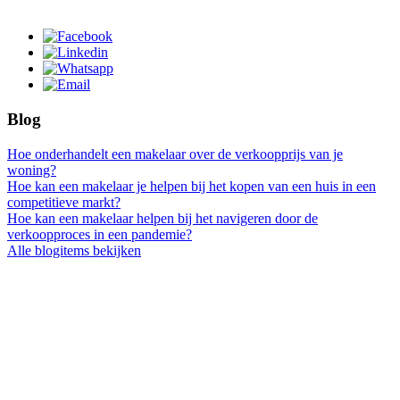
Blog
Hoe onderhandelt een makelaar over de verkoopprijs van je
woning?
Hoe kan een makelaar je helpen bij het kopen van een huis in een
competitieve markt?
Hoe kan een makelaar helpen bij het navigeren door de
verkoopproces in een pandemie?
Alle blogitems bekijken