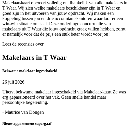
Makelaar-kaart opereert volledig onafhankelijk van alle makelaars in
T Waar. Wij zien welke makelaars beschikbaar zijn in T Waar en
goed zijn in het uitvoeren van jouw opdracht. Wij maken een
koppeling tussen jou en drie accountantskantoren waardoor er een
win-win situatie ontstaat. Deze onderlinge concurrentie van
makelaars uit T Waar die jouw opdracht graag willen hebben, zorgt
er namelijk voor dat de prijs een stuk beter wordt voor jou!
Lees de recensies over
Makelaars in T Waar
Bekwame makelaar ingeschakeld
26 juli 2026
Uiterst bekwame makelaar ingeschakeld via Makelaar-kaart Ze was
erg gepassioneerd over het vak. Geen snelle handel maar
persoonlijke begeleiding.
- Maurice van Dongen
Nieuw appartement supergaaf!