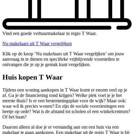
Vind een goede verhuurmakelaar in regio T Waar.
Nu makelaars uit T Waar vergelijken
Klik op de knop ‘Nu makelaars uit T Waar vergelijken’ om jouw
aanvraag in te dienen en specifieke vrijblijvende voorstellen te
ontvangen die je op je gemak kunt vergelijken.
Huis kopen T Waar
Tijdens een woning aankopen in T Waar komt er enorm veel op je
af. Ga je de financiering rond krijgen? Welke plek voel je je het
meeste thuis? Is er een bestemmingsplan voor de wijk? Maar ook:
waar wil ik precies wonen? En zijn de sociale voorzieningen een
beetje op orde? Wat is de afstand tot scholen of een winkelcentrum?
Of het baan?
Daarom alleen al doe je er verstandig aan om een huis via een
makelaar te gaan aankopen. Een makelaar uit de regio T Waar is bij