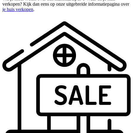
verkopen? Kijk dan eens op onze uitgebreide informatiepagina over
je huis verkopen
.