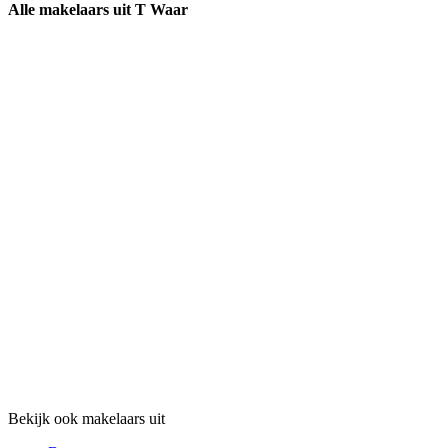
Alle makelaars uit T Waar
Bekijk ook makelaars uit