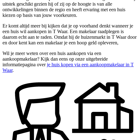
uitstek geschikt gezien hij of zij op de hoogte is van alle
ontwikkelingen binnen de regio en heeft ervaring met een huis
kiezen op basis van jouw voorkeuren.
Er komt altijd meer bij kijken dat je op voorhand denkt wanneer je
een huis wil aankopen in T Waar. Een makelaar raadplegen is
daarom echt aan te raden. Omdat hij de huizenmarkt in T Waar door
en door kent kan een makelaar je een hoop geld opleveren,
Wil je meer weten over een huis aankopen via een
aankoopmakelaar? Kijk dan eens op onze uitgebreide
informatiepagina over
je huis kopen via een aankoopmakelaar in T
Waar
.