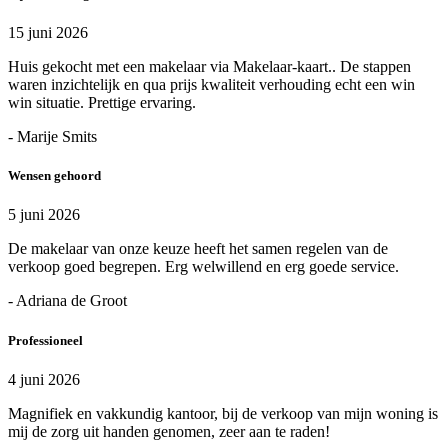
15 juni 2026
Huis gekocht met een makelaar via Makelaar-kaart.. De stappen
waren inzichtelijk en qua prijs kwaliteit verhouding echt een win
win situatie. Prettige ervaring.
- Marije Smits
Wensen gehoord
5 juni 2026
De makelaar van onze keuze heeft het samen regelen van de
verkoop goed begrepen. Erg welwillend en erg goede service.
- Adriana de Groot
Professioneel
4 juni 2026
Magnifiek en vakkundig kantoor, bij de verkoop van mijn woning is
mij de zorg uit handen genomen, zeer aan te raden!