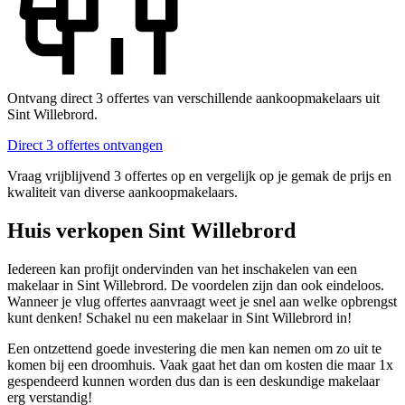
Ontvang direct 3 offertes van verschillende aankoopmakelaars uit
Sint Willebrord.
Direct 3 offertes ontvangen
Vraag vrijblijvend 3 offertes op en vergelijk op je gemak de prijs en
kwaliteit van diverse aankoopmakelaars.
Huis verkopen Sint Willebrord
Iedereen kan profijt ondervinden van het inschakelen van een
makelaar in Sint Willebrord. De voordelen zijn dan ook eindeloos.
Wanneer je vlug offertes aanvraagt weet je snel aan welke opbrengst
kunt denken! Schakel nu een makelaar in Sint Willebrord in!
Een ontzettend goede investering die men kan nemen om zo uit te
komen bij een droomhuis. Vaak gaat het dan om kosten die maar 1x
gespendeerd kunnen worden dus dan is een deskundige makelaar
erg verstandig!