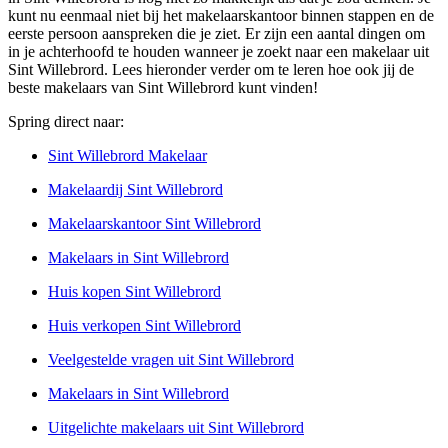
kunt nu eenmaal niet bij het makelaarskantoor binnen stappen en de
eerste persoon aanspreken die je ziet. Er zijn een aantal dingen om
in je achterhoofd te houden wanneer je zoekt naar een makelaar uit
Sint Willebrord. Lees hieronder verder om te leren hoe ook jij de
beste makelaars van Sint Willebrord kunt vinden!
Spring direct naar:
Sint Willebrord Makelaar
Makelaardij Sint Willebrord
Makelaarskantoor Sint Willebrord
Makelaars in Sint Willebrord
Huis kopen Sint Willebrord
Huis verkopen Sint Willebrord
Veelgestelde vragen uit Sint Willebrord
Makelaars in Sint Willebrord
Uitgelichte makelaars uit Sint Willebrord