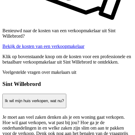
Benieuwd naar de kosten van een verkoopmakelaar uit Sint
Willebrord?
Bekijk de kosten van een verkoopmakelaar
Klik op bovenstaande knop om de kosten voor een professionele en
betaalbare verkoopmakelaar uit Sint Willebrord te ontdekken.
Veelgestelde vragen over makelaars uit
Sint Willebrord
Ik wil mijn huis verkopen, wat nu?
Je moet aan veel zaken denken als je een woning gaat verkopen.
Hoe wil gaat verkopen, wat past bij jou? Hoe ga je de
onderhandelingen in en welke zaken zijn slim om aan te pakken
voor de verkoop. Denk ook nog aan het bepalen van de vraagprijs