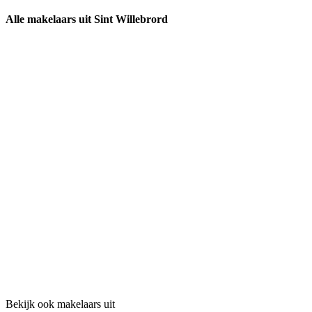
Alle makelaars uit Sint Willebrord
Bekijk ook makelaars uit