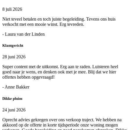
8 juli 2026
Niet teveel betalen en toch juiste begeleiding. Tevens ons huis
verkocht met een mooie winst. Erg tevreden.
- Laura van der Linden
Klantgericht
28 juni 2026
Super content met de uitkomst. Erg aan te raden. Luisteren heel
goed naar je wens, en denken ook met je mee. Blij dat we hier
offertes hebben opgevraagd!
- Anne Bakker
Dikke pluim
24 juni 2026
Oprecht advies gekregen over ons verkoop traject. We hebben na
akkoord op de offerte in korte tijdsperiode onze woning mogen