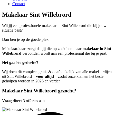
Contact
Makelaar Sint Willebrord
Wil jij een professionele makelaar in Sint Willebrord die bij jouw
situatie past?
Dan ben je op de goede plek.
Makelaar-kaart zorgt dat jij die op zoek bent naar
makelaar in Sint
Willebrord
verbonden wordt aan een professional die bij je past.
Het gaafste gedeelte?
Wij doen dit compleet gratis & onafhankelijk van alle makelaardijen
uit Sint Willebrord –
voor altijd
– zodat onze klanten het beste
geholpen worden in 2026 en verder.
Makelaar Sint Willebrord gezocht?
Vraag direct 3 offertes aan