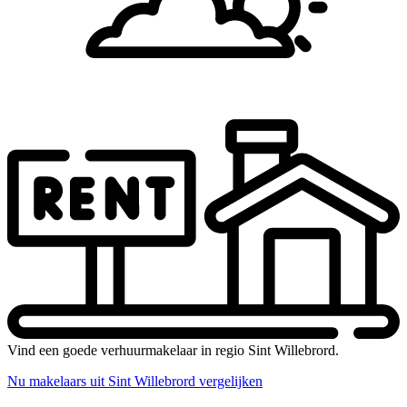
Vind een goede verhuurmakelaar in regio Sint Willebrord.
Nu makelaars uit Sint Willebrord vergelijken