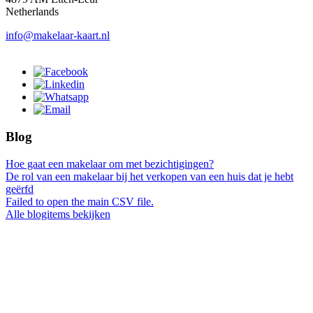
Netherlands
info@makelaar-kaart.nl
Blog
Hoe gaat een makelaar om met bezichtigingen?
De rol van een makelaar bij het verkopen van een huis dat je hebt
geërfd
Failed to open the main CSV file.
Alle blogitems bekijken