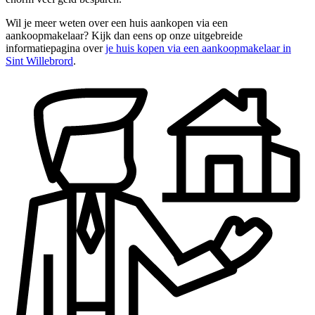
Wil je meer weten over een huis aankopen via een
aankoopmakelaar? Kijk dan eens op onze uitgebreide
informatiepagina over
je huis kopen via een aankoopmakelaar in
Sint Willebrord
.