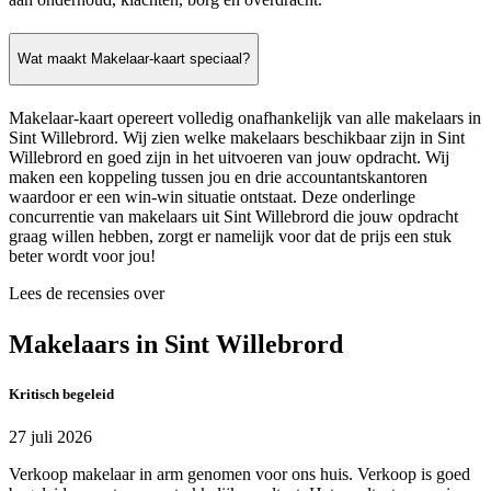
Wat maakt Makelaar-kaart speciaal?
Makelaar-kaart opereert volledig onafhankelijk van alle makelaars in
Sint Willebrord. Wij zien welke makelaars beschikbaar zijn in Sint
Willebrord en goed zijn in het uitvoeren van jouw opdracht. Wij
maken een koppeling tussen jou en drie accountantskantoren
waardoor er een win-win situatie ontstaat. Deze onderlinge
concurrentie van makelaars uit Sint Willebrord die jouw opdracht
graag willen hebben, zorgt er namelijk voor dat de prijs een stuk
beter wordt voor jou!
Lees de recensies over
Makelaars in Sint Willebrord
Kritisch begeleid
27 juli 2026
Verkoop makelaar in arm genomen voor ons huis. Verkoop is goed