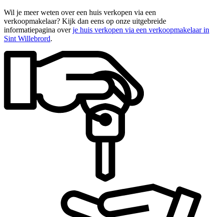
Wil je meer weten over een huis verkopen via een
verkoopmakelaar? Kijk dan eens op onze uitgebreide
informatiepagina over
je huis verkopen via een verkoopmakelaar in
Sint Willebrord
.