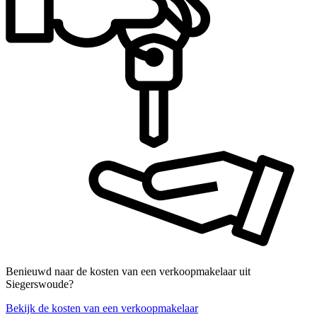
Benieuwd naar de kosten van een verkoopmakelaar uit
Siegerswoude?
Bekijk de kosten van een verkoopmakelaar