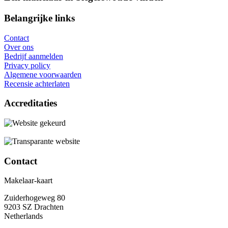
Belangrijke links
Contact
Over ons
Bedrijf aanmelden
Privacy policy
Algemene voorwaarden
Recensie achterlaten
Accreditaties
Contact
Makelaar-kaart
Zuiderhogeweg 80
9203 SZ Drachten
Netherlands