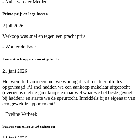
- Anita van der Meulen
Prima prijs en lage kosten
2 juli 2026
Verkoop was snel en tegen een pracht prijs.
- Wouter de Boer
Fantastisch appartement gekocht
21 juni 2026
Het werd tijd voor een nieuwe woning dus direct hier offertes
opgevraagd. Al snel hadden we een aankoop makelaar uitgezocht
(overigens niet de goedkoopste maar wel waar we het beste gevoel
bij hadden) en startte we de speurtocht. Inmiddels bijna eigenaar van
een geweldig appartement!
- Eveline Verbeek
Succes van offerte tot signeren