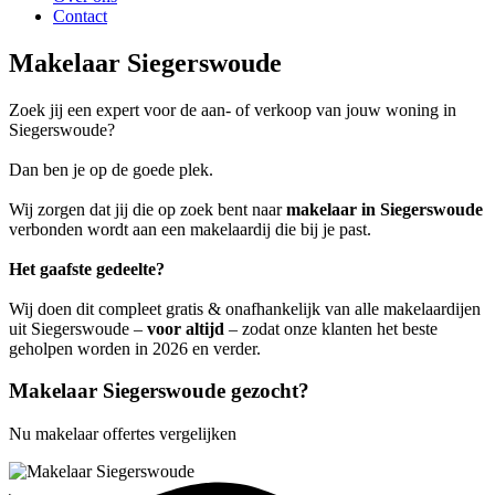
Contact
Makelaar Siegerswoude
Zoek jij een expert voor de aan- of verkoop van jouw woning in
Siegerswoude?
Dan ben je op de goede plek.
Wij zorgen dat jij die op zoek bent naar
makelaar in Siegerswoude
verbonden wordt aan een makelaardij die bij je past.
Het gaafste gedeelte?
Wij doen dit compleet gratis & onafhankelijk van alle makelaardijen
uit Siegerswoude –
voor altijd
– zodat onze klanten het beste
geholpen worden in 2026 en verder.
Makelaar Siegerswoude gezocht?
Nu makelaar offertes vergelijken