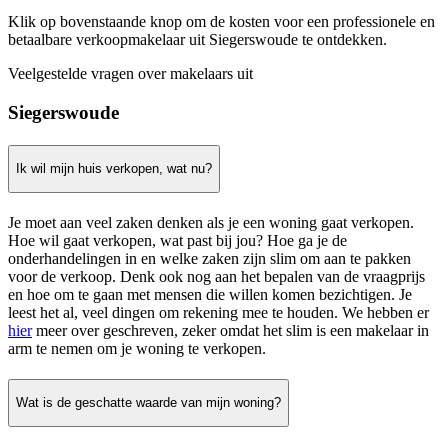
Klik op bovenstaande knop om de kosten voor een professionele en
betaalbare verkoopmakelaar uit Siegerswoude te ontdekken.
Veelgestelde vragen over makelaars uit
Siegerswoude
Ik wil mijn huis verkopen, wat nu?
Je moet aan veel zaken denken als je een woning gaat verkopen.
Hoe wil gaat verkopen, wat past bij jou? Hoe ga je de
onderhandelingen in en welke zaken zijn slim om aan te pakken
voor de verkoop. Denk ook nog aan het bepalen van de vraagprijs
en hoe om te gaan met mensen die willen komen bezichtigen. Je
leest het al, veel dingen om rekening mee te houden. We hebben er
hier
meer over geschreven, zeker omdat het slim is een makelaar in
arm te nemen om je woning te verkopen.
Wat is de geschatte waarde van mijn woning?