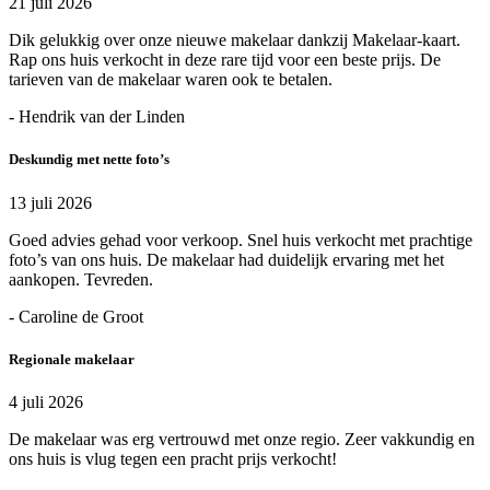
21 juli 2026
Dik gelukkig over onze nieuwe makelaar dankzij Makelaar-kaart.
Rap ons huis verkocht in deze rare tijd voor een beste prijs. De
tarieven van de makelaar waren ook te betalen.
- Hendrik van der Linden
Deskundig met nette foto’s
13 juli 2026
Goed advies gehad voor verkoop. Snel huis verkocht met prachtige
foto’s van ons huis. De makelaar had duidelijk ervaring met het
aankopen. Tevreden.
- Caroline de Groot
Regionale makelaar
4 juli 2026
De makelaar was erg vertrouwd met onze regio. Zeer vakkundig en
ons huis is vlug tegen een pracht prijs verkocht!