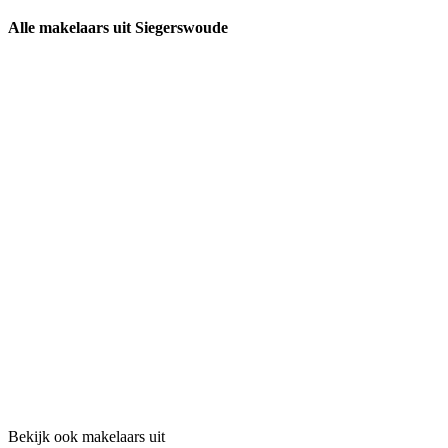
Alle makelaars uit Siegerswoude
Bekijk ook makelaars uit