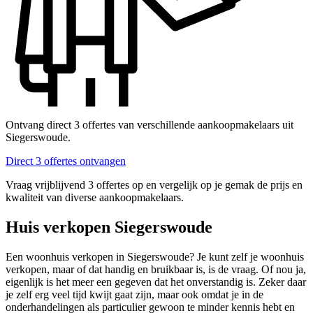
Ontvang direct 3 offertes van verschillende aankoopmakelaars uit
Siegerswoude.
Direct 3 offertes ontvangen
Vraag vrijblijvend 3 offertes op en vergelijk op je gemak de prijs en
kwaliteit van diverse aankoopmakelaars.
Huis verkopen Siegerswoude
Een woonhuis verkopen in Siegerswoude? Je kunt zelf je woonhuis
verkopen, maar of dat handig en bruikbaar is, is de vraag. Of nou ja,
eigenlijk is het meer een gegeven dat het onverstandig is. Zeker daar
je zelf erg veel tijd kwijt gaat zijn, maar ook omdat je in de
onderhandelingen als particulier gewoon te minder kennis hebt en