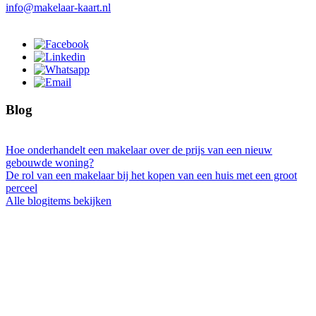
info@makelaar-kaart.nl
Blog
Hoe onderhandelt een makelaar over de prijs van een nieuw
gebouwde woning?
De rol van een makelaar bij het kopen van een huis met een groot
perceel
Alle blogitems bekijken