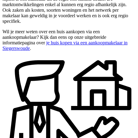
marktontwikkelingen enkel al kunnen erg regio afhankelijk zijn.
Ook zaken als kosten, soorten woningen en het netwerk per
makelaar kan geweldig in je voordeel werken en is ook erg regio
specifiek.
Wil je meer weten over een huis aankopen via een
aankoopmakelaar? Kijk dan eens op onze uitgebreide
informatiepagina over
je huis kopen via een aankoopmakelaar in
Siegerswoude
.