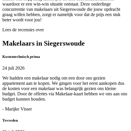
waardoor er een win-win situatie ontstaat. Deze onderlinge
concurrentie van makelaars uit Siegerswoude die jouw opdracht
graag willen hebben, zorgt er namelijk voor dat de prijs een stuk
beter wordt voor jou!
Lees de recensies over
Makelaars in Siegerswoude
Kostentechnisch prima
24 juli 2026
We hadden een makelaar nodig om een door ons gezien
appartement aan te kopen. We gingen voor het eerst aankopen dus
de kosten voor een makelaar was belangrijk gezien ons kleine
budget. Door de offertes via Makelaar-kaart hebben we ons aan ons
budget kunnen houden.
- Marijke Visser
Tevreden