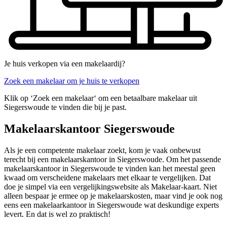
Je huis verkopen via een makelaardij?
Zoek een makelaar om je huis te verkopen
Klik op ‘Zoek een makelaar‘ om een betaalbare makelaar uit
Siegerswoude te vinden die bij je past.
Makelaarskantoor Siegerswoude
Als je een competente makelaar zoekt, kom je vaak onbewust
terecht bij een makelaarskantoor in Siegerswoude. Om het passende
makelaarskantoor in Siegerswoude te vinden kan het meestal geen
kwaad om verscheidene makelaars met elkaar te vergelijken. Dat
doe je simpel via een vergelijkingswebsite als Makelaar-kaart. Niet
alleen bespaar je ermee op je makelaarskosten, maar vind je ook nog
eens een makelaarkantoor in Siegerswoude wat deskundige experts
levert. En dat is wel zo praktisch!