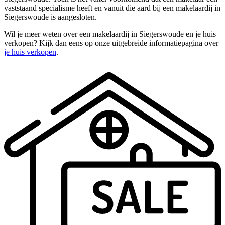
vaststaand specialisme heeft en vanuit die aard bij een makelaardij in
Siegerswoude is aangesloten.
Wil je meer weten over een makelaardij in Siegerswoude en je huis
verkopen? Kijk dan eens op onze uitgebreide informatiepagina over
je huis verkopen
.