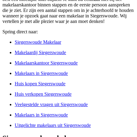
makelaarskantoor binnen stappen en de eerste persoon aanspreken
die je ziet. Er zijn een aantal stappen om in je achterhoofd te houden
wanneer je opzoek gaat naar een makelaar in Siegerswoude. Wij
vertellen je met alle plezier waar je aan moet denken!
Spring direct naar:
Siegerswoude Makelaar
Makelaardij Siegerswoude
Makelaarskantoor Siegerswoude
Makelaars in Siegerswoude
Huis kopen Siegerswoude
Huis verkopen Siegerswoude
Veelgestelde vragen uit Siegerswoude
Makelaars in Siegerswoude
Uitgelichte makelaars uit Siegerswoude