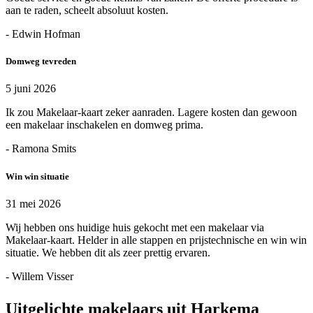
aan te raden, scheelt absoluut kosten.
- Edwin Hofman
Domweg tevreden
5 juni 2026
Ik zou Makelaar-kaart zeker aanraden. Lagere kosten dan gewoon
een makelaar inschakelen en domweg prima.
- Ramona Smits
Win win situatie
31 mei 2026
Wij hebben ons huidige huis gekocht met een makelaar via
Makelaar-kaart. Helder in alle stappen en prijstechnische en win win
situatie. We hebben dit als zeer prettig ervaren.
- Willem Visser
Uitgelichte makelaars uit Harkema