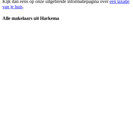
Kijk dan eens op onze uitgebreide informatiepagina over
een taxatie
van je huis
.
Alle makelaars uit Harkema