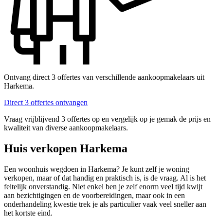
Ontvang direct 3 offertes van verschillende aankoopmakelaars uit
Harkema.
Direct 3 offertes ontvangen
Vraag vrijblijvend 3 offertes op en vergelijk op je gemak de prijs en
kwaliteit van diverse aankoopmakelaars.
Huis verkopen Harkema
Een woonhuis wegdoen in Harkema? Je kunt zelf je woning
verkopen, maar of dat handig en praktisch is, is de vraag. Al is het
feitelijk onverstandig. Niet enkel ben je zelf enorm veel tijd kwijt
aan bezichtigingen en de voorbereidingen, maar ook in een
onderhandeling kwestie trek je als particulier vaak veel sneller aan
het kortste eind.