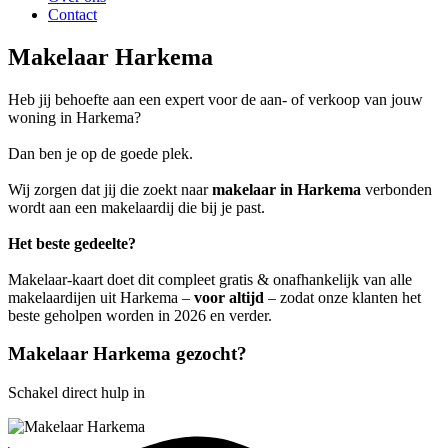
Contact
Makelaar Harkema
Heb jij behoefte aan een expert voor de aan- of verkoop van jouw
woning in Harkema?
Dan ben je op de goede plek.
Wij zorgen dat jij die zoekt naar
makelaar in Harkema
verbonden
wordt aan een makelaardij die bij je past.
Het beste gedeelte?
Makelaar-kaart doet dit compleet gratis & onafhankelijk van alle
makelaardijen uit Harkema –
voor altijd
– zodat onze klanten het
beste geholpen worden in 2026 en verder.
Makelaar Harkema gezocht?
Schakel direct hulp in