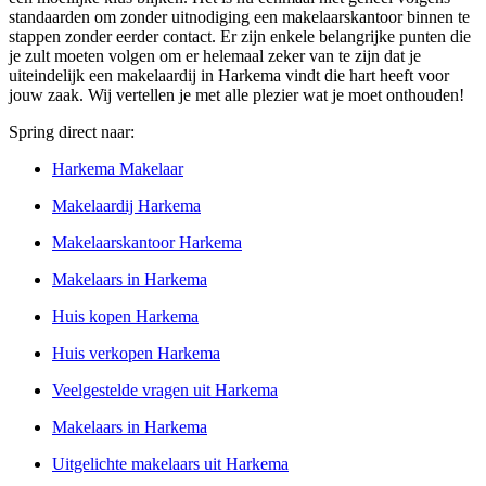
standaarden om zonder uitnodiging een makelaarskantoor binnen te
stappen zonder eerder contact. Er zijn enkele belangrijke punten die
je zult moeten volgen om er helemaal zeker van te zijn dat je
uiteindelijk een makelaardij in Harkema vindt die hart heeft voor
jouw zaak. Wij vertellen je met alle plezier wat je moet onthouden!
Spring direct naar:
Harkema Makelaar
Makelaardij Harkema
Makelaarskantoor Harkema
Makelaars in Harkema
Huis kopen Harkema
Huis verkopen Harkema
Veelgestelde vragen uit Harkema
Makelaars in Harkema
Uitgelichte makelaars uit Harkema