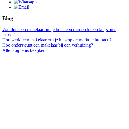
Blog
Wat doet een makelaar om je huis te verkopen in een langzame
markt?
Hoe werkt een makelaar om je huis op de markt te brengen?
Hoe ondersteunt een makelaar bij een verhuizing?
Alle blogitems bekijken