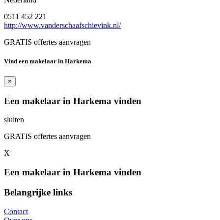
0511 452 221
http://www.vanderschaafschievink.nl/
GRATIS offertes aanvragen
Vind een makelaar in Harkema
×
Een makelaar in Harkema vinden
sluiten
GRATIS offertes aanvragen
X
Een makelaar in Harkema vinden
Belangrijke links
Contact