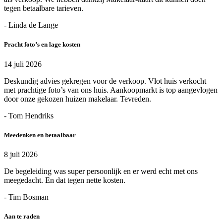
tegen betaalbare tarieven.
- Linda de Lange
Pracht foto’s en lage kosten
14 juli 2026
Deskundig advies gekregen voor de verkoop. Vlot huis verkocht
met prachtige foto’s van ons huis. Aankoopmarkt is top aangevlogen
door onze gekozen huizen makelaar. Tevreden.
- Tom Hendriks
Meedenken en betaalbaar
8 juli 2026
De begeleiding was super persoonlijk en er werd echt met ons
meegedacht. En dat tegen nette kosten.
- Tim Bosman
Aan te raden