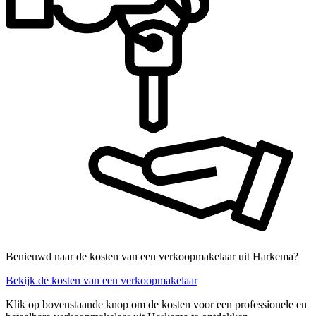
Benieuwd naar de kosten van een verkoopmakelaar uit Harkema?
Bekijk de kosten van een verkoopmakelaar
Klik op bovenstaande knop om de kosten voor een professionele en