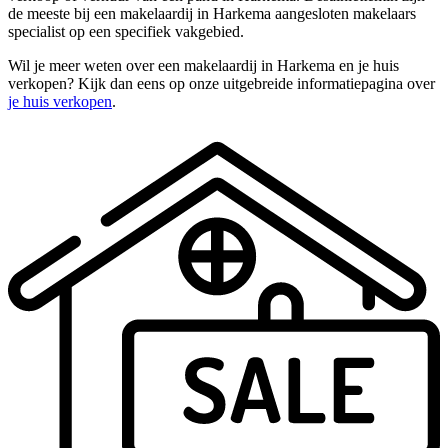
de meeste bij een makelaardij in Harkema aangesloten makelaars
specialist op een specifiek vakgebied.
Wil je meer weten over een makelaardij in Harkema en je huis
verkopen? Kijk dan eens op onze uitgebreide informatiepagina over
je huis verkopen
.