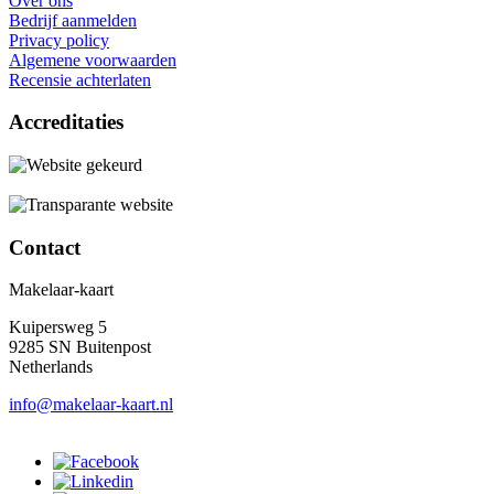
Over ons
Bedrijf aanmelden
Privacy policy
Algemene voorwaarden
Recensie achterlaten
Accreditaties
Contact
Makelaar-kaart
Kuipersweg 5
9285 SN Buitenpost
Netherlands
info@makelaar-kaart.nl