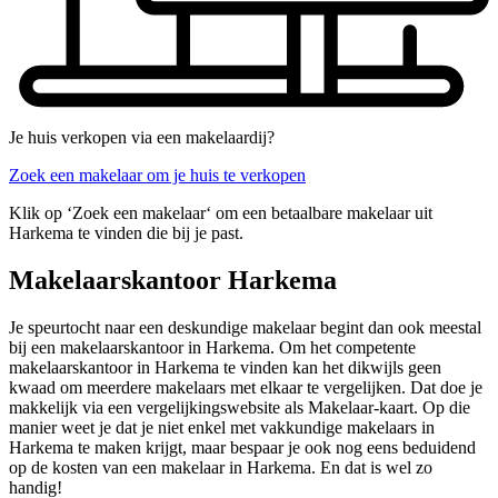
Je huis verkopen via een makelaardij?
Zoek een makelaar om je huis te verkopen
Klik op ‘Zoek een makelaar‘ om een betaalbare makelaar uit
Harkema te vinden die bij je past.
Makelaarskantoor Harkema
Je speurtocht naar een deskundige makelaar begint dan ook meestal
bij een makelaarskantoor in Harkema. Om het competente
makelaarskantoor in Harkema te vinden kan het dikwijls geen
kwaad om meerdere makelaars met elkaar te vergelijken. Dat doe je
makkelijk via een vergelijkingswebsite als Makelaar-kaart. Op die
manier weet je dat je niet enkel met vakkundige makelaars in
Harkema te maken krijgt, maar bespaar je ook nog eens beduidend
op de kosten van een makelaar in Harkema. En dat is wel zo
handig!