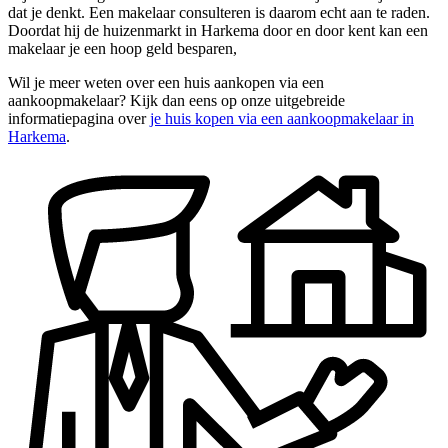
dat je denkt. Een makelaar consulteren is daarom echt aan te raden.
Doordat hij de huizenmarkt in Harkema door en door kent kan een
makelaar je een hoop geld besparen,
Wil je meer weten over een huis aankopen via een
aankoopmakelaar? Kijk dan eens op onze uitgebreide
informatiepagina over
je huis kopen via een aankoopmakelaar in
Harkema
.