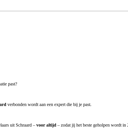
atie past?
ard
verbonden wordt aan een expert die bij je past.
laars uit Schraard –
voor altijd
– zodat jij het beste geholpen wordt in