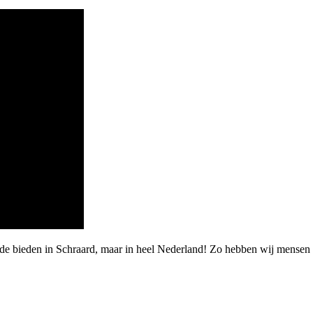
rde bieden in Schraard, maar in heel Nederland! Zo hebben wij mensen