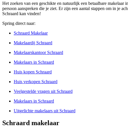
Het zoeken van een geschikte en natuurlijk een betaalbare makelaar in
persoon aanspreken die je ziet. Er zijn een aantal stappen om in je a
Schraard kan vinden!
Spring direct naar:
Schraard Makelaar
Makelaardij Schraard
Makelaarskantoor Schraard
Makelaars in Schraard
Huis kopen Schraard
Huis verkopen Schraard
Veelgestelde vragen uit Schraard
Makelaars in Schraard
Uitgelichte makelaars uit Schraard
Schraard makelaar