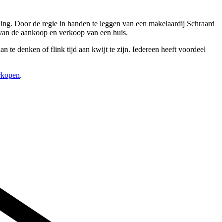
ing. Door de regie in handen te leggen van een makelaardij Schraard
 van de aankoop en verkoop van een huis.
te denken of flink tijd aan kwijt te zijn. Iedereen heeft voordeel
erkopen
.