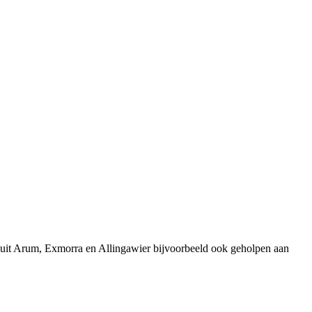
 uit Arum, Exmorra en Allingawier bijvoorbeeld ook geholpen aan