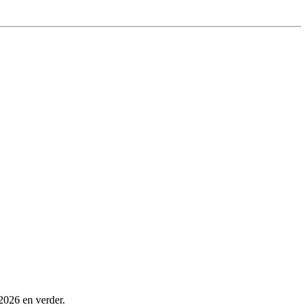
 2026 en verder.