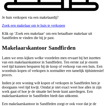
Je huis verkopen via een makelaardij?
Zoek een makelaar om je huis te verkopen
Klik op ‘Zoek een makelaar‘ om een betaalbare makelaar uit
Sandfirden te vinden die bij je past.
Makelaarskantoor Sandfirden
Laten we eens kijken welke voordelen men ervaart bij het inzetten
van een makelaarskantoor in Sandfirden. Ten eerste zal je enorm
veel tijd kunnen besparen bij de koop of verkoop van een huis. Een
woonhuis kopen of verkopen is normaliter een tamelijk tijdsintensief
proces.
Indien je een woning wilt kopen of verkopen in Sandfirden ben je
doorgaans veel tijd kwijt. Omdat je niet exact weet hoe alles in zijn
werk gaat of hoe je de situatie het beste kunt aanvliegen. Een
makelaarskantoor in Sandfirden biedt dan uitkomst.
Een makelaarskantoor in Sandfirden zorgt er ook voor dat je de