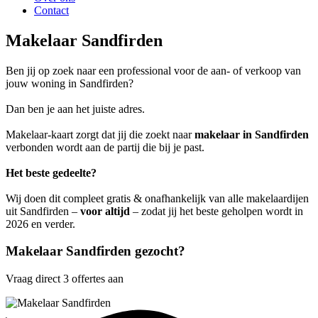
Contact
Makelaar Sandfirden
Ben jij op zoek naar een professional voor de aan- of verkoop van
jouw woning in Sandfirden?
Dan ben je aan het juiste adres.
Makelaar-kaart zorgt dat jij die zoekt naar
makelaar in Sandfirden
verbonden wordt aan de partij die bij je past.
Het beste gedeelte?
Wij doen dit compleet gratis & onafhankelijk van alle makelaardijen
uit Sandfirden –
voor altijd
– zodat jij het beste geholpen wordt in
2026 en verder.
Makelaar Sandfirden gezocht?
Vraag direct 3 offertes aan