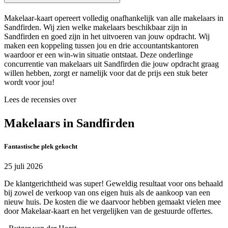
Makelaar-kaart opereert volledig onafhankelijk van alle makelaars in
Sandfirden. Wij zien welke makelaars beschikbaar zijn in
Sandfirden en goed zijn in het uitvoeren van jouw opdracht. Wij
maken een koppeling tussen jou en drie accountantskantoren
waardoor er een win-win situatie ontstaat. Deze onderlinge
concurrentie van makelaars uit Sandfirden die jouw opdracht graag
willen hebben, zorgt er namelijk voor dat de prijs een stuk beter
wordt voor jou!
Lees de recensies over
Makelaars in Sandfirden
Fantastische plek gekocht
25 juli 2026
De klantgerichtheid was super! Geweldig resultaat voor ons behaald
bij zowel de verkoop van ons eigen huis als de aankoop van een
nieuw huis. De kosten die we daarvoor hebben gemaakt vielen mee
door Makelaar-kaart en het vergelijken van de gestuurde offertes.