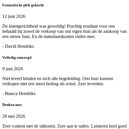
Fantastische plek gekocht
12 juni 2026
De klantgerichtheid was geweldig! Prachtig resultaat voor ons
behaald bij zowel de verkoop van ons eigen huis als de aankoop van
een nieuw huis. En de makelaarskosten vielen mee.
- David Hendriks
Volledig ontzorgd
9 juni 2026
Niet teveel betalen en toch alle begeleiding. Ons huis kunnen
verkopen met een mooi bedrag als winst. Zeer tevreden.
- Bianca Hendriks
Denken mee
29 mei 2026
Zeer content met de uitkomst. Zeer aan te raden. Luisteren heel goed