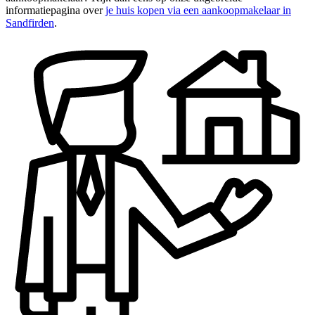
informatiepagina over
je huis kopen via een aankoopmakelaar in
Sandfirden
.