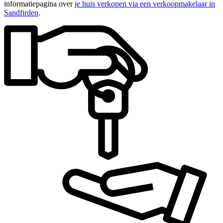
informatiepagina over
je huis verkopen via een verkoopmakelaar in
Sandfirden
.