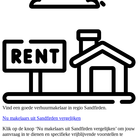
Vind een goede verhuurmakelaar in regio Sandfirden.
Nu makelaars uit Sandfirden vergelijken
Klik op de knop ‘Nu makelaars uit Sandfirden vergelijken’ om jouw
aanvraag in te dienen en specifieke vrijblijvende voorstellen te