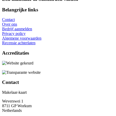
Belangrijke links
Contact
Over ons
Bedrijf aanmelden
Privacy policy
Algemene voorwaarden
Recensie achterlaten
Accreditaties
Contact
Makelaar-kaart
Weverswei 1
8711 GP Workum
Netherlands