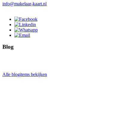
info@makelaar-kaart.nl
Blog
Alle blogitems bekijken