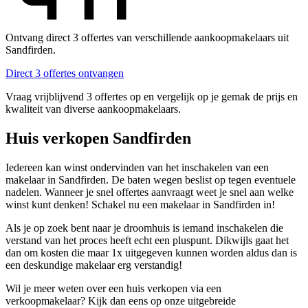
Ontvang direct 3 offertes van verschillende aankoopmakelaars uit
Sandfirden.
Direct 3 offertes ontvangen
Vraag vrijblijvend 3 offertes op en vergelijk op je gemak de prijs en
kwaliteit van diverse aankoopmakelaars.
Huis verkopen Sandfirden
Iedereen kan winst ondervinden van het inschakelen van een
makelaar in Sandfirden. De baten wegen beslist op tegen eventuele
nadelen. Wanneer je snel offertes aanvraagt weet je snel aan welke
winst kunt denken! Schakel nu een makelaar in Sandfirden in!
Als je op zoek bent naar je droomhuis is iemand inschakelen die
verstand van het proces heeft echt een pluspunt. Dikwijls gaat het
dan om kosten die maar 1x uitgegeven kunnen worden aldus dan is
een deskundige makelaar erg verstandig!
Wil je meer weten over een huis verkopen via een
verkoopmakelaar? Kijk dan eens op onze uitgebreide