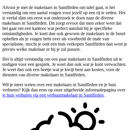
Alvoor je met de makelaars in Sandfirden om tafel gaat, is het
verstandig om een aantal vragen voor jezelf op een rij te zetten. Het
is veelal slim om eerst wat onderzoek te doen naar de diverse
makelaars in Sandfirden. Dit zorgt ervoor dat men zeker weet dat
het gaat om een kantoor wat perfect aansluit bij je specifieke
omstandigheden. Je kunt dan ook gewoon de makelaars in de buurt
opbellen als je vragen hebt over als voorbeeld de mate van
specialisme, mocht je ooit een huis verkopen Sandfirden dan weet je
precies welke makelaar er bij je zal passen.
Het is altijd verstandig om een paar makelaars in Sandfirden uit te
nodigen voor een gesprek. Je weet dan ook wat je kunt verwachten.
Je weet dan ook een beetje wat je kwijt bent aan kosten, voor de
diensten van diverse makelaars in Sandfirden.
Wil je meer weten over een makelaars in Sandfirden en je huis
verhuren? Kijk dan eens op onze uitgebreide informatiepagina over
je huis verhuren via een verhuurmakelaar in Sandfirden
.