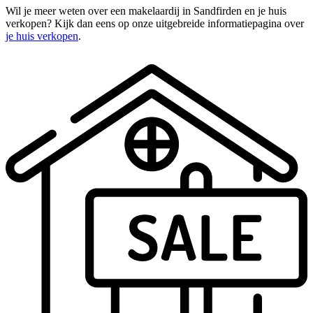
Wil je meer weten over een makelaardij in Sandfirden en je huis
verkopen? Kijk dan eens op onze uitgebreide informatiepagina over
je huis verkopen
.