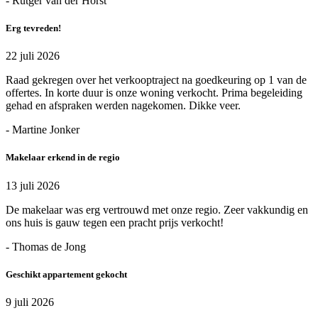
- Rutger van der Horst
Erg tevreden!
22 juli 2026
Raad gekregen over het verkooptraject na goedkeuring op 1 van de
offertes. In korte duur is onze woning verkocht. Prima begeleiding
gehad en afspraken werden nagekomen. Dikke veer.
- Martine Jonker
Makelaar erkend in de regio
13 juli 2026
De makelaar was erg vertrouwd met onze regio. Zeer vakkundig en
ons huis is gauw tegen een pracht prijs verkocht!
- Thomas de Jong
Geschikt appartement gekocht
9 juli 2026