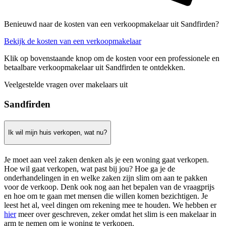
Benieuwd naar de kosten van een verkoopmakelaar uit Sandfirden?
Bekijk de kosten van een verkoopmakelaar
Klik op bovenstaande knop om de kosten voor een professionele en
betaalbare verkoopmakelaar uit Sandfirden te ontdekken.
Veelgestelde vragen over makelaars uit
Sandfirden
Ik wil mijn huis verkopen, wat nu?
Je moet aan veel zaken denken als je een woning gaat verkopen.
Hoe wil gaat verkopen, wat past bij jou? Hoe ga je de
onderhandelingen in en welke zaken zijn slim om aan te pakken
voor de verkoop. Denk ook nog aan het bepalen van de vraagprijs
en hoe om te gaan met mensen die willen komen bezichtigen. Je
leest het al, veel dingen om rekening mee te houden. We hebben er
hier
meer over geschreven, zeker omdat het slim is een makelaar in
arm te nemen om je woning te verkopen.