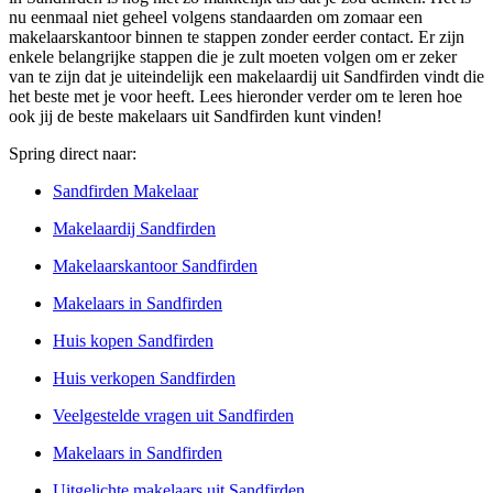
nu eenmaal niet geheel volgens standaarden om zomaar een
makelaarskantoor binnen te stappen zonder eerder contact. Er zijn
enkele belangrijke stappen die je zult moeten volgen om er zeker
van te zijn dat je uiteindelijk een makelaardij uit Sandfirden vindt die
het beste met je voor heeft. Lees hieronder verder om te leren hoe
ook jij de beste makelaars uit Sandfirden kunt vinden!
Spring direct naar:
Sandfirden Makelaar
Makelaardij Sandfirden
Makelaarskantoor Sandfirden
Makelaars in Sandfirden
Huis kopen Sandfirden
Huis verkopen Sandfirden
Veelgestelde vragen uit Sandfirden
Makelaars in Sandfirden
Uitgelichte makelaars uit Sandfirden