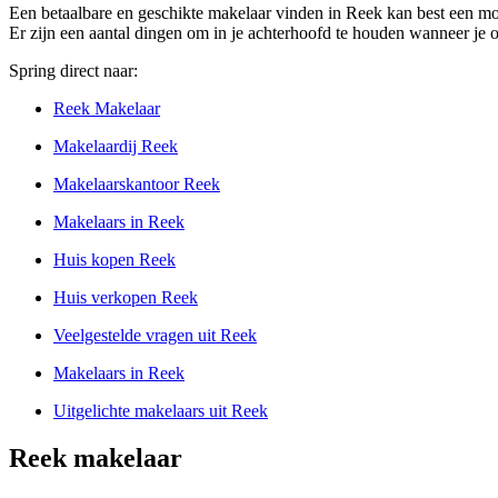
Een betaalbare en geschikte makelaar vinden in Reek kan best een moe
Er zijn een aantal dingen om in je achterhoofd te houden wanneer je 
Spring direct naar:
Reek Makelaar
Makelaardij Reek
Makelaarskantoor Reek
Makelaars in Reek
Huis kopen Reek
Huis verkopen Reek
Veelgestelde vragen uit Reek
Makelaars in Reek
Uitgelichte makelaars uit Reek
Reek makelaar