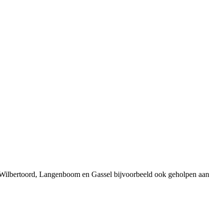
t Wilbertoord, Langenboom en Gassel bijvoorbeeld ook geholpen aan