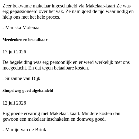
Zeer bekwame makelaar ingeschakeld via Makelaar-kaart Ze was
erg gepassioneerd over het vak. Ze nam goed de tijd waar nodig en
hielp ons met het hele proces.
- Mariska Molenaar
Meedenken en betaalbaar
17 juli 2026
De begeleiding was erg persoonlijk en er werd werkelijk met ons
meegedacht. En dat tegen betaalbare kosten.
- Suzanne van Dijk
Simpelweg goed afgehandeld
12 juli 2026
Erg goede ervaring met Makelaar-kaart. Mindere kosten dan
gewoon een makelaar inschakelen en domweg goed.
- Martijn van de Brink