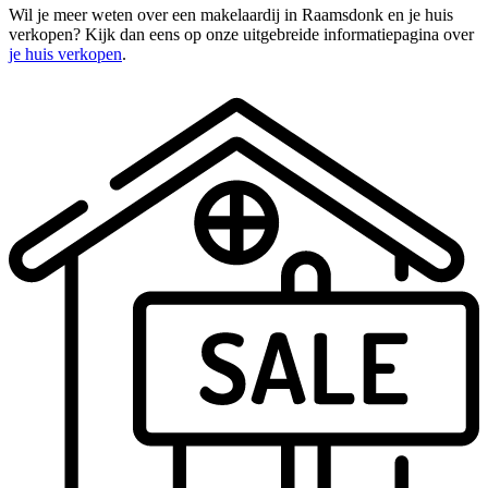
Wil je meer weten over een makelaardij in Raamsdonk en je huis
verkopen? Kijk dan eens op onze uitgebreide informatiepagina over
je huis verkopen
.