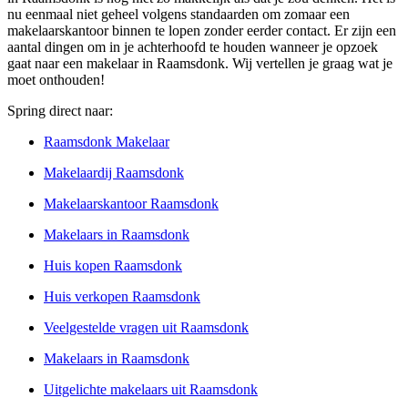
nu eenmaal niet geheel volgens standaarden om zomaar een
makelaarskantoor binnen te lopen zonder eerder contact. Er zijn een
aantal dingen om in je achterhoofd te houden wanneer je opzoek
gaat naar een makelaar in Raamsdonk. Wij vertellen je graag wat je
moet onthouden!
Spring direct naar:
Raamsdonk Makelaar
Makelaardij Raamsdonk
Makelaarskantoor Raamsdonk
Makelaars in Raamsdonk
Huis kopen Raamsdonk
Huis verkopen Raamsdonk
Veelgestelde vragen uit Raamsdonk
Makelaars in Raamsdonk
Uitgelichte makelaars uit Raamsdonk