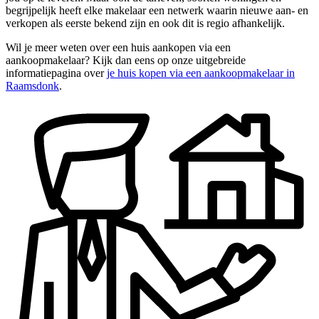
begrijpelijk heeft elke makelaar een netwerk waarin nieuwe aan- en
verkopen als eerste bekend zijn en ook dit is regio afhankelijk.
Wil je meer weten over een huis aankopen via een
aankoopmakelaar? Kijk dan eens op onze uitgebreide
informatiepagina over
je huis kopen via een aankoopmakelaar in
Raamsdonk
.