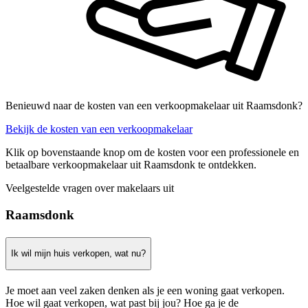
Benieuwd naar de kosten van een verkoopmakelaar uit Raamsdonk?
Bekijk de kosten van een verkoopmakelaar
Klik op bovenstaande knop om de kosten voor een professionele en
betaalbare verkoopmakelaar uit Raamsdonk te ontdekken.
Veelgestelde vragen over makelaars uit
Raamsdonk
Ik wil mijn huis verkopen, wat nu?
Je moet aan veel zaken denken als je een woning gaat verkopen.
Hoe wil gaat verkopen, wat past bij jou? Hoe ga je de