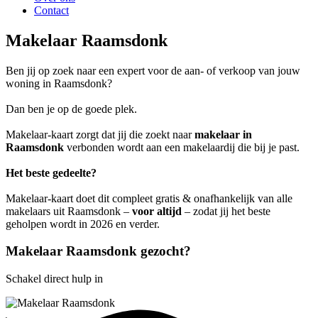
Contact
Makelaar Raamsdonk
Ben jij op zoek naar een expert voor de aan- of verkoop van jouw
woning in Raamsdonk?
Dan ben je op de goede plek.
Makelaar-kaart zorgt dat jij die zoekt naar
makelaar in
Raamsdonk
verbonden wordt aan een makelaardij die bij je past.
Het beste gedeelte?
Makelaar-kaart doet dit compleet gratis & onafhankelijk van alle
makelaars uit Raamsdonk –
voor altijd
– zodat jij het beste
geholpen wordt in 2026 en verder.
Makelaar Raamsdonk gezocht?
Schakel direct hulp in