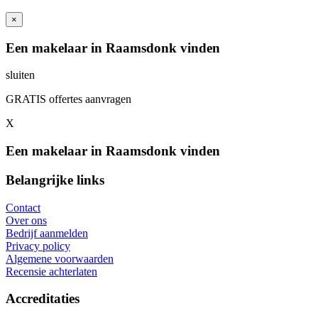
×
Een makelaar in Raamsdonk vinden
sluiten
GRATIS offertes aanvragen
X
Een makelaar in Raamsdonk vinden
Belangrijke links
Contact
Over ons
Bedrijf aanmelden
Privacy policy
Algemene voorwaarden
Recensie achterlaten
Accreditaties