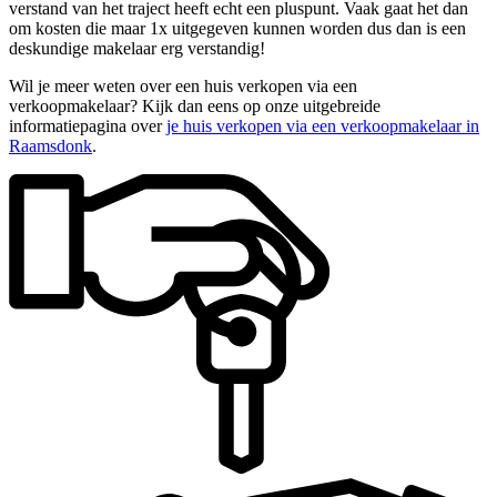
verstand van het traject heeft echt een pluspunt. Vaak gaat het dan
om kosten die maar 1x uitgegeven kunnen worden dus dan is een
deskundige makelaar erg verstandig!
Wil je meer weten over een huis verkopen via een
verkoopmakelaar? Kijk dan eens op onze uitgebreide
informatiepagina over
je huis verkopen via een verkoopmakelaar in
Raamsdonk
.