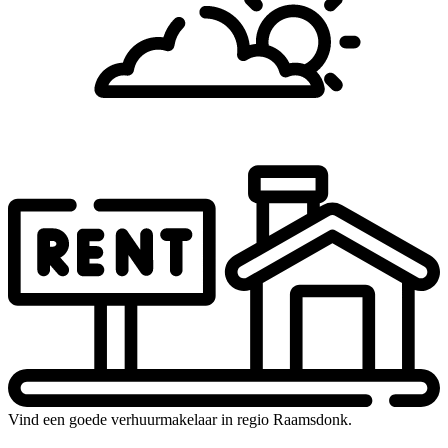
Vind een goede verhuurmakelaar in regio Raamsdonk.