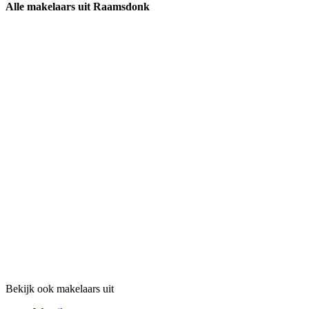
Alle makelaars uit Raamsdonk
Bekijk ook makelaars uit