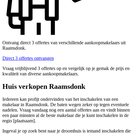
Ontvang direct 3 offertes van verschillende aankoopmakelaars uit
Raamsdonk.
Direct 3 offertes ontvangen
Vraag vrijblijvend 3 offertes op en vergelijk op je gemak de prijs en
kwaliteit van diverse aankoopmakelaars.
Huis verkopen Raamsdonk
Iedereen kan profijt ondervinden van het inschakelen van een
makelaar in Raamsdonk. De baten wegen zeker op tegen eventuele
nadelen. Vraag vandaag nog een aantal offertes aan en vindt binnen
een paar minuten al de beste makelaar die je kunt inschakelen in de
regio [plaatsaam].
Ingeval je op zoek bent naar je droomhuis is iemand inschakelen die