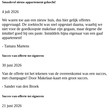
Smaakvol nieuw appartement gekocht!
4 juli 2026
We waren toe aan een nieuw huis, dus hier gelijk offertes
opgevraagd. De zoektocht was snel opgestart daarna, waarbij we
niet voor de goedkoopste makelaar zijn gegaan, maar degene die
intuïtief goed bij ons paste. Inmiddels bijna eigenaar van een gaaf
appartement!
- Tamara Martens
Succes van offerte tot signeren
30 juni 2026
Van de offerte tot het tekenen van de overeenkomst was een succes,
met champagne! Door Makelaar-kaart een groot succes.
- Sander van den Broek
Succes van offerte tot signeren
21 juni 2026