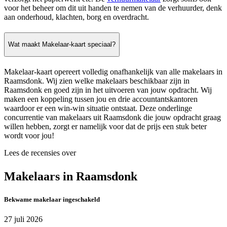
voor het beheer om dit uit handen te nemen van de verhuurder, denk
aan onderhoud, klachten, borg en overdracht.
Wat maakt Makelaar-kaart speciaal?
Makelaar-kaart opereert volledig onafhankelijk van alle makelaars in
Raamsdonk. Wij zien welke makelaars beschikbaar zijn in
Raamsdonk en goed zijn in het uitvoeren van jouw opdracht. Wij
maken een koppeling tussen jou en drie accountantskantoren
waardoor er een win-win situatie ontstaat. Deze onderlinge
concurrentie van makelaars uit Raamsdonk die jouw opdracht graag
willen hebben, zorgt er namelijk voor dat de prijs een stuk beter
wordt voor jou!
Lees de recensies over
Makelaars in Raamsdonk
Bekwame makelaar ingeschakeld
27 juli 2026