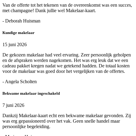
Van de offerte tot het tekenen van de overeenkomst was een succes,
met champagne! Dank jullie wel Makelaar-kaart.
- Deborah Huisman
Kundige makelaar
15 juni 2026
De gekozen makelaar had veel ervaring. Zeer persoonlijk geholpen
en de afspraken werden nagekomen. Het was erg leuk dat we een
cadeau pakket kregen nadat we getekend hadden. De totaal kosten
voor de makelaar was goed door het vergelijken van de offertes.
- Angela Scholten
Bekwame makelaar ingeschakeld
7 juni 2026
Dankzij Makelaar-kaart echt een bekwame makelaar gevonden. Zij
was erg gepassioneerd over het vak. Geen snelle handel maar
persoonlijke begeleiding.