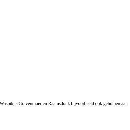
it Waspik, s Gravenmoer en Raamsdonk bijvoorbeeld ook geholpen aan