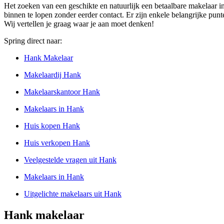
Het zoeken van een geschikte en natuurlijk een betaalbare makelaar i
binnen te lopen zonder eerder contact. Er zijn enkele belangrijke punt
Wij vertellen je graag waar je aan moet denken!
Spring direct naar:
Hank Makelaar
Makelaardij Hank
Makelaarskantoor Hank
Makelaars in Hank
Huis kopen Hank
Huis verkopen Hank
Veelgestelde vragen uit Hank
Makelaars in Hank
Uitgelichte makelaars uit Hank
Hank makelaar