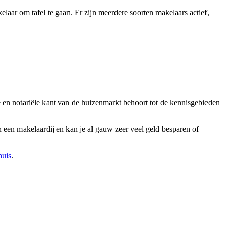
laar om tafel te gaan. Er zijn meerdere soorten makelaars actief,
 en notariële kant van de huizenmarkt behoort tot de kennisgebieden
 een makelaardij en kan je al gauw zeer veel geld besparen of
huis
.