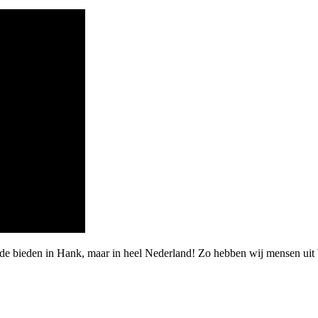
arde bieden in Hank, maar in heel Nederland! Zo hebben wij mensen u