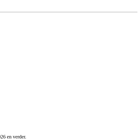
26 en verder.