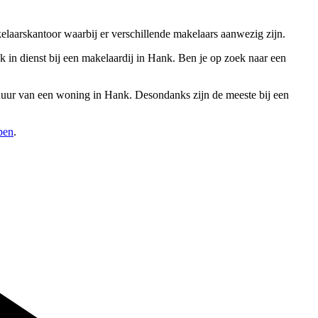
laarskantoor waarbij er verschillende makelaars aanwezig zijn.
in dienst bij een makelaardij in Hank. Ben je op zoek naar een
erhuur van een woning in Hank. Desondanks zijn de meeste bij een
pen
.