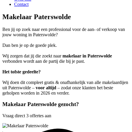
Contact
Makelaar Paterswolde
Ben jij op zoek naar een professional voor de aan- of verkoop van
jouw woning in Paterswolde?
Dan ben je op de goede plek.
Wij zorgen dat jij die zoekt naar
makelaar in Paterswolde
verbonden wordt aan de partij die bij je past.
Het tofste gedeelte?
Wij doen dit compleet gratis & onafhankelijk van alle makelaardijen
uit Paterswolde –
voor altijd
– zodat onze klanten het beste
geholpen worden in 2026 en verder.
Makelaar Paterswolde gezocht?
Vraag direct 3 offertes aan