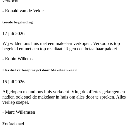
verkocht.
- Ronald van de Velde
Goede begeleiding
17 juli 2026
Wij wilden ons huis met een makelaar verkopen. Verkoop is top
begeleid en met een top resultaat. Tegen een betaalbaar pakket.
- Robin Willems
Flexibel verkooptraject door Makelaar-kaart
15 juli 2026
Afgelopen maand ons huis verkocht. Vlug de offertes gekregen en
nadien ook snel de makelaar in huis om alles door te spreken. Alles
verliep soepel.
- Marc Willemsen
Professioneel