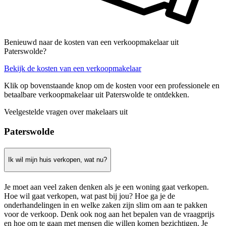
Benieuwd naar de kosten van een verkoopmakelaar uit
Paterswolde?
Bekijk de kosten van een verkoopmakelaar
Klik op bovenstaande knop om de kosten voor een professionele en
betaalbare verkoopmakelaar uit Paterswolde te ontdekken.
Veelgestelde vragen over makelaars uit
Paterswolde
Ik wil mijn huis verkopen, wat nu?
Je moet aan veel zaken denken als je een woning gaat verkopen.
Hoe wil gaat verkopen, wat past bij jou? Hoe ga je de
onderhandelingen in en welke zaken zijn slim om aan te pakken
voor de verkoop. Denk ook nog aan het bepalen van de vraagprijs
en hoe om te gaan met mensen die willen komen bezichtigen. Je