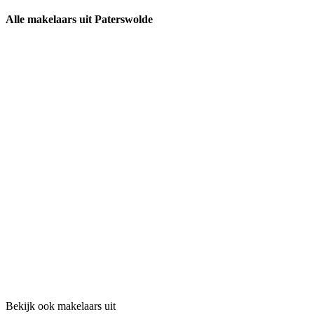
Alle makelaars uit Paterswolde
Bekijk ook makelaars uit