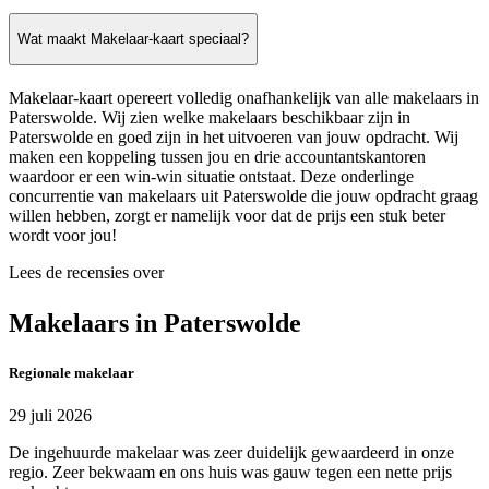
Wat maakt Makelaar-kaart speciaal?
Makelaar-kaart opereert volledig onafhankelijk van alle makelaars in
Paterswolde. Wij zien welke makelaars beschikbaar zijn in
Paterswolde en goed zijn in het uitvoeren van jouw opdracht. Wij
maken een koppeling tussen jou en drie accountantskantoren
waardoor er een win-win situatie ontstaat. Deze onderlinge
concurrentie van makelaars uit Paterswolde die jouw opdracht graag
willen hebben, zorgt er namelijk voor dat de prijs een stuk beter
wordt voor jou!
Lees de recensies over
Makelaars in Paterswolde
Regionale makelaar
29 juli 2026
De ingehuurde makelaar was zeer duidelijk gewaardeerd in onze
regio. Zeer bekwaam en ons huis was gauw tegen een nette prijs