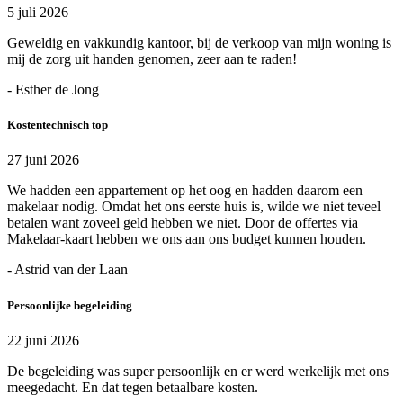
5 juli 2026
Geweldig en vakkundig kantoor, bij de verkoop van mijn woning is
mij de zorg uit handen genomen, zeer aan te raden!
- Esther de Jong
Kostentechnisch top
27 juni 2026
We hadden een appartement op het oog en hadden daarom een
makelaar nodig. Omdat het ons eerste huis is, wilde we niet teveel
betalen want zoveel geld hebben we niet. Door de offertes via
Makelaar-kaart hebben we ons aan ons budget kunnen houden.
- Astrid van der Laan
Persoonlijke begeleiding
22 juni 2026
De begeleiding was super persoonlijk en er werd werkelijk met ons
meegedacht. En dat tegen betaalbare kosten.