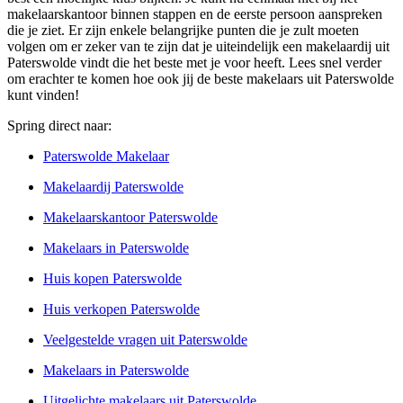
makelaarskantoor binnen stappen en de eerste persoon aanspreken
die je ziet. Er zijn enkele belangrijke punten die je zult moeten
volgen om er zeker van te zijn dat je uiteindelijk een makelaardij uit
Paterswolde vindt die het beste met je voor heeft. Lees snel verder
om erachter te komen hoe ook jij de beste makelaars uit Paterswolde
kunt vinden!
Spring direct naar:
Paterswolde Makelaar
Makelaardij Paterswolde
Makelaarskantoor Paterswolde
Makelaars in Paterswolde
Huis kopen Paterswolde
Huis verkopen Paterswolde
Veelgestelde vragen uit Paterswolde
Makelaars in Paterswolde
Uitgelichte makelaars uit Paterswolde