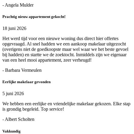
- Angela Mulder
Prachtig nieuw appartement gekocht!
18 juni 2026
Het werd tijd voor een nieuwe woning dus direct hier offertes
opgevraagd. Al snel hadden we een aankoop makelaar uitgezocht
(overigens niet de goedkoopste maar wel waar we het beste gevoel
bij hadden) en startte we de zoektocht. Inmiddels zijn we eigenaar
van een heel mooi appartement, zeer verheugd!
- Barbara Vermeulen
Eerlijke makelaar gevonden
5 juni 2026
We hebben een eerlijke en vriendelijke makelaar gekozen. Elke stap
is grondig begeleid. Top service!
- Albert Scholten
Vakkundig