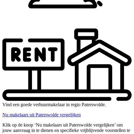
Vind een goede verhuurmakelaar in regio Paterswolde.
Nu makelaars uit Paterswolde vergelijken
Klik op de knop ‘Nu makelaars uit Paterswolde vergelijken’ om
jouw aanvraag in te dienen en specifieke vrijblijvende voorstellen te