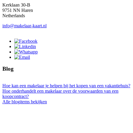
Kerklaan 30-B
9751 NN Haren
Netherlands
info@makelaar-kaart.nl
Blog
Hoe kan een makelaar je helpen bij het kopen van een vakantiehuis?
Hoe onderhandelt een makelaar over de voorwaarden van een
koopcontract?
Alle blogitems bekijken