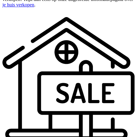
je huis verkopen
.