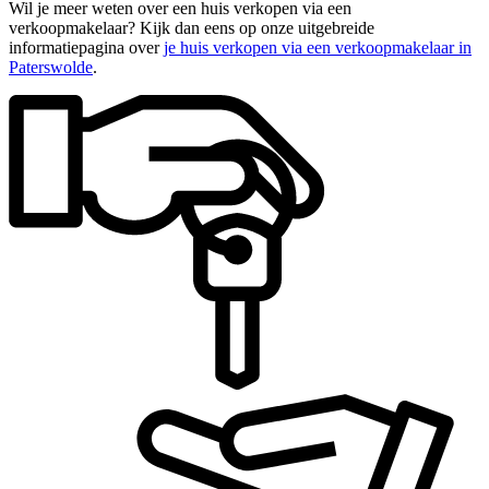
Wil je meer weten over een huis verkopen via een
verkoopmakelaar? Kijk dan eens op onze uitgebreide
informatiepagina over
je huis verkopen via een verkoopmakelaar in
Paterswolde
.