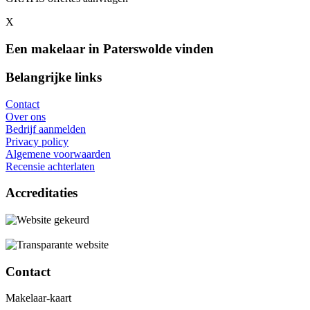
X
Een makelaar in Paterswolde vinden
Belangrijke links
Contact
Over ons
Bedrijf aanmelden
Privacy policy
Algemene voorwaarden
Recensie achterlaten
Accreditaties
Contact
Makelaar-kaart