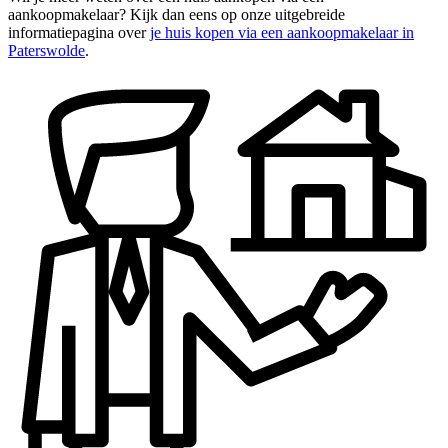
aankoopmakelaar? Kijk dan eens op onze uitgebreide
informatiepagina over
je huis kopen via een aankoopmakelaar in
Paterswolde
.