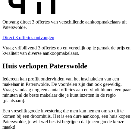
Ontvang direct 3 offertes van verschillende aankoopmakelaars uit
Paterswolde.
Direct 3 offertes ontvangen
Vraag vrijblijvend 3 offertes op en vergelijk op je gemak de prijs en
kwaliteit van diverse aankoopmakelaars.
Huis verkopen Paterswolde
Iedereen kan profijt ondervinden van het inschakelen van een
makelaar in Paterswolde. De voordelen zijn dan ook geweldig.
Vraag vandaag nog een aantal offertes aan en vindt binnen een paar
minuten al de beste makelaar die je kunt inzetten in de regio
[plaatsaam].
Een vreselijk goede investering die men kan nemen om zo uit te
komen bij een droomhuis. Het is een dure aankoop, een huis kopen
Paterswolde, je wilt wel beslist begrijpen dat je een goede keuze
maakt!