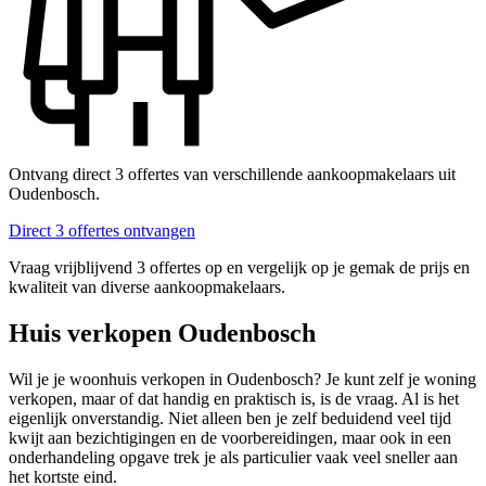
Ontvang direct 3 offertes van verschillende aankoopmakelaars uit
Oudenbosch.
Direct 3 offertes ontvangen
Vraag vrijblijvend 3 offertes op en vergelijk op je gemak de prijs en
kwaliteit van diverse aankoopmakelaars.
Huis verkopen Oudenbosch
Wil je je woonhuis verkopen in Oudenbosch? Je kunt zelf je woning
verkopen, maar of dat handig en praktisch is, is de vraag. Al is het
eigenlijk onverstandig. Niet alleen ben je zelf beduidend veel tijd
kwijt aan bezichtigingen en de voorbereidingen, maar ook in een
onderhandeling opgave trek je als particulier vaak veel sneller aan
het kortste eind.