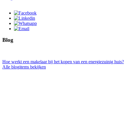
Blog
Hoe werkt een makelaar bij het kopen van een energiezuinig huis?
Alle blogitems bekijken