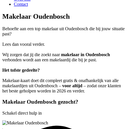
Contact
Makelaar Oudenbosch
Behoefte aan een top makelaar uit Oudenbosch die bij jouw situatie
past?
Lees dan vooral verder.
Wij zorgen dat jij die zoekt naar
makelaar in Oudenbosch
verbonden wordt aan een makelaardij die bij je past.
Het tofste gedeelte?
Makelaar-kaart doet dit compleet gratis & onafhankelijk van alle
makelaardijen uit Oudenbosch –
voor altijd
– zodat onze klanten
het beste geholpen worden in 2026 en verder.
Makelaar Oudenbosch gezocht?
Schakel direct hulp in