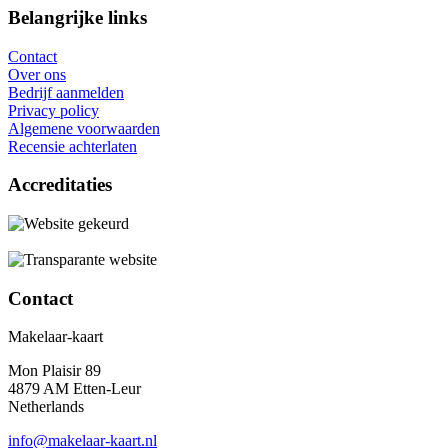
Belangrijke links
Contact
Over ons
Bedrijf aanmelden
Privacy policy
Algemene voorwaarden
Recensie achterlaten
Accreditaties
Contact
Makelaar-kaart
Mon Plaisir 89
4879 AM Etten-Leur
Netherlands
info@makelaar-kaart.nl