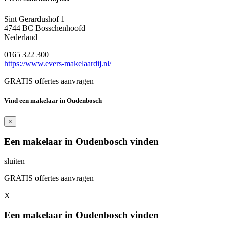
Sint Gerardushof 1
4744 BC Bosschenhoofd
Nederland
0165 322 300
https://www.evers-makelaardij.nl/
GRATIS offertes aanvragen
Vind een makelaar in Oudenbosch
×
Een makelaar in Oudenbosch vinden
sluiten
GRATIS offertes aanvragen
X
Een makelaar in Oudenbosch vinden