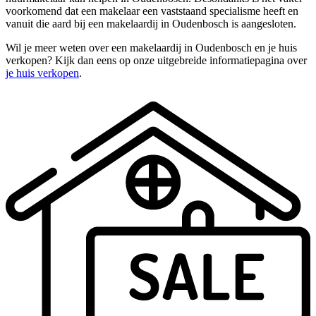
voorkomend dat een makelaar een vaststaand specialisme heeft en
vanuit die aard bij een makelaardij in Oudenbosch is aangesloten.
Wil je meer weten over een makelaardij in Oudenbosch en je huis
verkopen? Kijk dan eens op onze uitgebreide informatiepagina over
je huis verkopen
.