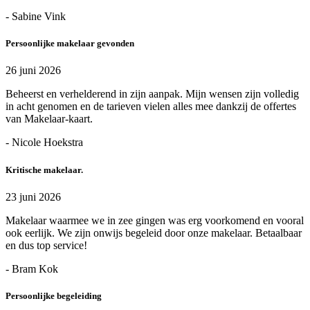
- Sabine Vink
Persoonlijke makelaar gevonden
26 juni 2026
Beheerst en verhelderend in zijn aanpak. Mijn wensen zijn volledig
in acht genomen en de tarieven vielen alles mee dankzij de offertes
van Makelaar-kaart.
- Nicole Hoekstra
Kritische makelaar.
23 juni 2026
Makelaar waarmee we in zee gingen was erg voorkomend en vooral
ook eerlijk. We zijn onwijs begeleid door onze makelaar. Betaalbaar
en dus top service!
- Bram Kok
Persoonlijke begeleiding