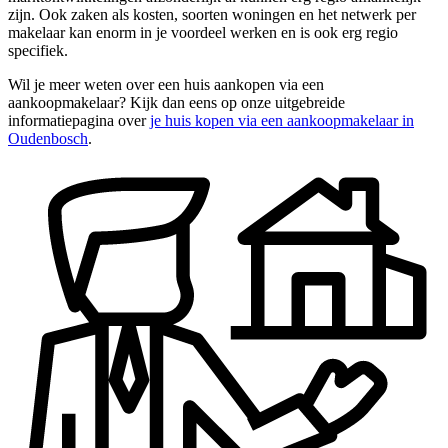
zijn. Ook zaken als kosten, soorten woningen en het netwerk per
makelaar kan enorm in je voordeel werken en is ook erg regio
specifiek.
Wil je meer weten over een huis aankopen via een
aankoopmakelaar? Kijk dan eens op onze uitgebreide
informatiepagina over
je huis kopen via een aankoopmakelaar in
Oudenbosch
.