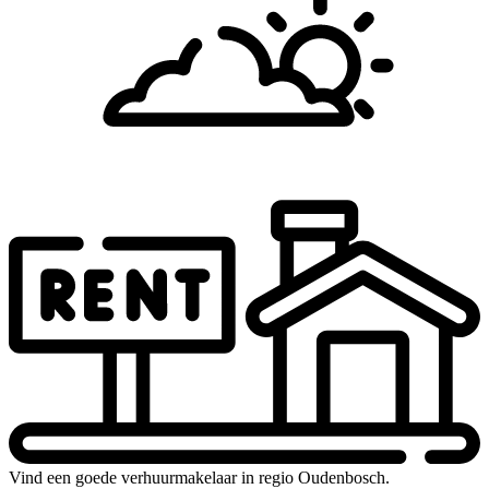
Vind een goede verhuurmakelaar in regio Oudenbosch.