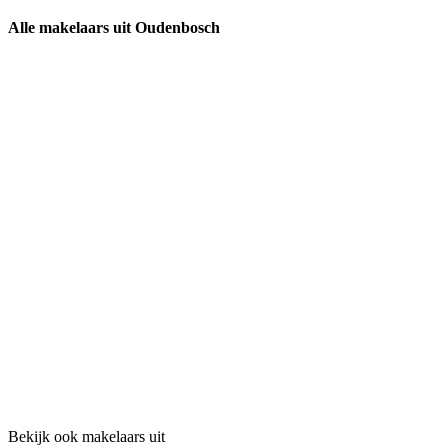
Alle makelaars uit Oudenbosch
Bekijk ook makelaars uit