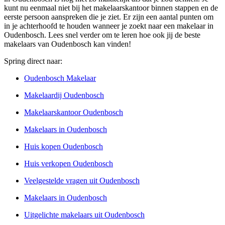
kunt nu eenmaal niet bij het makelaarskantoor binnen stappen en de
eerste persoon aanspreken die je ziet. Er zijn een aantal punten om
in je achterhoofd te houden wanneer je zoekt naar een makelaar in
Oudenbosch. Lees snel verder om te leren hoe ook jij de beste
makelaars van Oudenbosch kan vinden!
Spring direct naar:
Oudenbosch Makelaar
Makelaardij Oudenbosch
Makelaarskantoor Oudenbosch
Makelaars in Oudenbosch
Huis kopen Oudenbosch
Huis verkopen Oudenbosch
Veelgestelde vragen uit Oudenbosch
Makelaars in Oudenbosch
Uitgelichte makelaars uit Oudenbosch