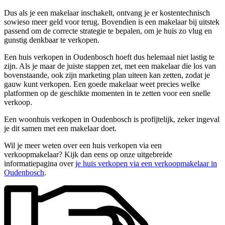
Dus als je een makelaar inschakelt, ontvang je er kostentechnisch
sowieso meer geld voor terug. Bovendien is een makelaar bij uitstek
passend om de correcte strategie te bepalen, om je huis zo vlug en
gunstig denkbaar te verkopen.
Een huis verkopen in Oudenbosch hoeft dus helemaal niet lastig te
zijn. Als je maar de juiste stappen zet, met een makelaar die los van
bovenstaande, ook zijn marketing plan uiteen kan zetten, zodat je
gauw kunt verkopen. Een goede makelaar weet precies welke
platformen op de geschikte momenten in te zetten voor een snelle
verkoop.
Een woonhuis verkopen in Oudenbosch is profijtelijk, zeker ingeval
je dit samen met een makelaar doet.
Wil je meer weten over een huis verkopen via een
verkoopmakelaar? Kijk dan eens op onze uitgebreide
informatiepagina over
je huis verkopen via een verkoopmakelaar in
Oudenbosch
.