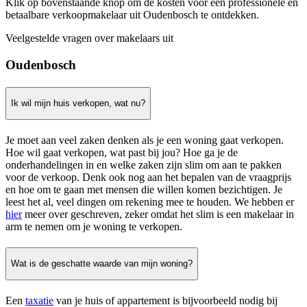
Klik op bovenstaande knop om de kosten voor een professionele en
betaalbare verkoopmakelaar uit Oudenbosch te ontdekken.
Veelgestelde vragen over makelaars uit
Oudenbosch
Ik wil mijn huis verkopen, wat nu?
Je moet aan veel zaken denken als je een woning gaat verkopen.
Hoe wil gaat verkopen, wat past bij jou? Hoe ga je de
onderhandelingen in en welke zaken zijn slim om aan te pakken
voor de verkoop. Denk ook nog aan het bepalen van de vraagprijs
en hoe om te gaan met mensen die willen komen bezichtigen. Je
leest het al, veel dingen om rekening mee te houden. We hebben er
hier
meer over geschreven, zeker omdat het slim is een makelaar in
arm te nemen om je woning te verkopen.
Wat is de geschatte waarde van mijn woning?
Een
taxatie
van je huis of appartement is bijvoorbeeld nodig bij