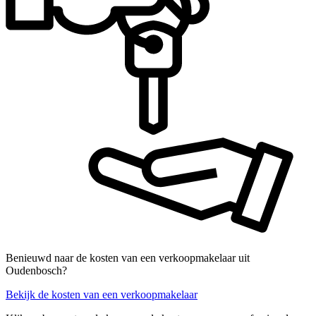
Benieuwd naar de kosten van een verkoopmakelaar uit
Oudenbosch?
Bekijk de kosten van een verkoopmakelaar