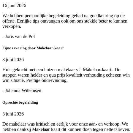
16 juni 2026
We hebben persoonlijke begeleiding gehad na goedkeuring op de
offerte. Eerlijke tips ontvangen ook om ons stekkie beter te kunnen
verkopen.
- Joris van de Pol
Fijne ervaring door Makelaar-kaart
8 juni 2026
Huis gekocht met een huizen makelaar via Makelaar-kaart.. De
stappen waren helder en qua prijs kwaliteit verhouding echt een win
win situatie. Prettige ondervinding.
- Johanna Willemsen
Oprechte begeleiding
3 juni 2026
De makelaar was kritisch en eerlijk voor onze aan- en verkoop. We
hebben dankzij Makelaar-kaart dit kunnen doen tegen nette tarieven.