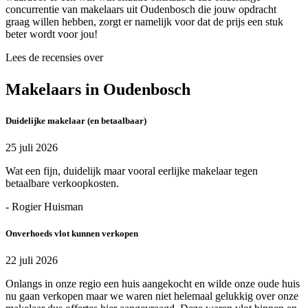
concurrentie van makelaars uit Oudenbosch die jouw opdracht
graag willen hebben, zorgt er namelijk voor dat de prijs een stuk
beter wordt voor jou!
Lees de recensies over
Makelaars in Oudenbosch
Duidelijke makelaar (en betaalbaar)
25 juli 2026
Wat een fijn, duidelijk maar vooral eerlijke makelaar tegen
betaalbare verkoopkosten.
- Rogier Huisman
Onverhoeds vlot kunnen verkopen
22 juli 2026
Onlangs in onze regio een huis aangekocht en wilde onze oude huis
nu gaan verkopen maar we waren niet helemaal gelukkig over onze