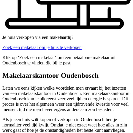
Je huis verkopen via een makelaardij?
Zoek een makelaar om je huis te verkopen
Klik op ‘Zoek een makelaar‘ om een betaalbare makelaar uit
Oudenbosch te vinden die bij je past.
Makelaarskantoor Oudenbosch
Laten we eens kijken welke voordelen men ervaart bij het inzetten
van een makelaarskantoor in Oudenbosch. Een makelaarskantoor in
Oudenbosch kan je allereerst zeer veel tijd en energie besparen. Dit
proces is over het algemeen weer een tijdrovende kwestie voor veel
mensen, tijd die men liever ergens anders aan zou besteden.
Als je een huis wilt kopen of verkopen in Oudenbosch ben je
normaliter veel tijd kwijt. Omdat je niet exact weet hoe alles in zijn
werk gaat of hoe je de omstandigheden het beste kunt aanvliegen.