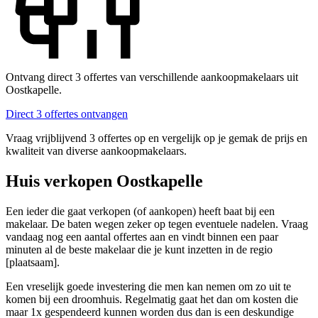
Ontvang direct 3 offertes van verschillende aankoopmakelaars uit
Oostkapelle.
Direct 3 offertes ontvangen
Vraag vrijblijvend 3 offertes op en vergelijk op je gemak de prijs en
kwaliteit van diverse aankoopmakelaars.
Huis verkopen Oostkapelle
Een ieder die gaat verkopen (of aankopen) heeft baat bij een
makelaar. De baten wegen zeker op tegen eventuele nadelen. Vraag
vandaag nog een aantal offertes aan en vindt binnen een paar
minuten al de beste makelaar die je kunt inzetten in de regio
[plaatsaam].
Een vreselijk goede investering die men kan nemen om zo uit te
komen bij een droomhuis. Regelmatig gaat het dan om kosten die
maar 1x gespendeerd kunnen worden dus dan is een deskundige