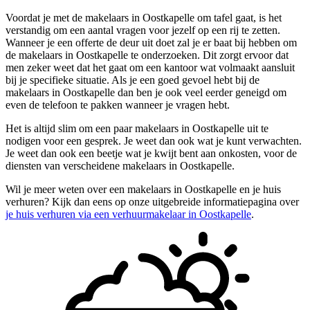
Voordat je met de makelaars in Oostkapelle om tafel gaat, is het
verstandig om een aantal vragen voor jezelf op een rij te zetten.
Wanneer je een offerte de deur uit doet zal je er baat bij hebben om
de makelaars in Oostkapelle te onderzoeken. Dit zorgt ervoor dat
men zeker weet dat het gaat om een kantoor wat volmaakt aansluit
bij je specifieke situatie. Als je een goed gevoel hebt bij de
makelaars in Oostkapelle dan ben je ook veel eerder geneigd om
even de telefoon te pakken wanneer je vragen hebt.
Het is altijd slim om een paar makelaars in Oostkapelle uit te
nodigen voor een gesprek. Je weet dan ook wat je kunt verwachten.
Je weet dan ook een beetje wat je kwijt bent aan onkosten, voor de
diensten van verscheidene makelaars in Oostkapelle.
Wil je meer weten over een makelaars in Oostkapelle en je huis
verhuren? Kijk dan eens op onze uitgebreide informatiepagina over
je huis verhuren via een verhuurmakelaar in Oostkapelle
.