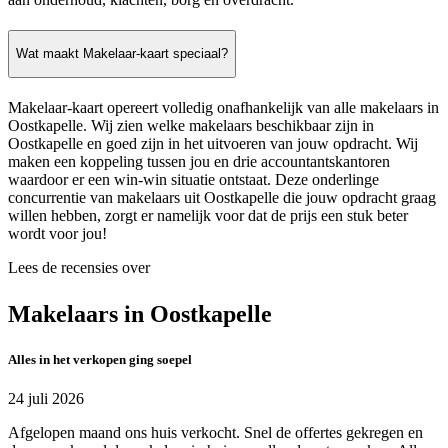
Wat maakt Makelaar-kaart speciaal?
Makelaar-kaart opereert volledig onafhankelijk van alle makelaars in
Oostkapelle. Wij zien welke makelaars beschikbaar zijn in
Oostkapelle en goed zijn in het uitvoeren van jouw opdracht. Wij
maken een koppeling tussen jou en drie accountantskantoren
waardoor er een win-win situatie ontstaat. Deze onderlinge
concurrentie van makelaars uit Oostkapelle die jouw opdracht graag
willen hebben, zorgt er namelijk voor dat de prijs een stuk beter
wordt voor jou!
Lees de recensies over
Makelaars in Oostkapelle
Alles in het verkopen ging soepel
24 juli 2026
Afgelopen maand ons huis verkocht. Snel de offertes gekregen en