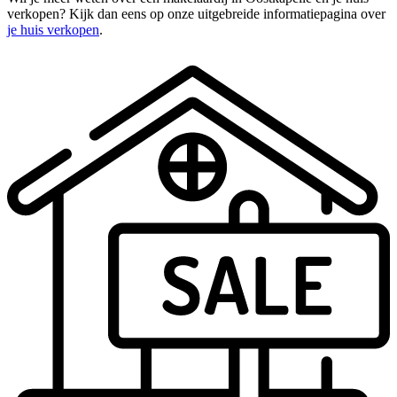
verkopen? Kijk dan eens op onze uitgebreide informatiepagina over
je huis verkopen
.