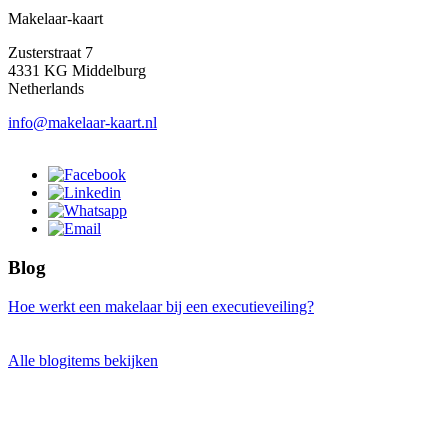
Makelaar-kaart
Zusterstraat 7
4331 KG Middelburg
Netherlands
info@makelaar-kaart.nl
Blog
Hoe werkt een makelaar bij een executieveiling?
Alle blogitems bekijken