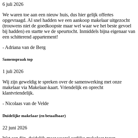
6 juli 2026
We waren toe aan een nieuw huis, dus hier gelijk offertes
opgevraagd. Al snel hadden we een aankoop makelaar uitgezocht
(trouwens niet de goedkoopste maar wel waar we het beste gevoel
bij hadden) en startte we de speurtocht. Inmiddels bijna eigenaar van
een schitterend appartement!
- Adriana van de Berg
Samenspraak top
1 juli 2026
Wij zijn geweldig te spreken over de samenwerking met onze
makelaar via Makelaar-kaart. Vriendelijk en oprecht
klantvriendelijk.
- Nicolaas van de Velde
Duidelijke makelaar (en betaalbaar)
22 juni 2026