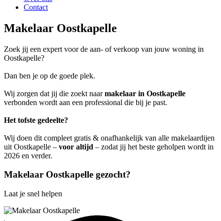
Contact
Makelaar Oostkapelle
Zoek jij een expert voor de aan- of verkoop van jouw woning in
Oostkapelle?
Dan ben je op de goede plek.
Wij zorgen dat jij die zoekt naar
makelaar in Oostkapelle
verbonden wordt aan een professional die bij je past.
Het tofste gedeelte?
Wij doen dit compleet gratis & onafhankelijk van alle makelaardijen
uit Oostkapelle –
voor altijd
– zodat jij het beste geholpen wordt in
2026 en verder.
Makelaar Oostkapelle gezocht?
Laat je snel helpen