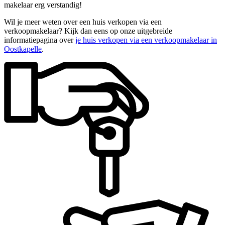
makelaar erg verstandig!
Wil je meer weten over een huis verkopen via een
verkoopmakelaar? Kijk dan eens op onze uitgebreide
informatiepagina over
je huis verkopen via een verkoopmakelaar in
Oostkapelle
.