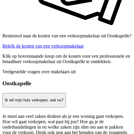
Benieuwd naar de kosten van een verkoopmakelaar uit Oostkapelle?
Bekijk de kosten van een verkoopmakelaar
Klik op bovenstaande knop om de kosten voor een professionele en
betaalbare verkoopmakelaar uit Oostkapelle te ontdekken.
Veelgestelde vragen over makelaars uit
Oostkapelle
Ik wil mijn huis verkopen, wat nu?
Je moet aan veel zaken denken als je een woning gaat verkopen.
Hoe wil gaat verkopen, wat past bij jou? Hoe ga je de
onderhandelingen in en welke zaken zijn slim om aan te pakken
voor de verkoop. Denk ook nog aan het bepalen van de vraagprijs