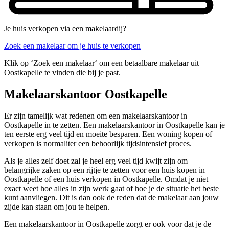
Je huis verkopen via een makelaardij?
Zoek een makelaar om je huis te verkopen
Klik op ‘Zoek een makelaar‘ om een betaalbare makelaar uit
Oostkapelle te vinden die bij je past.
Makelaarskantoor Oostkapelle
Er zijn tamelijk wat redenen om een makelaarskantoor in
Oostkapelle in te zetten. Een makelaarskantoor in Oostkapelle kan je
ten eerste erg veel tijd en moeite besparen. Een woning kopen of
verkopen is normaliter een behoorlijk tijdsintensief proces.
Als je alles zelf doet zal je heel erg veel tijd kwijt zijn om
belangrijke zaken op een rijtje te zetten voor een huis kopen in
Oostkapelle of een huis verkopen in Oostkapelle. Omdat je niet
exact weet hoe alles in zijn werk gaat of hoe je de situatie het beste
kunt aanvliegen. Dit is dan ook de reden dat de makelaar aan jouw
zijde kan staan om jou te helpen.
Een makelaarskantoor in Oostkapelle zorgt er ook voor dat je de