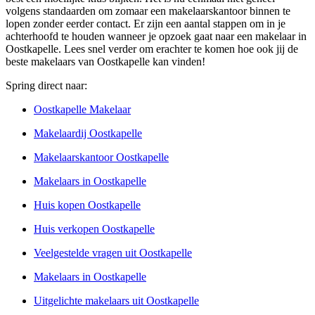
volgens standaarden om zomaar een makelaarskantoor binnen te
lopen zonder eerder contact. Er zijn een aantal stappen om in je
achterhoofd te houden wanneer je opzoek gaat naar een makelaar in
Oostkapelle. Lees snel verder om erachter te komen hoe ook jij de
beste makelaars van Oostkapelle kan vinden!
Spring direct naar:
Oostkapelle Makelaar
Makelaardij Oostkapelle
Makelaarskantoor Oostkapelle
Makelaars in Oostkapelle
Huis kopen Oostkapelle
Huis verkopen Oostkapelle
Veelgestelde vragen uit Oostkapelle
Makelaars in Oostkapelle
Uitgelichte makelaars uit Oostkapelle