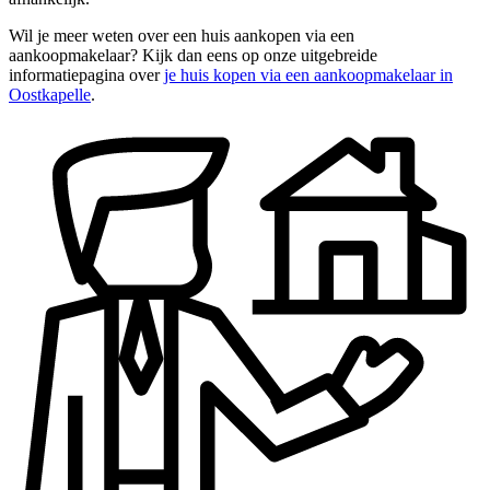
Wil je meer weten over een huis aankopen via een
aankoopmakelaar? Kijk dan eens op onze uitgebreide
informatiepagina over
je huis kopen via een aankoopmakelaar in
Oostkapelle
.