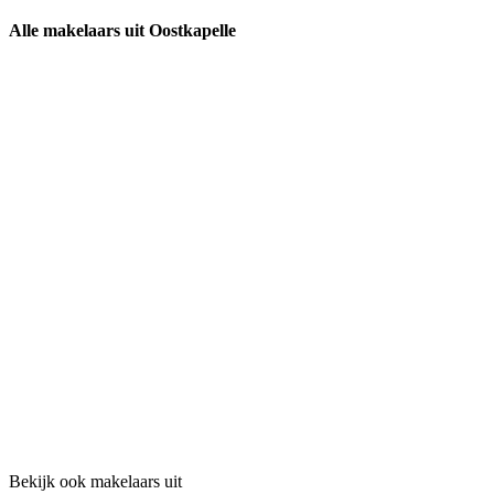
Alle makelaars uit Oostkapelle
Bekijk ook makelaars uit