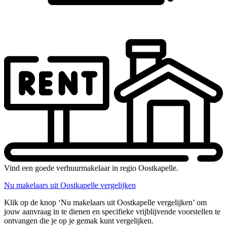
Vind een goede verhuurmakelaar in regio Oostkapelle.
Nu makelaars uit Oostkapelle vergelijken
Klik op de knop ‘Nu makelaars uit Oostkapelle vergelijken’ om
jouw aanvraag in te dienen en specifieke vrijblijvende voorstellen te
ontvangen die je op je gemak kunt vergelijken.