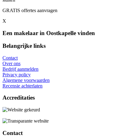
GRATIS offertes aanvragen
X
Een makelaar in Oostkapelle vinden
Belangrijke links
Contact
Over ons
Bedrijf aanmelden
Privacy policy
Algemene voorwaarden
Recensie achterlaten
Accreditaties
Contact