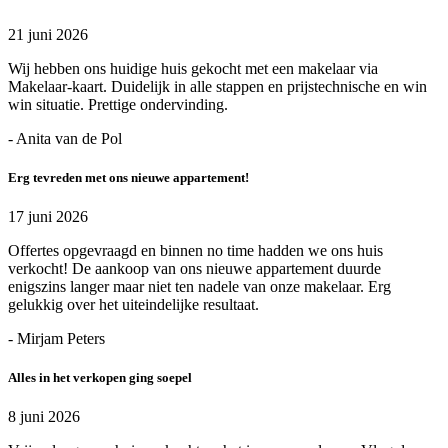
21 juni 2026
Wij hebben ons huidige huis gekocht met een makelaar via
Makelaar-kaart. Duidelijk in alle stappen en prijstechnische en win
win situatie. Prettige ondervinding.
- Anita van de Pol
Erg tevreden met ons nieuwe appartement!
17 juni 2026
Offertes opgevraagd en binnen no time hadden we ons huis
verkocht! De aankoop van ons nieuwe appartement duurde
enigszins langer maar niet ten nadele van onze makelaar. Erg
gelukkig over het uiteindelijke resultaat.
- Mirjam Peters
Alles in het verkopen ging soepel
8 juni 2026