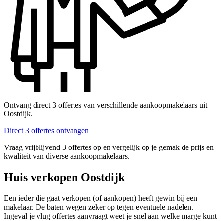
Ontvang direct 3 offertes van verschillende aankoopmakelaars uit
Oostdijk.
Direct 3 offertes ontvangen
Vraag vrijblijvend 3 offertes op en vergelijk op je gemak de prijs en
kwaliteit van diverse aankoopmakelaars.
Huis verkopen Oostdijk
Een ieder die gaat verkopen (of aankopen) heeft gewin bij een
makelaar. De baten wegen zeker op tegen eventuele nadelen.
Ingeval je vlug offertes aanvraagt weet je snel aan welke marge kunt