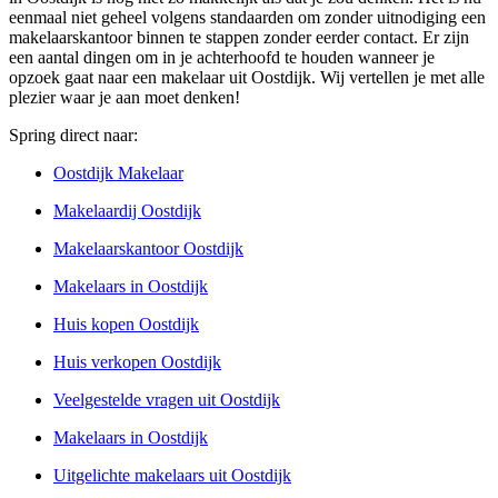
eenmaal niet geheel volgens standaarden om zonder uitnodiging een
makelaarskantoor binnen te stappen zonder eerder contact. Er zijn
een aantal dingen om in je achterhoofd te houden wanneer je
opzoek gaat naar een makelaar uit Oostdijk. Wij vertellen je met alle
plezier waar je aan moet denken!
Spring direct naar:
Oostdijk Makelaar
Makelaardij Oostdijk
Makelaarskantoor Oostdijk
Makelaars in Oostdijk
Huis kopen Oostdijk
Huis verkopen Oostdijk
Veelgestelde vragen uit Oostdijk
Makelaars in Oostdijk
Uitgelichte makelaars uit Oostdijk