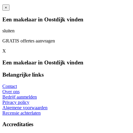
×
Een makelaar in Oostdijk vinden
sluiten
GRATIS offertes aanvragen
X
Een makelaar in Oostdijk vinden
Belangrijke links
Contact
Over ons
Bedrijf aanmelden
Privacy policy
Algemene voorwaarden
Recensie achterlaten
Accreditaties