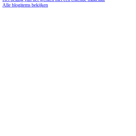
Alle blogitems bekijken