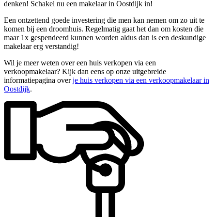
denken! Schakel nu een makelaar in Oostdijk in!
Een ontzettend goede investering die men kan nemen om zo uit te
komen bij een droomhuis. Regelmatig gaat het dan om kosten die
maar 1x gespendeerd kunnen worden aldus dan is een deskundige
makelaar erg verstandig!
Wil je meer weten over een huis verkopen via een
verkoopmakelaar? Kijk dan eens op onze uitgebreide
informatiepagina over
je huis verkopen via een verkoopmakelaar in
Oostdijk
.