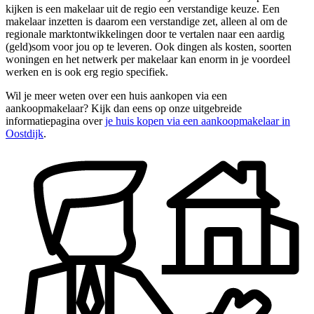
kijken is een makelaar uit de regio een verstandige keuze. Een
makelaar inzetten is daarom een verstandige zet, alleen al om de
regionale marktontwikkelingen door te vertalen naar een aardig
(geld)som voor jou op te leveren. Ook dingen als kosten, soorten
woningen en het netwerk per makelaar kan enorm in je voordeel
werken en is ook erg regio specifiek.
Wil je meer weten over een huis aankopen via een
aankoopmakelaar? Kijk dan eens op onze uitgebreide
informatiepagina over
je huis kopen via een aankoopmakelaar in
Oostdijk
.