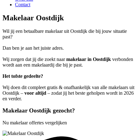
Contact
Makelaar Oostdijk
Wil jij een betaalbare makelaar uit Oostdijk die bij jouw situatie
past?
Dan ben je aan het juiste adres.
Wij zorgen dat jij die zoekt naar
makelaar in Oostdijk
verbonden
wordt aan een makelaardij die bij je past.
Het tofste gedeelte?
Wij doen dit compleet gratis & onafhankelijk van alle makelaars uit
Oostdijk –
voor altijd
– zodat jij het beste geholpen wordt in 2026
en verder.
Makelaar Oostdijk gezocht?
Nu makelaar offertes vergelijken