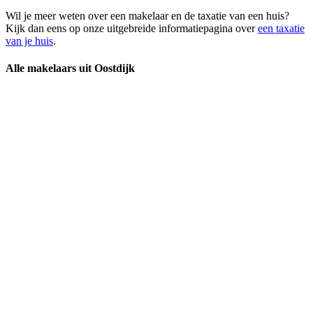
Wil je meer weten over een makelaar en de taxatie van een huis?
Kijk dan eens op onze uitgebreide informatiepagina over
een taxatie
van je huis
.
Alle makelaars uit Oostdijk