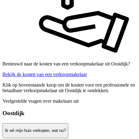
Benieuwd naar de kosten van een verkoopmakelaar uit Oostdijk?
Bekijk de kosten van een verkoopmakelaar
Klik op bovenstaande knop om de kosten voor een professionele en
betaalbare verkoopmakelaar uit Oostdijk te ontdekken.
Veelgestelde vragen over makelaars uit
Oostdijk
Ik wil mijn huis verkopen, wat nu?