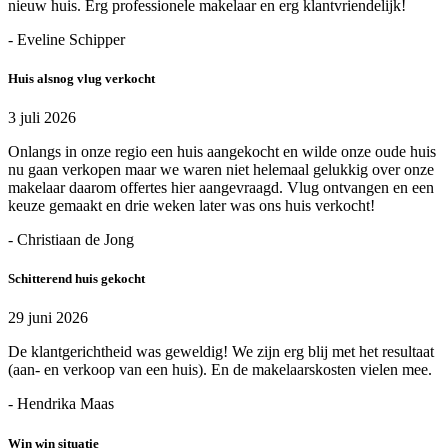
nieuw huis. Erg professionele makelaar en erg klantvriendelijk!
- Eveline Schipper
Huis alsnog vlug verkocht
3 juli 2026
Onlangs in onze regio een huis aangekocht en wilde onze oude huis
nu gaan verkopen maar we waren niet helemaal gelukkig over onze
makelaar daarom offertes hier aangevraagd. Vlug ontvangen en een
keuze gemaakt en drie weken later was ons huis verkocht!
- Christiaan de Jong
Schitterend huis gekocht
29 juni 2026
De klantgerichtheid was geweldig! We zijn erg blij met het resultaat
(aan- en verkoop van een huis). En de makelaarskosten vielen mee.
- Hendrika Maas
Win win situatie