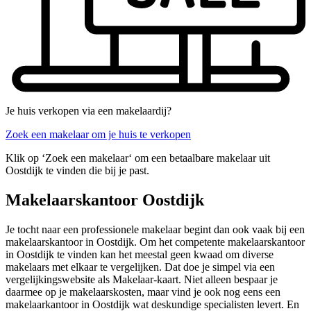
Je huis verkopen via een makelaardij?
Zoek een makelaar om je huis te verkopen
Klik op ‘Zoek een makelaar‘ om een betaalbare makelaar uit
Oostdijk te vinden die bij je past.
Makelaarskantoor Oostdijk
Je tocht naar een professionele makelaar begint dan ook vaak bij een
makelaarskantoor in Oostdijk. Om het competente makelaarskantoor
in Oostdijk te vinden kan het meestal geen kwaad om diverse
makelaars met elkaar te vergelijken. Dat doe je simpel via een
vergelijkingswebsite als Makelaar-kaart. Niet alleen bespaar je
daarmee op je makelaarskosten, maar vind je ook nog eens een
makelaarkantoor in Oostdijk wat deskundige specialisten levert. En