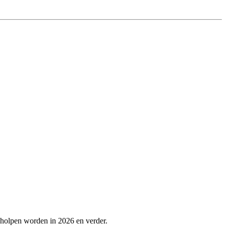
eholpen worden in 2026 en verder.