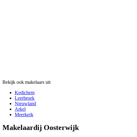
Bekijk ook makelaars uit
Kedichem
Leerbroek
Nieuwland
Arkel
Meerkerk
Makelaardij Oosterwijk