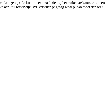
 lastige zijn. Je kunt nu eenmaal niet bij het makelaarskantoor binnen 
elaar uit Oosterwijk. Wij vertellen je graag waar je aan moet denken!