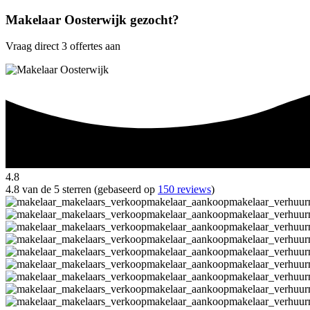
Makelaar Oosterwijk gezocht?
Vraag direct 3 offertes aan
4.8
4.8 van de 5 sterren (gebaseerd op
150 reviews
)