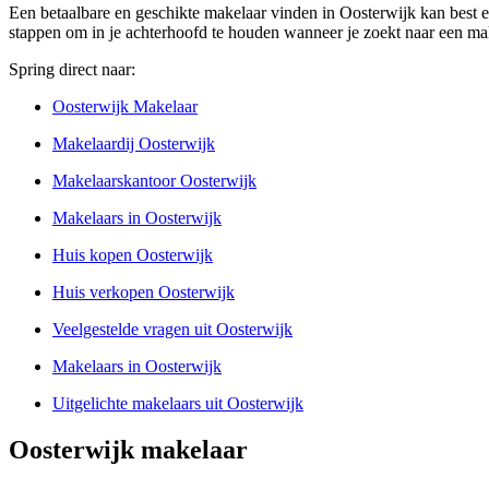
Een betaalbare en geschikte makelaar vinden in Oosterwijk kan best een
stappen om in je achterhoofd te houden wanneer je zoekt naar een mak
Spring direct naar:
Oosterwijk Makelaar
Makelaardij Oosterwijk
Makelaarskantoor Oosterwijk
Makelaars in Oosterwijk
Huis kopen Oosterwijk
Huis verkopen Oosterwijk
Veelgestelde vragen uit Oosterwijk
Makelaars in Oosterwijk
Uitgelichte makelaars uit Oosterwijk
Oosterwijk makelaar