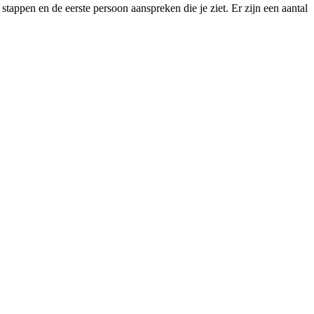
stappen en de eerste persoon aanspreken die je ziet. Er zijn een aantal