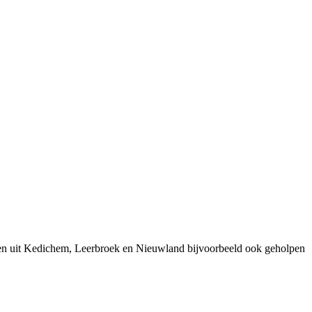
sen uit Kedichem, Leerbroek en Nieuwland bijvoorbeeld ook geholpen