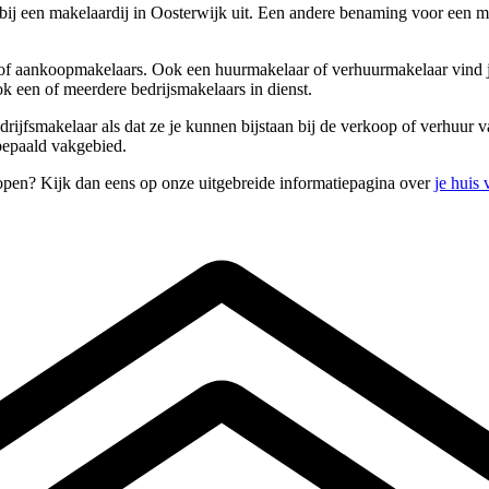
bij een makelaardij in Oosterwijk uit. Een andere benaming voor een m
 of aankoopmakelaars. Ook een huurmakelaar of verhuurmakelaar vind je
k een of meerdere bedrijsmakelaars in dienst.
drijfsmakelaar als dat ze je kunnen bijstaan bij de verkoop of verhuur
bepaald vakgebied.
kopen? Kijk dan eens op onze uitgebreide informatiepagina over
je huis