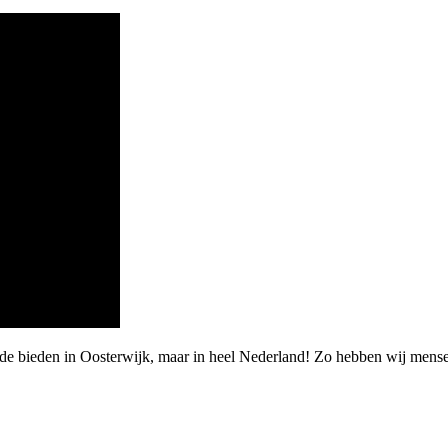
rde bieden in Oosterwijk, maar in heel Nederland! Zo hebben wij men