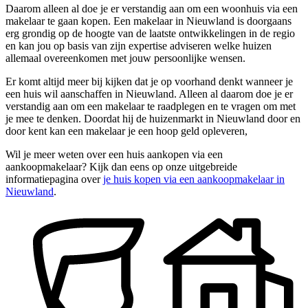
Daarom alleen al doe je er verstandig aan om een woonhuis via een
makelaar te gaan kopen. Een makelaar in Nieuwland is doorgaans
erg grondig op de hoogte van de laatste ontwikkelingen in de regio
en kan jou op basis van zijn expertise adviseren welke huizen
allemaal overeenkomen met jouw persoonlijke wensen.
Er komt altijd meer bij kijken dat je op voorhand denkt wanneer je
een huis wil aanschaffen in Nieuwland. Alleen al daarom doe je er
verstandig aan om een makelaar te raadplegen en te vragen om met
je mee te denken. Doordat hij de huizenmarkt in Nieuwland door en
door kent kan een makelaar je een hoop geld opleveren,
Wil je meer weten over een huis aankopen via een
aankoopmakelaar? Kijk dan eens op onze uitgebreide
informatiepagina over
je huis kopen via een aankoopmakelaar in
Nieuwland
.