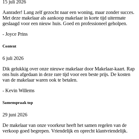
15 juli 2026
Aanrader! Lang zelf gezocht naar een woning, maar zonder succes.
Met deze makelaar als aankoop makelaar in korte tijd uitermate
geslaagd voor een nieuw huis. Goed en professioneel geholpen.
- Joyce Prins
Content
6 juli 2026
Dik gelukkig over onze nieuwe makelaar door Makelaar-kaart. Rap
ons huis afgedaan in deze rare tijd voor een beste prijs. De kosten
van de makelaar waren ook te betalen.
- Kevin Willems
Samenspraak top
29 juni 2026
De makelaar van onze voorkeur heeft het samen regelen van de
verkoop goed begrepen. Vriendelijk en oprecht klantvriendelijk.