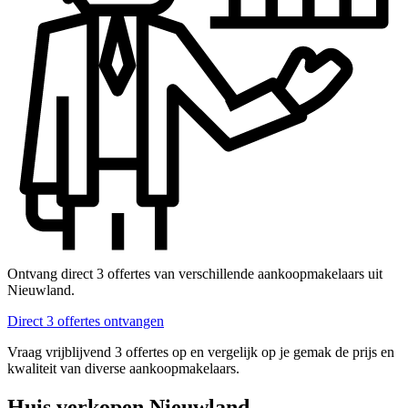
Ontvang direct 3 offertes van verschillende aankoopmakelaars uit
Nieuwland.
Direct 3 offertes ontvangen
Vraag vrijblijvend 3 offertes op en vergelijk op je gemak de prijs en
kwaliteit van diverse aankoopmakelaars.
Huis verkopen Nieuwland