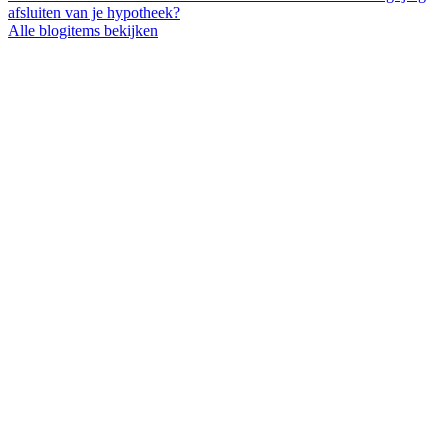
afsluiten van je hypotheek?
Alle blogitems bekijken