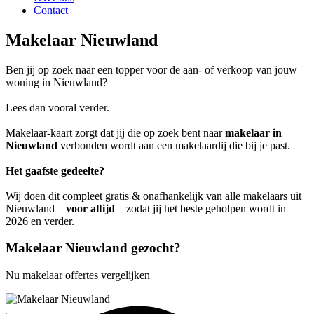
Contact
Makelaar Nieuwland
Ben jij op zoek naar een topper voor de aan- of verkoop van jouw
woning in Nieuwland?
Lees dan vooral verder.
Makelaar-kaart zorgt dat jij die op zoek bent naar
makelaar in
Nieuwland
verbonden wordt aan een makelaardij die bij je past.
Het gaafste gedeelte?
Wij doen dit compleet gratis & onafhankelijk van alle makelaars uit
Nieuwland –
voor altijd
– zodat jij het beste geholpen wordt in
2026 en verder.
Makelaar Nieuwland gezocht?
Nu makelaar offertes vergelijken