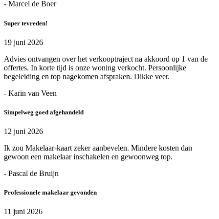
- Marcel de Boer
Super tevreden!
19 juni 2026
Advies ontvangen over het verkooptraject na akkoord op 1 van de
offertes. In korte tijd is onze woning verkocht. Persoonlijke
begeleiding en top nagekomen afspraken. Dikke veer.
- Karin van Veen
Simpelweg goed afgehandeld
12 juni 2026
Ik zou Makelaar-kaart zeker aanbevelen. Mindere kosten dan
gewoon een makelaar inschakelen en gewoonweg top.
- Pascal de Bruijn
Professionele makelaar gevonden
11 juni 2026