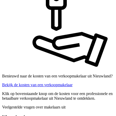
Benieuwd naar de kosten van een verkoopmakelaar uit Nieuwland?
Bekijk de kosten van een verkoopmakelaar
Klik op bovenstaande knop om de kosten voor een professionele en
betaalbare verkoopmakelaar uit Nieuwland te ontdekken.
Veelgestelde vragen over makelaars uit