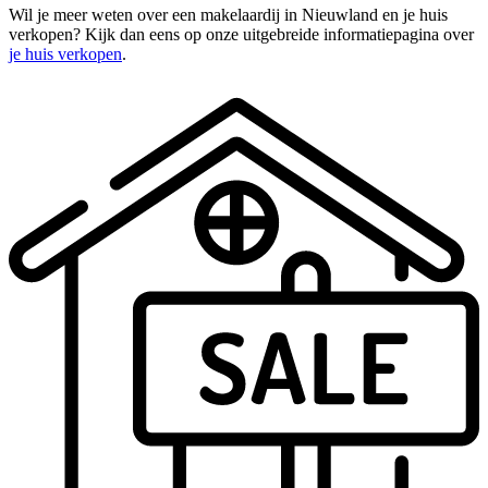
Wil je meer weten over een makelaardij in Nieuwland en je huis
verkopen? Kijk dan eens op onze uitgebreide informatiepagina over
je huis verkopen
.