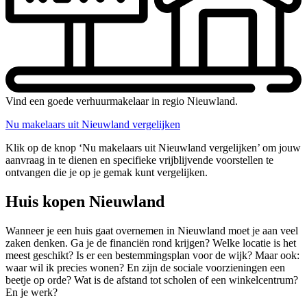
Vind een goede verhuurmakelaar in regio Nieuwland.
Nu makelaars uit Nieuwland vergelijken
Klik op de knop ‘Nu makelaars uit Nieuwland vergelijken’ om jouw
aanvraag in te dienen en specifieke vrijblijvende voorstellen te
ontvangen die je op je gemak kunt vergelijken.
Huis kopen Nieuwland
Wanneer je een huis gaat overnemen in Nieuwland moet je aan veel
zaken denken. Ga je de financiën rond krijgen? Welke locatie is het
meest geschikt? Is er een bestemmingsplan voor de wijk? Maar ook:
waar wil ik precies wonen? En zijn de sociale voorzieningen een
beetje op orde? Wat is de afstand tot scholen of een winkelcentrum?
En je werk?