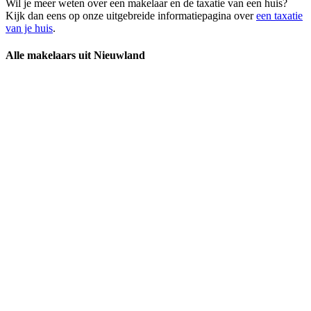
Wil je meer weten over een makelaar en de taxatie van een huis?
Kijk dan eens op onze uitgebreide informatiepagina over
een taxatie
van je huis
.
Alle makelaars uit Nieuwland