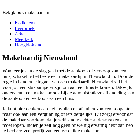
Bekijk ook makelaars uit
Kedichem
Leerbroek
Arkel
Meerkerk
Hoogblokland
Makelaardij Nieuwland
Wanneer je aan de slag gaat met de aankoop of verkoop van een
huis, schakel je het beste een makelaardij uit Nieuwland in. Door de
regie in handen te leggen van een makelaardij Nieuwland zal het
voor jou een stuk simpeler zijn om aan een huis te komen. Dikwijls
ondersteunt een makelaar ook bij de administratieve afhandeling van
de aankoop en verkoop van een huis.
Je kunt hier denken aan het invullen en afsluiten van een koopakte,
maar ook aan een vergunning of iets dergelijks. Dit zorgt ervoor dat
de makelaar voorkomt dat je zelfstandig achter al deze zaken aan
moet lopen. Indien je zelf nog geen of weinig ervaring hebt dan heb
je heel erg veel profijt van een geschikte makelaar.