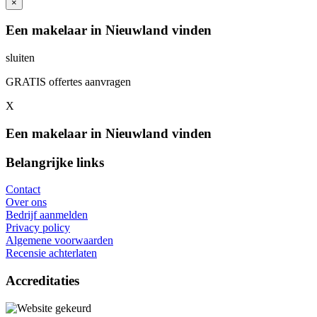
×
Een makelaar in Nieuwland vinden
sluiten
GRATIS offertes aanvragen
X
Een makelaar in Nieuwland vinden
Belangrijke links
Contact
Over ons
Bedrijf aanmelden
Privacy policy
Algemene voorwaarden
Recensie achterlaten
Accreditaties