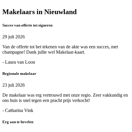
Makelaars in Nieuwland
Succes van offerte tot signeren
29 juli 2026
Van de offerte tot het tekenen van de akte was een succes, met
champagne! Dank jullie wel Makelaar-kaart.
- Laura van Loon
Regionale makelaar
23 juli 2026
De makelaar was erg vertrouwd met onze regio. Zeer vakkundig en
ons huis is snel tegen een pracht prijs verkocht!
- Catharina Vink
Erg aan te bevelen