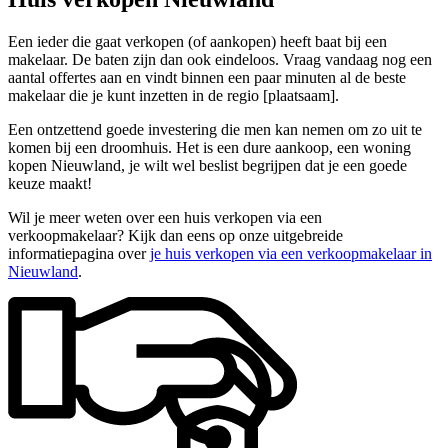
Een ieder die gaat verkopen (of aankopen) heeft baat bij een
makelaar. De baten zijn dan ook eindeloos. Vraag vandaag nog een
aantal offertes aan en vindt binnen een paar minuten al de beste
makelaar die je kunt inzetten in de regio [plaatsaam].
Een ontzettend goede investering die men kan nemen om zo uit te
komen bij een droomhuis. Het is een dure aankoop, een woning
kopen Nieuwland, je wilt wel beslist begrijpen dat je een goede
keuze maakt!
Wil je meer weten over een huis verkopen via een
verkoopmakelaar? Kijk dan eens op onze uitgebreide
informatiepagina over
je huis verkopen via een verkoopmakelaar in
Nieuwland
.