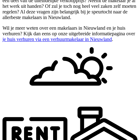
een deel van de uiteindelijke verkoopprijs? Neemt de makelaar je al
het werk uit handen? Of zul je toch nog heel veel zaken zelf moeten
regelen? Al deze vragen zijn belangrijk bij je speurtocht naar de
allerbeste makelaars in Nieuwland.
Wil je meer weten over een makelaars in Nieuwland en je huis
verhuren? Kijk dan eens op onze uitgebreide informatiepagina over
je huis verhuren via een verhuurmakelaar in Nieuwland
.