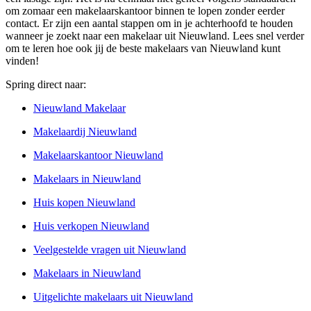
om zomaar een makelaarskantoor binnen te lopen zonder eerder
contact. Er zijn een aantal stappen om in je achterhoofd te houden
wanneer je zoekt naar een makelaar uit Nieuwland. Lees snel verder
om te leren hoe ook jij de beste makelaars van Nieuwland kunt
vinden!
Spring direct naar:
Nieuwland Makelaar
Makelaardij Nieuwland
Makelaarskantoor Nieuwland
Makelaars in Nieuwland
Huis kopen Nieuwland
Huis verkopen Nieuwland
Veelgestelde vragen uit Nieuwland
Makelaars in Nieuwland
Uitgelichte makelaars uit Nieuwland