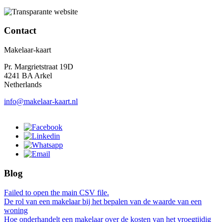
Contact
Makelaar-kaart
Pr. Margrietstraat 19D
4241 BA Arkel
Netherlands
info@makelaar-kaart.nl
Blog
Failed to open the main CSV file.
De rol van een makelaar bij het bepalen van de waarde van een
woning
Hoe onderhandelt een makelaar over de kosten van het vroegtijdig