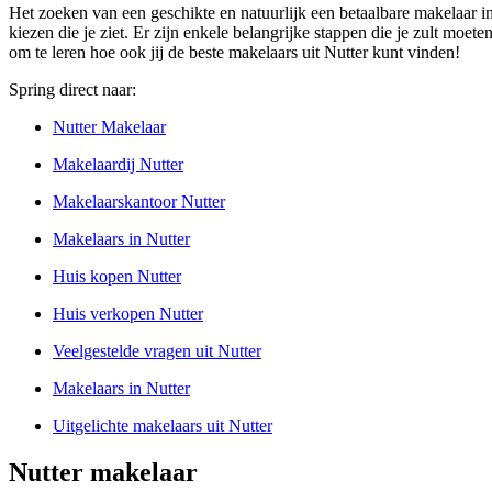
Het zoeken van een geschikte en natuurlijk een betaalbare makelaar in
kiezen die je ziet. Er zijn enkele belangrijke stappen die je zult moet
om te leren hoe ook jij de beste makelaars uit Nutter kunt vinden!
Spring direct naar:
Nutter Makelaar
Makelaardij Nutter
Makelaarskantoor Nutter
Makelaars in Nutter
Huis kopen Nutter
Huis verkopen Nutter
Veelgestelde vragen uit Nutter
Makelaars in Nutter
Uitgelichte makelaars uit Nutter
Nutter makelaar