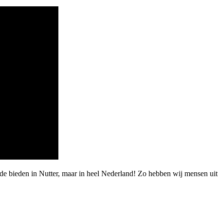
rde bieden in Nutter, maar in heel Nederland! Zo hebben wij mensen u