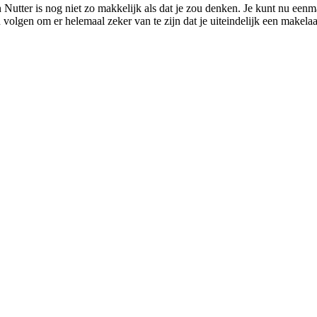
 Nutter is nog niet zo makkelijk als dat je zou denken. Je kunt nu eenm
en volgen om er helemaal zeker van te zijn dat je uiteindelijk een makelaa