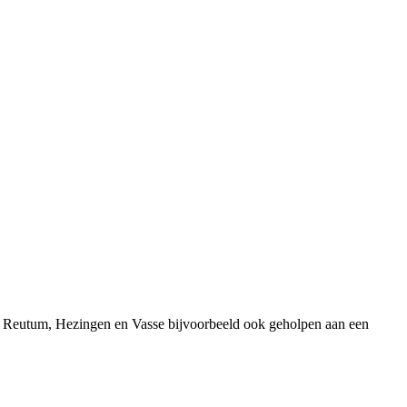
it Reutum, Hezingen en Vasse bijvoorbeeld ook geholpen aan een