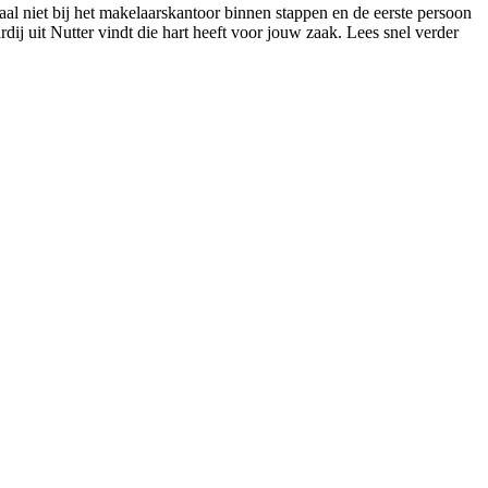
aal niet bij het makelaarskantoor binnen stappen en de eerste persoon
rdij uit Nutter vindt die hart heeft voor jouw zaak. Lees snel verder