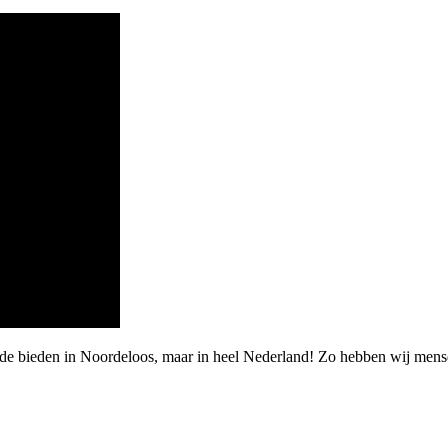
rde bieden in Noordeloos, maar in heel Nederland! Zo hebben wij men