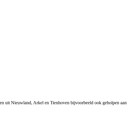
sen uit Nieuwland, Arkel en Tienhoven bijvoorbeeld ook geholpen aan