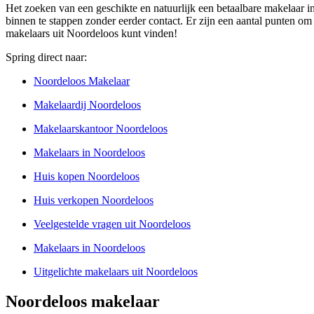
Het zoeken van een geschikte en natuurlijk een betaalbare makelaar i
binnen te stappen zonder eerder contact. Er zijn een aantal punten om
makelaars uit Noordeloos kunt vinden!
Spring direct naar:
Noordeloos Makelaar
Makelaardij Noordeloos
Makelaarskantoor Noordeloos
Makelaars in Noordeloos
Huis kopen Noordeloos
Huis verkopen Noordeloos
Veelgestelde vragen uit Noordeloos
Makelaars in Noordeloos
Uitgelichte makelaars uit Noordeloos
Noordeloos makelaar