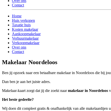
Over ons
Contact
Home
Huis verkopen
Taxatie huis
Kosten makelaar
Aankoopmakelaar
Verhuurmakelaar
Verkoopmakelaar
Over ons
Contact
Makelaar Noordeloos
Ben jij opzoek naar een betaalbare makelaar in Noordeloos die bij jou
Dan ben je aan het juiste adres.
Makelaar-kaart zorgt dat jij die zoekt naar
makelaar in Noordeloos
v
Het beste gedeelte?
Wij doen dit compleet gratis & onafhankelijk van alle makelaardijen 