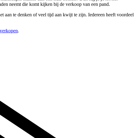
anden neemt die komt kijken bij de verkoop van een pand.
aan te denken of veel tijd aan kwijt te zijn. Iedereen heeft voordeel
 verkopen
.