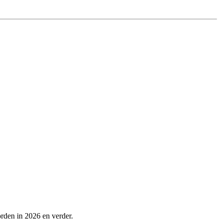
rden in 2026 en verder.