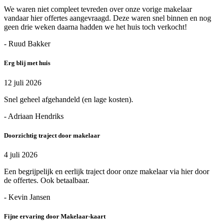
We waren niet compleet tevreden over onze vorige makelaar
vandaar hier offertes aangevraagd. Deze waren snel binnen en nog
geen drie weken daarna hadden we het huis toch verkocht!
- Ruud Bakker
Erg blij met huis
12 juli 2026
Snel geheel afgehandeld (en lage kosten).
- Adriaan Hendriks
Doorzichtig traject door makelaar
4 juli 2026
Een begrijpelijk en eerlijk traject door onze makelaar via hier door
de offertes. Ook betaalbaar.
- Kevin Jansen
Fijne ervaring door Makelaar-kaart