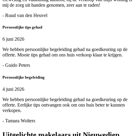
mij de zorg uit handen genomen, zeer aan te raden!
- Ruud van den Heuvel
Persoonlijke tips gehad
6 juni 2026
We hebben persoonlijke begeleiding gehad na goedkeuring op de
offerte. Mooie tips gehad om ons huis verkoop klaar te krijgen.
- Guido Peters
Persoonlijke begeleiding
4 juni 2026
We hebben persoonlijke begeleiding gehad na goedkeuring op de
offerte. Eerlijke tips ontvangen ook om ons huis beter te kunnen
verkopen.
- Tamara Wolters
Uitgelichte makelaars uit Nieuwediep