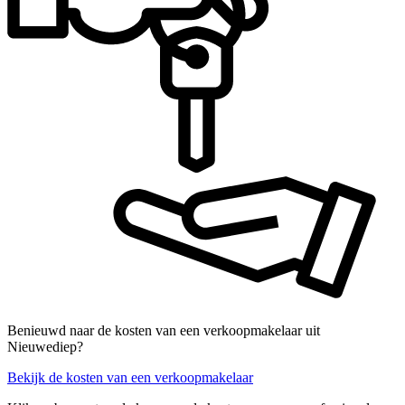
Benieuwd naar de kosten van een verkoopmakelaar uit
Nieuwediep?
Bekijk de kosten van een verkoopmakelaar