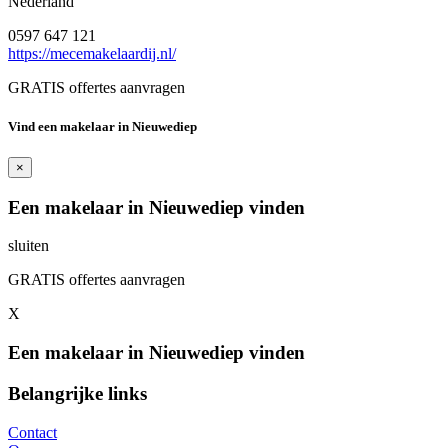
Nederland
0597 647 121
https://mecemakelaardij.nl/
GRATIS offertes aanvragen
Vind een makelaar in Nieuwediep
×
Een makelaar in Nieuwediep vinden
sluiten
GRATIS offertes aanvragen
X
Een makelaar in Nieuwediep vinden
Belangrijke links
Contact