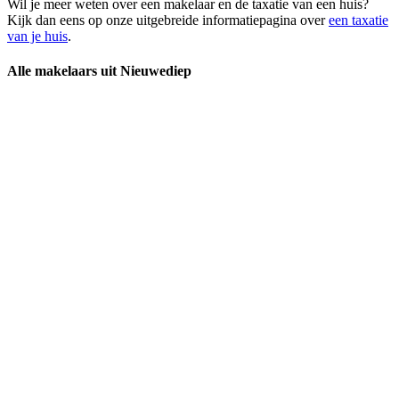
Wil je meer weten over een makelaar en de taxatie van een huis?
Kijk dan eens op onze uitgebreide informatiepagina over
een taxatie
van je huis
.
Alle makelaars uit Nieuwediep