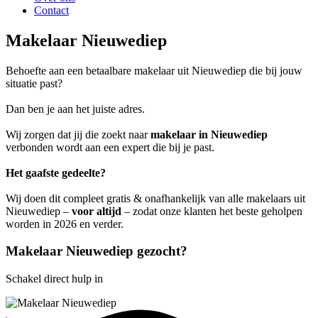
Contact
Makelaar Nieuwediep
Behoefte aan een betaalbare makelaar uit Nieuwediep die bij jouw
situatie past?
Dan ben je aan het juiste adres.
Wij zorgen dat jij die zoekt naar
makelaar in Nieuwediep
verbonden wordt aan een expert die bij je past.
Het gaafste gedeelte?
Wij doen dit compleet gratis & onafhankelijk van alle makelaars uit
Nieuwediep –
voor altijd
– zodat onze klanten het beste geholpen
worden in 2026 en verder.
Makelaar Nieuwediep gezocht?
Schakel direct hulp in