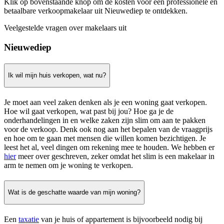
Klik op bovenstaande knop om de kosten voor een professionele en
betaalbare verkoopmakelaar uit Nieuwediep te ontdekken.
Veelgestelde vragen over makelaars uit
Nieuwediep
Ik wil mijn huis verkopen, wat nu?
Je moet aan veel zaken denken als je een woning gaat verkopen.
Hoe wil gaat verkopen, wat past bij jou? Hoe ga je de
onderhandelingen in en welke zaken zijn slim om aan te pakken
voor de verkoop. Denk ook nog aan het bepalen van de vraagprijs
en hoe om te gaan met mensen die willen komen bezichtigen. Je
leest het al, veel dingen om rekening mee te houden. We hebben er
hier
meer over geschreven, zeker omdat het slim is een makelaar in
arm te nemen om je woning te verkopen.
Wat is de geschatte waarde van mijn woning?
Een
taxatie
van je huis of appartement is bijvoorbeeld nodig bij