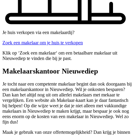
Je huis verkopen via een makelaardij?
Zoek een makelaar om je huis te verkopen
Klik op ‘Zoek een makelaar‘ om een betaalbare makelaar uit
Nieuwediep te vinden die bij je past.
Makelaarskantoor Nieuwediep
Je tocht naar een competente makelaar begint dan ook doorgaans bij
een makelaarskantoor in Nieuwediep. Wil je onkosten besparen?
Dan kan het altijd nog uit om allerlei makelaars met mekaar te
vergelijken. Een website als Makelaar-kaart kan je daar fantastisch
bij helpen! Op die wijze weet je dat je niet alleen met vakkundige
makelaars in Nieuwediep te maken krijgt, maar bespaar je ook nog
eens enorm op de kosten van een makelaar in Nieuwediep. Wel zo
fijn dus!
Maak je gebruik van onze offertemogelijkheid? Dan krijg je binnen