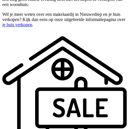
een woonhuis.
Wil je meer weten over een makelaardij in Nieuwediep en je huis
verkopen? Kijk dan eens op onze uitgebreide informatiepagina over
je huis verkopen
.