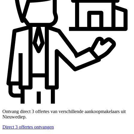
Ontvang direct 3 offertes van verschillende aankoopmakelaars uit
Nieuwediep.
Direct 3 offertes ontvangen