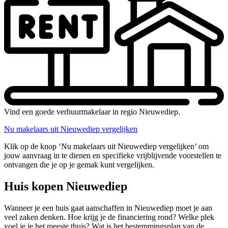
Vind een goede verhuurmakelaar in regio Nieuwediep.
Nu makelaars uit Nieuwediep vergelijken
Klik op de knop ‘Nu makelaars uit Nieuwediep vergelijken’ om
jouw aanvraag in te dienen en specifieke vrijblijvende voorstellen te
ontvangen die je op je gemak kunt vergelijken.
Huis kopen Nieuwediep
Wanneer je een huis gaat aanschaffen in Nieuwediep moet je aan
veel zaken denken. Hoe krijg je de financiering rond? Welke plek
voel je je het meeste thuis? Wat is het bestemmingsplan van de