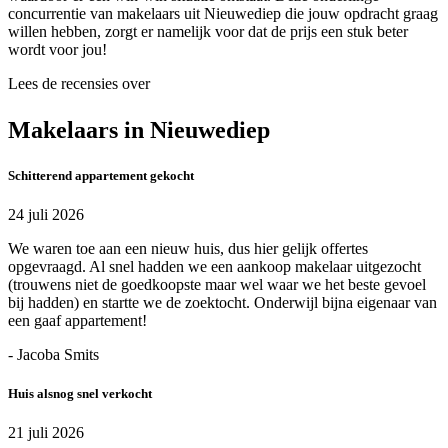
concurrentie van makelaars uit Nieuwediep die jouw opdracht graag
willen hebben, zorgt er namelijk voor dat de prijs een stuk beter
wordt voor jou!
Lees de recensies over
Makelaars in Nieuwediep
Schitterend appartement gekocht
24 juli 2026
We waren toe aan een nieuw huis, dus hier gelijk offertes
opgevraagd. Al snel hadden we een aankoop makelaar uitgezocht
(trouwens niet de goedkoopste maar wel waar we het beste gevoel
bij hadden) en startte we de zoektocht. Onderwijl bijna eigenaar van
een gaaf appartement!
- Jacoba Smits
Huis alsnog snel verkocht
21 juli 2026