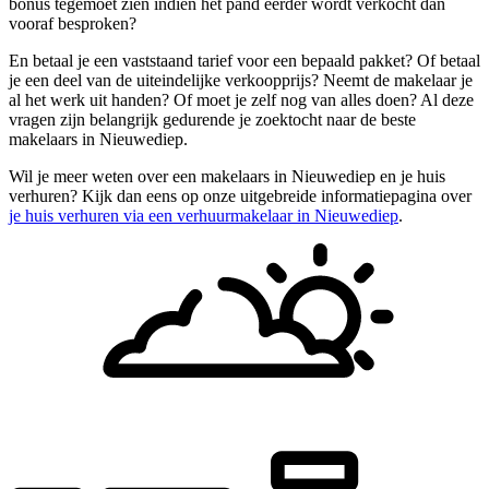
bonus tegemoet zien indien het pand eerder wordt verkocht dan
vooraf besproken?
En betaal je een vaststaand tarief voor een bepaald pakket? Of betaal
je een deel van de uiteindelijke verkoopprijs? Neemt de makelaar je
al het werk uit handen? Of moet je zelf nog van alles doen? Al deze
vragen zijn belangrijk gedurende je zoektocht naar de beste
makelaars in Nieuwediep.
Wil je meer weten over een makelaars in Nieuwediep en je huis
verhuren? Kijk dan eens op onze uitgebreide informatiepagina over
je huis verhuren via een verhuurmakelaar in Nieuwediep
.