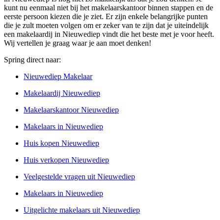
kunt nu eenmaal niet bij het makelaarskantoor binnen stappen en de
eerste persoon kiezen die je ziet. Er zijn enkele belangrijke punten
die je zult moeten volgen om er zeker van te zijn dat je uiteindelijk
een makelaardij in Nieuwediep vindt die het beste met je voor heeft.
Wij vertellen je graag waar je aan moet denken!
Spring direct naar:
Nieuwediep Makelaar
Makelaardij Nieuwediep
Makelaarskantoor Nieuwediep
Makelaars in Nieuwediep
Huis kopen Nieuwediep
Huis verkopen Nieuwediep
Veelgestelde vragen uit Nieuwediep
Makelaars in Nieuwediep
Uitgelichte makelaars uit Nieuwediep