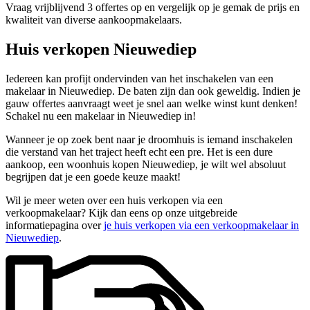
Vraag vrijblijvend 3 offertes op en vergelijk op je gemak de prijs en
kwaliteit van diverse aankoopmakelaars.
Huis verkopen Nieuwediep
Iedereen kan profijt ondervinden van het inschakelen van een
makelaar in Nieuwediep. De baten zijn dan ook geweldig. Indien je
gauw offertes aanvraagt weet je snel aan welke winst kunt denken!
Schakel nu een makelaar in Nieuwediep in!
Wanneer je op zoek bent naar je droomhuis is iemand inschakelen
die verstand van het traject heeft echt een pre. Het is een dure
aankoop, een woonhuis kopen Nieuwediep, je wilt wel absoluut
begrijpen dat je een goede keuze maakt!
Wil je meer weten over een huis verkopen via een
verkoopmakelaar? Kijk dan eens op onze uitgebreide
informatiepagina over
je huis verkopen via een verkoopmakelaar in
Nieuwediep
.