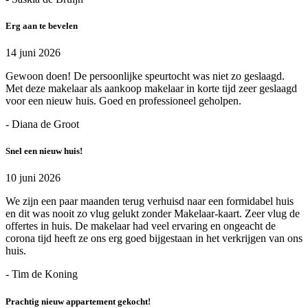
Erg aan te bevelen
14 juni 2026
Gewoon doen! De persoonlijke speurtocht was niet zo geslaagd.
Met deze makelaar als aankoop makelaar in korte tijd zeer geslaagd
voor een nieuw huis. Goed en professioneel geholpen.
- Diana de Groot
Snel een nieuw huis!
10 juni 2026
We zijn een paar maanden terug verhuisd naar een formidabel huis
en dit was nooit zo vlug gelukt zonder Makelaar-kaart. Zeer vlug de
offertes in huis. De makelaar had veel ervaring en ongeacht de
corona tijd heeft ze ons erg goed bijgestaan in het verkrijgen van ons
huis.
- Tim de Koning
Prachtig nieuw appartement gekocht!