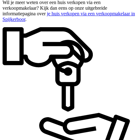
Wil je meer weten over een huis verkopen via een
verkoopmakelaar? Kijk dan eens op onze uitgebreide
informatiepagina over
je huis verkopen via een verkoopmakelaar in
Spijkerboor
.