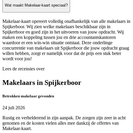
Wat maakt Makelaar-kaart speciaal?
Makelaar-kaart opereert volledig onafhankelijk van alle makelaars in
Spijkerboor. Wij zien welke makelaars beschikbaar zijn in
Spijkerboor en goed zijn in het uitvoeren van jouw opdracht. Wij
maken een koppeling tussen jou en drie accountantskantoren
waardoor er een win-win situatie ontstaat. Deze onderlinge
concurrentie van makelaars uit Spijkerboor die jouw opdracht graag
willen hebben, zorgt er namelijk voor dat de prijs een stuk beter
wordt voor jou!
Lees de recensies over
Makelaars in Spijkerboor
Betrokken makelaar gevonden
24 juli 2026
Rustig en verhelderend in zijn aanpak. De zorgen zijn zeer in acht
genomen en de kosten vielen alles mee dankzij de offertes van
Makelaar-kaart.