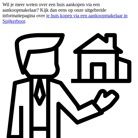
Wil je meer weten over een huis aankopen via een
aankoopmakelaar? Kijk dan eens op onze uitgebreide
informatiepagina over
je huis kopen via een aankoopmakelaar in
Spijkerboor
.