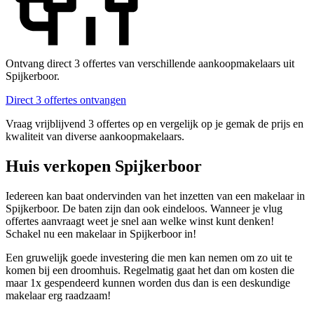
Ontvang direct 3 offertes van verschillende aankoopmakelaars uit
Spijkerboor.
Direct 3 offertes ontvangen
Vraag vrijblijvend 3 offertes op en vergelijk op je gemak de prijs en
kwaliteit van diverse aankoopmakelaars.
Huis verkopen Spijkerboor
Iedereen kan baat ondervinden van het inzetten van een makelaar in
Spijkerboor. De baten zijn dan ook eindeloos. Wanneer je vlug
offertes aanvraagt weet je snel aan welke winst kunt denken!
Schakel nu een makelaar in Spijkerboor in!
Een gruwelijk goede investering die men kan nemen om zo uit te
komen bij een droomhuis. Regelmatig gaat het dan om kosten die
maar 1x gespendeerd kunnen worden dus dan is een deskundige
makelaar erg raadzaam!