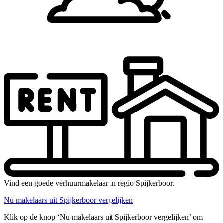
Vind een goede verhuurmakelaar in regio Spijkerboor.
Nu makelaars uit Spijkerboor vergelijken
Klik op de knop ‘Nu makelaars uit Spijkerboor vergelijken’ om