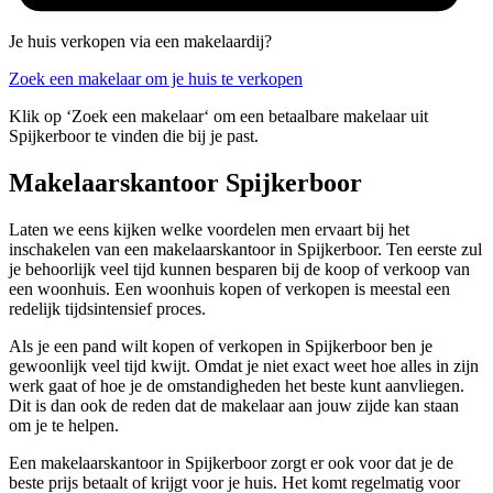
Je huis verkopen via een makelaardij?
Zoek een makelaar om je huis te verkopen
Klik op ‘Zoek een makelaar‘ om een betaalbare makelaar uit
Spijkerboor te vinden die bij je past.
Makelaarskantoor Spijkerboor
Laten we eens kijken welke voordelen men ervaart bij het
inschakelen van een makelaarskantoor in Spijkerboor. Ten eerste zul
je behoorlijk veel tijd kunnen besparen bij de koop of verkoop van
een woonhuis. Een woonhuis kopen of verkopen is meestal een
redelijk tijdsintensief proces.
Als je een pand wilt kopen of verkopen in Spijkerboor ben je
gewoonlijk veel tijd kwijt. Omdat je niet exact weet hoe alles in zijn
werk gaat of hoe je de omstandigheden het beste kunt aanvliegen.
Dit is dan ook de reden dat de makelaar aan jouw zijde kan staan
om je te helpen.
Een makelaarskantoor in Spijkerboor zorgt er ook voor dat je de
beste prijs betaalt of krijgt voor je huis. Het komt regelmatig voor