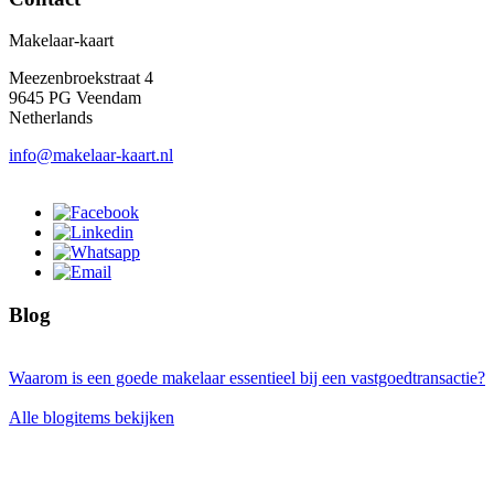
Makelaar-kaart
Meezenbroekstraat 4
9645 PG Veendam
Netherlands
info@makelaar-kaart.nl
Blog
Waarom is een goede makelaar essentieel bij een vastgoedtransactie?
Alle blogitems bekijken