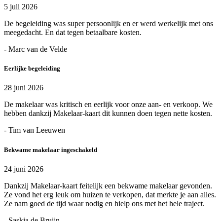
5 juli 2026
De begeleiding was super persoonlijk en er werd werkelijk met ons
meegedacht. En dat tegen betaalbare kosten.
- Marc van de Velde
Eerlijke begeleiding
28 juni 2026
De makelaar was kritisch en eerlijk voor onze aan- en verkoop. We
hebben dankzij Makelaar-kaart dit kunnen doen tegen nette kosten.
- Tim van Leeuwen
Bekwame makelaar ingeschakeld
24 juni 2026
Dankzij Makelaar-kaart feitelijk een bekwame makelaar gevonden.
Ze vond het erg leuk om huizen te verkopen, dat merkte je aan alles.
Ze nam goed de tijd waar nodig en hielp ons met het hele traject.
- Saskia de Bruijn