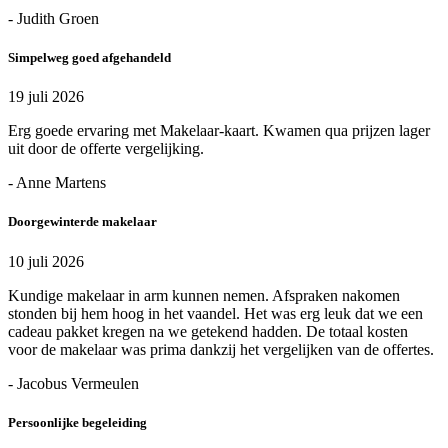
- Judith Groen
Simpelweg goed afgehandeld
19 juli 2026
Erg goede ervaring met Makelaar-kaart. Kwamen qua prijzen lager
uit door de offerte vergelijking.
- Anne Martens
Doorgewinterde makelaar
10 juli 2026
Kundige makelaar in arm kunnen nemen. Afspraken nakomen
stonden bij hem hoog in het vaandel. Het was erg leuk dat we een
cadeau pakket kregen na we getekend hadden. De totaal kosten
voor de makelaar was prima dankzij het vergelijken van de offertes.
- Jacobus Vermeulen
Persoonlijke begeleiding