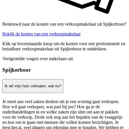
Benieuwd naar de kosten van een verkoopmakelaar uit Spijkerboor?
Bekijk de kosten van een verkoopmakelaar
Klik op bovenstaande knop om de kosten voor een professionele en
betaalbare verkoopmakelaar uit Spijkerboor te ontdekken.
Veelgestelde vragen over makelaars uit
Spijkerboor
Ik wil mijn huis verkopen, wat nu?
Je moet aan veel zaken denken als je een woning gaat verkopen.
Hoe wil gaat verkopen, wat past bij jou? Hoe ga je de
onderhandelingen in en welke zaken zijn slim om aan te pakken
voor de verkoop. Denk ook nog aan het bepalen van de vraagprijs
en hoe om te gaan met mensen die willen komen bezichtigen. Je
leest het al, veel dingen om rekening mee te houden. We hebben er