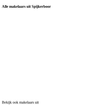
Alle makelaars uit Spijkerboor
Bekijk ook makelaars uit