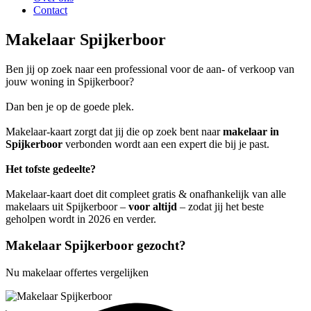
Contact
Makelaar Spijkerboor
Ben jij op zoek naar een professional voor de aan- of verkoop van
jouw woning in Spijkerboor?
Dan ben je op de goede plek.
Makelaar-kaart zorgt dat jij die op zoek bent naar
makelaar in
Spijkerboor
verbonden wordt aan een expert die bij je past.
Het tofste gedeelte?
Makelaar-kaart doet dit compleet gratis & onafhankelijk van alle
makelaars uit Spijkerboor –
voor altijd
– zodat jij het beste
geholpen wordt in 2026 en verder.
Makelaar Spijkerboor gezocht?
Nu makelaar offertes vergelijken