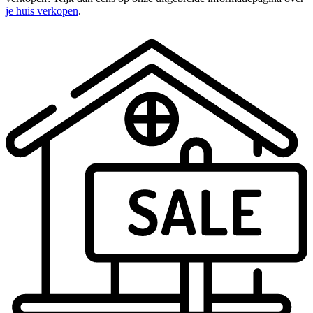
je huis verkopen
.