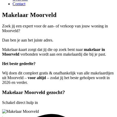
Contact
Makelaar Moorveld
Zoek jij een expert voor de aan- of verkoop van jouw woning in
Moorveld?
Dan ben je aan het juiste adres.
Makelaar-kaart zorgt dat jij die op zoek bent naar
makelaar in
Moorveld
verbonden wordt aan een makelaardij die bij je past.
Het beste gedeelte?
Wij doen dit compleet gratis & onafhankelijk van alle makelaardijen
uit Moorveld –
voor altijd
– zodat jij het beste geholpen wordt in
2026 en verder.
Makelaar Moorveld gezocht?
Schakel direct hulp in