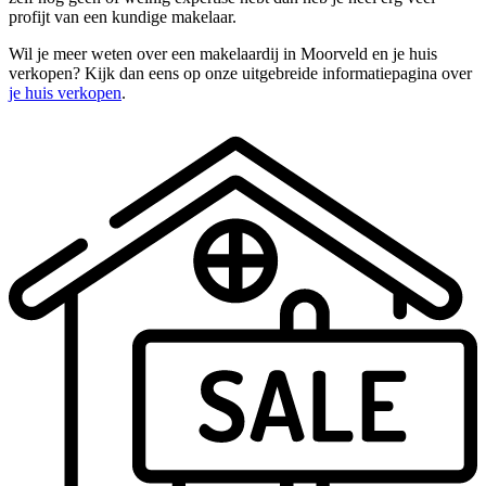
profijt van een kundige makelaar.
Wil je meer weten over een makelaardij in Moorveld en je huis
verkopen? Kijk dan eens op onze uitgebreide informatiepagina over
je huis verkopen
.