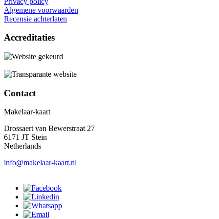
Privacy policy
Algemene voorwaarden
Recensie achterlaten
Accreditaties
Contact
Makelaar-kaart
Drossaert van Bewerstraat 27
6171 JT Stein
Netherlands
info@makelaar-kaart.nl