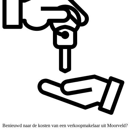
Benieuwd naar de kosten van een verkoopmakelaar uit Moorveld?