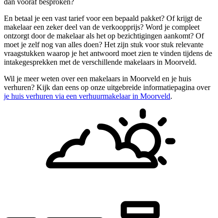
dan vooraf besproken?
En betaal je een vast tarief voor een bepaald pakket? Of krijgt de
makelaar een zeker deel van de verkoopprijs? Word je compleet
ontzorgt door de makelaar als het op bezichtigingen aankomt? Of
moet je zelf nog van alles doen? Het zijn stuk voor stuk relevante
vraagstukken waarop je het antwoord moet zien te vinden tijdens de
intakegesprekken met de verschillende makelaars in Moorveld.
Wil je meer weten over een makelaars in Moorveld en je huis
verhuren? Kijk dan eens op onze uitgebreide informatiepagina over
je huis verhuren via een verhuurmakelaar in Moorveld
.