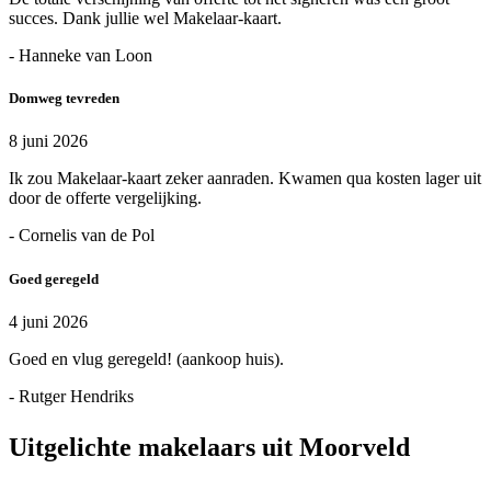
succes. Dank jullie wel Makelaar-kaart.
- Hanneke van Loon
Domweg tevreden
8 juni 2026
Ik zou Makelaar-kaart zeker aanraden. Kwamen qua kosten lager uit
door de offerte vergelijking.
- Cornelis van de Pol
Goed geregeld
4 juni 2026
Goed en vlug geregeld! (aankoop huis).
- Rutger Hendriks
Uitgelichte makelaars uit Moorveld