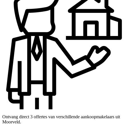
Ontvang direct 3 offertes van verschillende aankoopmakelaars uit
Moorveld.