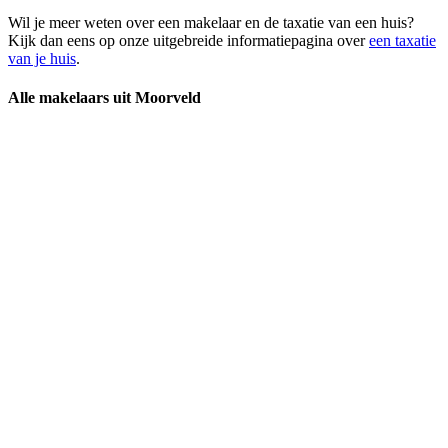
Wil je meer weten over een makelaar en de taxatie van een huis?
Kijk dan eens op onze uitgebreide informatiepagina over
een taxatie
van je huis
.
Alle makelaars uit Moorveld