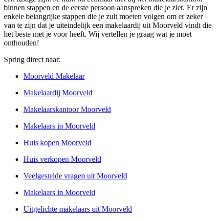
binnen stappen en de eerste persoon aanspreken die je ziet. Er zijn
enkele belangrijke stappen die je zult moeten volgen om er zeker
van te zijn dat je uiteindelijk een makelaardij uit Moorveld vindt die
het beste met je voor heeft. Wij vertellen je graag wat je moet
onthouden!
Spring direct naar:
Moorveld Makelaar
Makelaardij Moorveld
Makelaarskantoor Moorveld
Makelaars in Moorveld
Huis kopen Moorveld
Huis verkopen Moorveld
Veelgestelde vragen uit Moorveld
Makelaars in Moorveld
Uitgelichte makelaars uit Moorveld