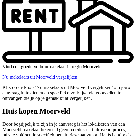
Vind een goede verhuurmakelaar in regio Moorveld.
Nu makelaars uit Moorveld vergelijken
Klik op de knop ‘Nu makelaars uit Moorveld vergelijken’ om jouw
aanvraag in te dienen en specifieke vrijblijvende voorstellen te
ontvangen die je op je gemak kunt vergelijken.
Huis kopen Moorveld
Door begrijpelijk te zijn in je aanvraag is het lokaliseren van een
Moorveld makelaar helemaal geen moeilijk en tijdrovend proces,
mits je voldoende specifiek bent in deze aanvraag. Het is handig als