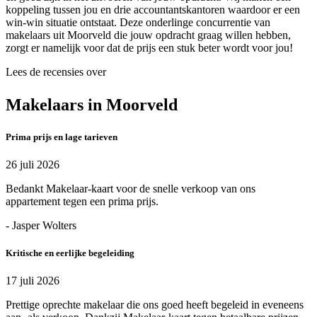
koppeling tussen jou en drie accountantskantoren waardoor er een
win-win situatie ontstaat. Deze onderlinge concurrentie van
makelaars uit Moorveld die jouw opdracht graag willen hebben,
zorgt er namelijk voor dat de prijs een stuk beter wordt voor jou!
Lees de recensies over
Makelaars in Moorveld
Prima prijs en lage tarieven
26 juli 2026
Bedankt Makelaar-kaart voor de snelle verkoop van ons
appartement tegen een prima prijs.
- Jasper Wolters
Kritische en eerlijke begeleiding
17 juli 2026
Prettige oprechte makelaar die ons goed heeft begeleid in eveneens