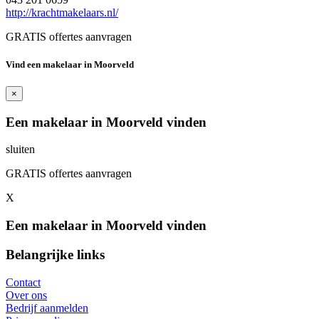
http://krachtmakelaars.nl/
GRATIS offertes aanvragen
Vind een makelaar in Moorveld
×
Een makelaar in Moorveld vinden
sluiten
GRATIS offertes aanvragen
X
Een makelaar in Moorveld vinden
Belangrijke links
Contact
Over ons
Bedrijf aanmelden