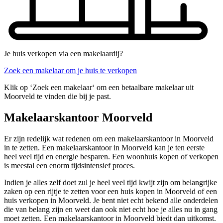
Je huis verkopen via een makelaardij?
Zoek een makelaar om je huis te verkopen
Klik op ‘Zoek een makelaar‘ om een betaalbare makelaar uit
Moorveld te vinden die bij je past.
Makelaarskantoor Moorveld
Er zijn redelijk wat redenen om een makelaarskantoor in Moorveld
in te zetten. Een makelaarskantoor in Moorveld kan je ten eerste
heel veel tijd en energie besparen. Een woonhuis kopen of verkopen
is meestal een enorm tijdsintensief proces.
Indien je alles zelf doet zul je heel veel tijd kwijt zijn om belangrijke
zaken op een rijtje te zetten voor een huis kopen in Moorveld of een
huis verkopen in Moorveld. Je bent niet echt bekend alle onderdelen
die van belang zijn en weet dan ook niet echt hoe je alles nu in gang
moet zetten. Een makelaarskantoor in Moorveld biedt dan uitkomst.