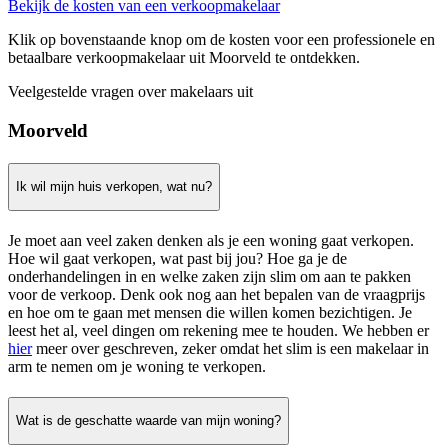
Bekijk de kosten van een verkoopmakelaar
Klik op bovenstaande knop om de kosten voor een professionele en
betaalbare verkoopmakelaar uit Moorveld te ontdekken.
Veelgestelde vragen over makelaars uit
Moorveld
Ik wil mijn huis verkopen, wat nu?
Je moet aan veel zaken denken als je een woning gaat verkopen.
Hoe wil gaat verkopen, wat past bij jou? Hoe ga je de
onderhandelingen in en welke zaken zijn slim om aan te pakken
voor de verkoop. Denk ook nog aan het bepalen van de vraagprijs
en hoe om te gaan met mensen die willen komen bezichtigen. Je
leest het al, veel dingen om rekening mee te houden. We hebben er
hier
meer over geschreven, zeker omdat het slim is een makelaar in
arm te nemen om je woning te verkopen.
Wat is de geschatte waarde van mijn woning?