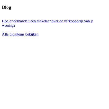
Blog
Hoe onderhandelt een makelaar over de verkoopprijs van je
woning?
Alle blogitems bekijken