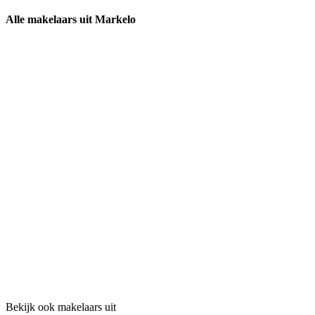
Alle makelaars uit Markelo
Bekijk ook makelaars uit