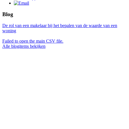
Blog
De rol van een makelaar bij het bepalen van de waarde van een
woning
Failed to open the main CSV file.
Alle blogitems bekijken