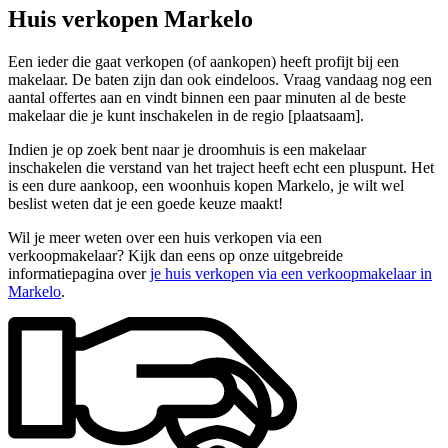
Huis verkopen Markelo
Een ieder die gaat verkopen (of aankopen) heeft profijt bij een
makelaar. De baten zijn dan ook eindeloos. Vraag vandaag nog een
aantal offertes aan en vindt binnen een paar minuten al de beste
makelaar die je kunt inschakelen in de regio [plaatsaam].
Indien je op zoek bent naar je droomhuis is een makelaar
inschakelen die verstand van het traject heeft echt een pluspunt. Het
is een dure aankoop, een woonhuis kopen Markelo, je wilt wel
beslist weten dat je een goede keuze maakt!
Wil je meer weten over een huis verkopen via een
verkoopmakelaar? Kijk dan eens op onze uitgebreide
informatiepagina over
je huis verkopen via een verkoopmakelaar in
Markelo
.