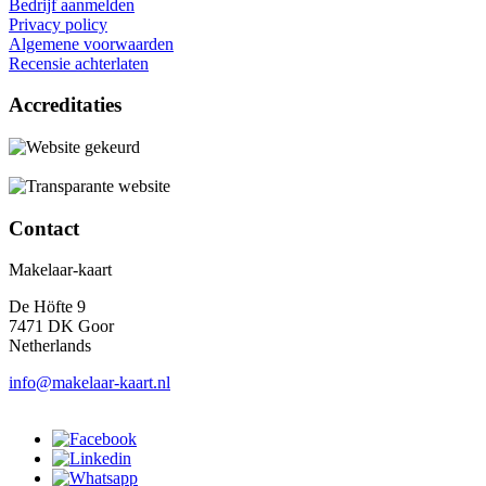
Bedrijf aanmelden
Privacy policy
Algemene voorwaarden
Recensie achterlaten
Accreditaties
Contact
Makelaar-kaart
De Höfte 9
7471 DK Goor
Netherlands
info@makelaar-kaart.nl