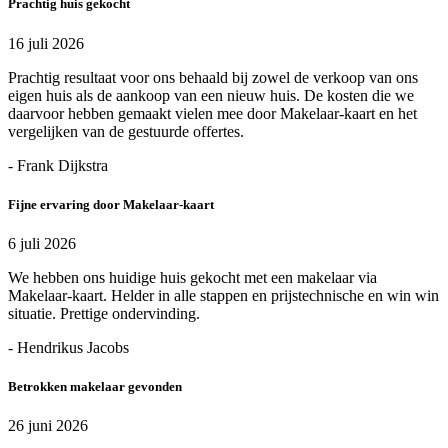
Prachtig huis gekocht
16 juli 2026
Prachtig resultaat voor ons behaald bij zowel de verkoop van ons
eigen huis als de aankoop van een nieuw huis. De kosten die we
daarvoor hebben gemaakt vielen mee door Makelaar-kaart en het
vergelijken van de gestuurde offertes.
- Frank Dijkstra
Fijne ervaring door Makelaar-kaart
6 juli 2026
We hebben ons huidige huis gekocht met een makelaar via
Makelaar-kaart. Helder in alle stappen en prijstechnische en win win
situatie. Prettige ondervinding.
- Hendrikus Jacobs
Betrokken makelaar gevonden
26 juni 2026