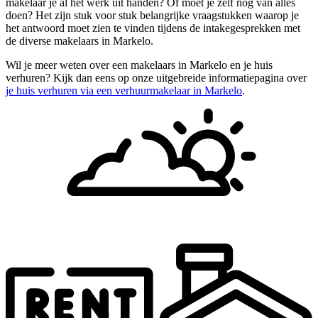
makelaar je al het werk uit handen? Of moet je zelf nog van alles
doen? Het zijn stuk voor stuk belangrijke vraagstukken waarop je
het antwoord moet zien te vinden tijdens de intakegesprekken met
de diverse makelaars in Markelo.
Wil je meer weten over een makelaars in Markelo en je huis
verhuren? Kijk dan eens op onze uitgebreide informatiepagina over
je huis verhuren via een verhuurmakelaar in Markelo
.