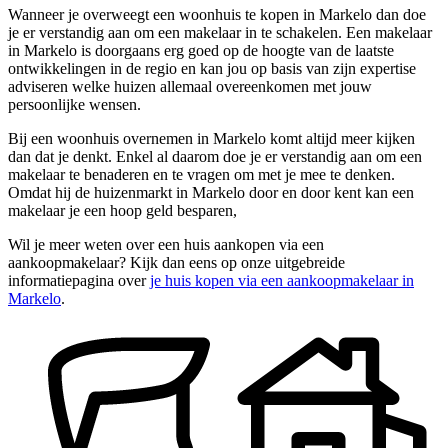
Wanneer je overweegt een woonhuis te kopen in Markelo dan doe
je er verstandig aan om een makelaar in te schakelen. Een makelaar
in Markelo is doorgaans erg goed op de hoogte van de laatste
ontwikkelingen in de regio en kan jou op basis van zijn expertise
adviseren welke huizen allemaal overeenkomen met jouw
persoonlijke wensen.
Bij een woonhuis overnemen in Markelo komt altijd meer kijken
dan dat je denkt. Enkel al daarom doe je er verstandig aan om een
makelaar te benaderen en te vragen om met je mee te denken.
Omdat hij de huizenmarkt in Markelo door en door kent kan een
makelaar je een hoop geld besparen,
Wil je meer weten over een huis aankopen via een
aankoopmakelaar? Kijk dan eens op onze uitgebreide
informatiepagina over
je huis kopen via een aankoopmakelaar in
Markelo
.