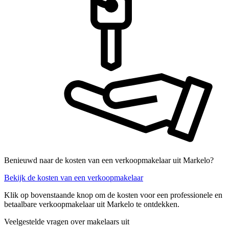
Benieuwd naar de kosten van een verkoopmakelaar uit Markelo?
Bekijk de kosten van een verkoopmakelaar
Klik op bovenstaande knop om de kosten voor een professionele en
betaalbare verkoopmakelaar uit Markelo te ontdekken.
Veelgestelde vragen over makelaars uit