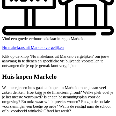
Vind een goede verhuurmakelaar in regio Markelo.
Nu makelaars uit Markelo vergelijken
Klik op de knop ‘Nu makelaars uit Markelo vergelijken’ om jouw
aanvraag in te dienen en specifieke vrijblijvende voorstellen te
ontvangen die je op je gemak kunt vergelijken.
Huis kopen Markelo
Wanneer je een huis gaat aankopen in Markelo moet je aan veel
zaken denken. Hoe krijg je de financiering rond? Welke plek voel je
je het meeste vertrouwd? Is er een bestemmingsplan voor de
omgeving? En ook: waar wil ik precies wonen? En zijn de sociale
voorzieningen een beetje op orde? Wat is de reistijd naar de school
of bijvoorbeeld winkels? Ofwel het werk?