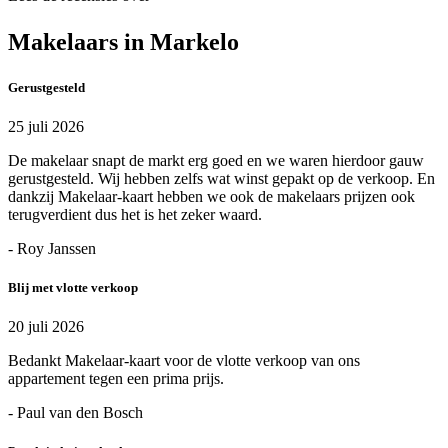
Makelaars in Markelo
Gerustgesteld
25 juli 2026
De makelaar snapt de markt erg goed en we waren hierdoor gauw
gerustgesteld. Wij hebben zelfs wat winst gepakt op de verkoop. En
dankzij Makelaar-kaart hebben we ook de makelaars prijzen ook
terugverdient dus het is het zeker waard.
- Roy Janssen
Blij met vlotte verkoop
20 juli 2026
Bedankt Makelaar-kaart voor de vlotte verkoop van ons
appartement tegen een prima prijs.
- Paul van den Bosch