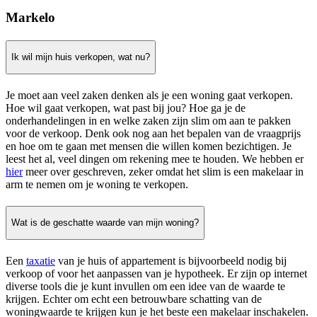
Markelo
Ik wil mijn huis verkopen, wat nu?
Je moet aan veel zaken denken als je een woning gaat verkopen.
Hoe wil gaat verkopen, wat past bij jou? Hoe ga je de
onderhandelingen in en welke zaken zijn slim om aan te pakken
voor de verkoop. Denk ook nog aan het bepalen van de vraagprijs
en hoe om te gaan met mensen die willen komen bezichtigen. Je
leest het al, veel dingen om rekening mee te houden. We hebben er
hier
meer over geschreven, zeker omdat het slim is een makelaar in
arm te nemen om je woning te verkopen.
Wat is de geschatte waarde van mijn woning?
Een
taxatie
van je huis of appartement is bijvoorbeeld nodig bij
verkoop of voor het aanpassen van je hypotheek. Er zijn op internet
diverse tools die je kunt invullen om een idee van de waarde te
krijgen. Echter om echt een betrouwbare schatting van de
woningwaarde te krijgen kun je het beste een makelaar inschakelen.