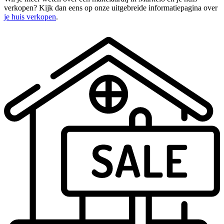
verkopen? Kijk dan eens op onze uitgebreide informatiepagina over
je huis verkopen
.