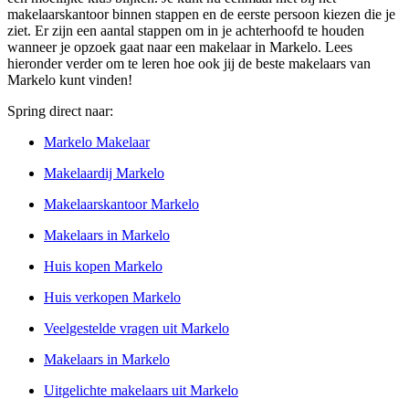
makelaarskantoor binnen stappen en de eerste persoon kiezen die je
ziet. Er zijn een aantal stappen om in je achterhoofd te houden
wanneer je opzoek gaat naar een makelaar in Markelo. Lees
hieronder verder om te leren hoe ook jij de beste makelaars van
Markelo kunt vinden!
Spring direct naar:
Markelo Makelaar
Makelaardij Markelo
Makelaarskantoor Markelo
Makelaars in Markelo
Huis kopen Markelo
Huis verkopen Markelo
Veelgestelde vragen uit Markelo
Makelaars in Markelo
Uitgelichte makelaars uit Markelo