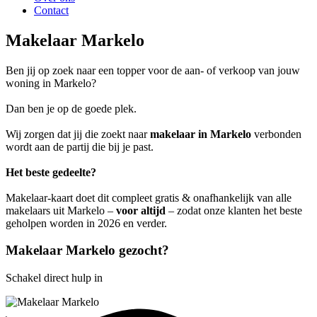
Contact
Makelaar Markelo
Ben jij op zoek naar een topper voor de aan- of verkoop van jouw
woning in Markelo?
Dan ben je op de goede plek.
Wij zorgen dat jij die zoekt naar
makelaar in Markelo
verbonden
wordt aan de partij die bij je past.
Het beste gedeelte?
Makelaar-kaart doet dit compleet gratis & onafhankelijk van alle
makelaars uit Markelo –
voor altijd
– zodat onze klanten het beste
geholpen worden in 2026 en verder.
Makelaar Markelo gezocht?
Schakel direct hulp in