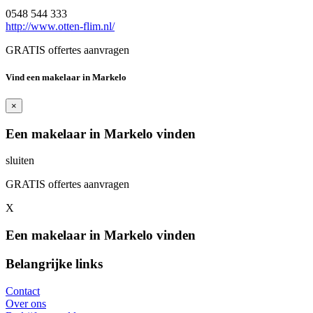
0548 544 333
http://www.otten-flim.nl/
GRATIS offertes aanvragen
Vind een makelaar in Markelo
×
Een makelaar in Markelo vinden
sluiten
GRATIS offertes aanvragen
X
Een makelaar in Markelo vinden
Belangrijke links
Contact
Over ons