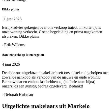
Dikke pluim
11 juni 2026
Eerlijk advies gekregen over ons verkoop traject. In korte tijd is
onze woning verkocht. Goede begeleiding en prima nagekomen
afspraken. Dikke pluim.
- Erik Willems
Aan- en verkoop laten regelen
4 juni 2026
De door ons uitgekozen makelaar heeft ons uitstekend geholpen met
zowel de aankoop als verkoop van de nieuwe en oude woning.
Betrouwbaar en enthousiast hebben zij (het hele team bijna)
onzerzijds een gunstig bedrag opgeleverd. Bedankt!
- Deborah Huisman
Uitgelichte makelaars uit Markelo