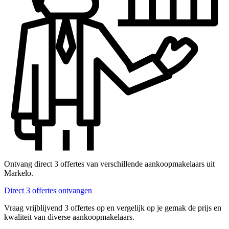
Ontvang direct 3 offertes van verschillende aankoopmakelaars uit
Markelo.
Direct 3 offertes ontvangen
Vraag vrijblijvend 3 offertes op en vergelijk op je gemak de prijs en
kwaliteit van diverse aankoopmakelaars.