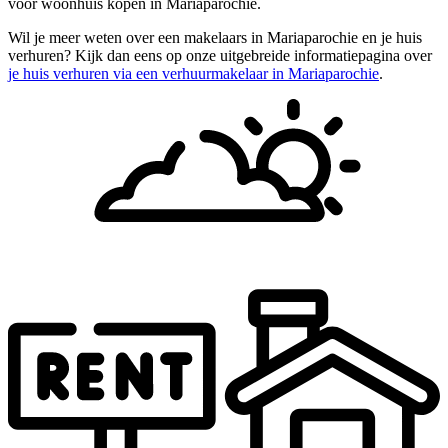
voor woonhuis kopen in Mariaparochie.
Wil je meer weten over een makelaars in Mariaparochie en je huis
verhuren? Kijk dan eens op onze uitgebreide informatiepagina over
je huis verhuren via een verhuurmakelaar in Mariaparochie
.