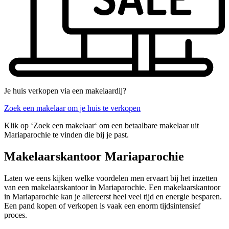
Je huis verkopen via een makelaardij?
Zoek een makelaar om je huis te verkopen
Klik op ‘Zoek een makelaar‘ om een betaalbare makelaar uit
Mariaparochie te vinden die bij je past.
Makelaarskantoor Mariaparochie
Laten we eens kijken welke voordelen men ervaart bij het inzetten
van een makelaarskantoor in Mariaparochie. Een makelaarskantoor
in Mariaparochie kan je allereerst heel veel tijd en energie besparen.
Een pand kopen of verkopen is vaak een enorm tijdsintensief
proces.