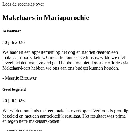
Lees de recensies over
Makelaars in Mariaparochie
Betaalbaar
30 juli 2026
We hadden een appartement op het oog en hadden daarom een
makelaar noodzakelijk. Omdat het ons eerste huis is, wilde we niet
teveel betalen want zoveel geld hebben we niet. Door de offertes via
Makelaar-kaart hebben we ons aan ons budget kunnen houden.
- Maartje Brouwer
Goed begeleid
20 juli 2026
Wij wilden ons huis met een makelaar verkopen. Verkoop is grondig
begeleid en met een aantrekkelijk resultaat. Het resultaat was prima
en tegen nette makelaarskosten.