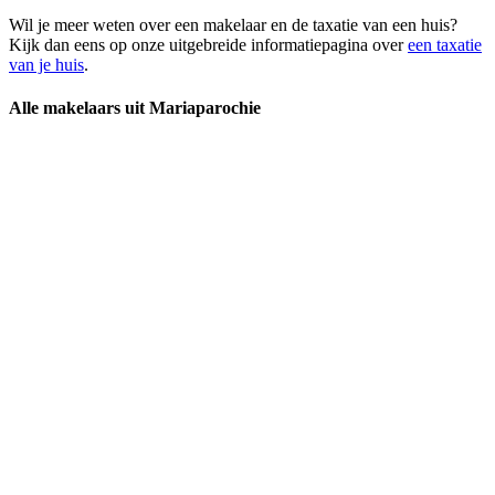
Wil je meer weten over een makelaar en de taxatie van een huis?
Kijk dan eens op onze uitgebreide informatiepagina over
een taxatie
van je huis
.
Alle makelaars uit Mariaparochie