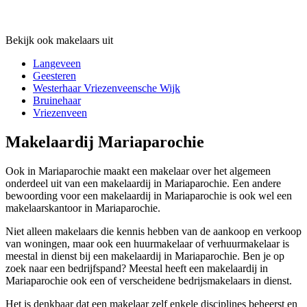
Bekijk ook makelaars uit
Langeveen
Geesteren
Westerhaar Vriezenveensche Wijk
Bruinehaar
Vriezenveen
Makelaardij Mariaparochie
Ook in Mariaparochie maakt een makelaar over het algemeen
onderdeel uit van een makelaardij in Mariaparochie. Een andere
bewoording voor een makelaardij in Mariaparochie is ook wel een
makelaarskantoor in Mariaparochie.
Niet alleen makelaars die kennis hebben van de aankoop en verkoop
van woningen, maar ook een huurmakelaar of verhuurmakelaar is
meestal in dienst bij een makelaardij in Mariaparochie. Ben je op
zoek naar een bedrijfspand? Meestal heeft een makelaardij in
Mariaparochie ook een of verscheidene bedrijsmakelaars in dienst.
Het is denkbaar dat een makelaar zelf enkele disciplines beheerst en