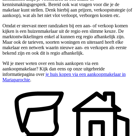
kennismakingsgesprek. Bereid ook wat vragen voor die je de
makelaar kunt stellen. Denk hierbij aan prijzen, verkoopstrategie (of
aankoop), wat als het niet vlot verloopt, verborgen kosten etc.
Omdat er steevast meer randzaken bij een aan- of verkoop komen
kijken is een huizenmakelaar uit de regio een slimme keuze. De
marktontwikkelingen enkel al kunnen erg regio afhankelijk zijn.
Maar ook de tarieven, soorten woningen en uiteraard heeft elke
makelaar een netwerk waarin nieuwe aan- en verkopen als eerste
bekend zijn en ook dit is regio afhankelijk.
Wil je meer weten over een huis aankopen via een
aankoopmakelaar? Kijk dan eens op onze uitgebreide
informatiepagina over
je huis kopen via een aankoopmakelaar in
Mariaparochie
.