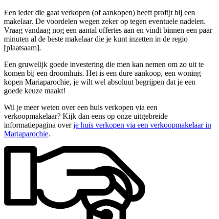
Een ieder die gaat verkopen (of aankopen) heeft profijt bij een
makelaar. De voordelen wegen zeker op tegen eventuele nadelen.
Vraag vandaag nog een aantal offertes aan en vindt binnen een paar
minuten al de beste makelaar die je kunt inzetten in de regio
[plaatsaam].
Een gruwelijk goede investering die men kan nemen om zo uit te
komen bij een droomhuis. Het is een dure aankoop, een woning
kopen Mariaparochie, je wilt wel absoluut begrijpen dat je een
goede keuze maakt!
Wil je meer weten over een huis verkopen via een
verkoopmakelaar? Kijk dan eens op onze uitgebreide
informatiepagina over
je huis verkopen via een verkoopmakelaar in
Mariaparochie
.