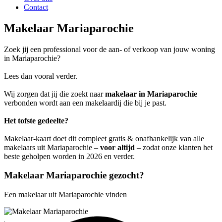
Contact
Makelaar Mariaparochie
Zoek jij een professional voor de aan- of verkoop van jouw woning
in Mariaparochie?
Lees dan vooral verder.
Wij zorgen dat jij die zoekt naar
makelaar in Mariaparochie
verbonden wordt aan een makelaardij die bij je past.
Het tofste gedeelte?
Makelaar-kaart doet dit compleet gratis & onafhankelijk van alle
makelaars uit Mariaparochie –
voor altijd
– zodat onze klanten het
beste geholpen worden in 2026 en verder.
Makelaar Mariaparochie gezocht?
Een makelaar uit Mariaparochie vinden