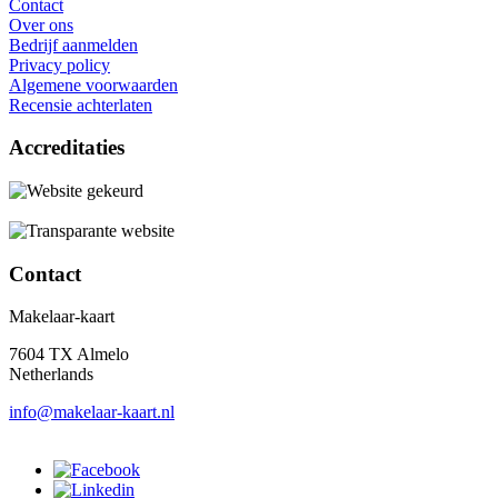
Contact
Over ons
Bedrijf aanmelden
Privacy policy
Algemene voorwaarden
Recensie achterlaten
Accreditaties
Contact
Makelaar-kaart
7604 TX Almelo
Netherlands
info@makelaar-kaart.nl