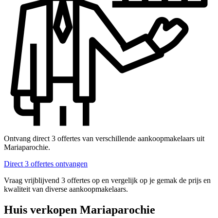
Ontvang direct 3 offertes van verschillende aankoopmakelaars uit
Mariaparochie.
Direct 3 offertes ontvangen
Vraag vrijblijvend 3 offertes op en vergelijk op je gemak de prijs en
kwaliteit van diverse aankoopmakelaars.
Huis verkopen Mariaparochie