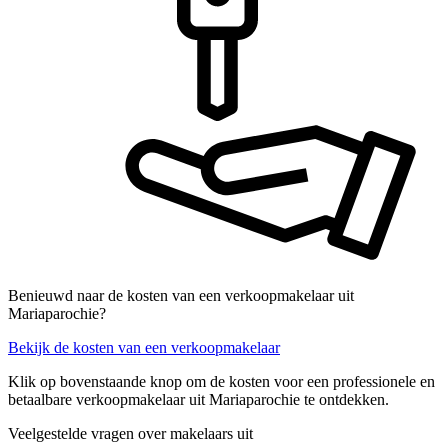
Benieuwd naar de kosten van een verkoopmakelaar uit
Mariaparochie?
Bekijk de kosten van een verkoopmakelaar
Klik op bovenstaande knop om de kosten voor een professionele en
betaalbare verkoopmakelaar uit Mariaparochie te ontdekken.
Veelgestelde vragen over makelaars uit