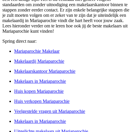
standaarden om zonder uitnodiging een makelaarskantoor binnen te
stappen zonder eerder contact. Er zijn enkele belangrijke stappen die
je zult moeten volgen om er zeker van te zijn dat je uiteindelijk een
makelaardij in Mariaparochie vindt die hart heeft voor jouw zaak.
Lees hieronder verder om te leren hoe ook jij de beste makelaars uit
Mariaparochie kunt vinden!
Spring direct naar:
Mariaparochie Makelaar
Makelaardij Mariaparochie
Makelaarskantoor Mariaparochie
Makelaars in Mariaparochie
Huis kopen Mariaparochie
Huis verkopen Mariaparochie
Veelgestelde vragen uit Mariaparochie
Makelaars in Mariaparochie
Uitgelichte makelaars uit Mariaparochie