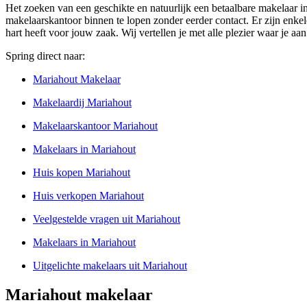
Het zoeken van een geschikte en natuurlijk een betaalbare makelaar i
makelaarskantoor binnen te lopen zonder eerder contact. Er zijn enkele
hart heeft voor jouw zaak. Wij vertellen je met alle plezier waar je a
Spring direct naar:
Mariahout Makelaar
Makelaardij Mariahout
Makelaarskantoor Mariahout
Makelaars in Mariahout
Huis kopen Mariahout
Huis verkopen Mariahout
Veelgestelde vragen uit Mariahout
Makelaars in Mariahout
Uitgelichte makelaars uit Mariahout
Mariahout makelaar