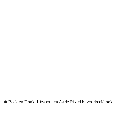
 uit Beek en Donk, Lieshout en Aarle Rixtel bijvoorbeeld ook