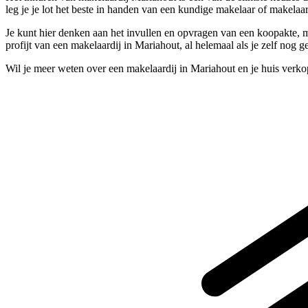
leg je je lot het beste in handen van een kundige makelaar of makela
Je kunt hier denken aan het invullen en opvragen van een koopakte, maar
profijt van een makelaardij in Mariahout, al helemaal als je zelf nog
Wil je meer weten over een makelaardij in Mariahout en je huis verk