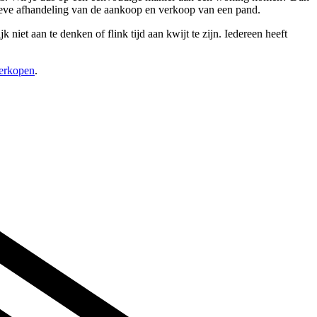
atieve afhandeling van de aankoop en verkoop van een pand.
niet aan te denken of flink tijd aan kwijt te zijn. Iedereen heeft
verkopen
.