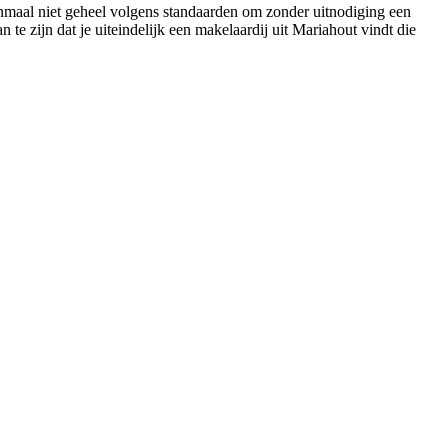
eenmaal niet geheel volgens standaarden om zonder uitnodiging een
te zijn dat je uiteindelijk een makelaardij uit Mariahout vindt die