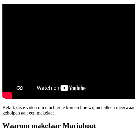
Bekijk deze video om erachter te komen hoe wij niet alleen meerwaa
geholpen aan een makelaar.
Waarom makelaar Mariahout