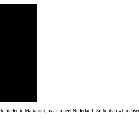
rde bieden in Mariahout, maar in heel Nederland! Zo hebben wij mensen