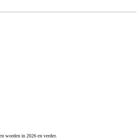
en worden in 2026 en verder.