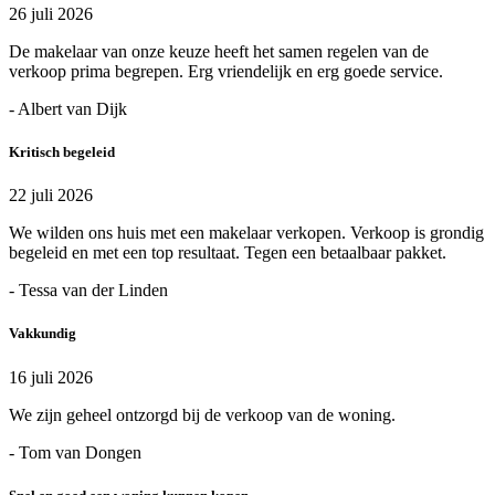
26 juli 2026
De makelaar van onze keuze heeft het samen regelen van de
verkoop prima begrepen. Erg vriendelijk en erg goede service.
- Albert van Dijk
Kritisch begeleid
22 juli 2026
We wilden ons huis met een makelaar verkopen. Verkoop is grondig
begeleid en met een top resultaat. Tegen een betaalbaar pakket.
- Tessa van der Linden
Vakkundig
16 juli 2026
We zijn geheel ontzorgd bij de verkoop van de woning.
- Tom van Dongen