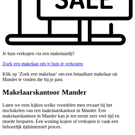
Je huis verkopen via een makelaardij?
Zoek een makelaar om je huis te verkopen
Klik op ‘Zoek een makelaar‘ om een betaalbare makelaar uit
Mander te vinden die bij je past.
Makelaarskantoor Mander
Laten we eens kijken welke voordelen men ervaart bij het
inschakelen van een makelaarskantoor in Mander. Een
makelaarskantoor in Mander kan je ten eerste zeer veel tijd en
moeite besparen. Een woning kopen of verkopen is vaak een
behoorlijk tijdsintensief proces.