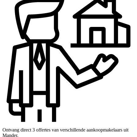
Ontvang direct 3 offertes van verschillende aankoopmakelaars uit
Mander.