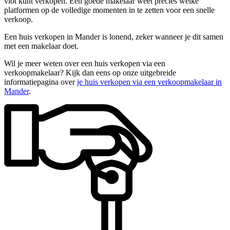
vlot kunt verkopen. Een goede makelaar weet precies welke
platformen op de volledige momenten in te zetten voor een snelle
verkoop.
Een huis verkopen in Mander is lonend, zeker wanneer je dit samen
met een makelaar doet.
Wil je meer weten over een huis verkopen via een
verkoopmakelaar? Kijk dan eens op onze uitgebreide
informatiepagina over
je huis verkopen via een verkoopmakelaar in
Mander
.