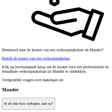
Benieuwd naar de kosten van een verkoopmakelaar uit Mander?
Bekijk de kosten van een verkoopmakelaar
Klik op bovenstaande knop om de kosten voor een professionele en
betaalbare verkoopmakelaar uit Mander te ontdekken.
Veelgestelde vragen over makelaars uit
Mander
Ik wil mijn huis verkopen, wat nu?