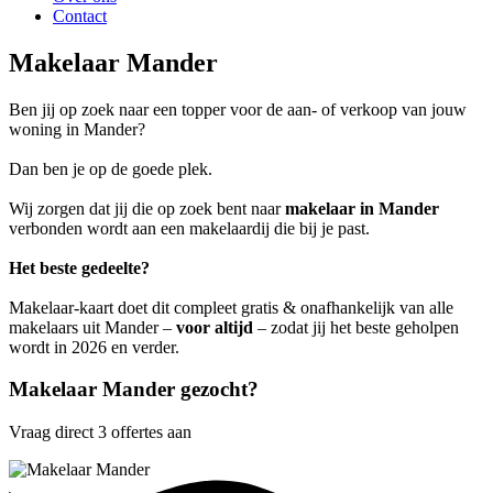
Contact
Makelaar Mander
Ben jij op zoek naar een topper voor de aan- of verkoop van jouw
woning in Mander?
Dan ben je op de goede plek.
Wij zorgen dat jij die op zoek bent naar
makelaar in Mander
verbonden wordt aan een makelaardij die bij je past.
Het beste gedeelte?
Makelaar-kaart doet dit compleet gratis & onafhankelijk van alle
makelaars uit Mander –
voor altijd
– zodat jij het beste geholpen
wordt in 2026 en verder.
Makelaar Mander gezocht?
Vraag direct 3 offertes aan