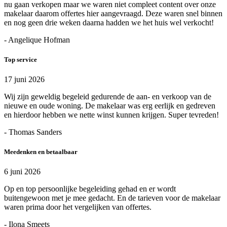
nu gaan verkopen maar we waren niet compleet content over onze
makelaar daarom offertes hier aangevraagd. Deze waren snel binnen
en nog geen drie weken daarna hadden we het huis wel verkocht!
- Angelique Hofman
Top service
17 juni 2026
Wij zijn geweldig begeleid gedurende de aan- en verkoop van de
nieuwe en oude woning. De makelaar was erg eerlijk en gedreven
en hierdoor hebben we nette winst kunnen krijgen. Super tevreden!
- Thomas Sanders
Meedenken en betaalbaar
6 juni 2026
Op en top persoonlijke begeleiding gehad en er wordt
buitengewoon met je mee gedacht. En de tarieven voor de makelaar
waren prima door het vergelijken van offertes.
- Ilona Smeets