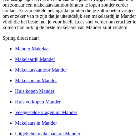
om zomaar een makelaarskantoor binnen te lopen zonder eerder
contact. Er zijn enkele belangrijke punten die je zult moeten volgen
om er zeker van te zijn dat je uiteindelijk een makelaardij in Mander
vindt die het beste met je voor heeft. Lees snel verder om erachter te
komen hoe ook jij de beste makelaars van Mander kunt vinden!
Spring direct naar:
Mander Makelaar
Makelaardij Mander
Makelaarskantoor Mander
Makelaars in Mander
Huis kopen Mander
Huis verkopen Mander
Veelgestelde vragen uit Mander
Makelaars in Mander
Uitgelichte makelaars uit Mander