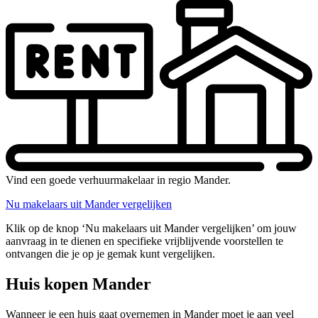
Vind een goede verhuurmakelaar in regio Mander.
Nu makelaars uit Mander vergelijken
Klik op de knop ‘Nu makelaars uit Mander vergelijken’ om jouw
aanvraag in te dienen en specifieke vrijblijvende voorstellen te
ontvangen die je op je gemak kunt vergelijken.
Huis kopen Mander
Wanneer je een huis gaat overnemen in Mander moet je aan veel