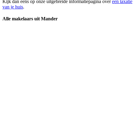
Kijk dan eens op onze uitgebreide informatiepagina over
een taxatie
van je huis
.
Alle makelaars uit Mander