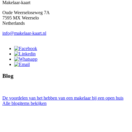
Makelaar-kaart
Oude Weerseloseweg 7A
7595 MX Weerselo
Netherlands
info@makelaar-kaart.nl
Blog
De voordelen van het hebben van een makelaar bij een open huis
Alle blogitems bekijken