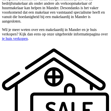
bedrijfsmakelaar als onder andere als verkoopmakelaar of
huurmakelaar kan helpen in Mander. Desondanks is het vaker
voorkomend dat een makelaar een vaststaand specialisme heeft en
vanuit die hoedanigheid bij een makelaardij in Mander is
aangesloten.
Wil je meer weten over een makelaardij in Mander en je huis
verkopen? Kijk dan eens op onze uitgebreide informatiepagina over
je huis verkopen
.