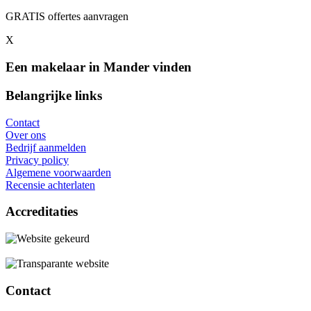
GRATIS offertes aanvragen
X
Een makelaar in Mander vinden
Belangrijke links
Contact
Over ons
Bedrijf aanmelden
Privacy policy
Algemene voorwaarden
Recensie achterlaten
Accreditaties
Contact