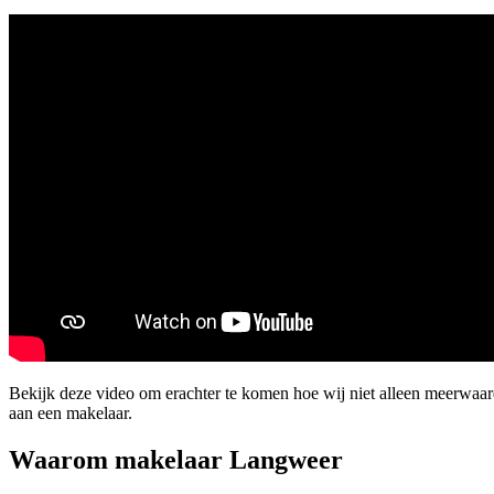
Bekijk deze video om erachter te komen hoe wij niet alleen meerwaa
aan een makelaar.
Waarom makelaar Langweer