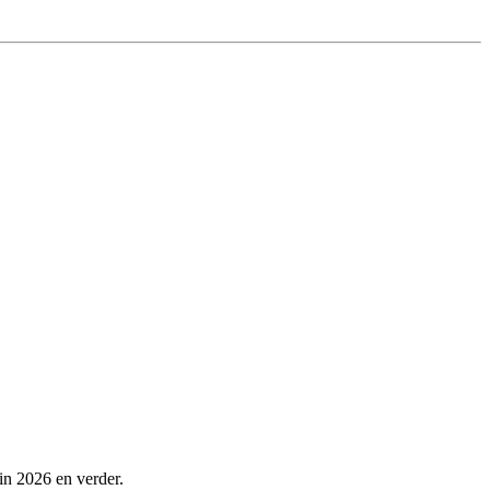
in 2026 en verder.