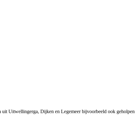
n uit Uitwellingerga, Dijken en Legemeer bijvoorbeeld ook geholpen