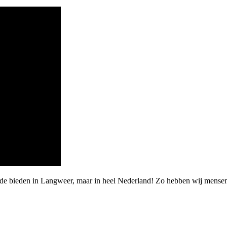
rde bieden in Langweer, maar in heel Nederland! Zo hebben wij mense