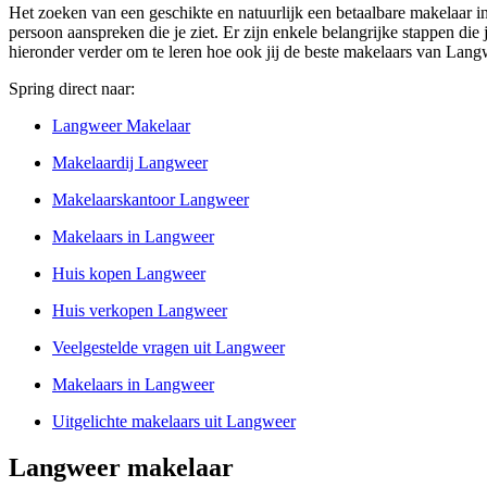
Het zoeken van een geschikte en natuurlijk een betaalbare makelaar in
persoon aanspreken die je ziet. Er zijn enkele belangrijke stappen die
hieronder verder om te leren hoe ook jij de beste makelaars van Lang
Spring direct naar:
Langweer Makelaar
Makelaardij Langweer
Makelaarskantoor Langweer
Makelaars in Langweer
Huis kopen Langweer
Huis verkopen Langweer
Veelgestelde vragen uit Langweer
Makelaars in Langweer
Uitgelichte makelaars uit Langweer
Langweer makelaar