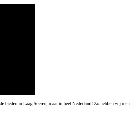
rde bieden in Laag Soeren, maar in heel Nederland! Zo hebben wij me