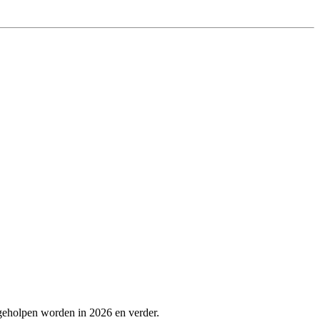
 geholpen worden in 2026 en verder.