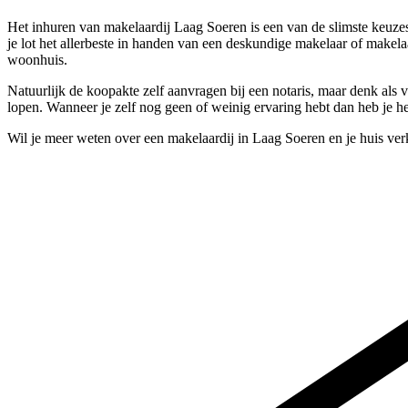
Het inhuren van makelaardij Laag Soeren is een van de slimste keuzes
je lot het allerbeste in handen van een deskundige makelaar of makel
woonhuis.
Natuurlijk de koopakte zelf aanvragen bij een notaris, maar denk als
lopen. Wanneer je zelf nog geen of weinig ervaring hebt dan heb je he
Wil je meer weten over een makelaardij in Laag Soeren en je huis ve