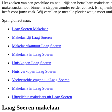
Het zoeken van een geschikte en natuurlijk een betaalbare makelaar i
makelaarskantoor binnen te stappen zonder eerder contact. Er zijn enke
heeft voor jouw zaak. Wij vertellen je met alle plezier wat je moet on
Spring direct naar:
Laag Soeren Makelaar
Makelaardij Laag Soeren
Makelaarskantoor Laag Soeren
Makelaars in Laag Soeren
Huis kopen Laag Soeren
Huis verkopen Laag Soeren
Veelgestelde vragen uit Laag Soeren
Makelaars in Laag Soeren
Uitgelichte makelaars uit Laag Soeren
Laag Soeren makelaar