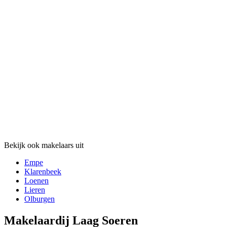
Bekijk ook makelaars uit
Empe
Klarenbeek
Loenen
Lieren
Olburgen
Makelaardij Laag Soeren