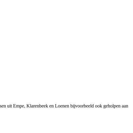
nsen uit Empe, Klarenbeek en Loenen bijvoorbeeld ook geholpen aan