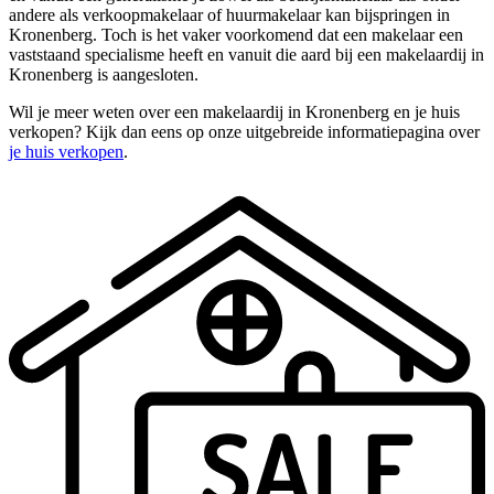
andere als verkoopmakelaar of huurmakelaar kan bijspringen in
Kronenberg. Toch is het vaker voorkomend dat een makelaar een
vaststaand specialisme heeft en vanuit die aard bij een makelaardij in
Kronenberg is aangesloten.
Wil je meer weten over een makelaardij in Kronenberg en je huis
verkopen? Kijk dan eens op onze uitgebreide informatiepagina over
je huis verkopen
.