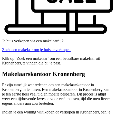
Je huis verkopen via een makelaardij?
Zoek een makelaar om je huis te verkopen
Klik op ‘Zoek een makelaar‘ om een betaalbare makelaar uit
Kronenberg te vinden die bij je past.
Makelaarskantoor Kronenberg
Er zijn tamelijk wat redenen om een makelaarskantoor in
Kronenberg in te huren. Een makelaarskantoor in Kronenberg kan
je ten eerste heel veel tijd en moeite besparen. Dit proces is altijd
weer een tijdrovende kwestie voor veel mensen, tijd die men liever
ergens anders aan zou besteden.
Indien je een woning wilt kopen of verkopen in Kronenberg ben je