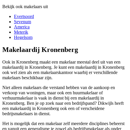
Bekijk ook makelaars uit
Evertsoord
Sevenum
America
Meterik
Hegelsom
Makelaardij Kronenberg
Ook in Kronenberg maakt een makelaar meestal deel uit van een
makelaardij in Kronenberg. Je kunt een makelaardij in Kronenberg
ook wel zien als een makelaarskantoor waarbij er verschillende
makelaars beschikbaar zijn.
Niet alleen makelaars die verstand hebben van de aankoop en
verkoop van woningen, maar ook een huurmakelaar of
verhuurmakelaar is vaak in dienst bij een makelaardij in
Kronenberg. Ben je op zoek naar een bedrijfspand? Dikwijls heeft
een makelaardij in Kronenberg ook een of verscheidene
bedrijsmakelaars in dienst.
Het is mogelijk dat een makelaar zelf meerdere disciplines beheerst
en vanuit een generalisme je zowel als bedrijfsmakelaar als onder