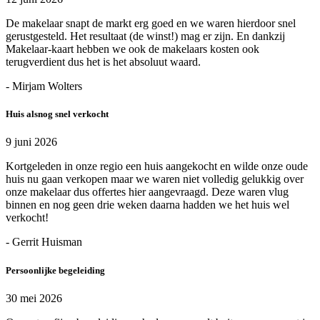
De makelaar snapt de markt erg goed en we waren hierdoor snel
gerustgesteld. Het resultaat (de winst!) mag er zijn. En dankzij
Makelaar-kaart hebben we ook de makelaars kosten ook
terugverdient dus het is het absoluut waard.
- Mirjam Wolters
Huis alsnog snel verkocht
9 juni 2026
Kortgeleden in onze regio een huis aangekocht en wilde onze oude
huis nu gaan verkopen maar we waren niet volledig gelukkig over
onze makelaar dus offertes hier aangevraagd. Deze waren vlug
binnen en nog geen drie weken daarna hadden we het huis wel
verkocht!
- Gerrit Huisman
Persoonlijke begeleiding
30 mei 2026