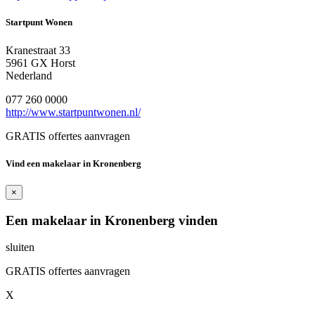
Startpunt Wonen
Kranestraat 33
5961 GX Horst
Nederland
077 260 0000
http://www.startpuntwonen.nl/
GRATIS offertes aanvragen
Vind een makelaar in Kronenberg
×
Een makelaar in Kronenberg vinden
sluiten
GRATIS offertes aanvragen
X