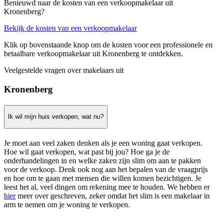
Benieuwd naar de kosten van een verkoopmakelaar uit
Kronenberg?
Bekijk de kosten van een verkoopmakelaar
Klik op bovenstaande knop om de kosten voor een professionele en
betaalbare verkoopmakelaar uit Kronenberg te ontdekken.
Veelgestelde vragen over makelaars uit
Kronenberg
Ik wil mijn huis verkopen, wat nu?
Je moet aan veel zaken denken als je een woning gaat verkopen.
Hoe wil gaat verkopen, wat past bij jou? Hoe ga je de
onderhandelingen in en welke zaken zijn slim om aan te pakken
voor de verkoop. Denk ook nog aan het bepalen van de vraagprijs
en hoe om te gaan met mensen die willen komen bezichtigen. Je
leest het al, veel dingen om rekening mee te houden. We hebben er
hier
meer over geschreven, zeker omdat het slim is een makelaar in
arm te nemen om je woning te verkopen.