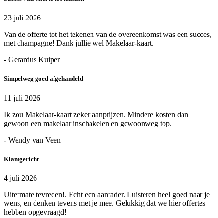
23 juli 2026
Van de offerte tot het tekenen van de overeenkomst was een succes,
met champagne! Dank jullie wel Makelaar-kaart.
- Gerardus Kuiper
Simpelweg goed afgehandeld
11 juli 2026
Ik zou Makelaar-kaart zeker aanprijzen. Mindere kosten dan
gewoon een makelaar inschakelen en gewoonweg top.
- Wendy van Veen
Klantgericht
4 juli 2026
Uitermate tevreden!. Echt een aanrader. Luisteren heel goed naar je
wens, en denken tevens met je mee. Gelukkig dat we hier offertes
hebben opgevraagd!