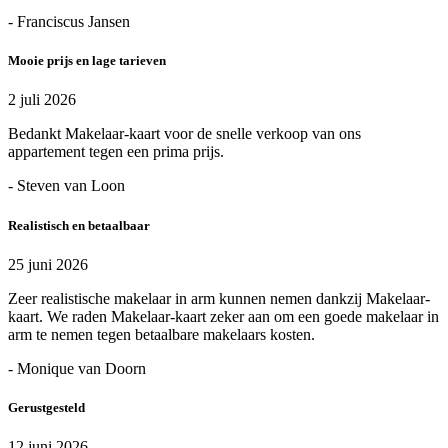
- Franciscus Jansen
Mooie prijs en lage tarieven
2 juli 2026
Bedankt Makelaar-kaart voor de snelle verkoop van ons
appartement tegen een prima prijs.
- Steven van Loon
Realistisch en betaalbaar
25 juni 2026
Zeer realistische makelaar in arm kunnen nemen dankzij Makelaar-
kaart. We raden Makelaar-kaart zeker aan om een goede makelaar in
arm te nemen tegen betaalbare makelaars kosten.
- Monique van Doorn
Gerustgesteld
12 juni 2026