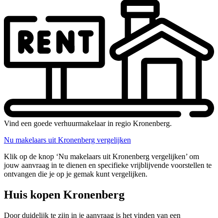
Vind een goede verhuurmakelaar in regio Kronenberg.
Nu makelaars uit Kronenberg vergelijken
Klik op de knop ‘Nu makelaars uit Kronenberg vergelijken’ om
jouw aanvraag in te dienen en specifieke vrijblijvende voorstellen te
ontvangen die je op je gemak kunt vergelijken.
Huis kopen Kronenberg
Door duidelijk te zijn in je aanvraag is het vinden van een