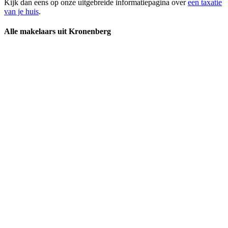
Kijk dan eens op onze uitgebreide informatiepagina over
een taxatie
van je huis
.
Alle makelaars uit Kronenberg