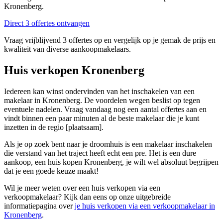
Kronenberg.
Direct 3 offertes ontvangen
Vraag vrijblijvend 3 offertes op en vergelijk op je gemak de prijs en
kwaliteit van diverse aankoopmakelaars.
Huis verkopen Kronenberg
Iedereen kan winst ondervinden van het inschakelen van een
makelaar in Kronenberg. De voordelen wegen beslist op tegen
eventuele nadelen. Vraag vandaag nog een aantal offertes aan en
vindt binnen een paar minuten al de beste makelaar die je kunt
inzetten in de regio [plaatsaam].
Als je op zoek bent naar je droomhuis is een makelaar inschakelen
die verstand van het traject heeft echt een pre. Het is een dure
aankoop, een huis kopen Kronenberg, je wilt wel absoluut begrijpen
dat je een goede keuze maakt!
Wil je meer weten over een huis verkopen via een
verkoopmakelaar? Kijk dan eens op onze uitgebreide
informatiepagina over
je huis verkopen via een verkoopmakelaar in
Kronenberg
.