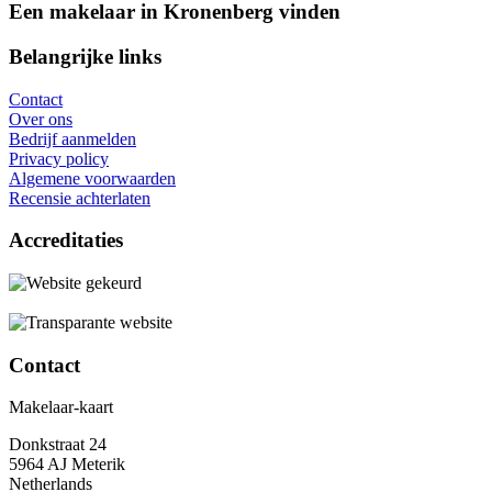
Een makelaar in Kronenberg vinden
Belangrijke links
Contact
Over ons
Bedrijf aanmelden
Privacy policy
Algemene voorwaarden
Recensie achterlaten
Accreditaties
Contact
Makelaar-kaart
Donkstraat 24
5964 AJ Meterik
Netherlands