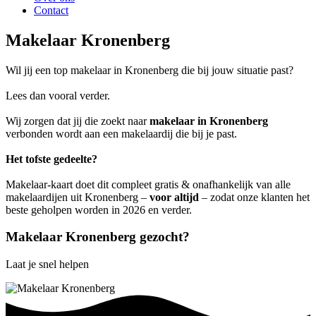
Contact
Makelaar Kronenberg
Wil jij een top makelaar in Kronenberg die bij jouw situatie past?
Lees dan vooral verder.
Wij zorgen dat jij die zoekt naar
makelaar in Kronenberg
verbonden wordt aan een makelaardij die bij je past.
Het tofste gedeelte?
Makelaar-kaart doet dit compleet gratis & onafhankelijk van alle
makelaardijen uit Kronenberg –
voor altijd
– zodat onze klanten het
beste geholpen worden in 2026 en verder.
Makelaar Kronenberg gezocht?
Laat je snel helpen