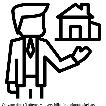
Ontvang direct 3 offertes van verschillende aankoopmakelaars uit