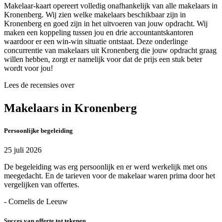
Makelaar-kaart opereert volledig onafhankelijk van alle makelaars in
Kronenberg. Wij zien welke makelaars beschikbaar zijn in
Kronenberg en goed zijn in het uitvoeren van jouw opdracht. Wij
maken een koppeling tussen jou en drie accountantskantoren
waardoor er een win-win situatie ontstaat. Deze onderlinge
concurrentie van makelaars uit Kronenberg die jouw opdracht graag
willen hebben, zorgt er namelijk voor dat de prijs een stuk beter
wordt voor jou!
Lees de recensies over
Makelaars in Kronenberg
Persoonlijke begeleiding
25 juli 2026
De begeleiding was erg persoonlijk en er werd werkelijk met ons
meegedacht. En de tarieven voor de makelaar waren prima door het
vergelijken van offertes.
- Cornelis de Leeuw
Succes van offerte tot tekenen