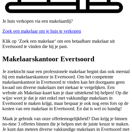
Je huis verkopen via een makelaardij?
Zoek een makelaar om je huis te verkopen
Klik op ‘Zoek een makelaar‘ om een betaalbare makelaar uit
Evertsoord te vinden die bij je past.
Makelaarskantoor Evertsoord
Je zoektocht naar een professionele makelaar begint dan ook meestal
bij een makelaarskantoor in Evertsoord. Om het competente
makelaarskantoor in Evertsoord te vinden kan het doorgaans geen
kwaad om diverse makelaars met mekaar te vergelijken. Een
website als Makelaar-kaart kan je daar uitstekend bij helpen! Op die
wijze weet je dat je niet enkel met vakkundige makelaars in
Evertsoord te maken krijgt, maar bespaar je ook nog eens fors op de
kosten van een makelaar in Evertsoord. En dat is wel zo handig!
Maak je gebruik van onze offertemogelijkheid? Dan krijg je binnen
no-time 3 offertes binnen die je helpen met de juiste keuze te maken.
Je kunt dan meteen diverse vakkundige makelaars in Evertsoord met