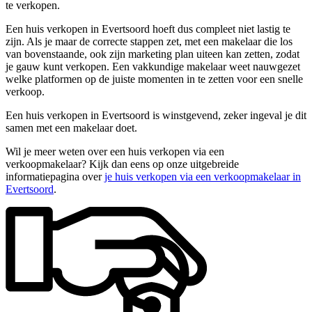
te verkopen.
Een huis verkopen in Evertsoord hoeft dus compleet niet lastig te
zijn. Als je maar de correcte stappen zet, met een makelaar die los
van bovenstaande, ook zijn marketing plan uiteen kan zetten, zodat
je gauw kunt verkopen. Een vakkundige makelaar weet nauwgezet
welke platformen op de juiste momenten in te zetten voor een snelle
verkoop.
Een huis verkopen in Evertsoord is winstgevend, zeker ingeval je dit
samen met een makelaar doet.
Wil je meer weten over een huis verkopen via een
verkoopmakelaar? Kijk dan eens op onze uitgebreide
informatiepagina over
je huis verkopen via een verkoopmakelaar in
Evertsoord
.