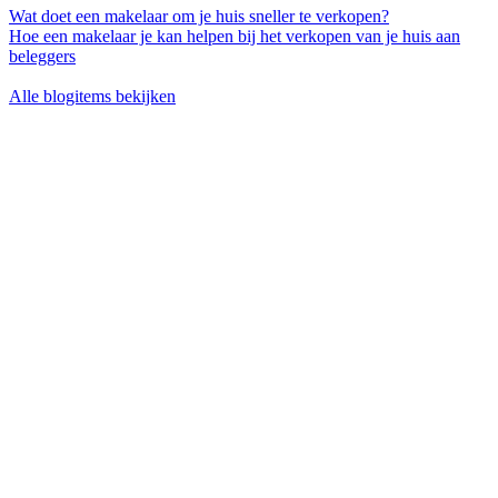
Wat doet een makelaar om je huis sneller te verkopen?
Hoe een makelaar je kan helpen bij het verkopen van je huis aan
beleggers
Alle blogitems bekijken