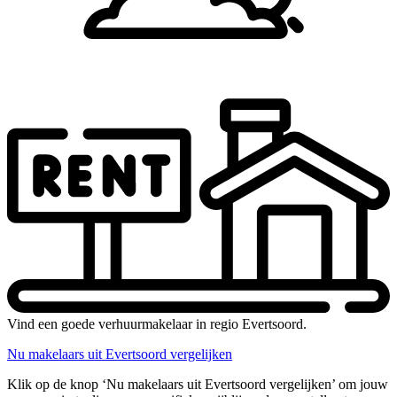
Vind een goede verhuurmakelaar in regio Evertsoord.
Nu makelaars uit Evertsoord vergelijken
Klik op de knop ‘Nu makelaars uit Evertsoord vergelijken’ om jouw