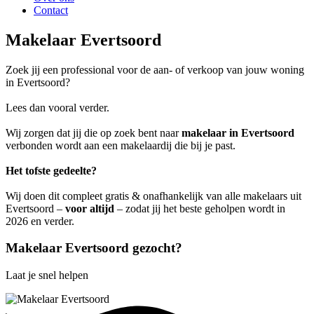
Contact
Makelaar Evertsoord
Zoek jij een professional voor de aan- of verkoop van jouw woning
in Evertsoord?
Lees dan vooral verder.
Wij zorgen dat jij die op zoek bent naar
makelaar in Evertsoord
verbonden wordt aan een makelaardij die bij je past.
Het tofste gedeelte?
Wij doen dit compleet gratis & onafhankelijk van alle makelaars uit
Evertsoord –
voor altijd
– zodat jij het beste geholpen wordt in
2026 en verder.
Makelaar Evertsoord gezocht?
Laat je snel helpen