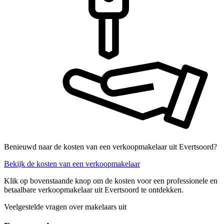
Benieuwd naar de kosten van een verkoopmakelaar uit Evertsoord?
Bekijk de kosten van een verkoopmakelaar
Klik op bovenstaande knop om de kosten voor een professionele en
betaalbare verkoopmakelaar uit Evertsoord te ontdekken.
Veelgestelde vragen over makelaars uit