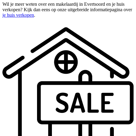
Wil je meer weten over een makelaardij in Evertsoord en je huis
verkopen? Kijk dan eens op onze uitgebreide informatiepagina over
je huis verkopen
.