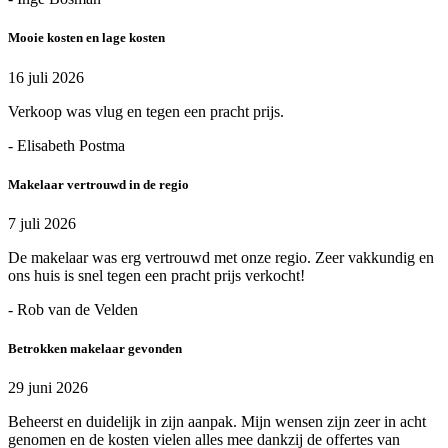
Mooie kosten en lage kosten
16 juli 2026
Verkoop was vlug en tegen een pracht prijs.
- Elisabeth Postma
Makelaar vertrouwd in de regio
7 juli 2026
De makelaar was erg vertrouwd met onze regio. Zeer vakkundig en
ons huis is snel tegen een pracht prijs verkocht!
- Rob van de Velden
Betrokken makelaar gevonden
29 juni 2026
Beheerst en duidelijk in zijn aanpak. Mijn wensen zijn zeer in acht
genomen en de kosten vielen alles mee dankzij de offertes van