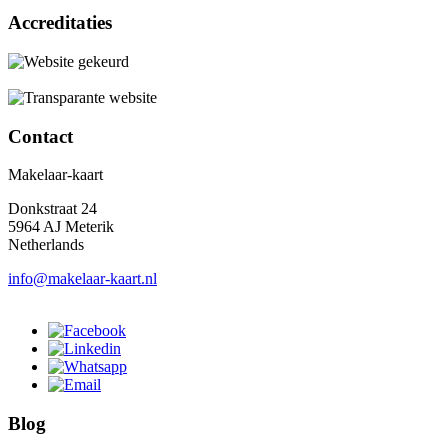
Accreditaties
Contact
Makelaar-kaart
Donkstraat 24
5964 AJ Meterik
Netherlands
info@makelaar-kaart.nl
Blog