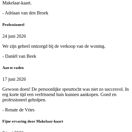
Makelaar-kaart.
- Adriaan van den Broek
Professioneel
24 juni 2026
We zijn geheel ontzorgd bij de verkoop van de woning.
- Daniël van Beek
Aan te raden
17 juni 2026
Gewoon doen! De persoonlijke speurtocht was niet zo succesvol. In
erg korte tijd een verfrissend huis kunnen aankopen. Goed en
professioneel geholpen.
- Renate de Vries
Fijne ervaring door Makelaar-kaart