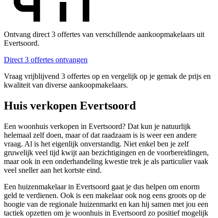
Ontvang direct 3 offertes van verschillende aankoopmakelaars uit
Evertsoord.
Direct 3 offertes ontvangen
Vraag vrijblijvend 3 offertes op en vergelijk op je gemak de prijs en
kwaliteit van diverse aankoopmakelaars.
Huis verkopen Evertsoord
Een woonhuis verkopen in Evertsoord? Dat kun je natuurlijk
helemaal zelf doen, maar of dat raadzaam is is weer een andere
vraag. Al is het eigenlijk onverstandig. Niet enkel ben je zelf
gruwelijk veel tijd kwijt aan bezichtigingen en de voorbereidingen,
maar ook in een onderhandeling kwestie trek je als particulier vaak
veel sneller aan het kortste eind.
Een huizenmakelaar in Evertsoord gaat je dus helpen om enorm
geld te verdienen. Ook is een makelaar ook nog eens groots op de
hoogte van de regionale huizenmarkt en kan hij samen met jou een
tactiek opzetten om je woonhuis in Evertsoord zo positief mogelijk