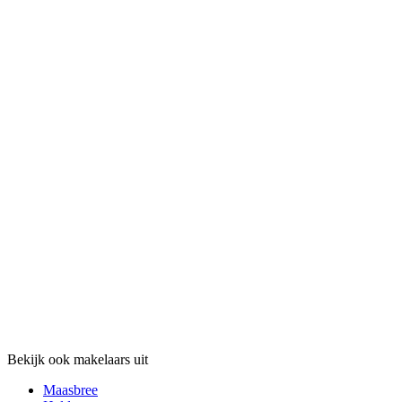
Bekijk ook makelaars uit
Maasbree