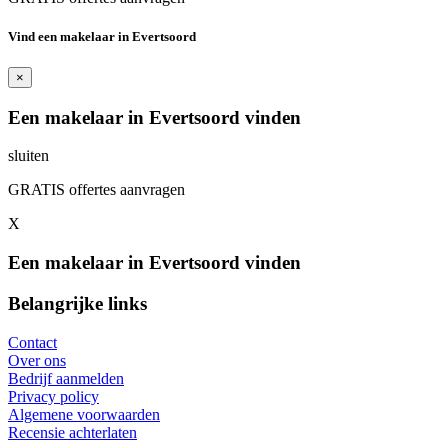
Vind een makelaar in Evertsoord
×
Een makelaar in Evertsoord vinden
sluiten
GRATIS offertes aanvragen
X
Een makelaar in Evertsoord vinden
Belangrijke links
Contact
Over ons
Bedrijf aanmelden
Privacy policy
Algemene voorwaarden
Recensie achterlaten