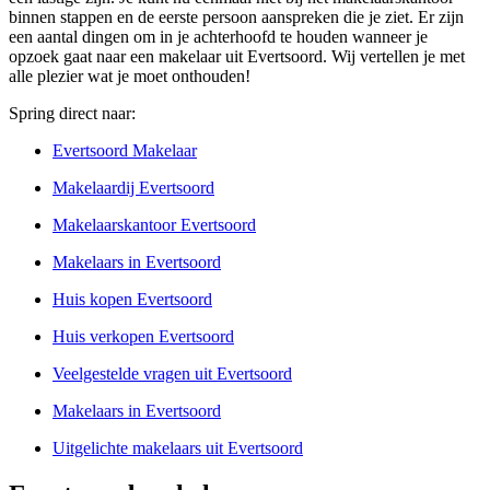
binnen stappen en de eerste persoon aanspreken die je ziet. Er zijn
een aantal dingen om in je achterhoofd te houden wanneer je
opzoek gaat naar een makelaar uit Evertsoord. Wij vertellen je met
alle plezier wat je moet onthouden!
Spring direct naar:
Evertsoord Makelaar
Makelaardij Evertsoord
Makelaarskantoor Evertsoord
Makelaars in Evertsoord
Huis kopen Evertsoord
Huis verkopen Evertsoord
Veelgestelde vragen uit Evertsoord
Makelaars in Evertsoord
Uitgelichte makelaars uit Evertsoord