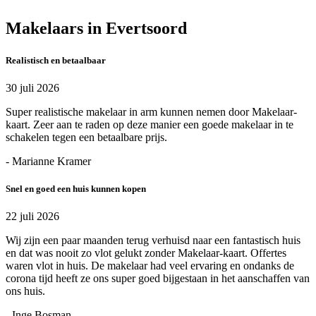
Makelaars in Evertsoord
Realistisch en betaalbaar
30 juli 2026
Super realistische makelaar in arm kunnen nemen door Makelaar-
kaart. Zeer aan te raden op deze manier een goede makelaar in te
schakelen tegen een betaalbare prijs.
- Marianne Kramer
Snel en goed een huis kunnen kopen
22 juli 2026
Wij zijn een paar maanden terug verhuisd naar een fantastisch huis
en dat was nooit zo vlot gelukt zonder Makelaar-kaart. Offertes
waren vlot in huis. De makelaar had veel ervaring en ondanks de
corona tijd heeft ze ons super goed bijgestaan in het aanschaffen van
ons huis.
- Inge Bosman