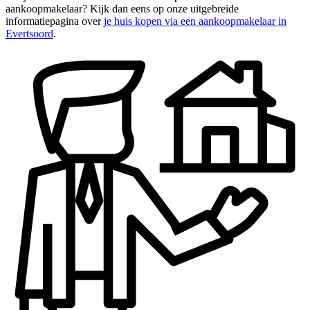
aankoopmakelaar? Kijk dan eens op onze uitgebreide
informatiepagina over
je huis kopen via een aankoopmakelaar in
Evertsoord
.