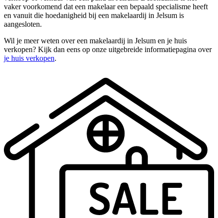
vaker voorkomend dat een makelaar een bepaald specialisme heeft
en vanuit die hoedanigheid bij een makelaardij in Jelsum is
aangesloten.
Wil je meer weten over een makelaardij in Jelsum en je huis
verkopen? Kijk dan eens op onze uitgebreide informatiepagina over
je huis verkopen
.