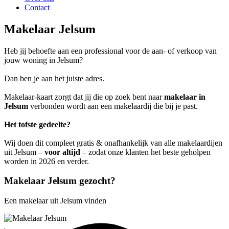
Contact
Makelaar Jelsum
Heb jij behoefte aan een professional voor de aan- of verkoop van
jouw woning in Jelsum?
Dan ben je aan het juiste adres.
Makelaar-kaart zorgt dat jij die op zoek bent naar
makelaar in
Jelsum
verbonden wordt aan een makelaardij die bij je past.
Het tofste gedeelte?
Wij doen dit compleet gratis & onafhankelijk van alle makelaardijen
uit Jelsum –
voor altijd
– zodat onze klanten het beste geholpen
worden in 2026 en verder.
Makelaar Jelsum gezocht?
Een makelaar uit Jelsum vinden