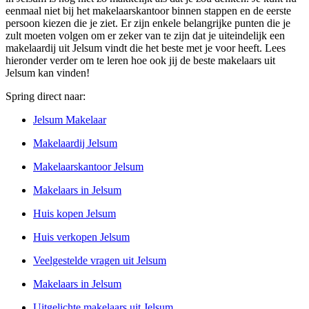
eenmaal niet bij het makelaarskantoor binnen stappen en de eerste
persoon kiezen die je ziet. Er zijn enkele belangrijke punten die je
zult moeten volgen om er zeker van te zijn dat je uiteindelijk een
makelaardij uit Jelsum vindt die het beste met je voor heeft. Lees
hieronder verder om te leren hoe ook jij de beste makelaars uit
Jelsum kan vinden!
Spring direct naar:
Jelsum Makelaar
Makelaardij Jelsum
Makelaarskantoor Jelsum
Makelaars in Jelsum
Huis kopen Jelsum
Huis verkopen Jelsum
Veelgestelde vragen uit Jelsum
Makelaars in Jelsum
Uitgelichte makelaars uit Jelsum