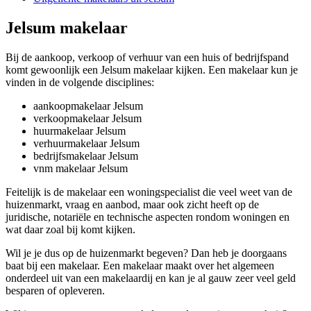
Jelsum makelaar
Bij de aankoop, verkoop of verhuur van een huis of bedrijfspand
komt gewoonlijk een Jelsum makelaar kijken. Een makelaar kun je
vinden in de volgende disciplines:
aankoopmakelaar Jelsum
verkoopmakelaar Jelsum
huurmakelaar Jelsum
verhuurmakelaar Jelsum
bedrijfsmakelaar Jelsum
vnm makelaar Jelsum
Feitelijk is de makelaar een woningspecialist die veel weet van de
huizenmarkt, vraag en aanbod, maar ook zicht heeft op de
juridische, notariële en technische aspecten rondom woningen en
wat daar zoal bij komt kijken.
Wil je je dus op de huizenmarkt begeven? Dan heb je doorgaans
baat bij een makelaar. Een makelaar maakt over het algemeen
onderdeel uit van een makelaardij en kan je al gauw zeer veel geld
besparen of opleveren.