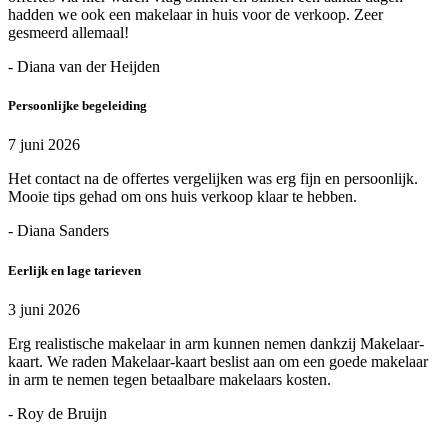
hadden we ook een makelaar in huis voor de verkoop. Zeer
gesmeerd allemaal!
- Diana van der Heijden
Persoonlijke begeleiding
7 juni 2026
Het contact na de offertes vergelijken was erg fijn en persoonlijk.
Mooie tips gehad om ons huis verkoop klaar te hebben.
- Diana Sanders
Eerlijk en lage tarieven
3 juni 2026
Erg realistische makelaar in arm kunnen nemen dankzij Makelaar-
kaart. We raden Makelaar-kaart beslist aan om een goede makelaar
in arm te nemen tegen betaalbare makelaars kosten.
- Roy de Bruijn