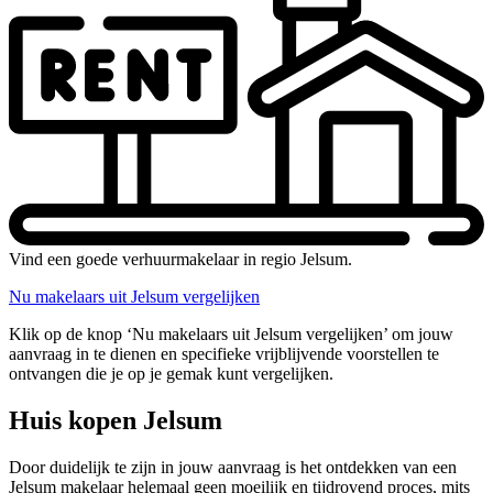
Vind een goede verhuurmakelaar in regio Jelsum.
Nu makelaars uit Jelsum vergelijken
Klik op de knop ‘Nu makelaars uit Jelsum vergelijken’ om jouw
aanvraag in te dienen en specifieke vrijblijvende voorstellen te
ontvangen die je op je gemak kunt vergelijken.
Huis kopen Jelsum
Door duidelijk te zijn in jouw aanvraag is het ontdekken van een
Jelsum makelaar helemaal geen moeilijk en tijdrovend proces, mits