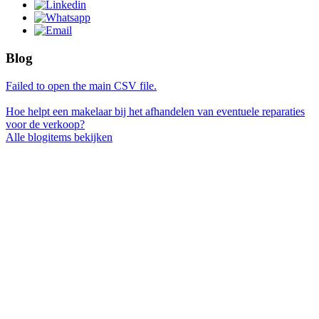
Blog
Failed to open the main CSV file.
Hoe helpt een makelaar bij het afhandelen van eventuele reparaties
voor de verkoop?
Alle blogitems bekijken