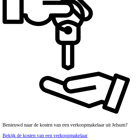
Benieuwd naar de kosten van een verkoopmakelaar uit Jelsum?
Bekijk de kosten van een verkoopmakelaar