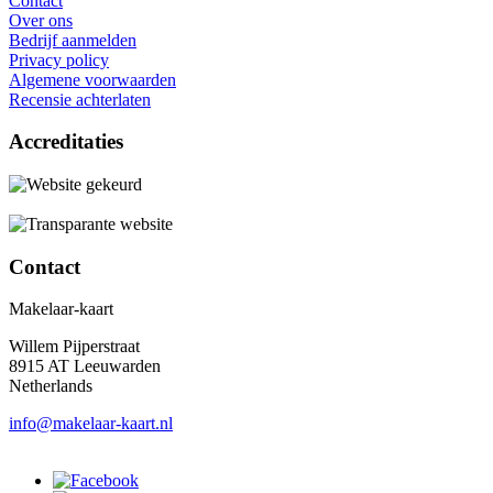
Contact
Over ons
Bedrijf aanmelden
Privacy policy
Algemene voorwaarden
Recensie achterlaten
Accreditaties
Contact
Makelaar-kaart
Willem Pijperstraat
8915 AT Leeuwarden
Netherlands
info@makelaar-kaart.nl