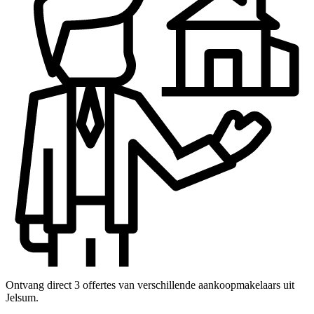
Ontvang direct 3 offertes van verschillende aankoopmakelaars uit
Jelsum.