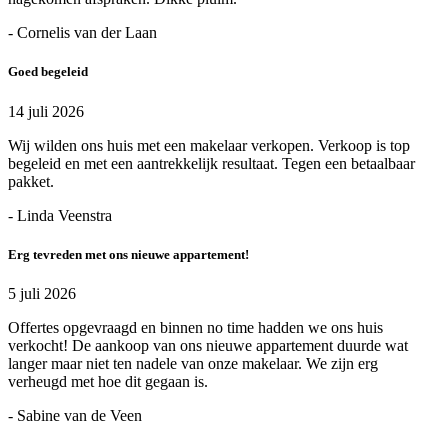
- Cornelis van der Laan
Goed begeleid
14 juli 2026
Wij wilden ons huis met een makelaar verkopen. Verkoop is top
begeleid en met een aantrekkelijk resultaat. Tegen een betaalbaar
pakket.
- Linda Veenstra
Erg tevreden met ons nieuwe appartement!
5 juli 2026
Offertes opgevraagd en binnen no time hadden we ons huis
verkocht! De aankoop van ons nieuwe appartement duurde wat
langer maar niet ten nadele van onze makelaar. We zijn erg
verheugd met hoe dit gegaan is.
- Sabine van de Veen