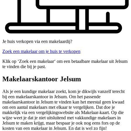
Je huis verkopen via een makelaardij?
Zoek een makelaar om je huis te verkopen
Klik op ‘Zoek een makelaar‘ om een betaalbare makelaar uit Jelsum
te vinden die bij je past.
Makelaarskantoor Jelsum
Als je een kundige makelaar zoekt, kom je dikwijls vanzelf terecht
bij een makelaarskantoor in Jelsum. Om het passende
makelaarskantoor in Jelsum te vinden kan het meestal geen kwaad
om een aantal makelaars met elkaar te vergelijken. Dat doe je
makkelijk via een vergelijkingswebsite als Makelaar-kaart. Op die
wijze weet je dat je niet uitsluitend met vakkundige makelaars in
Jelsum te maken krijgt, maar bespaar je ook nog eens fors op de
kosten van een makelaar in Jelsum. En dat is wel zo fijn!