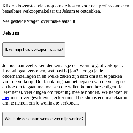
Klik op bovenstaande knop om de kosten voor een professionele en
betaalbare verkoopmakelaar uit Jelsum te ontdekken.
Veelgestelde vragen over makelaars uit
Jelsum
Ik wil mijn huis verkopen, wat nu?
Je moet aan veel zaken denken als je een woning gaat verkopen.
Hoe wil gaat verkopen, wat past bij jou? Hoe ga je de
onderhandelingen in en welke zaken zijn slim om aan te pakken
voor de verkoop. Denk ook nog aan het bepalen van de vraagprijs
en hoe om te gaan met mensen die willen komen bezichtigen. Je
leest het al, veel dingen om rekening mee te houden. We hebben er
hier
meer over geschreven, zeker omdat het slim is een makelaar in
arm te nemen om je woning te verkopen.
Wat is de geschatte waarde van mijn woning?