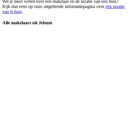
Wil je meer weten over een makelaar en de taxatie van een huis?
Kijk dan eens op onze uitgebreide informatiepagina over
een taxatie
van je huis
.
Alle makelaars uit Jelsum