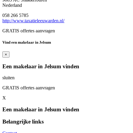
Nederland
058 266 5785
http://www.taxatieleeuwarden.nl/
GRATIS offertes aanvragen
Vind een makelaar in Jelsum
×
Een makelaar in Jelsum vinden
sluiten
GRATIS offertes aanvragen
X
Een makelaar in Jelsum vinden
Belangrijke links