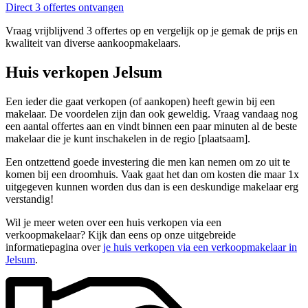
Direct 3 offertes ontvangen
Vraag vrijblijvend 3 offertes op en vergelijk op je gemak de prijs en
kwaliteit van diverse aankoopmakelaars.
Huis verkopen Jelsum
Een ieder die gaat verkopen (of aankopen) heeft gewin bij een
makelaar. De voordelen zijn dan ook geweldig. Vraag vandaag nog
een aantal offertes aan en vindt binnen een paar minuten al de beste
makelaar die je kunt inschakelen in de regio [plaatsaam].
Een ontzettend goede investering die men kan nemen om zo uit te
komen bij een droomhuis. Vaak gaat het dan om kosten die maar 1x
uitgegeven kunnen worden dus dan is een deskundige makelaar erg
verstandig!
Wil je meer weten over een huis verkopen via een
verkoopmakelaar? Kijk dan eens op onze uitgebreide
informatiepagina over
je huis verkopen via een verkoopmakelaar in
Jelsum
.