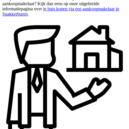
aankoopmakelaar? Kijk dan eens op onze uitgebreide
informatiepagina over
je huis kopen via een aankoopmakelaar in
Snakkerburen
.