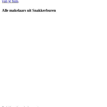
van je huis
.
Alle makelaars uit Snakkerburen