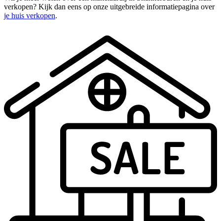
verkopen? Kijk dan eens op onze uitgebreide informatiepagina over
je huis verkopen
.