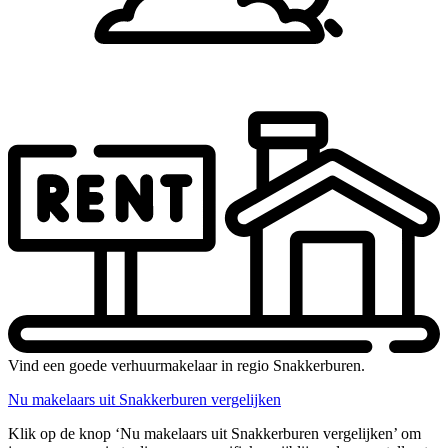
Vind een goede verhuurmakelaar in regio Snakkerburen.
Nu makelaars uit Snakkerburen vergelijken
Klik op de knop ‘Nu makelaars uit Snakkerburen vergelijken’ om