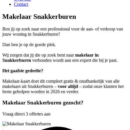
Contact
Makelaar Snakkerburen
Ben jij op zoek naar een professional voor de aan- of verkoop van
jouw woning in Snakkerburen?
Dan ben je op de goede plek.
Wij zorgen dat jij die op zoek bent naar
makelaar in
Snakkerburen
verbonden wordt aan een expert die bij je past.
Het gaafste gedeelte?
Makelaar-kaart doet dit compleet gratis & onafhankelijk van alle
makelaars uit Snakkerburen –
voor altijd
– zodat onze klanten het
beste geholpen worden in 2026 en verder.
Makelaar Snakkerburen gezocht?
Vraag direct 3 offertes aan