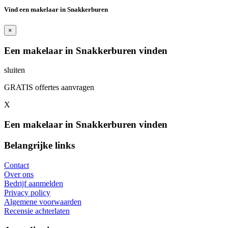
Vind een makelaar in Snakkerburen
×
Een makelaar in Snakkerburen vinden
sluiten
GRATIS offertes aanvragen
X
Een makelaar in Snakkerburen vinden
Belangrijke links
Contact
Over ons
Bedrijf aanmelden
Privacy policy
Algemene voorwaarden
Recensie achterlaten