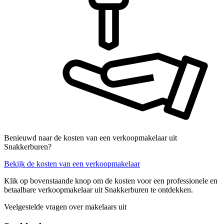
Benieuwd naar de kosten van een verkoopmakelaar uit
Snakkerburen?
Bekijk de kosten van een verkoopmakelaar
Klik op bovenstaande knop om de kosten voor een professionele en
betaalbare verkoopmakelaar uit Snakkerburen te ontdekken.
Veelgestelde vragen over makelaars uit