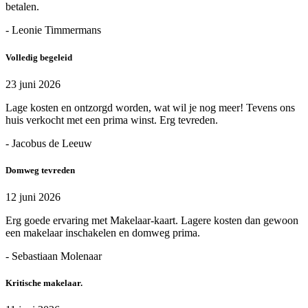
betalen.
- Leonie Timmermans
Volledig begeleid
23 juni 2026
Lage kosten en ontzorgd worden, wat wil je nog meer! Tevens ons
huis verkocht met een prima winst. Erg tevreden.
- Jacobus de Leeuw
Domweg tevreden
12 juni 2026
Erg goede ervaring met Makelaar-kaart. Lagere kosten dan gewoon
een makelaar inschakelen en domweg prima.
- Sebastiaan Molenaar
Kritische makelaar.