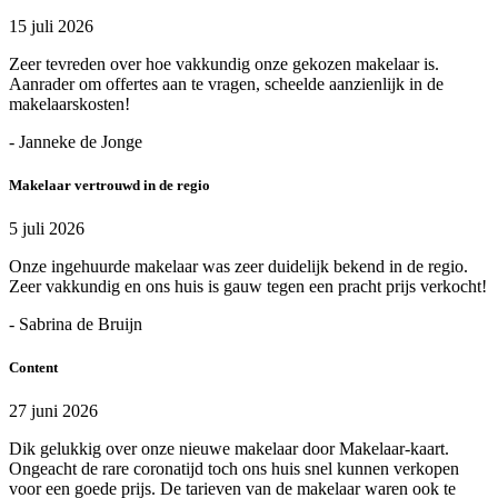
15 juli 2026
Zeer tevreden over hoe vakkundig onze gekozen makelaar is.
Aanrader om offertes aan te vragen, scheelde aanzienlijk in de
makelaarskosten!
- Janneke de Jonge
Makelaar vertrouwd in de regio
5 juli 2026
Onze ingehuurde makelaar was zeer duidelijk bekend in de regio.
Zeer vakkundig en ons huis is gauw tegen een pracht prijs verkocht!
- Sabrina de Bruijn
Content
27 juni 2026
Dik gelukkig over onze nieuwe makelaar door Makelaar-kaart.
Ongeacht de rare coronatijd toch ons huis snel kunnen verkopen
voor een goede prijs. De tarieven van de makelaar waren ook te