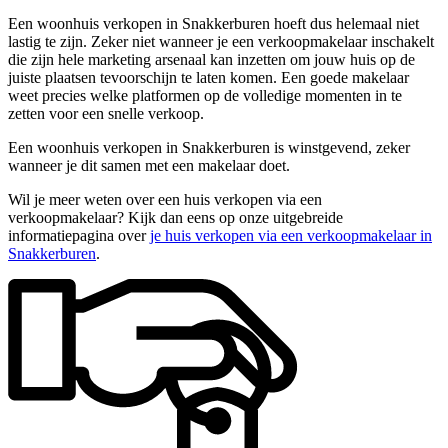
Een woonhuis verkopen in Snakkerburen hoeft dus helemaal niet
lastig te zijn. Zeker niet wanneer je een verkoopmakelaar inschakelt
die zijn hele marketing arsenaal kan inzetten om jouw huis op de
juiste plaatsen tevoorschijn te laten komen. Een goede makelaar
weet precies welke platformen op de volledige momenten in te
zetten voor een snelle verkoop.
Een woonhuis verkopen in Snakkerburen is winstgevend, zeker
wanneer je dit samen met een makelaar doet.
Wil je meer weten over een huis verkopen via een
verkoopmakelaar? Kijk dan eens op onze uitgebreide
informatiepagina over
je huis verkopen via een verkoopmakelaar in
Snakkerburen
.