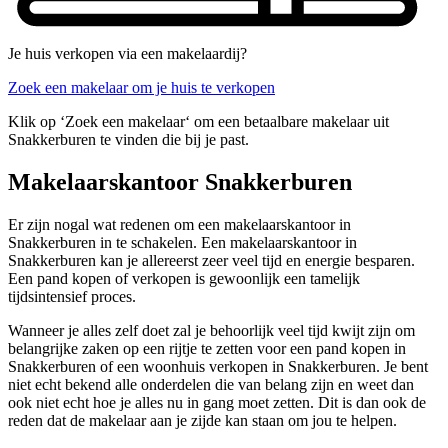
Je huis verkopen via een makelaardij?
Zoek een makelaar om je huis te verkopen
Klik op ‘Zoek een makelaar‘ om een betaalbare makelaar uit
Snakkerburen te vinden die bij je past.
Makelaarskantoor Snakkerburen
Er zijn nogal wat redenen om een makelaarskantoor in
Snakkerburen in te schakelen. Een makelaarskantoor in
Snakkerburen kan je allereerst zeer veel tijd en energie besparen.
Een pand kopen of verkopen is gewoonlijk een tamelijk
tijdsintensief proces.
Wanneer je alles zelf doet zal je behoorlijk veel tijd kwijt zijn om
belangrijke zaken op een rijtje te zetten voor een pand kopen in
Snakkerburen of een woonhuis verkopen in Snakkerburen. Je bent
niet echt bekend alle onderdelen die van belang zijn en weet dan
ook niet echt hoe je alles nu in gang moet zetten. Dit is dan ook de
reden dat de makelaar aan je zijde kan staan om jou te helpen.