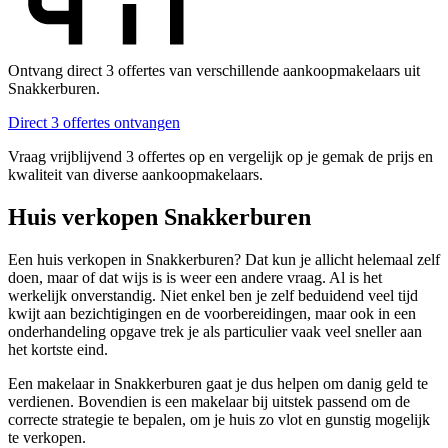
Ontvang direct 3 offertes van verschillende aankoopmakelaars uit
Snakkerburen.
Direct 3 offertes ontvangen
Vraag vrijblijvend 3 offertes op en vergelijk op je gemak de prijs en
kwaliteit van diverse aankoopmakelaars.
Huis verkopen Snakkerburen
Een huis verkopen in Snakkerburen? Dat kun je allicht helemaal zelf
doen, maar of dat wijs is is weer een andere vraag. Al is het
werkelijk onverstandig. Niet enkel ben je zelf beduidend veel tijd
kwijt aan bezichtigingen en de voorbereidingen, maar ook in een
onderhandeling opgave trek je als particulier vaak veel sneller aan
het kortste eind.
Een makelaar in Snakkerburen gaat je dus helpen om danig geld te
verdienen. Bovendien is een makelaar bij uitstek passend om de
correcte strategie te bepalen, om je huis zo vlot en gunstig mogelijk
te verkopen.