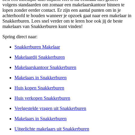
volgens standaarden om zomaar een makelaarskantoor binnen te
lopen zonder eerder contact. Er zijn een aantal punten om in je
achterhoofd te houden wanneer je opzoek gaat naar een makelaar in
Snakkerburen. Lees snel verder om te leren hoe ook jij de beste
makelaars van Snakkerburen kunt vinden!
Spring direct naar:
Snakkerburen Makelaar
Makelaardij Snakkerburen
Makelaarskantoor Snakkerburen
Makelaars in Snakkerburen
Huis kopen Snakkerburen
Huis verkopen Snakkerburen
Veelgestelde vragen uit Snakkerburen
Makelaars in Snakkerburen
Uitgelichte makelaars uit Snakkerburen