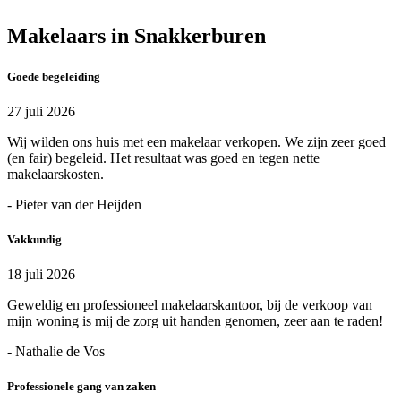
Makelaars in Snakkerburen
Goede begeleiding
27 juli 2026
Wij wilden ons huis met een makelaar verkopen. We zijn zeer goed
(en fair) begeleid. Het resultaat was goed en tegen nette
makelaarskosten.
- Pieter van der Heijden
Vakkundig
18 juli 2026
Geweldig en professioneel makelaarskantoor, bij de verkoop van
mijn woning is mij de zorg uit handen genomen, zeer aan te raden!
- Nathalie de Vos
Professionele gang van zaken