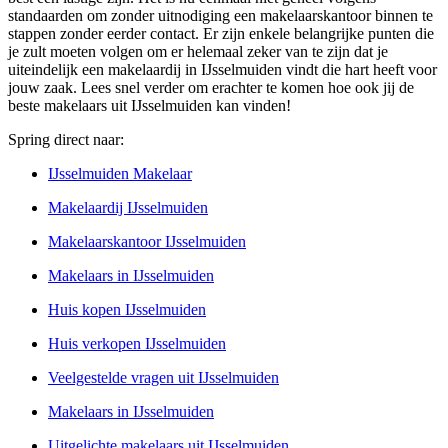
standaarden om zonder uitnodiging een makelaarskantoor binnen te
stappen zonder eerder contact. Er zijn enkele belangrijke punten die
je zult moeten volgen om er helemaal zeker van te zijn dat je
uiteindelijk een makelaardij in IJsselmuiden vindt die hart heeft voor
jouw zaak. Lees snel verder om erachter te komen hoe ook jij de
beste makelaars uit IJsselmuiden kan vinden!
Spring direct naar:
IJsselmuiden Makelaar
Makelaardij IJsselmuiden
Makelaarskantoor IJsselmuiden
Makelaars in IJsselmuiden
Huis kopen IJsselmuiden
Huis verkopen IJsselmuiden
Veelgestelde vragen uit IJsselmuiden
Makelaars in IJsselmuiden
Uitgelichte makelaars uit IJsselmuiden