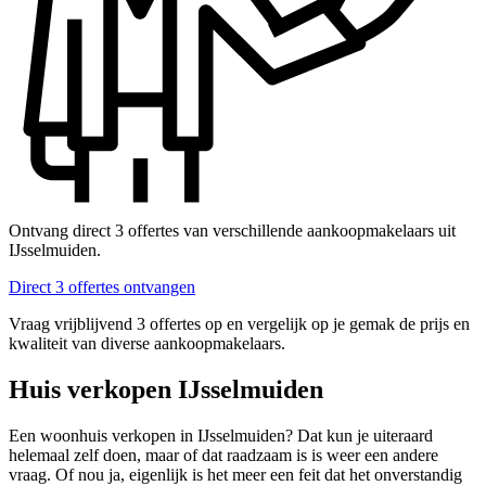
Ontvang direct 3 offertes van verschillende aankoopmakelaars uit
IJsselmuiden.
Direct 3 offertes ontvangen
Vraag vrijblijvend 3 offertes op en vergelijk op je gemak de prijs en
kwaliteit van diverse aankoopmakelaars.
Huis verkopen IJsselmuiden
Een woonhuis verkopen in IJsselmuiden? Dat kun je uiteraard
helemaal zelf doen, maar of dat raadzaam is is weer een andere
vraag. Of nou ja, eigenlijk is het meer een feit dat het onverstandig