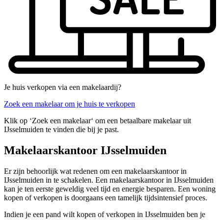
Je huis verkopen via een makelaardij?
Zoek een makelaar om je huis te verkopen
Klik op ‘Zoek een makelaar‘ om een betaalbare makelaar uit
IJsselmuiden te vinden die bij je past.
Makelaarskantoor IJsselmuiden
Er zijn behoorlijk wat redenen om een makelaarskantoor in
IJsselmuiden in te schakelen. Een makelaarskantoor in IJsselmuiden
kan je ten eerste geweldig veel tijd en energie besparen. Een woning
kopen of verkopen is doorgaans een tamelijk tijdsintensief proces.
Indien je een pand wilt kopen of verkopen in IJsselmuiden ben je