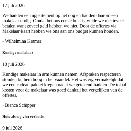
17 juli 2026
We hadden een appartement op het oog en hadden daarom een
makelaar nodig. Omdat het ons eerste huis is, wilde we niet teveel
betalen want zoveel geld hebben we niet. Door de offertes via
Makelaar-kaart hebben we ons aan ons budget kunnen houden.
- Wilhelmina Kramer
Kundige makelaar
10 juli 2026
Kundige makelaar in arm kunnen nemen. Afspraken respecteren
stonden bij hem hoog in het vaandel. Het was erg vermakelijk dat
we een cadeau pakket kregen nadat we getekend hadden. De totaal
kosten voor de makelaar was goed dankzij het vergelijken van de
offertes.
- Bianca Schipper
Huis alsnog vlot verkocht
9 juli 2026