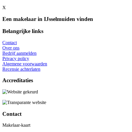
X
Een makelaar in IJsselmuiden vinden
Belangrijke links
Contact
Over ons
Bedrijf aanmelden
Privacy policy
Algemene voorwaarden
Recensie achterlaten
Accreditaties
Contact
Makelaar-kaart