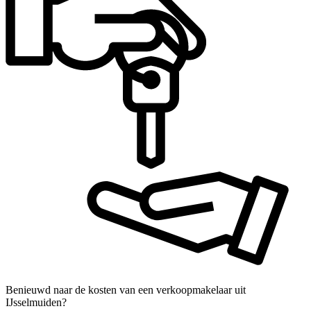
Benieuwd naar de kosten van een verkoopmakelaar uit
IJsselmuiden?