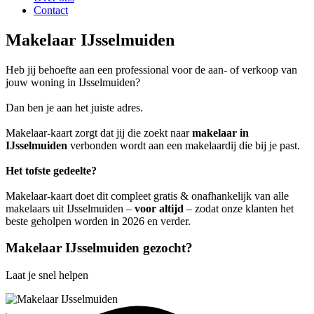
Contact
Makelaar IJsselmuiden
Heb jij behoefte aan een professional voor de aan- of verkoop van
jouw woning in IJsselmuiden?
Dan ben je aan het juiste adres.
Makelaar-kaart zorgt dat jij die zoekt naar
makelaar in
IJsselmuiden
verbonden wordt aan een makelaardij die bij je past.
Het tofste gedeelte?
Makelaar-kaart doet dit compleet gratis & onafhankelijk van alle
makelaars uit IJsselmuiden –
voor altijd
– zodat onze klanten het
beste geholpen worden in 2026 en verder.
Makelaar IJsselmuiden gezocht?
Laat je snel helpen