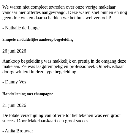
We waren niet compleet tevreden over onze vorige makelaar
vandaar hier offertes aangevraagd. Deze waren snel binnen en nog
geen drie weken daarna hadden we het huis wel verkocht!
- Nathalie de Lange
Simpele en duidelijke aankoop begeleiding
26 juni 2026
Aankoop begeleiding was makkelijk en prettig in de omgang deze
makelaar. Ze was laagdrempelig en professioneel. Onbetwistbaar
doorgewinterd in deze type begeleiding.
- Danny Vos
Handtekening met champagne
21 juni 2026
De totale verschijning van offerte tot het tekenen was een groot
succes. Door Makelaar-kaart een groot succes.
- Anita Brouwer