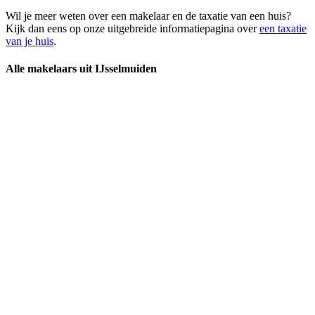
Wil je meer weten over een makelaar en de taxatie van een huis?
Kijk dan eens op onze uitgebreide informatiepagina over
een taxatie
van je huis
.
Alle makelaars uit IJsselmuiden