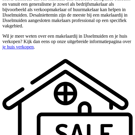
en vanuit een generalisme je zowel als bedrijfsmakelaar als
bijvoorbeeld als verkoopmakelaar of huurmakelaar kan helpen in
IJsselmuiden. Desalniettemin zijn de meeste bij een makelaardij in
IJsselmuiden aangesloten makelaars professional op een specifiek
vakgebied.
Wil je meer weten over een makelaardij in IJsselmuiden en je huis
verkopen? Kijk dan eens op onze uitgebreide informatiepagina over
je huis verkopen
.