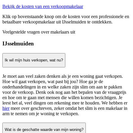
Bekijk de kosten van een verkoopmakelaar
Klik op bovenstaande knop om de kosten voor een professionele en
betaalbare verkoopmakelaar uit IJsselmuiden te ontdekken.
Veelgestelde vragen over makelaars uit
IJsselmuiden
Ik wil mijn huis verkopen, wat nu?
Je moet aan veel zaken denken als je een woning gaat verkopen.
Hoe wil gaat verkopen, wat past bij jou? Hoe ga je de
onderhandelingen in en welke zaken zijn slim om aan te pakken
voor de verkoop. Denk ook nog aan het bepalen van de vraagprijs
en hoe om te gaan met mensen die willen komen bezichtigen. Je
leest het al, veel dingen om rekening mee te houden. We hebben er
hier
meer over geschreven, zeker omdat het slim is een makelaar in
arm te nemen om je woning te verkopen.
Wat is de geschatte waarde van mijn woning?