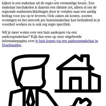
kijken is een makelaar uit de regio een verstandige keuze. Een
makelaar inschakelen is daarom een slimme zet, alleen al om de
regionale marktontwikkelingen door te vertalen naar een aardig
bedrag voor jou op te leveren. Ook zaken als kosten, soorten
woningen en het netwerk per huizenmakelaar kan beduidend in je
voordeel werken en is ook erg regio specifiek.
Wil je meer weten over een huis aankopen via een
aankoopmakelaar? Kijk dan eens op onze uitgebreide
informatiepagina over
je huis kopen via een aankoopmakelaar in
IJsselmuiden
.