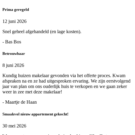
Prima geregeld
12 juni 2026
Snel geheel afgehandeld (en lage kosten).
- Bas Bos
Betrouwbaar
8 juni 2026
Kundig huizen makelaar gevonden via het offerte proces. Kwam
afspraken na en ze had uitgesproken ervaring. We zijn eerstvolgend
jaar van plan om ons ouderlijk huis te verkopen en we gaan zeker
weer in zee met deze makelaar!
- Maartje de Haan
Smaakvol nieuw appartement gekocht!
30 mei 2026