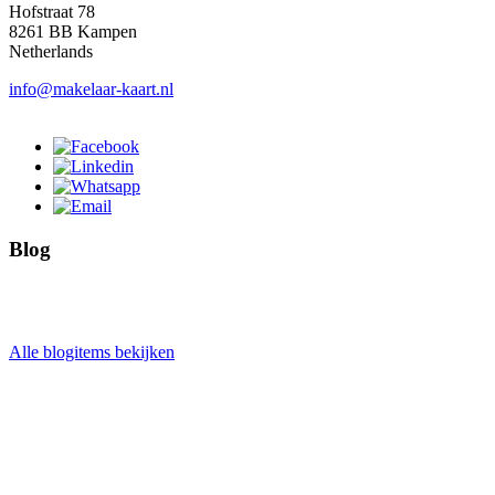
Hofstraat 78
8261 BB Kampen
Netherlands
info@makelaar-kaart.nl
Blog
Alle blogitems bekijken