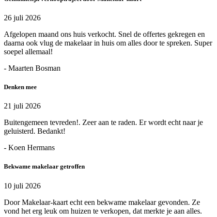
26 juli 2026
Afgelopen maand ons huis verkocht. Snel de offertes gekregen en
daarna ook vlug de makelaar in huis om alles door te spreken. Super
soepel allemaal!
- Maarten Bosman
Denken mee
21 juli 2026
Buitengemeen tevreden!. Zeer aan te raden. Er wordt echt naar je
geluisterd. Bedankt!
- Koen Hermans
Bekwame makelaar getroffen
10 juli 2026
Door Makelaar-kaart echt een bekwame makelaar gevonden. Ze
vond het erg leuk om huizen te verkopen, dat merkte je aan alles.