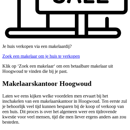
Je huis verkopen via een makelaardij?
Zoek een makelaar om je huis te verkopen
Klik op ‘Zoek een makelaar‘ om een betaalbare makelaar uit
Hoogwoud te vinden die bij je past.
Makelaarskantoor Hoogwoud
Laten we eens kijken welke voordelen men ervaart bij het
inschakelen van een makelaarskantoor in Hoogwoud. Ten eerste zul
je behoorlijk veel tijd kunnen besparen bij de koop of verkoop van
een huis. Dit proces is over het algemeen weer een tijdrovende
kwestie voor veel mensen, tijd die men liever ergens anders aan zou
besteden.