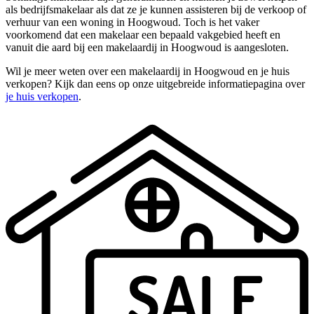
als bedrijfsmakelaar als dat ze je kunnen assisteren bij de verkoop of
verhuur van een woning in Hoogwoud. Toch is het vaker
voorkomend dat een makelaar een bepaald vakgebied heeft en
vanuit die aard bij een makelaardij in Hoogwoud is aangesloten.
Wil je meer weten over een makelaardij in Hoogwoud en je huis
verkopen? Kijk dan eens op onze uitgebreide informatiepagina over
je huis verkopen
.