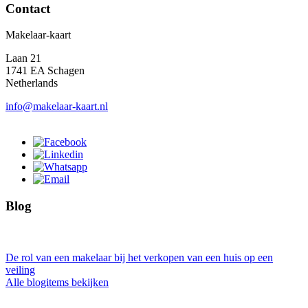
Contact
Makelaar-kaart
Laan 21
1741 EA Schagen
Netherlands
info@makelaar-kaart.nl
Blog
De rol van een makelaar bij het verkopen van een huis op een
veiling
Alle blogitems bekijken