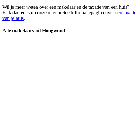
Wil je meer weten over een makelaar en de taxatie van een huis?
Kijk dan eens op onze uitgebreide informatiepagina over
een taxatie
van je huis
.
Alle makelaars uit Hoogwoud