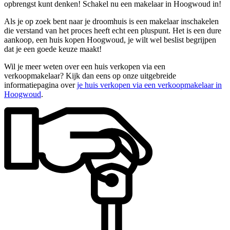
opbrengst kunt denken! Schakel nu een makelaar in Hoogwoud in!
Als je op zoek bent naar je droomhuis is een makelaar inschakelen
die verstand van het proces heeft echt een pluspunt. Het is een dure
aankoop, een huis kopen Hoogwoud, je wilt wel beslist begrijpen
dat je een goede keuze maakt!
Wil je meer weten over een huis verkopen via een
verkoopmakelaar? Kijk dan eens op onze uitgebreide
informatiepagina over
je huis verkopen via een verkoopmakelaar in
Hoogwoud
.