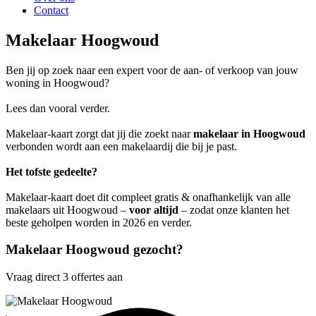
Contact
Makelaar Hoogwoud
Ben jij op zoek naar een expert voor de aan- of verkoop van jouw
woning in Hoogwoud?
Lees dan vooral verder.
Makelaar-kaart zorgt dat jij die zoekt naar
makelaar in Hoogwoud
verbonden wordt aan een makelaardij die bij je past.
Het tofste gedeelte?
Makelaar-kaart doet dit compleet gratis & onafhankelijk van alle
makelaars uit Hoogwoud –
voor altijd
– zodat onze klanten het
beste geholpen worden in 2026 en verder.
Makelaar Hoogwoud gezocht?
Vraag direct 3 offertes aan