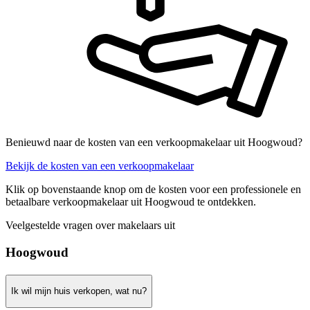
Benieuwd naar de kosten van een verkoopmakelaar uit Hoogwoud?
Bekijk de kosten van een verkoopmakelaar
Klik op bovenstaande knop om de kosten voor een professionele en
betaalbare verkoopmakelaar uit Hoogwoud te ontdekken.
Veelgestelde vragen over makelaars uit
Hoogwoud
Ik wil mijn huis verkopen, wat nu?