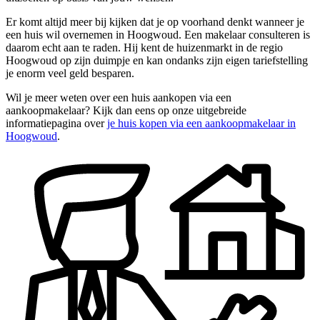
Er komt altijd meer bij kijken dat je op voorhand denkt wanneer je
een huis wil overnemen in Hoogwoud. Een makelaar consulteren is
daarom echt aan te raden. Hij kent de huizenmarkt in de regio
Hoogwoud op zijn duimpje en kan ondanks zijn eigen tariefstelling
je enorm veel geld besparen.
Wil je meer weten over een huis aankopen via een
aankoopmakelaar? Kijk dan eens op onze uitgebreide
informatiepagina over
je huis kopen via een aankoopmakelaar in
Hoogwoud
.