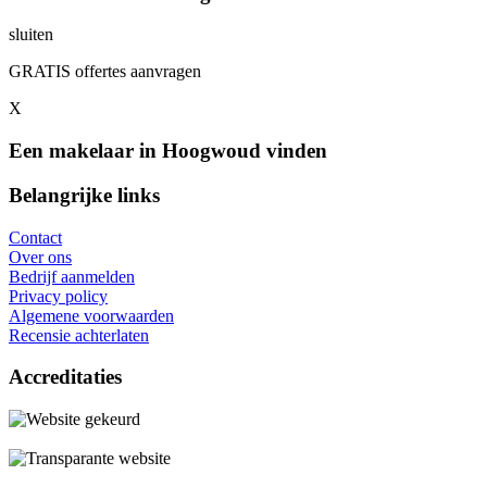
sluiten
GRATIS offertes aanvragen
X
Een makelaar in Hoogwoud vinden
Belangrijke links
Contact
Over ons
Bedrijf aanmelden
Privacy policy
Algemene voorwaarden
Recensie achterlaten
Accreditaties