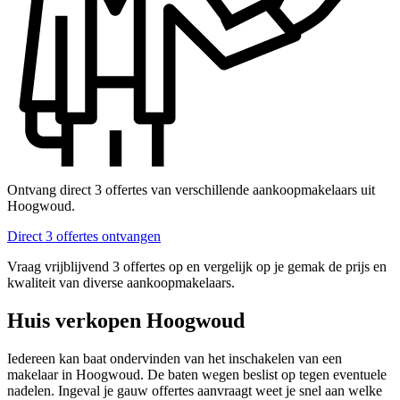
Ontvang direct 3 offertes van verschillende aankoopmakelaars uit
Hoogwoud.
Direct 3 offertes ontvangen
Vraag vrijblijvend 3 offertes op en vergelijk op je gemak de prijs en
kwaliteit van diverse aankoopmakelaars.
Huis verkopen Hoogwoud
Iedereen kan baat ondervinden van het inschakelen van een
makelaar in Hoogwoud. De baten wegen beslist op tegen eventuele
nadelen. Ingeval je gauw offertes aanvraagt weet je snel aan welke