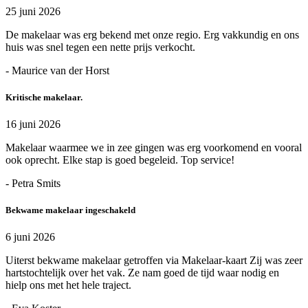
25 juni 2026
De makelaar was erg bekend met onze regio. Erg vakkundig en ons
huis was snel tegen een nette prijs verkocht.
- Maurice van der Horst
Kritische makelaar.
16 juni 2026
Makelaar waarmee we in zee gingen was erg voorkomend en vooral
ook oprecht. Elke stap is goed begeleid. Top service!
- Petra Smits
Bekwame makelaar ingeschakeld
6 juni 2026
Uiterst bekwame makelaar getroffen via Makelaar-kaart Zij was zeer
hartstochtelijk over het vak. Ze nam goed de tijd waar nodig en
hielp ons met het hele traject.