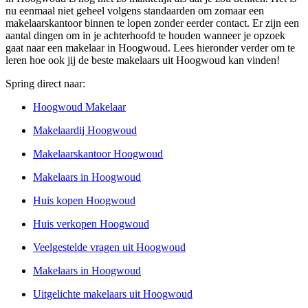
nu eenmaal niet geheel volgens standaarden om zomaar een
makelaarskantoor binnen te lopen zonder eerder contact. Er zijn een
aantal dingen om in je achterhoofd te houden wanneer je opzoek
gaat naar een makelaar in Hoogwoud. Lees hieronder verder om te
leren hoe ook jij de beste makelaars uit Hoogwoud kan vinden!
Spring direct naar:
Hoogwoud Makelaar
Makelaardij Hoogwoud
Makelaarskantoor Hoogwoud
Makelaars in Hoogwoud
Huis kopen Hoogwoud
Huis verkopen Hoogwoud
Veelgestelde vragen uit Hoogwoud
Makelaars in Hoogwoud
Uitgelichte makelaars uit Hoogwoud