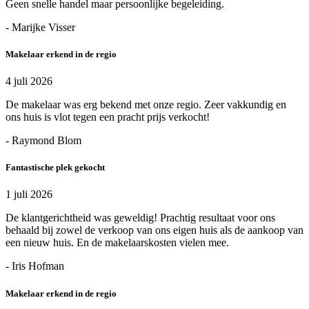
Geen snelle handel maar persoonlijke begeleiding.
- Marijke Visser
Makelaar erkend in de regio
4 juli 2026
De makelaar was erg bekend met onze regio. Zeer vakkundig en
ons huis is vlot tegen een pracht prijs verkocht!
- Raymond Blom
Fantastische plek gekocht
1 juli 2026
De klantgerichtheid was geweldig! Prachtig resultaat voor ons
behaald bij zowel de verkoop van ons eigen huis als de aankoop van
een nieuw huis. En de makelaarskosten vielen mee.
- Iris Hofman
Makelaar erkend in de regio