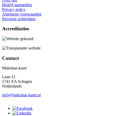
Over ons
Bedrijf aanmelden
Privacy policy
Algemene voorwaarden
Recensie achterlaten
Accreditaties
Contact
Makelaar-kaart
Laan 21
1741 EA Schagen
Netherlands
info@makelaar-kaart.nl