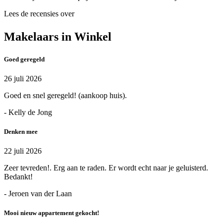
Lees de recensies over
Makelaars in Winkel
Goed geregeld
26 juli 2026
Goed en snel geregeld! (aankoop huis).
- Kelly de Jong
Denken mee
22 juli 2026
Zeer tevreden!. Erg aan te raden. Er wordt echt naar je geluisterd.
Bedankt!
- Jeroen van der Laan
Mooi nieuw appartement gekocht!