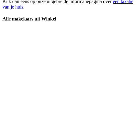
Kijk dan eens op onze uitgebreide informatiepagina over
een taxatie
van je huis
.
Alle makelaars uit Winkel