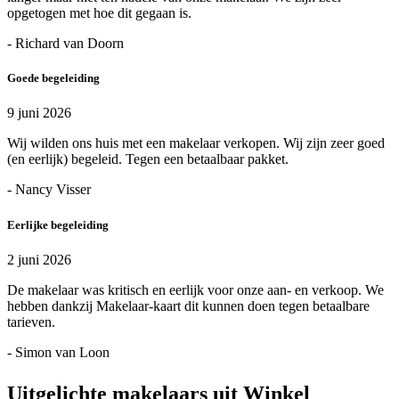
opgetogen met hoe dit gegaan is.
- Richard van Doorn
Goede begeleiding
9 juni 2026
Wij wilden ons huis met een makelaar verkopen. Wij zijn zeer goed
(en eerlijk) begeleid. Tegen een betaalbaar pakket.
- Nancy Visser
Eerlijke begeleiding
2 juni 2026
De makelaar was kritisch en eerlijk voor onze aan- en verkoop. We
hebben dankzij Makelaar-kaart dit kunnen doen tegen betaalbare
tarieven.
- Simon van Loon
Uitgelichte makelaars uit Winkel