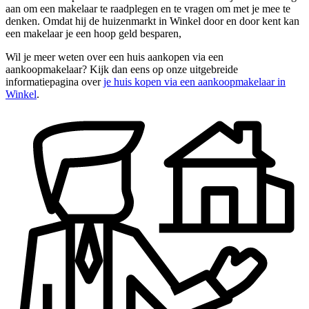
aan om een makelaar te raadplegen en te vragen om met je mee te
denken. Omdat hij de huizenmarkt in Winkel door en door kent kan
een makelaar je een hoop geld besparen,
Wil je meer weten over een huis aankopen via een
aankoopmakelaar? Kijk dan eens op onze uitgebreide
informatiepagina over
je huis kopen via een aankoopmakelaar in
Winkel
.