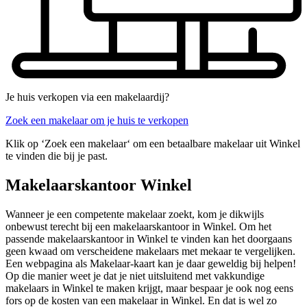
Je huis verkopen via een makelaardij?
Zoek een makelaar om je huis te verkopen
Klik op ‘Zoek een makelaar‘ om een betaalbare makelaar uit Winkel
te vinden die bij je past.
Makelaarskantoor Winkel
Wanneer je een competente makelaar zoekt, kom je dikwijls
onbewust terecht bij een makelaarskantoor in Winkel. Om het
passende makelaarskantoor in Winkel te vinden kan het doorgaans
geen kwaad om verscheidene makelaars met mekaar te vergelijken.
Een webpagina als Makelaar-kaart kan je daar geweldig bij helpen!
Op die manier weet je dat je niet uitsluitend met vakkundige
makelaars in Winkel te maken krijgt, maar bespaar je ook nog eens
fors op de kosten van een makelaar in Winkel. En dat is wel zo