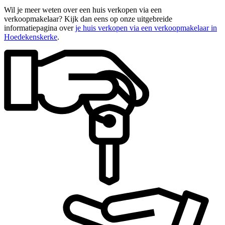
Wil je meer weten over een huis verkopen via een
verkoopmakelaar? Kijk dan eens op onze uitgebreide
informatiepagina over
je huis verkopen via een verkoopmakelaar in
Hoedekenskerke
.