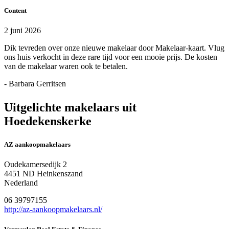
Content
2 juni 2026
Dik tevreden over onze nieuwe makelaar door Makelaar-kaart. Vlug
ons huis verkocht in deze rare tijd voor een mooie prijs. De kosten
van de makelaar waren ook te betalen.
- Barbara Gerritsen
Uitgelichte makelaars uit
Hoedekenskerke
AZ aankoopmakelaars
Oudekamersedijk 2
4451 ND Heinkenszand
Nederland
06 39797155
http://az-aankoopmakelaars.nl/