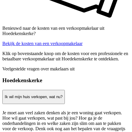
Benieuwd naar de kosten van een verkoopmakelaar uit
Hoedekenskerke?
Bekijk de kosten van een verkoopmakelaar
Klik op bovenstaande knop om de kosten voor een professionele en
betaalbare verkoopmakelaar uit Hoedekenskerke te ontdekken.
Veelgestelde vragen over makelaars uit
Hoedekenskerke
Ik wil mijn huis verkopen, wat nu?
Je moet aan veel zaken denken als je een woning gaat verkopen.
Hoe wil gaat verkopen, wat past bij jou? Hoe ga je de
onderhandelingen in en welke zaken zijn slim om aan te pakken
voor de verkoop. Denk ook nog aan het bepalen van de vraagprijs