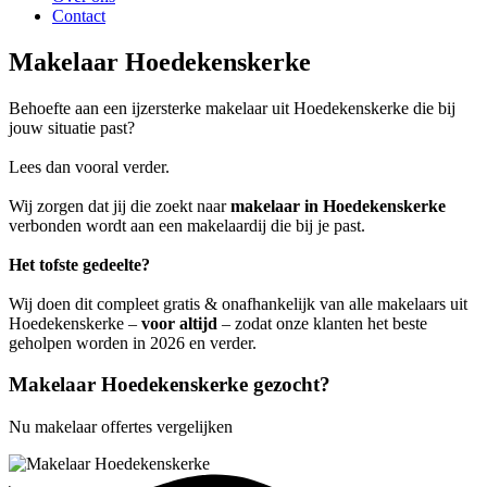
Contact
Makelaar Hoedekenskerke
Behoefte aan een ijzersterke makelaar uit Hoedekenskerke die bij
jouw situatie past?
Lees dan vooral verder.
Wij zorgen dat jij die zoekt naar
makelaar in Hoedekenskerke
verbonden wordt aan een makelaardij die bij je past.
Het tofste gedeelte?
Wij doen dit compleet gratis & onafhankelijk van alle makelaars uit
Hoedekenskerke –
voor altijd
– zodat onze klanten het beste
geholpen worden in 2026 en verder.
Makelaar Hoedekenskerke gezocht?
Nu makelaar offertes vergelijken