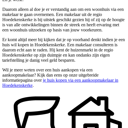
Daarom alleen al doe je er verstandig aan om een woonhuis via een
makelaar te gaan overnemen. Een makelaar uit de regio
Hoedekenskerke is bij uitstek geschikt gezien hij of zij op de hoogte
is van alle ontwikkelingen binnen de streek en heeft ervaring met
een woonhuis uitzoeken op basis van jouw voorkeuren.
Er komt altijd meer bij kijken dat je op voorhand denkt indien je een
huis wil kopen in Hoedekenskerke. Een makelaar consulteren is
daarom echt aan te raden. Hij kent de huizenmarkt in de regio
Hoedekenskerke op zijn duimpje en kan ondanks zijn eigen
tariefstelling je danig veel geld besparen.
Wil je meer weten over een huis aankopen via een
aankoopmakelaar? Kijk dan eens op onze uitgebreide
informatiepagina over
je huis kopen via een aankoopmakelaar in
Hoedekenskerke
.