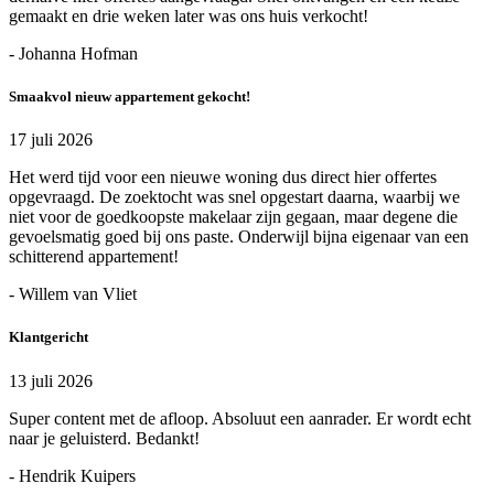
gemaakt en drie weken later was ons huis verkocht!
- Johanna Hofman
Smaakvol nieuw appartement gekocht!
17 juli 2026
Het werd tijd voor een nieuwe woning dus direct hier offertes
opgevraagd. De zoektocht was snel opgestart daarna, waarbij we
niet voor de goedkoopste makelaar zijn gegaan, maar degene die
gevoelsmatig goed bij ons paste. Onderwijl bijna eigenaar van een
schitterend appartement!
- Willem van Vliet
Klantgericht
13 juli 2026
Super content met de afloop. Absoluut een aanrader. Er wordt echt
naar je geluisterd. Bedankt!
- Hendrik Kuipers