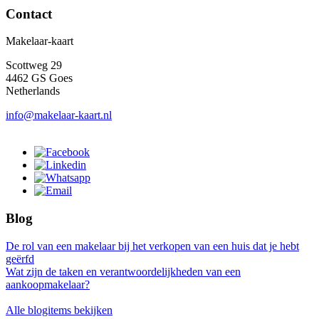
Contact
Makelaar-kaart
Scottweg 29
4462 GS Goes
Netherlands
info@makelaar-kaart.nl
Blog
De rol van een makelaar bij het verkopen van een huis dat je hebt
geërfd
Wat zijn de taken en verantwoordelijkheden van een
aankoopmakelaar?
Alle blogitems bekijken