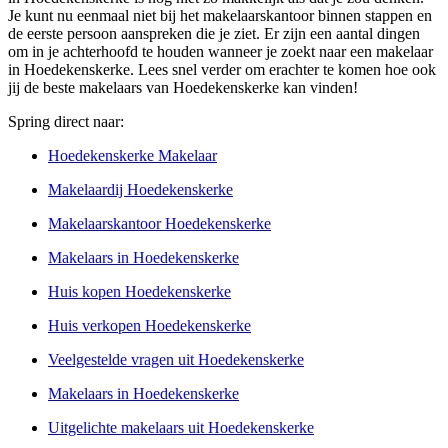
Je kunt nu eenmaal niet bij het makelaarskantoor binnen stappen en
de eerste persoon aanspreken die je ziet. Er zijn een aantal dingen
om in je achterhoofd te houden wanneer je zoekt naar een makelaar
in Hoedekenskerke. Lees snel verder om erachter te komen hoe ook
jij de beste makelaars van Hoedekenskerke kan vinden!
Spring direct naar:
Hoedekenskerke Makelaar
Makelaardij Hoedekenskerke
Makelaarskantoor Hoedekenskerke
Makelaars in Hoedekenskerke
Huis kopen Hoedekenskerke
Huis verkopen Hoedekenskerke
Veelgestelde vragen uit Hoedekenskerke
Makelaars in Hoedekenskerke
Uitgelichte makelaars uit Hoedekenskerke