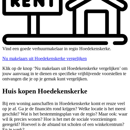
Vind een goede verhuurmakelaar in regio Hoedekenskerke.
Nu makelaars uit Hoedekenskerke vergelijken
Klik op de knop ‘Nu makelaars uit Hoedekenskerke vergelijken’ om
jouw aanvraag in te dienen en specifieke vrijblijvende voorstellen te
ontvangen die je op je gemak kunt vergelijken.
Huis kopen Hoedekenskerke
Bij een woning aanschaffen in Hoedekenskerke komt er reuze veel
op je af. Ga je de financiën rond krijgen? Welke locatie is het meest
geschikt? Wat is het bestemmingsplan van de regio? Maar ook: waar
wil ik precies wonen? Hoe is het met de sociale voorzieningen
geregeld? Hoeveel is de afstand tot scholen of een winkelcentrum?
En je werk?