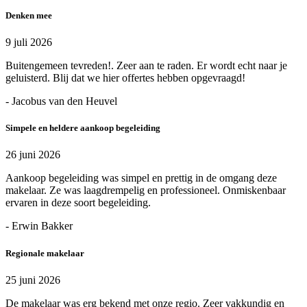
Denken mee
9 juli 2026
Buitengemeen tevreden!. Zeer aan te raden. Er wordt echt naar je
geluisterd. Blij dat we hier offertes hebben opgevraagd!
- Jacobus van den Heuvel
Simpele en heldere aankoop begeleiding
26 juni 2026
Aankoop begeleiding was simpel en prettig in de omgang deze
makelaar. Ze was laagdrempelig en professioneel. Onmiskenbaar
ervaren in deze soort begeleiding.
- Erwin Bakker
Regionale makelaar
25 juni 2026
De makelaar was erg bekend met onze regio. Zeer vakkundig en