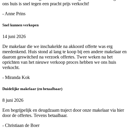
ons huis is snel tegen een pracht prijs verkocht!
- Anne Prins
Snel kunnen verkopen
14 juni 2026
De makelaar die we inschakelde na akkoord offerte was erg
meedenkend. Huis stond al lang te koop bij een andere makelaar en
daarom geswitched na verzoek offertes. Twee weken na het
oprichten van het nieuwe verkoop proces hebben we ons huis
verkocht.
- Miranda Kok
Duidelijke makelaar (en betaalbaar)
8 juni 2026
Een begrijpelijk en deugdzaam traject door onze makelaar via hier
door de offertes. Tevens betaalbaar.
- Christiaan de Boer