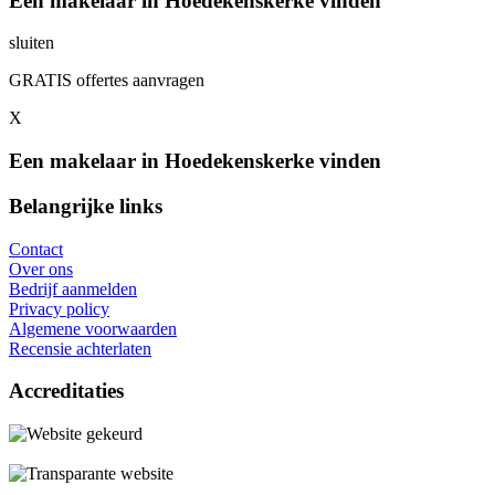
Een makelaar in Hoedekenskerke vinden
sluiten
GRATIS offertes aanvragen
X
Een makelaar in Hoedekenskerke vinden
Belangrijke links
Contact
Over ons
Bedrijf aanmelden
Privacy policy
Algemene voorwaarden
Recensie achterlaten
Accreditaties