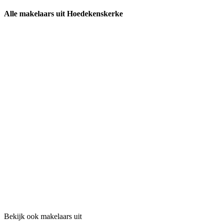
Alle makelaars uit Hoedekenskerke
Bekijk ook makelaars uit