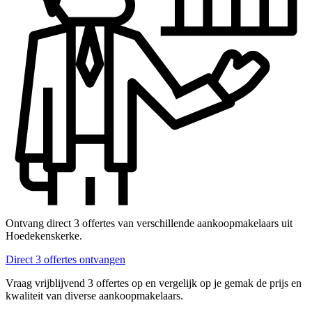
Ontvang direct 3 offertes van verschillende aankoopmakelaars uit
Hoedekenskerke.
Direct 3 offertes ontvangen
Vraag vrijblijvend 3 offertes op en vergelijk op je gemak de prijs en
kwaliteit van diverse aankoopmakelaars.