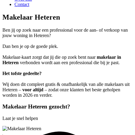
Contact
Makelaar Heteren
Ben jij op zoek naar een professional voor de aan- of verkoop van
jouw woning in Heteren?
Dan ben je op de goede plek.
Makelaar-kaart zorgt dat jij die op zoek bent naar
makelaar in
Heteren
verbonden wordt aan een professional die bij je past.
Het tofste gedeelte?
Wij doen dit compleet gratis & onafhankelijk van alle makelaars uit
Heteren –
voor altijd
– zodat onze klanten het beste geholpen
worden in 2026 en verder.
Makelaar Heteren gezocht?
Laat je snel helpen