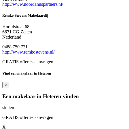
http://www.noordanuspartners.nl/
Remko Stevens Makelaardij
Hoofdstraat 68
6671 CG Zetten
Nederland
0488 750 721
http://www.remkostevens.nl/
GRATIS offertes aanvragen
Vind een makelaar in Heteren
×
Een makelaar in Heteren vinden
sluiten
GRATIS offertes aanvragen
X