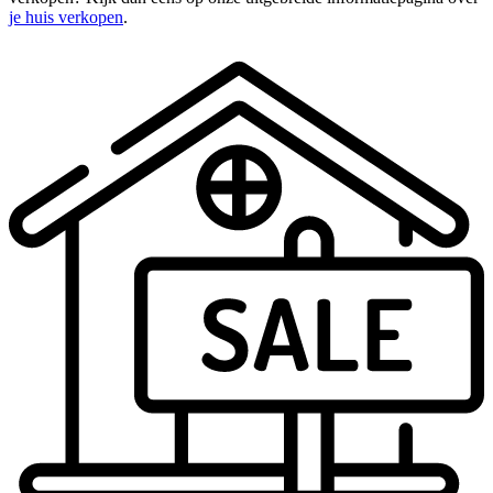
je huis verkopen
.