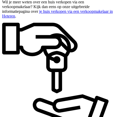
Wil je meer weten over een huis verkopen via een
verkoopmakelaar? Kijk dan eens op onze uitgebreide
informatiepagina over
je huis verkopen via een verkoopmakelaar in
Heteren
.