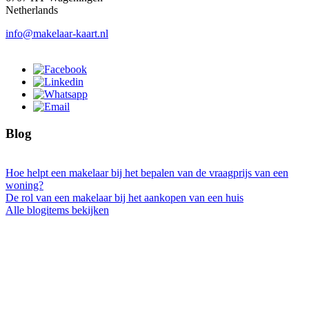
Netherlands
info@makelaar-kaart.nl
Blog
Hoe helpt een makelaar bij het bepalen van de vraagprijs van een
woning?
De rol van een makelaar bij het aankopen van een huis
Alle blogitems bekijken