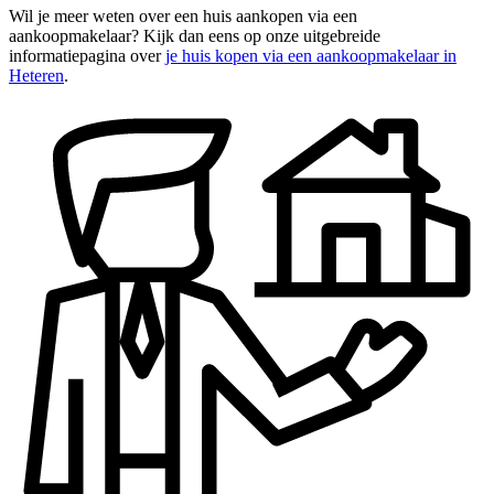
Wil je meer weten over een huis aankopen via een
aankoopmakelaar? Kijk dan eens op onze uitgebreide
informatiepagina over
je huis kopen via een aankoopmakelaar in
Heteren
.