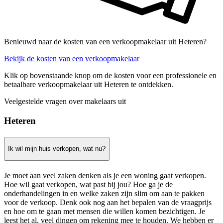
Benieuwd naar de kosten van een verkoopmakelaar uit Heteren?
Bekijk de kosten van een verkoopmakelaar
Klik op bovenstaande knop om de kosten voor een professionele en
betaalbare verkoopmakelaar uit Heteren te ontdekken.
Veelgestelde vragen over makelaars uit
Heteren
Ik wil mijn huis verkopen, wat nu?
Je moet aan veel zaken denken als je een woning gaat verkopen.
Hoe wil gaat verkopen, wat past bij jou? Hoe ga je de
onderhandelingen in en welke zaken zijn slim om aan te pakken
voor de verkoop. Denk ook nog aan het bepalen van de vraagprijs
en hoe om te gaan met mensen die willen komen bezichtigen. Je
leest het al, veel dingen om rekening mee te houden. We hebben er