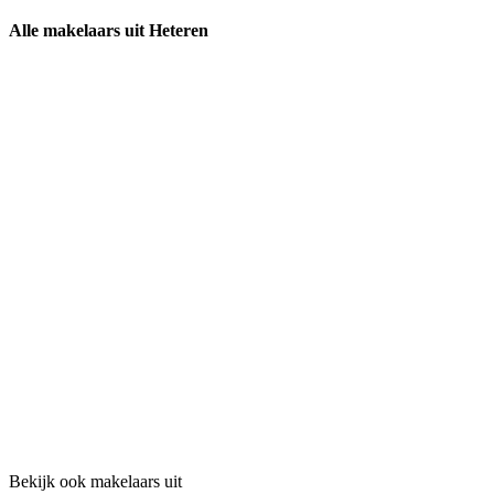
Alle makelaars uit Heteren
Bekijk ook makelaars uit