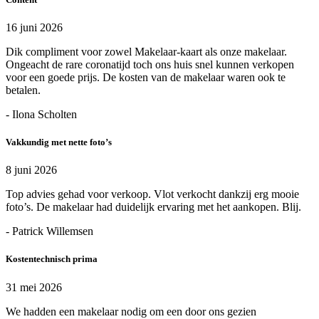
16 juni 2026
Dik compliment voor zowel Makelaar-kaart als onze makelaar.
Ongeacht de rare coronatijd toch ons huis snel kunnen verkopen
voor een goede prijs. De kosten van de makelaar waren ook te
betalen.
- Ilona Scholten
Vakkundig met nette foto’s
8 juni 2026
Top advies gehad voor verkoop. Vlot verkocht dankzij erg mooie
foto’s. De makelaar had duidelijk ervaring met het aankopen. Blij.
- Patrick Willemsen
Kostentechnisch prima
31 mei 2026
We hadden een makelaar nodig om een door ons gezien