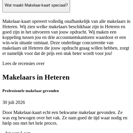
Wat maakt Makelaar-kaart speciaal?
Makelaar-kaart opereert volledig onafhankelijk van alle makelaars in
Heteren. Wij zien welke makelaars beschikbaar zijn in Heteren en
goed zijn in het uitvoeren van jouw opdracht. Wij maken een
koppeling tussen jou en drie accountantskantoren waardoor er een
win-win situatie ontstaat. Deze onderlinge concurrentie van
makelaars uit Heteren die jouw opdracht graag willen hebben, zorgt
er namelijk voor dat de prijs een stuk beter wordt voor jou!
Lees de recensies over
Makelaars in Heteren
Professionele makelaar gevonden
30 juli 2026
Door Makelaar-kaart echt een bekwame makelaar gevonden. Ze
was erg bewogen over het vak. Ze nam goed de tijd waar nodig en
hielp ons met het hele proces.