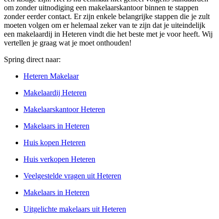
om zonder uitnodiging een makelaarskantoor binnen te stappen
zonder eerder contact. Er zijn enkele belangrijke stappen die je zult
moeten volgen om er helemaal zeker van te zijn dat je uiteindelijk
een makelaardij in Heteren vindt die het beste met je voor heeft. Wij
vertellen je graag wat je moet onthouden!
Spring direct naar:
Heteren Makelaar
Makelaardij Heteren
Makelaarskantoor Heteren
Makelaars in Heteren
Huis kopen Heteren
Huis verkopen Heteren
Veelgestelde vragen uit Heteren
Makelaars in Heteren
Uitgelichte makelaars uit Heteren