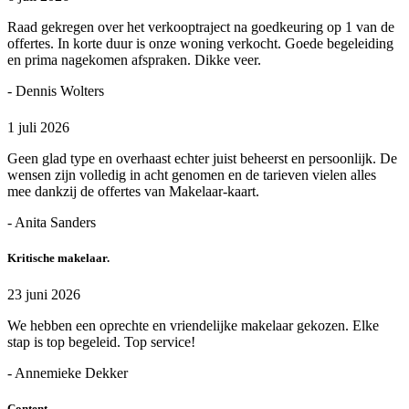
Raad gekregen over het verkooptraject na goedkeuring op 1 van de
offertes. In korte duur is onze woning verkocht. Goede begeleiding
en prima nagekomen afspraken. Dikke veer.
- Dennis Wolters
1 juli 2026
Geen glad type en overhaast echter juist beheerst en persoonlijk. De
wensen zijn volledig in acht genomen en de tarieven vielen alles
mee dankzij de offertes van Makelaar-kaart.
- Anita Sanders
Kritische makelaar.
23 juni 2026
We hebben een oprechte en vriendelijke makelaar gekozen. Elke
stap is top begeleid. Top service!
- Annemieke Dekker
Content