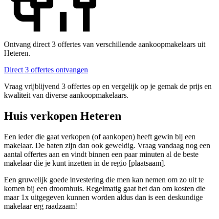
Ontvang direct 3 offertes van verschillende aankoopmakelaars uit
Heteren.
Direct 3 offertes ontvangen
Vraag vrijblijvend 3 offertes op en vergelijk op je gemak de prijs en
kwaliteit van diverse aankoopmakelaars.
Huis verkopen Heteren
Een ieder die gaat verkopen (of aankopen) heeft gewin bij een
makelaar. De baten zijn dan ook geweldig. Vraag vandaag nog een
aantal offertes aan en vindt binnen een paar minuten al de beste
makelaar die je kunt inzetten in de regio [plaatsaam].
Een gruwelijk goede investering die men kan nemen om zo uit te
komen bij een droomhuis. Regelmatig gaat het dan om kosten die
maar 1x uitgegeven kunnen worden aldus dan is een deskundige
makelaar erg raadzaam!