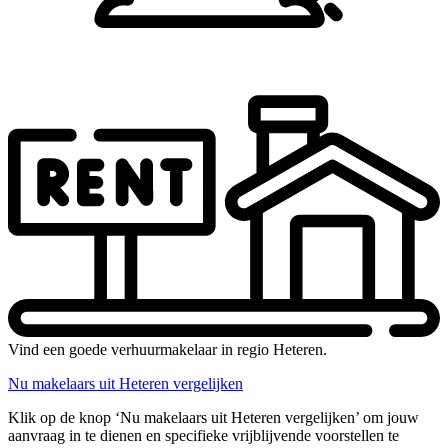
Vind een goede verhuurmakelaar in regio Heteren.
Nu makelaars uit Heteren vergelijken
Klik op de knop ‘Nu makelaars uit Heteren vergelijken’ om jouw
aanvraag in te dienen en specifieke vrijblijvende voorstellen te