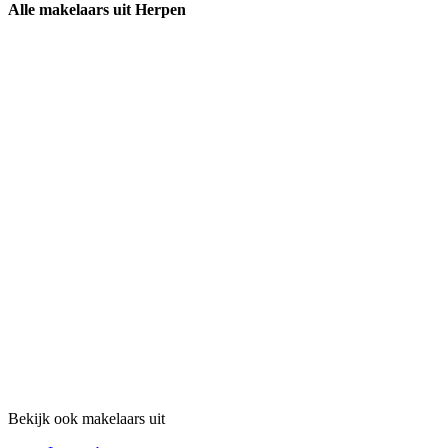
Alle makelaars uit Herpen
Bekijk ook makelaars uit