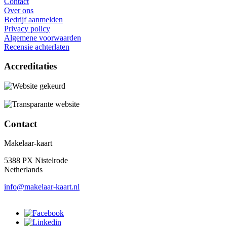
Contact
Over ons
Bedrijf aanmelden
Privacy policy
Algemene voorwaarden
Recensie achterlaten
Accreditaties
Contact
Makelaar-kaart
5388 PX Nistelrode
Netherlands
info@makelaar-kaart.nl