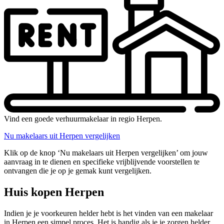
Vind een goede verhuurmakelaar in regio Herpen.
Nu makelaars uit Herpen vergelijken
Klik op de knop ‘Nu makelaars uit Herpen vergelijken’ om jouw
aanvraag in te dienen en specifieke vrijblijvende voorstellen te
ontvangen die je op je gemak kunt vergelijken.
Huis kopen Herpen
Indien je je voorkeuren helder hebt is het vinden van een makelaar
in Herpen een simpel proces. Het is handig als je je zorgen helder