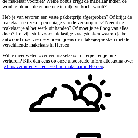
de makelaar voorziet? Welke bonus krijgt de makelaar indien de
woning binnen de genoemde termijn verkocht wordt?
Heb je van tevoren een vaste pakketprijs afgesproken? Of krijgt de
makelaar een zeker percentage van de verkoopprijs? Neemt de
makelaar je al het werk uit handen? Of moet je zelf nog van alles
doen? Het zijn stuk voor stuk lastige vraagstukken waarop je het
antwoord moet zien te vinden tijdens de intakegesprekken met de
verschillende makelaars in Herpen.
Wil je meer weten over een makelaars in Herpen en je huis
verhuren? Kijk dan eens op onze uitgebreide informatiepagina over
je huis verhuren via een verhuurmakelaar in Herpen
.