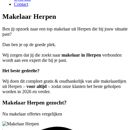
Contact
Makelaar Herpen
Ben jij opzoek naar een top makelaar uit Herpen die bij jouw situatie
past?
Dan ben je op de goede plek.
Wij zorgen dat jij die zoekt naar
makelaar in Herpen
verbonden
wordt aan een expert die bij je past.
Het beste gedeelte?
Wij doen dit compleet gratis & onafhankelijk van alle makelaardijen
uit Herpen –
voor altijd
– zodat onze klanten het beste geholpen
worden in 2026 en verder.
Makelaar Herpen gezocht?
Nu makelaar offertes vergelijken