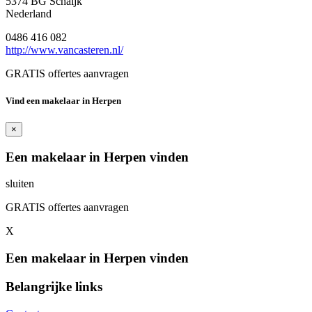
5374 BG Schaijk
Nederland
0486 416 082
http://www.vancasteren.nl/
GRATIS offertes aanvragen
Vind een makelaar in Herpen
×
Een makelaar in Herpen vinden
sluiten
GRATIS offertes aanvragen
X
Een makelaar in Herpen vinden
Belangrijke links