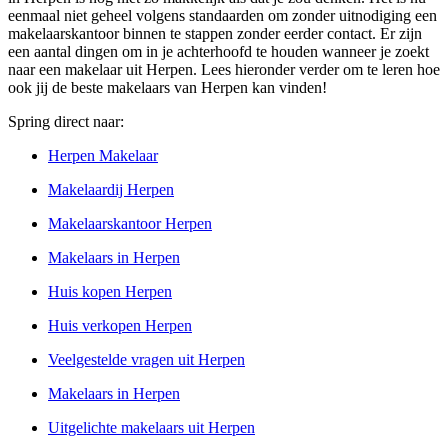
eenmaal niet geheel volgens standaarden om zonder uitnodiging een
makelaarskantoor binnen te stappen zonder eerder contact. Er zijn
een aantal dingen om in je achterhoofd te houden wanneer je zoekt
naar een makelaar uit Herpen. Lees hieronder verder om te leren hoe
ook jij de beste makelaars van Herpen kan vinden!
Spring direct naar:
Herpen Makelaar
Makelaardij Herpen
Makelaarskantoor Herpen
Makelaars in Herpen
Huis kopen Herpen
Huis verkopen Herpen
Veelgestelde vragen uit Herpen
Makelaars in Herpen
Uitgelichte makelaars uit Herpen