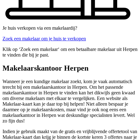
Je huis verkopen via een makelaardij?
Zoek een makelaar om je huis te verkopen
Klik op ‘Zoek een makelaar‘ om een betaalbare makelaar uit Herpen
te vinden die bij je past.
Makelaarskantoor Herpen
Wanneer je een kundige makelaar zoekt, kom je vaak automatisch
terecht bij een makelaarskantoor in Herpen. Om het passende
makelaarskantoor in Herpen te vinden kan het dikwijls geen kwaad
om diverse makelaars met elkaar te vergelijken. Een website als
Makelaar-kaart kan je daar top bij helpen! Niet alleen bespaar je
daarmee op je makelaarskosten, maar vind je ook nog eens een
makelaarkantoor in Herpen wat deskundige specialisten levert. Wel
zo fijn dus!
Indien je gebruik maakt van de gratis en vrijblijvende offertetool van
Makelaar-kaart dan krijg je binnen de kortste keren 3 offertes naar je