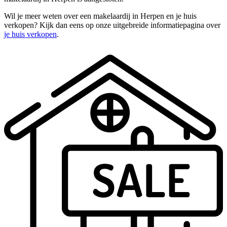
Wil je meer weten over een makelaardij in Herpen en je huis
verkopen? Kijk dan eens op onze uitgebreide informatiepagina over
je huis verkopen
.