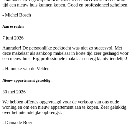
tijd een nieuw huis kunnen kopen. Goed en professioneel geholpen.
- Michel Bosch
Aan te raden
7 juni 2026
Aanrader! De persoonlijke zoektocht was niet zo succesvol. Met
deze makelaar als aankoop makelaar in korte tijd zeer geslaagd voor
een nieuw huis. Erg professionele makelaar en erg klantvriendelijk!
- Hanneke van de Velden
Nieuw appartement geweldig!
30 mei 2026
We hebben offertes opgevraagd voor de verkoop van ons oude
woning en om een nieuw appartement aan te kopen. Zeer gelukkig
over het uiteindelijke opbrengst.
- Diana de Boer