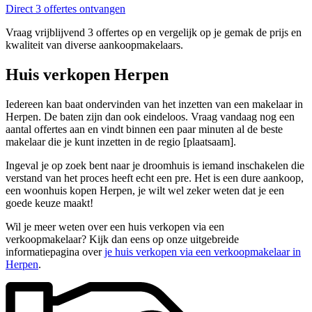
Direct 3 offertes ontvangen
Vraag vrijblijvend 3 offertes op en vergelijk op je gemak de prijs en
kwaliteit van diverse aankoopmakelaars.
Huis verkopen Herpen
Iedereen kan baat ondervinden van het inzetten van een makelaar in
Herpen. De baten zijn dan ook eindeloos. Vraag vandaag nog een
aantal offertes aan en vindt binnen een paar minuten al de beste
makelaar die je kunt inzetten in de regio [plaatsaam].
Ingeval je op zoek bent naar je droomhuis is iemand inschakelen die
verstand van het proces heeft echt een pre. Het is een dure aankoop,
een woonhuis kopen Herpen, je wilt wel zeker weten dat je een
goede keuze maakt!
Wil je meer weten over een huis verkopen via een
verkoopmakelaar? Kijk dan eens op onze uitgebreide
informatiepagina over
je huis verkopen via een verkoopmakelaar in
Herpen
.