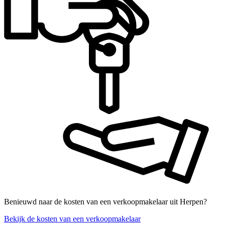
Benieuwd naar de kosten van een verkoopmakelaar uit Herpen?
Bekijk de kosten van een verkoopmakelaar