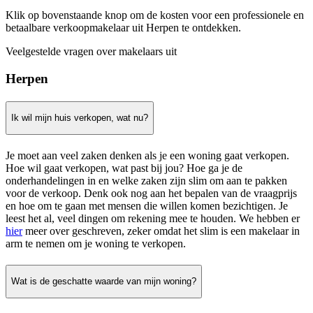
Klik op bovenstaande knop om de kosten voor een professionele en
betaalbare verkoopmakelaar uit Herpen te ontdekken.
Veelgestelde vragen over makelaars uit
Herpen
Ik wil mijn huis verkopen, wat nu?
Je moet aan veel zaken denken als je een woning gaat verkopen.
Hoe wil gaat verkopen, wat past bij jou? Hoe ga je de
onderhandelingen in en welke zaken zijn slim om aan te pakken
voor de verkoop. Denk ook nog aan het bepalen van de vraagprijs
en hoe om te gaan met mensen die willen komen bezichtigen. Je
leest het al, veel dingen om rekening mee te houden. We hebben er
hier
meer over geschreven, zeker omdat het slim is een makelaar in
arm te nemen om je woning te verkopen.
Wat is de geschatte waarde van mijn woning?