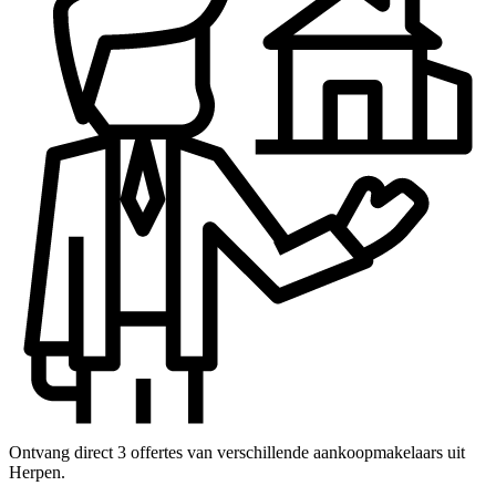
Ontvang direct 3 offertes van verschillende aankoopmakelaars uit
Herpen.