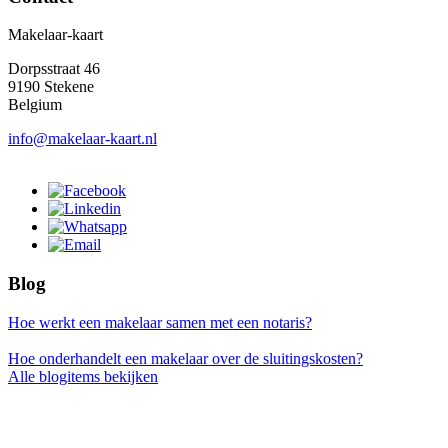
Makelaar-kaart
Dorpsstraat 46
9190 Stekene
Belgium
info@makelaar-kaart.nl
Blog
Hoe werkt een makelaar samen met een notaris?
Hoe onderhandelt een makelaar over de sluitingskosten?
Alle blogitems bekijken