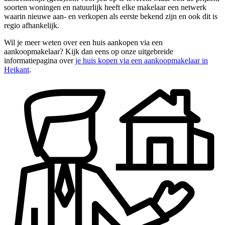
soorten woningen en natuurlijk heeft elke makelaar een netwerk
waarin nieuwe aan- en verkopen als eerste bekend zijn en ook dit is
regio afhankelijk.
Wil je meer weten over een huis aankopen via een
aankoopmakelaar? Kijk dan eens op onze uitgebreide
informatiepagina over
je huis kopen via een aankoopmakelaar in
Heikant
.