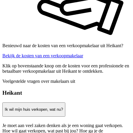
Benieuwd naar de kosten van een verkoopmakelaar uit Heikant?
Bekijk de kosten van een verkoopmakelaar
Klik op bovenstaande knop om de kosten voor een professionele en
betaalbare verkoopmakelaar uit Heikant te ontdekken.
Veelgestelde vragen over makelaars uit
Heikant
Ik wil mijn huis verkopen, wat nu?
Je moet aan veel zaken denken als je een woning gaat verkopen.
Hoe wil gaat verkopen, wat past bij jou? Hoe ga je de