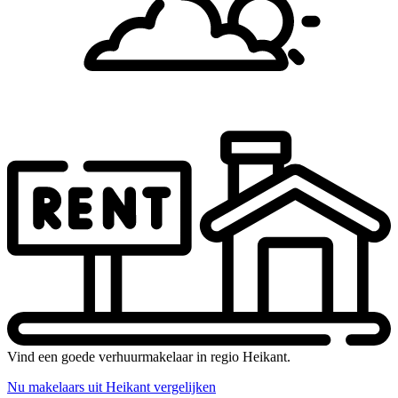
Vind een goede verhuurmakelaar in regio Heikant.
Nu makelaars uit Heikant vergelijken