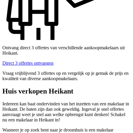
Ontvang direct 3 offertes van verschillende aankoopmakelaars uit
Heikant.
Direct 3 offertes ontvangen
Vraag vrijblijvend 3 offertes op en vergelijk op je gemak de prijs en
kwaliteit van diverse aankoopmakelaars.
Huis verkopen Heikant
Iedereen kan baat ondervinden van het inzetten van een makelaar in
Heikant. De baten zijn dan ook geweldig. Ingeval je snel offertes
aanvraagt weet je snel aan welke opbrengst kunt denken! Schakel
nu een makelaar in Heikant in!
Wanneer je op zoek bent naar je droomhuis is een makelaar