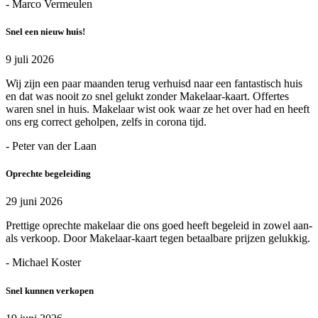
- Marco Vermeulen
Snel een nieuw huis!
9 juli 2026
Wij zijn een paar maanden terug verhuisd naar een fantastisch huis
en dat was nooit zo snel gelukt zonder Makelaar-kaart. Offertes
waren snel in huis. Makelaar wist ook waar ze het over had en heeft
ons erg correct geholpen, zelfs in corona tijd.
- Peter van der Laan
Oprechte begeleiding
29 juni 2026
Prettige oprechte makelaar die ons goed heeft begeleid in zowel aan-
als verkoop. Door Makelaar-kaart tegen betaalbare prijzen gelukkig.
- Michael Koster
Snel kunnen verkopen