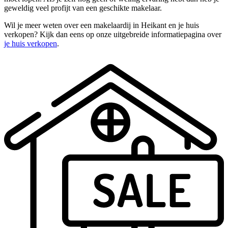
geweldig veel profijt van een geschikte makelaar.
Wil je meer weten over een makelaardij in Heikant en je huis
verkopen? Kijk dan eens op onze uitgebreide informatiepagina over
je huis verkopen
.