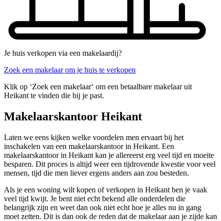
Je huis verkopen via een makelaardij?
Zoek een makelaar om je huis te verkopen
Klik op ‘Zoek een makelaar‘ om een betaalbare makelaar uit
Heikant te vinden die bij je past.
Makelaarskantoor Heikant
Laten we eens kijken welke voordelen men ervaart bij het
inschakelen van een makelaarskantoor in Heikant. Een
makelaarskantoor in Heikant kan je allereerst erg veel tijd en moeite
besparen. Dit proces is altijd weer een tijdrovende kwestie voor veel
mensen, tijd die men liever ergens anders aan zou besteden.
Als je een woning wilt kopen of verkopen in Heikant ben je vaak
veel tijd kwijt. Je bent niet echt bekend alle onderdelen die
belangrijk zijn en weet dan ook niet echt hoe je alles nu in gang
moet zetten. Dit is dan ook de reden dat de makelaar aan je zijde kan