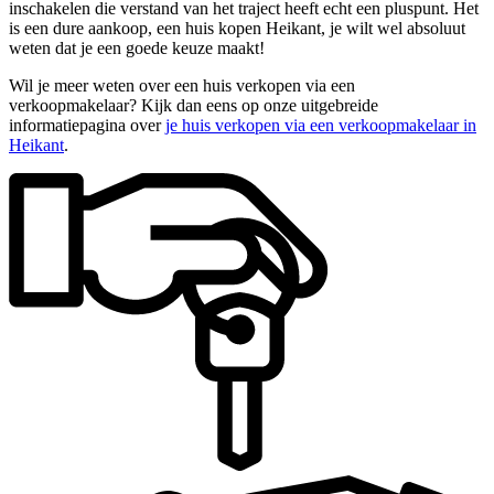
inschakelen die verstand van het traject heeft echt een pluspunt. Het
is een dure aankoop, een huis kopen Heikant, je wilt wel absoluut
weten dat je een goede keuze maakt!
Wil je meer weten over een huis verkopen via een
verkoopmakelaar? Kijk dan eens op onze uitgebreide
informatiepagina over
je huis verkopen via een verkoopmakelaar in
Heikant
.