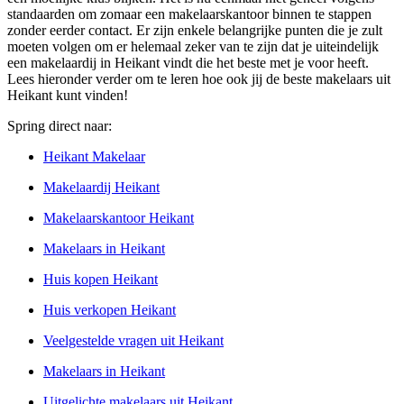
standaarden om zomaar een makelaarskantoor binnen te stappen
zonder eerder contact. Er zijn enkele belangrijke punten die je zult
moeten volgen om er helemaal zeker van te zijn dat je uiteindelijk
een makelaardij in Heikant vindt die het beste met je voor heeft.
Lees hieronder verder om te leren hoe ook jij de beste makelaars uit
Heikant kunt vinden!
Spring direct naar:
Heikant Makelaar
Makelaardij Heikant
Makelaarskantoor Heikant
Makelaars in Heikant
Huis kopen Heikant
Huis verkopen Heikant
Veelgestelde vragen uit Heikant
Makelaars in Heikant
Uitgelichte makelaars uit Heikant