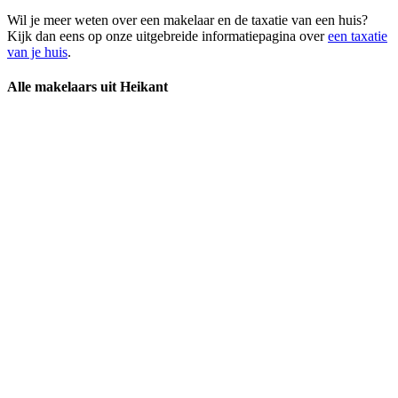
Wil je meer weten over een makelaar en de taxatie van een huis?
Kijk dan eens op onze uitgebreide informatiepagina over
een taxatie
van je huis
.
Alle makelaars uit Heikant