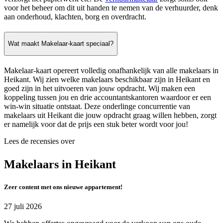
voor het beheer om dit uit handen te nemen van de verhuurder, denk
aan onderhoud, klachten, borg en overdracht.
Wat maakt Makelaar-kaart speciaal?
Makelaar-kaart opereert volledig onafhankelijk van alle makelaars in
Heikant. Wij zien welke makelaars beschikbaar zijn in Heikant en
goed zijn in het uitvoeren van jouw opdracht. Wij maken een
koppeling tussen jou en drie accountantskantoren waardoor er een
win-win situatie ontstaat. Deze onderlinge concurrentie van
makelaars uit Heikant die jouw opdracht graag willen hebben, zorgt
er namelijk voor dat de prijs een stuk beter wordt voor jou!
Lees de recensies over
Makelaars in Heikant
Zeer content met ons nieuwe appartement!
27 juli 2026