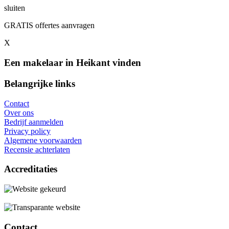
sluiten
GRATIS offertes aanvragen
X
Een makelaar in Heikant vinden
Belangrijke links
Contact
Over ons
Bedrijf aanmelden
Privacy policy
Algemene voorwaarden
Recensie achterlaten
Accreditaties
Contact