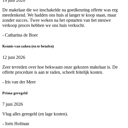
19 juni 2026
De makelaar die we inschakelde na goedkeuring offerte was erg
meedenkend. We hadden ons huis al langer te koop staan, maar
zonder succes. Twee weken na het opstarten van het nieuwe
verkoop proces hebben we ons huis verkocht.
- Catharina de Boer
Kennis van zaken (en te betalen)
12 juni 2026
Zeer tevreden over hoe bekwaam onze gekozen makelaar is. De
offerte procedure is aan te raden, scheelt feitelijk kosten.
- Iris van der Meer
Prima geregeld
7 juni 2026
Vlug alles geregeld (en lage kosten).
- Joris Hofman