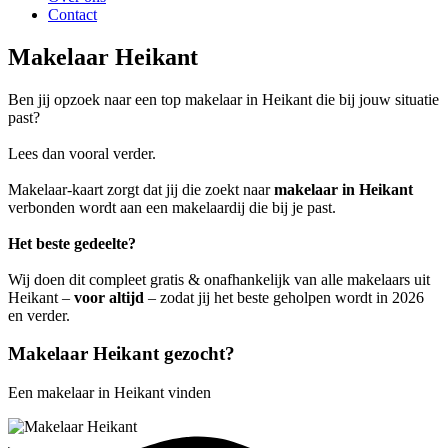
Contact
Makelaar Heikant
Ben jij opzoek naar een top makelaar in Heikant die bij jouw situatie
past?
Lees dan vooral verder.
Makelaar-kaart zorgt dat jij die zoekt naar
makelaar in Heikant
verbonden wordt aan een makelaardij die bij je past.
Het beste gedeelte?
Wij doen dit compleet gratis & onafhankelijk van alle makelaars uit
Heikant –
voor altijd
– zodat jij het beste geholpen wordt in 2026
en verder.
Makelaar Heikant gezocht?
Een makelaar in Heikant vinden