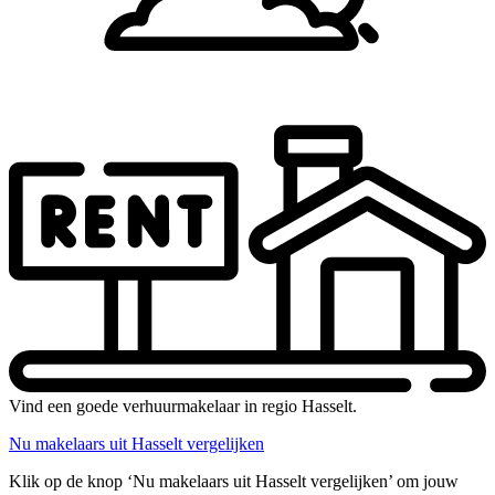
Vind een goede verhuurmakelaar in regio Hasselt.
Nu makelaars uit Hasselt vergelijken
Klik op de knop ‘Nu makelaars uit Hasselt vergelijken’ om jouw