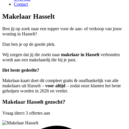
Contact
Makelaar Hasselt
Ben jij op zoek naar een topper voor de aan- of verkoop van jouw
woning in Hasselt?
Dan ben je op de goede plek.
Wij zorgen dat jij die zoekt naar
makelaar in Hasselt
verbonden
wordt aan een makelaardij die bij je past.
Het beste gedeelte?
Makelaar-kaart doet dit compleet gratis & onafhankelijk van alle
makelaars uit Hasselt –
voor altijd
– zodat onze klanten het beste
geholpen worden in 2026 en verder.
Makelaar Hasselt gezocht?
Vraag direct 3 offertes aan