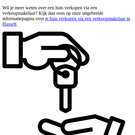
Wil je meer weten over een huis verkopen via een
verkoopmakelaar? Kijk dan eens op onze uitgebreide
informatiepagina over
je huis verkopen via een verkoopmakelaar in
Hasselt
.