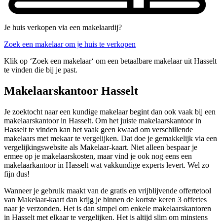
Je huis verkopen via een makelaardij?
Zoek een makelaar om je huis te verkopen
Klik op ‘Zoek een makelaar‘ om een betaalbare makelaar uit Hasselt
te vinden die bij je past.
Makelaarskantoor Hasselt
Je zoektocht naar een kundige makelaar begint dan ook vaak bij een
makelaarskantoor in Hasselt. Om het juiste makelaarskantoor in
Hasselt te vinden kan het vaak geen kwaad om verschillende
makelaars met mekaar te vergelijken. Dat doe je gemakkelijk via een
vergelijkingswebsite als Makelaar-kaart. Niet alleen bespaar je
ermee op je makelaarskosten, maar vind je ook nog eens een
makelaarkantoor in Hasselt wat vakkundige experts levert. Wel zo
fijn dus!
Wanneer je gebruik maakt van de gratis en vrijblijvende offertetool
van Makelaar-kaart dan krijg je binnen de kortste keren 3 offertes
naar je verzonden. Het is dan simpel om enkele makelaarskantoren
in Hasselt met elkaar te vergelijken. Het is altijd slim om minstens