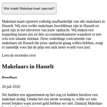
Wat maakt Makelaar-kaart speciaal?
Makelaar-kaart opereert volledig onafhankelijk van alle makelaars in
Hasselt. Wij zien welke makelaars beschikbaar zijn in Hasselt en
goed zijn in het uitvoeren van jouw opdracht. Wij maken een
koppeling tussen jou en drie accountantskantoren waardoor er een
win-win situatie ontstaat. Deze onderlinge concurrentie van
makelaars uit Hasselt die jouw opdracht graag willen hebben, zorgt
er namelijk voor dat de prijs een stuk beter wordt voor jou!
Lees de recensies over
Makelaars in Hasselt
Betaalbaar
26 juli 2026
We hadden een appartement op het oog en hadden hierdoor een
makelaar nodig. Omdat het ons eerste woning is, wilde we niet
teveel betalen want zoveel geld hebben we niet. Dankzij Makelaar-