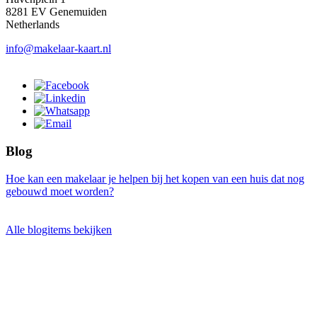
8281 EV Genemuiden
Netherlands
info@makelaar-kaart.nl
Blog
Hoe kan een makelaar je helpen bij het kopen van een huis dat nog
gebouwd moet worden?
Alle blogitems bekijken