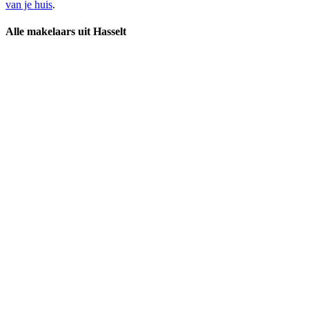
van je huis
.
Alle makelaars uit Hasselt