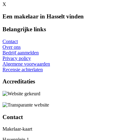
X
Een makelaar in Hasselt vinden
Belangrijke links
Contact
Over ons
Bedrijf aanmelden
Privacy policy
Algemene voorwaarden
Recensie achterlaten
Accreditaties
Contact
Makelaar-kaart
Havenplein 1