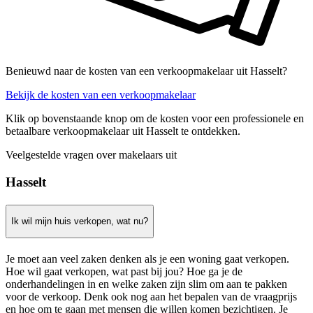
Benieuwd naar de kosten van een verkoopmakelaar uit Hasselt?
Bekijk de kosten van een verkoopmakelaar
Klik op bovenstaande knop om de kosten voor een professionele en
betaalbare verkoopmakelaar uit Hasselt te ontdekken.
Veelgestelde vragen over makelaars uit
Hasselt
Ik wil mijn huis verkopen, wat nu?
Je moet aan veel zaken denken als je een woning gaat verkopen.
Hoe wil gaat verkopen, wat past bij jou? Hoe ga je de
onderhandelingen in en welke zaken zijn slim om aan te pakken
voor de verkoop. Denk ook nog aan het bepalen van de vraagprijs
en hoe om te gaan met mensen die willen komen bezichtigen. Je