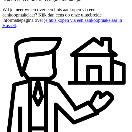
Wil je meer weten over een huis aankopen via een
aankoopmakelaar? Kijk dan eens op onze uitgebreide
informatiepagina over
je huis kopen via een aankoopmakelaar in
Hasselt
.