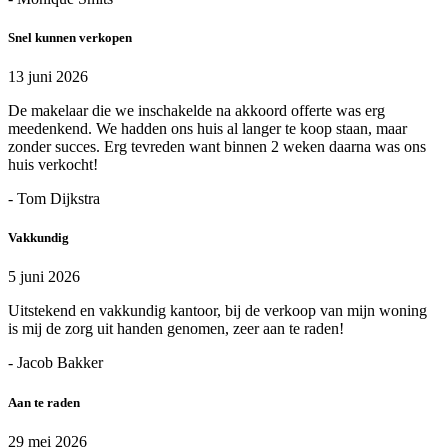
Snel kunnen verkopen
13 juni 2026
De makelaar die we inschakelde na akkoord offerte was erg
meedenkend. We hadden ons huis al langer te koop staan, maar
zonder succes. Erg tevreden want binnen 2 weken daarna was ons
huis verkocht!
- Tom Dijkstra
Vakkundig
5 juni 2026
Uitstekend en vakkundig kantoor, bij de verkoop van mijn woning
is mij de zorg uit handen genomen, zeer aan te raden!
- Jacob Bakker
Aan te raden
29 mei 2026