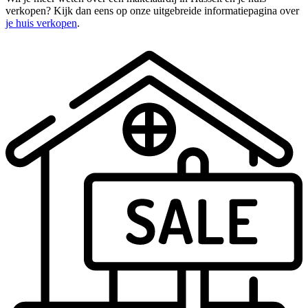
verkopen? Kijk dan eens op onze uitgebreide informatiepagina over
je huis verkopen
.