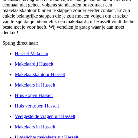
eenmaal niet geheel volgens standaarden om zomaar een
makelaarskantoor binnen te stappen zonder eerder contact. Er zijn
enkele belangrijke stappen die je zult moeten volgen om er zeker
van te zijn dat je uiteindelijk een makelaardij uit Hasselt vindt die het
beste met je voor heeft. Wij vertellen je graag waar je aan moet
denken!
Spring direct naar:
Hasselt Makelaar
Makelaardij Hasselt
Makelaarskantoor Hasselt
Makelaars in Hasselt
Huis kopen Hasselt
Huis verkopen Hasselt
Veelgestelde vragen uit Hasselt
Makelaars in Hasselt
Uitgelichte makelaars uit Hasselt