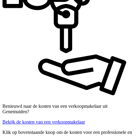
Benieuwd naar de kosten van een verkoopmakelaar uit
Genemuiden?
Bekijk de kosten van een verkoopmakelaar
Klik op bovenstaande knop om de kosten voor een professionele en