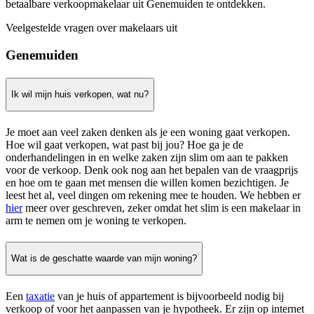
betaalbare verkoopmakelaar uit Genemuiden te ontdekken.
Veelgestelde vragen over makelaars uit
Genemuiden
Ik wil mijn huis verkopen, wat nu?
Je moet aan veel zaken denken als je een woning gaat verkopen.
Hoe wil gaat verkopen, wat past bij jou? Hoe ga je de
onderhandelingen in en welke zaken zijn slim om aan te pakken
voor de verkoop. Denk ook nog aan het bepalen van de vraagprijs
en hoe om te gaan met mensen die willen komen bezichtigen. Je
leest het al, veel dingen om rekening mee te houden. We hebben er
hier
meer over geschreven, zeker omdat het slim is een makelaar in
arm te nemen om je woning te verkopen.
Wat is de geschatte waarde van mijn woning?
Een
taxatie
van je huis of appartement is bijvoorbeeld nodig bij
verkoop of voor het aanpassen van je hypotheek. Er zijn op internet