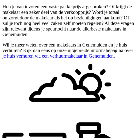
Heb je van tevoren een vaste pakketprijs afgesproken? Of krijgt de
makelaar een zeker deel van de verkoopprijs? Word je totaal
ontzorgt door de makelaar als het op bezichtigingen aankomt? Of
zul je toch nog heel veel zaken zelf moeten regelen? Al deze vragen
zijn relevant tijdens je speurtocht naar de allerbeste makelaars in
Genemuiden.
Wil je meer weten over een makelaars in Genemuiden en je huis
verhuren? Kijk dan eens op onze uitgebreide informatiepagina over
je huis verhuren via een verhuurmakelaar in Genemuiden
.