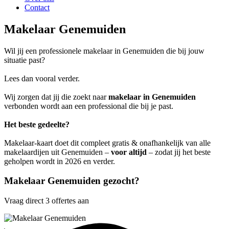
Contact
Makelaar Genemuiden
Wil jij een professionele makelaar in Genemuiden die bij jouw
situatie past?
Lees dan vooral verder.
Wij zorgen dat jij die zoekt naar
makelaar in Genemuiden
verbonden wordt aan een professional die bij je past.
Het beste gedeelte?
Makelaar-kaart doet dit compleet gratis & onafhankelijk van alle
makelaardijen uit Genemuiden –
voor altijd
– zodat jij het beste
geholpen wordt in 2026 en verder.
Makelaar Genemuiden gezocht?
Vraag direct 3 offertes aan