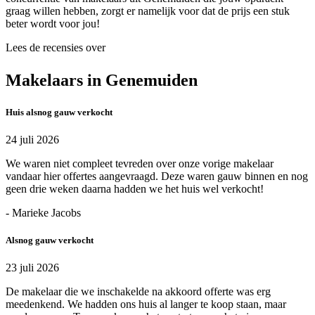
graag willen hebben, zorgt er namelijk voor dat de prijs een stuk
beter wordt voor jou!
Lees de recensies over
Makelaars in Genemuiden
Huis alsnog gauw verkocht
24 juli 2026
We waren niet compleet tevreden over onze vorige makelaar
vandaar hier offertes aangevraagd. Deze waren gauw binnen en nog
geen drie weken daarna hadden we het huis wel verkocht!
- Marieke Jacobs
Alsnog gauw verkocht
23 juli 2026
De makelaar die we inschakelde na akkoord offerte was erg
meedenkend. We hadden ons huis al langer te koop staan, maar