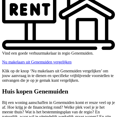
Vind een goede verhuurmakelaar in regio Genemuiden.
Nu makelaars uit Genemuiden vergelijken
Klik op de knop ‘Nu makelaars uit Genemuiden vergelijken’ om
jouw aanvraag in te dienen en specifieke vrijblijvende voorstellen te
ontvangen die je op je gemak kunt vergelijken.
Huis kopen Genemuiden
Bij een woning aanschaffen in Genemuiden komt er reuze veel op je
af. Hoe krijg je de financiering rond? Welke plek voel je je het
meeste thuis? Wat is het bestemmingsplan van de regio? En
natuurlijk, waar wil je uiteindelijk werkelijk graag wonen? En zijn