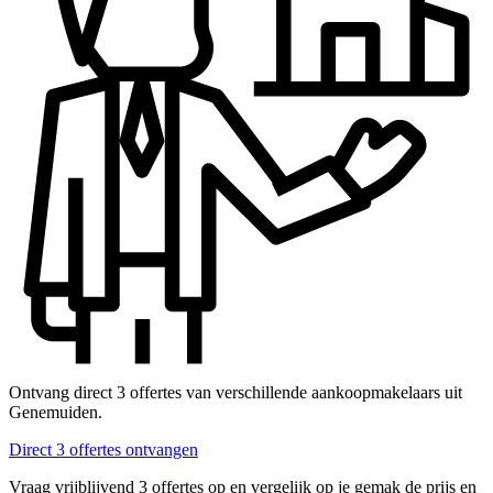
Ontvang direct 3 offertes van verschillende aankoopmakelaars uit
Genemuiden.
Direct 3 offertes ontvangen
Vraag vrijblijvend 3 offertes op en vergelijk op je gemak de prijs en