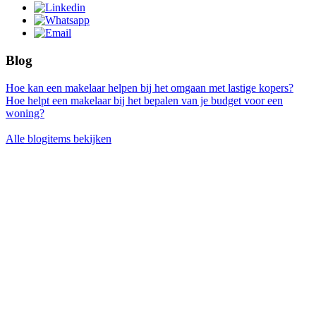
Blog
Hoe kan een makelaar helpen bij het omgaan met lastige kopers?
Hoe helpt een makelaar bij het bepalen van je budget voor een
woning?
Alle blogitems bekijken