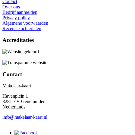
Contact
Over ons
Bedrijf aanmelden
Privacy policy
Algemene voorwaarden
Recensie achterlaten
Accreditaties
Contact
Makelaar-kaart
Havenplein 1
8281 EV Genemuiden
Netherlands
info@makelaar-kaart.nl