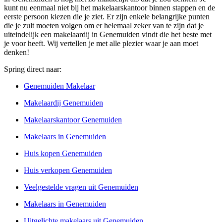
kunt nu eenmaal niet bij het makelaarskantoor binnen stappen en de
eerste persoon kiezen die je ziet. Er zijn enkele belangrijke punten
die je zult moeten volgen om er helemaal zeker van te zijn dat je
uiteindelijk een makelaardij in Genemuiden vindt die het beste met
je voor heeft. Wij vertellen je met alle plezier waar je aan moet
denken!
Spring direct naar:
Genemuiden Makelaar
Makelaardij Genemuiden
Makelaarskantoor Genemuiden
Makelaars in Genemuiden
Huis kopen Genemuiden
Huis verkopen Genemuiden
Veelgestelde vragen uit Genemuiden
Makelaars in Genemuiden
Uitgelichte makelaars uit Genemuiden