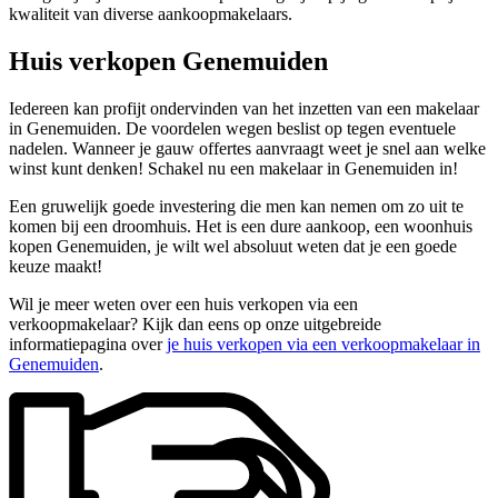
kwaliteit van diverse aankoopmakelaars.
Huis verkopen Genemuiden
Iedereen kan profijt ondervinden van het inzetten van een makelaar
in Genemuiden. De voordelen wegen beslist op tegen eventuele
nadelen. Wanneer je gauw offertes aanvraagt weet je snel aan welke
winst kunt denken! Schakel nu een makelaar in Genemuiden in!
Een gruwelijk goede investering die men kan nemen om zo uit te
komen bij een droomhuis. Het is een dure aankoop, een woonhuis
kopen Genemuiden, je wilt wel absoluut weten dat je een goede
keuze maakt!
Wil je meer weten over een huis verkopen via een
verkoopmakelaar? Kijk dan eens op onze uitgebreide
informatiepagina over
je huis verkopen via een verkoopmakelaar in
Genemuiden
.