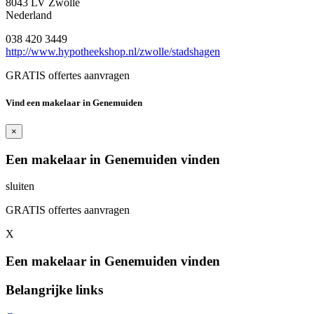
8043 LV Zwolle
Nederland
038 420 3449
http://www.hypotheekshop.nl/zwolle/stadshagen
GRATIS offertes aanvragen
Vind een makelaar in Genemuiden
×
Een makelaar in Genemuiden vinden
sluiten
GRATIS offertes aanvragen
X
Een makelaar in Genemuiden vinden
Belangrijke links