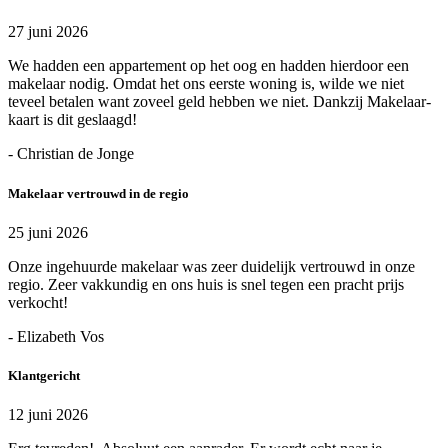
27 juni 2026
We hadden een appartement op het oog en hadden hierdoor een
makelaar nodig. Omdat het ons eerste woning is, wilde we niet
teveel betalen want zoveel geld hebben we niet. Dankzij Makelaar-
kaart is dit geslaagd!
- Christian de Jonge
Makelaar vertrouwd in de regio
25 juni 2026
Onze ingehuurde makelaar was zeer duidelijk vertrouwd in onze
regio. Zeer vakkundig en ons huis is snel tegen een pracht prijs
verkocht!
- Elizabeth Vos
Klantgericht
12 juni 2026