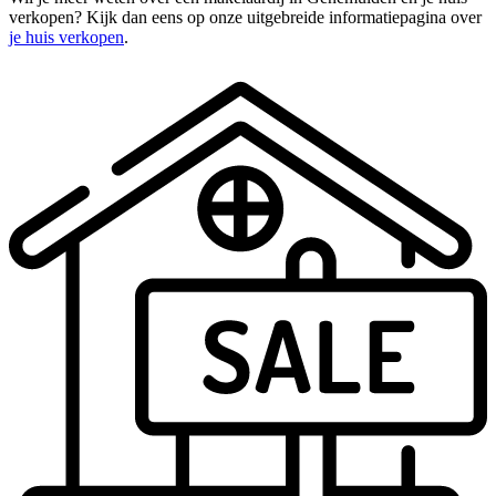
verkopen? Kijk dan eens op onze uitgebreide informatiepagina over
je huis verkopen
.