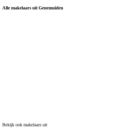
Alle makelaars uit Genemuiden
Bekijk ook makelaars uit