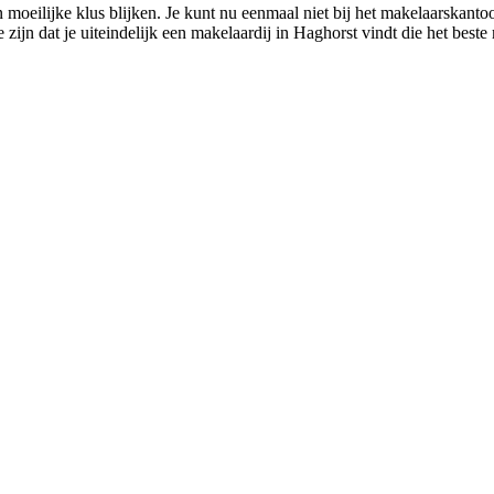
moeilijke klus blijken. Je kunt nu eenmaal niet bij het makelaarskantoor
zijn dat je uiteindelijk een makelaardij in Haghorst vindt die het beste