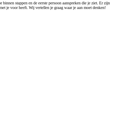
 binnen stappen en de eerste persoon aanspreken die je ziet. Er zijn
 met je voor heeft. Wij vertellen je graag waar je aan moet denken!