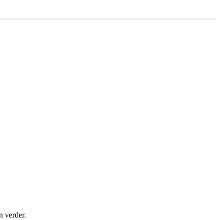
n verder.