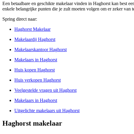
Een betaalbare en geschikte makelaar vinden in Haghorst kan best een 
enkele belangrijke punten die je zult moeten volgen om er zeker van te 
Spring direct naar:
Haghorst Makelaar
Makelaardij Haghorst
Makelaarskantoor Haghorst
Makelaars in Haghorst
Huis kopen Haghorst
Huis verkopen Haghorst
Veelgestelde vragen uit Haghorst
Makelaars in Haghorst
Uitgelichte makelaars uit Haghorst
Haghorst makelaar