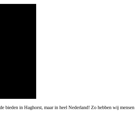
rde bieden in Haghorst, maar in heel Nederland! Zo hebben wij mensen