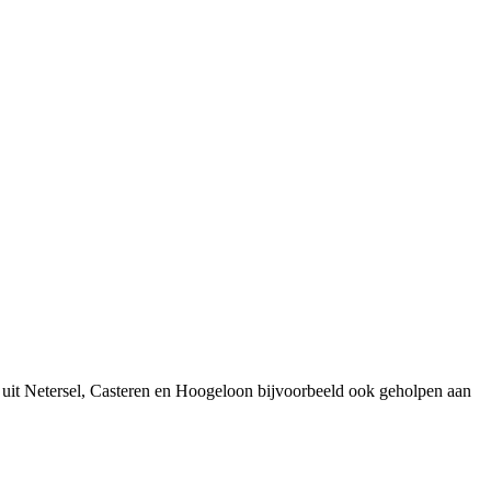
 uit Netersel, Casteren en Hoogeloon bijvoorbeeld ook geholpen aan