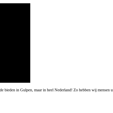
rde bieden in Gulpen, maar in heel Nederland! Zo hebben wij mensen ui