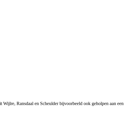
t Wijlre, Ransdaal en Scheulder bijvoorbeeld ook geholpen aan een