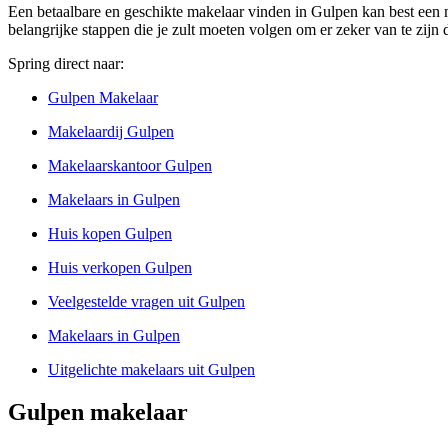
Een betaalbare en geschikte makelaar vinden in Gulpen kan best een moe
belangrijke stappen die je zult moeten volgen om er zeker van te zijn d
Spring direct naar:
Gulpen Makelaar
Makelaardij Gulpen
Makelaarskantoor Gulpen
Makelaars in Gulpen
Huis kopen Gulpen
Huis verkopen Gulpen
Veelgestelde vragen uit Gulpen
Makelaars in Gulpen
Uitgelichte makelaars uit Gulpen
Gulpen makelaar