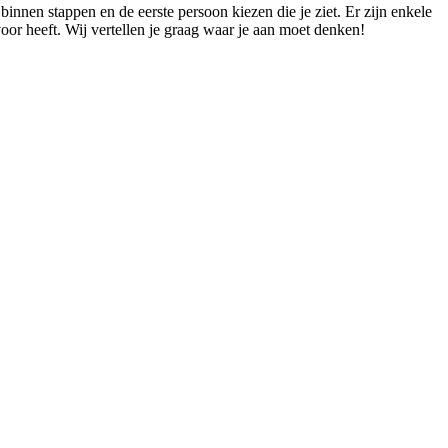
innen stappen en de eerste persoon kiezen die je ziet. Er zijn enkele
 voor heeft. Wij vertellen je graag waar je aan moet denken!