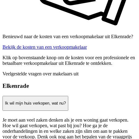
Benieuwd naar de kosten van een verkoopmakelaar uit Elkenrade?
Bekijk de kosten van een verkoopmakelaar
Klik op bovenstaande knop om de kosten voor een professionele en
betaalbare verkoopmakelaar uit Elkenrade te ontdekken.
Veelgestelde vragen over makelaars uit
Elkenrade
Ik wil mijn huis verkopen, wat nu?
Je moet aan veel zaken denken als je een woning gaat verkopen.
Hoe wil gaat verkopen, wat past bij jou? Hoe ga je de
onderhandelingen in en welke zaken zijn slim om aan te pakken
voor de verkoop. Denk ook nog aan het bepalen van de vraagprijs