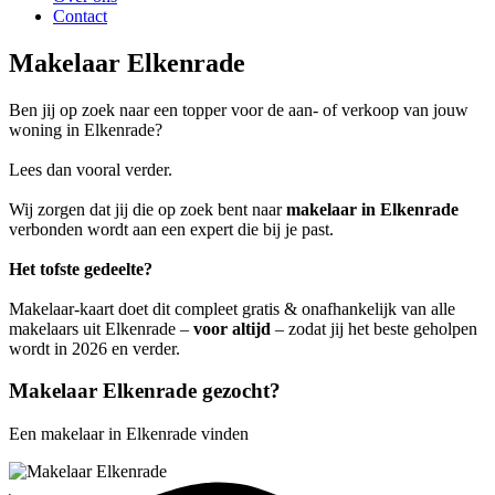
Contact
Makelaar Elkenrade
Ben jij op zoek naar een topper voor de aan- of verkoop van jouw
woning in Elkenrade?
Lees dan vooral verder.
Wij zorgen dat jij die op zoek bent naar
makelaar in Elkenrade
verbonden wordt aan een expert die bij je past.
Het tofste gedeelte?
Makelaar-kaart doet dit compleet gratis & onafhankelijk van alle
makelaars uit Elkenrade –
voor altijd
– zodat jij het beste geholpen
wordt in 2026 en verder.
Makelaar Elkenrade gezocht?
Een makelaar in Elkenrade vinden