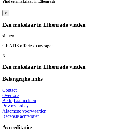
Vind een makelaar in Elkenrade
×
Een makelaar in Elkenrade vinden
sluiten
GRATIS offertes aanvragen
X
Een makelaar in Elkenrade vinden
Belangrijke links
Contact
Over ons
Bedrijf aanmelden
Privacy policy
Algemene voorwaarden
Recensie achterlaten
Accreditaties