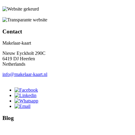
Contact
Makelaar-kaart
Nieuw Eyckholt 290C
6419 DJ Heerlen
Netherlands
info@makelaar-kaart.nl
Blog