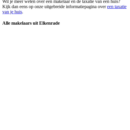
Wil je meer weten over een makelaar en de taxatie van een huis?
Kijk dan eens op onze uitgebreide informatiepagina over
een taxatie
van je huis
.
Alle makelaars uit Elkenrade