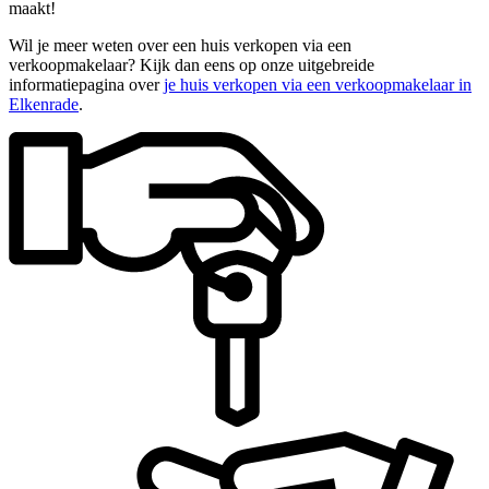
maakt!
Wil je meer weten over een huis verkopen via een
verkoopmakelaar? Kijk dan eens op onze uitgebreide
informatiepagina over
je huis verkopen via een verkoopmakelaar in
Elkenrade
.