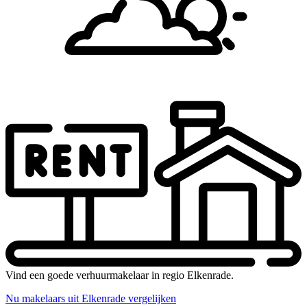
Vind een goede verhuurmakelaar in regio Elkenrade.
Nu makelaars uit Elkenrade vergelijken