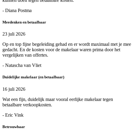
kunnen doen tegen betaalbare kosten.
- Diana Postma
Meedenken en betaalbaar
23 juli 2026
Op en top fijne begeleiding gehad en er wordt maximaal met je mee
gedacht. En de kosten voor de makelaar waren prima door het
vergelijken van offertes.
- Natascha van Vliet
Duidelijke makelaar (en betaalbaar)
16 juli 2026
Wat een fijn, duidelijk maar vooral eerlijke makelaar tegen
betaalbare verkoopkosten.
- Eric Vink
Betrouwbaar