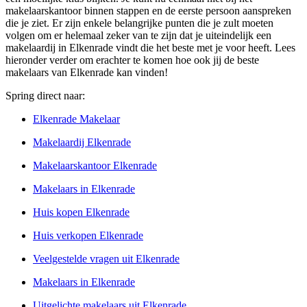
makelaarskantoor binnen stappen en de eerste persoon aanspreken
die je ziet. Er zijn enkele belangrijke punten die je zult moeten
volgen om er helemaal zeker van te zijn dat je uiteindelijk een
makelaardij in Elkenrade vindt die het beste met je voor heeft. Lees
hieronder verder om erachter te komen hoe ook jij de beste
makelaars van Elkenrade kan vinden!
Spring direct naar:
Elkenrade Makelaar
Makelaardij Elkenrade
Makelaarskantoor Elkenrade
Makelaars in Elkenrade
Huis kopen Elkenrade
Huis verkopen Elkenrade
Veelgestelde vragen uit Elkenrade
Makelaars in Elkenrade
Uitgelichte makelaars uit Elkenrade