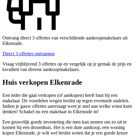
Ontvang direct 3 offertes van verschillende aankoopmakelaars uit
Elkenrade.
Direct 3 offertes ontvangen
Vraag vrijblijvend 3 offertes op en vergelijk op je gemak de prijs en
kwaliteit van diverse aankoopmakelaars.
Huis verkopen Elkenrade
Een ieder die gaat verkopen (of aankopen) heeft baat bij een
makelaar. De voordelen wegen beslist op tegen eventuele nadelen.
Indien je gauw offertes aanvraagt weet je snel aan welke winst kunt
denken! Schakel nu een makelaar in Elkenrade in!
Een gruwelijk goede investering die men kan nemen om zo uit te
komen bij een droomhuis. Het is een dure aankoop, een woning
kopen Elkenrade, je wilt wel beslist weten dat je een goede keuze