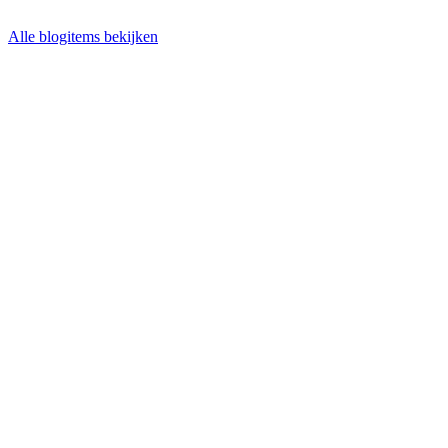
Alle blogitems bekijken