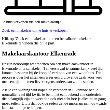
Je huis verkopen via een makelaardij?
Zoek een makelaar om je huis te verkopen
Klik op ‘Zoek een makelaar‘ om een betaalbare makelaar uit
Elkenrade te vinden die bij je past.
Makelaarskantoor Elkenrade
Er zijn behoorlijk wat redenen om een makelaarskantoor in
Elkenrade in te schakelen. Ten eerste zul je aanmerkelijk veel tijd
kunnen besparen bij de koop of verkoop van een woonhuis. Dit
proces is over het algemeen weer een tijdrovende zaak voor veel
mensen, tijd die men liever ergens anders aan zou besteden.
Als je een woning wilt kopen of verkopen in Elkenrade ben je
normaliter veel tijd kwijt. Je bent niet echt bekend alle onderdelen
die belangrijk zijn en weet dan ook niet echt hoe je alles nu in gang
moet zetten. Dit is dan ook de reden dat de makelaar aan jouw zijde
kan staan om je te helpen.