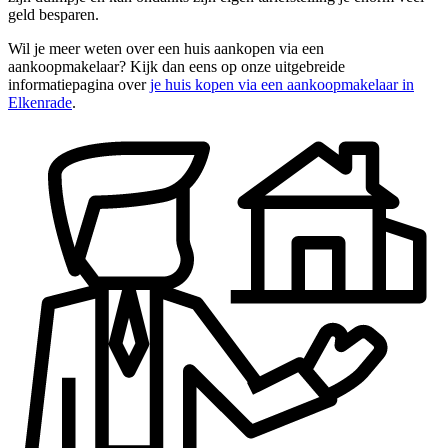
geld besparen.
Wil je meer weten over een huis aankopen via een
aankoopmakelaar? Kijk dan eens op onze uitgebreide
informatiepagina over
je huis kopen via een aankoopmakelaar in
Elkenrade
.