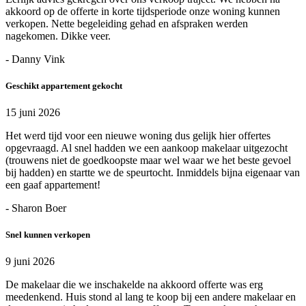
akkoord op de offerte in korte tijdsperiode onze woning kunnen
verkopen. Nette begeleiding gehad en afspraken werden
nagekomen. Dikke veer.
- Danny Vink
Geschikt appartement gekocht
15 juni 2026
Het werd tijd voor een nieuwe woning dus gelijk hier offertes
opgevraagd. Al snel hadden we een aankoop makelaar uitgezocht
(trouwens niet de goedkoopste maar wel waar we het beste gevoel
bij hadden) en startte we de speurtocht. Inmiddels bijna eigenaar van
een gaaf appartement!
- Sharon Boer
Snel kunnen verkopen
9 juni 2026
De makelaar die we inschakelde na akkoord offerte was erg
meedenkend. Huis stond al lang te koop bij een andere makelaar en