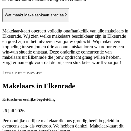
Wat maakt Makelaar-kaart speciaal?
Makelaar-kaart opereert volledig onafhankelijk van alle makelaars in
Elkenrade. Wij zien welke makelaars beschikbaar zijn in Elkenrade
en goed zijn in het uitvoeren van jouw opdracht. Wij maken een
koppeling tussen jou en drie accountantskantoren waardoor er een
win-win situatie ontstaat. Deze onderlinge concurrentie van
makelaars uit Elkenrade die jouw opdracht graag willen hebben,
zorgt er namelijk voor dat de prijs een stuk beter wordt voor jou!
Lees de recensies over
Makelaars in Elkenrade
Kritische en eerlijke begeleiding
26 juli 2026
Persoonlijke eerlijke makelaar die ons grondig heeft begeleid in
eveneens aan- als verkoop. We hebben dankzij Makelaar-kaart dit