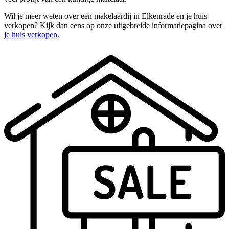
Wil je meer weten over een makelaardij in Elkenrade en je huis
verkopen? Kijk dan eens op onze uitgebreide informatiepagina over
je huis verkopen
.