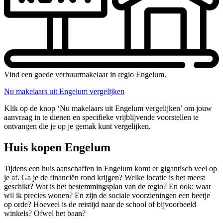
Vind een goede verhuurmakelaar in regio Engelum.
Nu makelaars uit Engelum vergelijken
Klik op de knop ‘Nu makelaars uit Engelum vergelijken’ om jouw
aanvraag in te dienen en specifieke vrijblijvende voorstellen te
ontvangen die je op je gemak kunt vergelijken.
Huis kopen Engelum
Tijdens een huis aanschaffen in Engelum komt er gigantisch veel op
je af. Ga je de financiën rond krijgen? Welke locatie is het meest
geschikt? Wat is het bestemmingsplan van de regio? En ook: waar
wil ik precies wonen? En zijn de sociale voorzieningen een beetje
op orde? Hoeveel is de reistijd naar de school of bijvoorbeeld
winkels? Ofwel het baan?