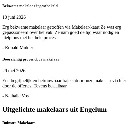
Bekwame makelaar ingeschakeld
10 juni 2026
Erg bekwame makelaar getroffen via Makelaar-kaart Ze was erg
gepassioneerd over het vak. Ze nam goed de tijd waar nodig en
hielp ons met het hele proces.
- Ronald Mulder
Doorzichtig proces door makelaar
29 mei 2026
Een begrijpelijk en betrouwbaar traject door onze makelaar via hier
door de offertes. Tevens betaalbaar.
- Nathalie Vos
Uitgelichte makelaars uit Engelum
Duinstra Makelaars