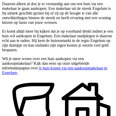
Daarom alleen al doe je er verstandig aan om een huis via een
makelaar te gaan aankopen. Een makelaar uit de streek Engelum is
bij uitstek geschikt gezien hij of zij op de hoogte is van alle
ontwikkelingen binnen de streek en heeft ervaring met een woning
kiezen op basis van jouw wensen.
Er komt altijd meer bij kijken dat je op voorhand denkt indien je een
huis wil aankopen in Engelum. Een makelaar raadplegen is daarom
echt aan te raden. Hij kent de huizenmarkt in de regio Engelum op
zijn duimpje en kan ondanks zijn eigen kosten je enorm veel geld
besparen.
Wil je meer weten over een huis aankopen via een
aankoopmakelaar? Kijk dan eens op onze uitgebreide
informatiepagina over
je huis kopen via een aankoopmakelaar in
Engelum
.