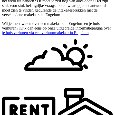
het werk uit handen? Of moet je zelf nog van alles doen? Het zijn
stuk voor stuk belangrijke vraagstukken waarop je het antwoord
moet zien te vinden gedurende de intakegesprekken met de
verscheidene makelaars in Engelum.
Wil je meer weten over een makelaars in Engelum en je huis
verhuren? Kijk dan eens op onze uitgebreide informatiepagina over
je huis verhuren via een verhuurmakelaar in Engelum
.