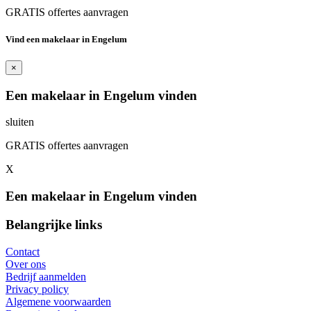
GRATIS offertes aanvragen
Vind een makelaar in Engelum
×
Een makelaar in Engelum vinden
sluiten
GRATIS offertes aanvragen
X
Een makelaar in Engelum vinden
Belangrijke links
Contact
Over ons
Bedrijf aanmelden
Privacy policy
Algemene voorwaarden