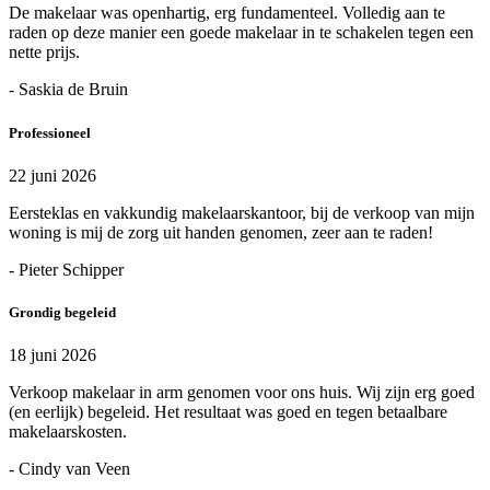
De makelaar was openhartig, erg fundamenteel. Volledig aan te
raden op deze manier een goede makelaar in te schakelen tegen een
nette prijs.
- Saskia de Bruin
Professioneel
22 juni 2026
Eersteklas en vakkundig makelaarskantoor, bij de verkoop van mijn
woning is mij de zorg uit handen genomen, zeer aan te raden!
- Pieter Schipper
Grondig begeleid
18 juni 2026
Verkoop makelaar in arm genomen voor ons huis. Wij zijn erg goed
(en eerlijk) begeleid. Het resultaat was goed en tegen betaalbare
makelaarskosten.
- Cindy van Veen