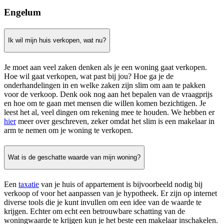
Engelum
Ik wil mijn huis verkopen, wat nu?
Je moet aan veel zaken denken als je een woning gaat verkopen.
Hoe wil gaat verkopen, wat past bij jou? Hoe ga je de
onderhandelingen in en welke zaken zijn slim om aan te pakken
voor de verkoop. Denk ook nog aan het bepalen van de vraagprijs
en hoe om te gaan met mensen die willen komen bezichtigen. Je
leest het al, veel dingen om rekening mee te houden. We hebben er
hier
meer over geschreven, zeker omdat het slim is een makelaar in
arm te nemen om je woning te verkopen.
Wat is de geschatte waarde van mijn woning?
Een
taxatie
van je huis of appartement is bijvoorbeeld nodig bij
verkoop of voor het aanpassen van je hypotheek. Er zijn op internet
diverse tools die je kunt invullen om een idee van de waarde te
krijgen. Echter om echt een betrouwbare schatting van de
woningwaarde te krijgen kun je het beste een makelaar inschakelen.