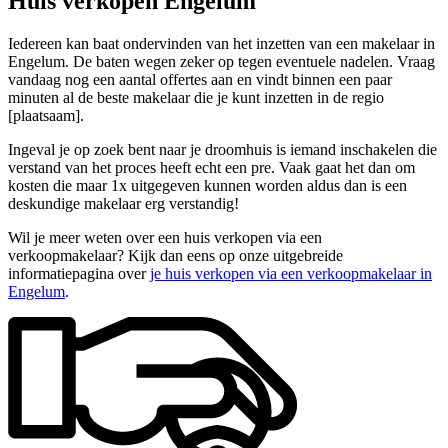
Huis verkopen Engelum
Iedereen kan baat ondervinden van het inzetten van een makelaar in
Engelum. De baten wegen zeker op tegen eventuele nadelen. Vraag
vandaag nog een aantal offertes aan en vindt binnen een paar
minuten al de beste makelaar die je kunt inzetten in de regio
[plaatsaam].
Ingeval je op zoek bent naar je droomhuis is iemand inschakelen die
verstand van het proces heeft echt een pre. Vaak gaat het dan om
kosten die maar 1x uitgegeven kunnen worden aldus dan is een
deskundige makelaar erg verstandig!
Wil je meer weten over een huis verkopen via een
verkoopmakelaar? Kijk dan eens op onze uitgebreide
informatiepagina over
je huis verkopen via een verkoopmakelaar in
Engelum
.