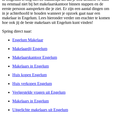
nu eenmaal niet bij het makelaarskantoor binnen stappen en de
eerste persoon aanspreken die je ziet. Er zijn een aantal dingen om
in je achterhoofd te houden wanneer je opzoek gaat naar een
makelaar in Engelum. Lees hieronder verder om erachter te komen
hoe ook jij de beste makelaars uit Engelum kunt vinden!
Spring direct naar:
Engelum Makelaar
Makelaardij Engelum
Makelaarskantoor Engelum
Makelaars in Engelum
Huis kopen Engelum
Huis verkopen Engelum
Veelgestelde vragen uit Engelum
Makelaars in Engelum
Uitgelichte makelaars uit Engelum