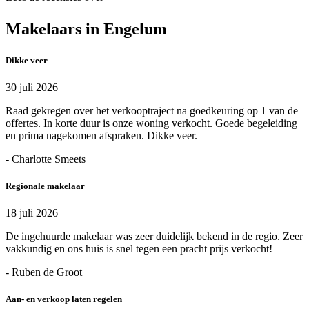
Makelaars in Engelum
Dikke veer
30 juli 2026
Raad gekregen over het verkooptraject na goedkeuring op 1 van de
offertes. In korte duur is onze woning verkocht. Goede begeleiding
en prima nagekomen afspraken. Dikke veer.
- Charlotte Smeets
Regionale makelaar
18 juli 2026
De ingehuurde makelaar was zeer duidelijk bekend in de regio. Zeer
vakkundig en ons huis is snel tegen een pracht prijs verkocht!
- Ruben de Groot
Aan- en verkoop laten regelen