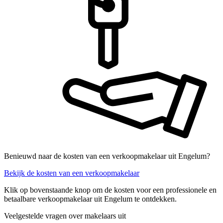
Benieuwd naar de kosten van een verkoopmakelaar uit Engelum?
Bekijk de kosten van een verkoopmakelaar
Klik op bovenstaande knop om de kosten voor een professionele en
betaalbare verkoopmakelaar uit Engelum te ontdekken.
Veelgestelde vragen over makelaars uit