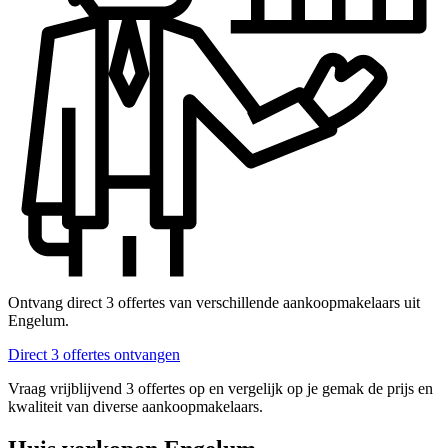
Ontvang direct 3 offertes van verschillende aankoopmakelaars uit
Engelum.
Direct 3 offertes ontvangen
Vraag vrijblijvend 3 offertes op en vergelijk op je gemak de prijs en
kwaliteit van diverse aankoopmakelaars.