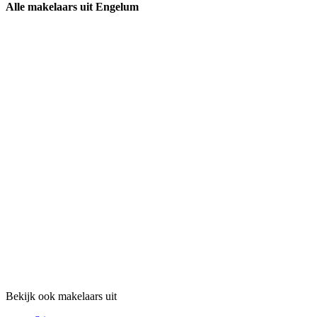
Alle makelaars uit Engelum
Bekijk ook makelaars uit